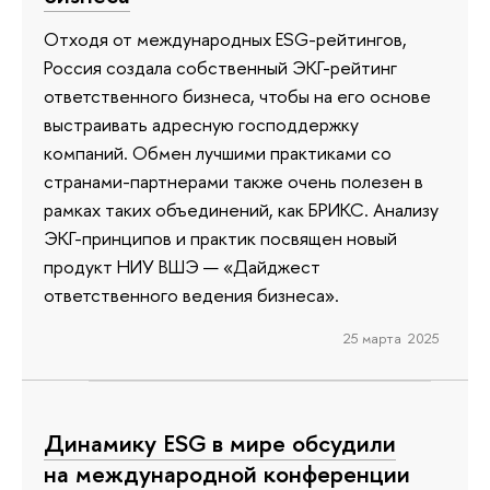
Отходя от международных ESG-рейтингов,
Россия создала собственный ЭКГ-рейтинг
ответственного бизнеса, чтобы на его основе
выстраивать адресную господдержку
компаний. Обмен лучшими практиками со
странами-партнерами также очень полезен в
рамках таких объединений, как БРИКС. Анализу
ЭКГ-принципов и практик посвящен новый
продукт НИУ ВШЭ — «Дайджест
ответственного ведения бизнеса».
25 марта 2025
Динамику ESG в мире обсудили
на международной конференции