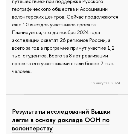
путешествие» при поддержке Русского
географического общества и Ассоциации
волонтерских центров. Сейчас продолжаются
еще 10 выездов участников проекта.
Планируется, что до ноября 2024 года
экспедиции охватят 26 регионов России, а
всего за год в программе примут участие 1,2
тыс. студентов. Всего за 8 лет реализации
проекта его участниками стали более 7 тыс.
человек.
13 августа 2024
Результаты исследований Вышки
легли в основу доклада ООН по
волонтерству