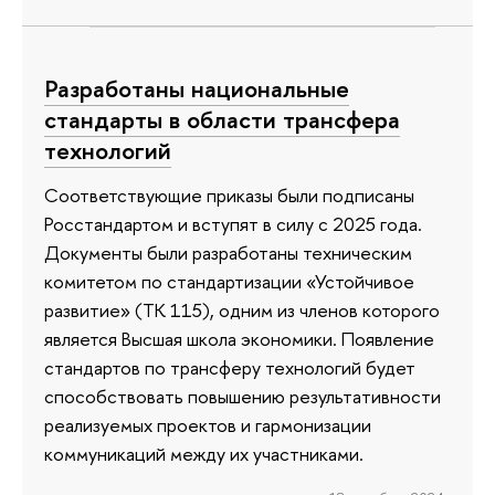
Разработаны национальные
стандарты в области трансфера
технологий
Соответствующие приказы были подписаны
Росстандартом и вступят в силу с 2025 года.
Документы были разработаны техническим
комитетом по стандартизации «Устойчивое
развитие» (ТК 115), одним из членов которого
является Высшая школа экономики. Появление
стандартов по трансферу технологий будет
способствовать повышению результативности
реализуемых проектов и гармонизации
коммуникаций между их участниками.