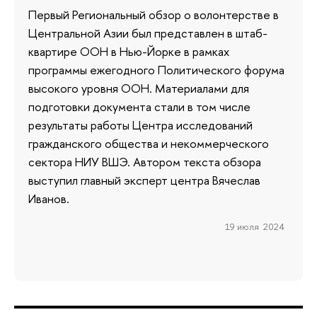
Первый Региональный обзор о волонтерстве в
Центральной Азии был представлен в штаб-
квартире ООН в Нью-Йорке в рамках
программы ежегодного Политического форума
высокого уровня ООН. Материалами для
подготовки документа стали в том числе
результаты работы Центра исследований
гражданского общества и некоммерческого
сектора НИУ ВШЭ. Автором текста обзора
выступил главный эксперт центра Вячеслав
Иванов.
19 июля 2024