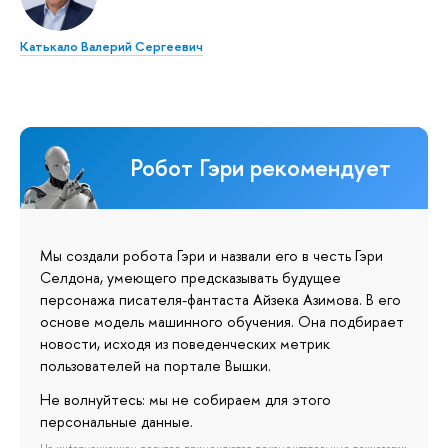
Катькало Валерий Сергеевич
Робот Гэри рекомендует
Мы создали робота Гэри и назвали его в честь Гэри
Селдона, умеющего предсказывать будущее
персонажа писателя-фантаста Айзека Азимова. В его
основе модель машинного обучения. Она подбирает
новости, исходя из поведенческих метрик
пользователей на портале Вышки.
Не волнуйтесь: мы не собираем для этого
персональные данные.