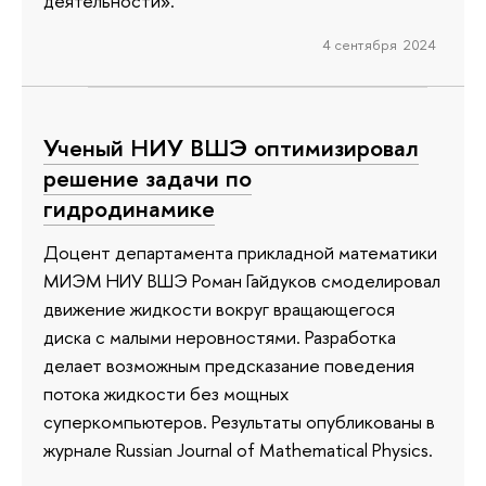
деятельности».
4 сентября 2024
Ученый НИУ ВШЭ оптимизировал
решение задачи по
гидродинамике
Доцент департамента прикладной математики
МИЭМ НИУ ВШЭ Роман Гайдуков смоделировал
движение жидкости вокруг вращающегося
диска с малыми неровностями. Разработка
делает возможным предсказание поведения
потока жидкости без мощных
суперкомпьютеров. Результаты опубликованы в
журнале Russian Journal of Mathematical Physics.