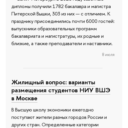
дипломы получили 1782 бакалавра и магистра
Питерской Вышки, 303 из них — с отличием. К
празднику присоединились почти 6000 гостей:
выпускники образовательных программ
бакалавриата и магистратуры, их родные и
близкие, а также преподаватели и наставники.
8 июля
Жилищный вопрос: варианты
размещения студентов НИУ ВШЭ
в Москве
В Высшую школу экономики ежегодно
поступают жители разных городов России и
других стран. Определенные категории