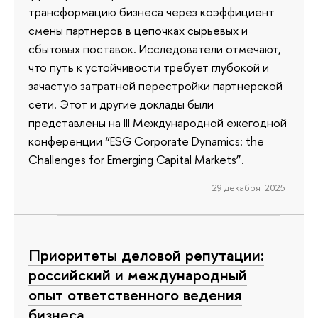
трансформацию бизнеса через коэффициент
смены партнеров в цепочках сырьевых и
сбытовых поставок. Исследователи отмечают,
что путь к устойчивости требует глубокой и
зачастую затратной перестройки партнерской
сети. Этот и другие доклады были
представлены на III Международной ежегодной
конференции “ESG Corporate Dynamics: the
Challenges for Emerging Capital Markets”.
29 декабря 2025
Приоритеты деловой репутации:
российский и международный
опыт ответственного ведения
бизнеса