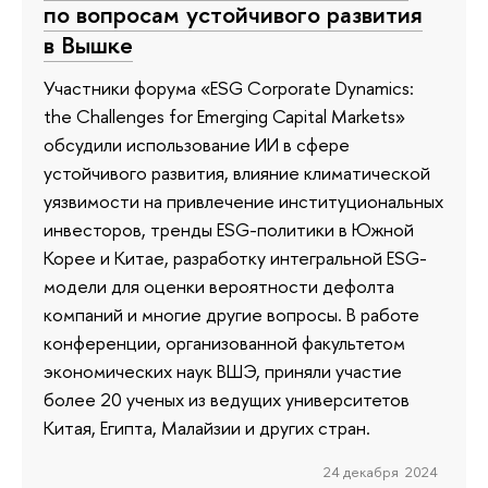
по вопросам устойчивого развития
в Вышке
Участники форума «ESG Corporate Dynamics:
the Challenges for Emerging Capital Markets»
обсудили использование ИИ в сфере
устойчивого развития, влияние климатической
уязвимости на привлечение институциональных
инвесторов, тренды ESG-политики в Южной
Корее и Китае, разработку интегральной ESG-
модели для оценки вероятности дефолта
компаний и многие другие вопросы. В работе
конференции, организованной факультетом
экономических наук ВШЭ, приняли участие
более 20 ученых из ведущих университетов
Китая, Египта, Малайзии и других стран.
24 декабря 2024