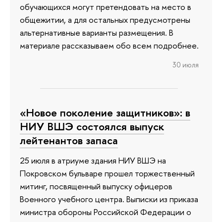
обучающихся могут претендовать на место в
общежитии, а для остальных предусмотрены
альтернативные варианты размещения. В
материале рассказываем обо всем подробнее.
30 июля
«Новое поколение защитников»: в
НИУ ВШЭ состоялся выпуск
лейтенантов запаса
25 июля в атриуме здания НИУ ВШЭ на
Покровском бульваре прошел торжественный
митинг, посвященный выпуску офицеров
Военного учебного центра. Выписки из приказа
министра обороны Российской Федерации о