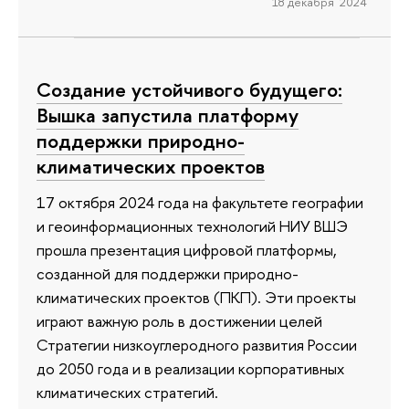
18 декабря 2024
Создание устойчивого будущего:
Вышка запустила платформу
поддержки природно-
климатических проектов
17 октября 2024 года на факультете географии
и геоинформационных технологий НИУ ВШЭ
прошла презентация цифровой платформы,
созданной для поддержки природно-
климатических проектов (ПКП). Эти проекты
играют важную роль в достижении целей
Стратегии низкоуглеродного развития России
до 2050 года и в реализации корпоративных
климатических стратегий.