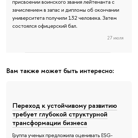
присвоении воинского звания лейтенанта с
зачислением в запас и дипломы об окончании
университета получили 132 человека. Затем
состоялся офицерский бал.
27 июля
Вам также может быть интересно:
Переход к устойчивому развитию
требует глубокой структурной
трансформации бизнеса
Группа ученых предложила оценивать ESG-