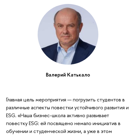
Валерий Катькало
Главная цель мероприятия — погрузить студентов в
различные аспекты повестки устойчивого развития и
ESG. «Наша бизнес-школа активно развивает
повестку ESG: ей посвящено немало инициатив в
обучении и студенческой жизни, а уже в этом