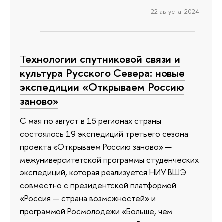
22 августа 2024
Технологии спутниковой связи и
культура Русского Севера: новые
экспедиции «Открываем Россию
заново»
С мая по август в 15 регионах страны
состоялось 19 экспедиций третьего сезона
проекта «Открываем Россию заново» —
межуниверситетской программы студенческих
экспедиций, которая реализуется НИУ ВШЭ
совместно с президентской платформой
«Россия — страна возможностей» и
программой Росмолодежи «Больше, чем