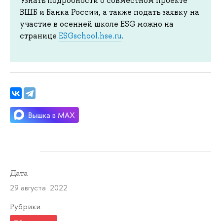
Узнать подробности о совместном проекте
ВШБ и Банка России, а также подать заявку на
участие в осенней школе ESG можно на
странице
ESGschool.hse.ru
.
Дата
29 августа 2022
Рубрики