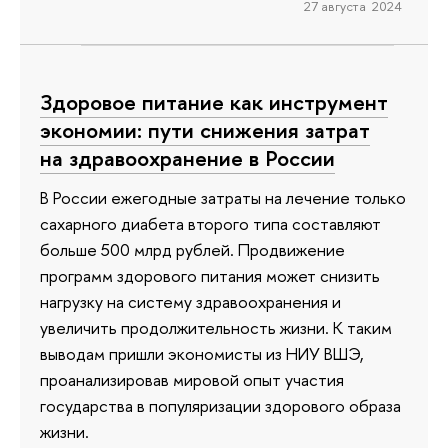
27 августа 2024
Здоровое питание как инструмент
экономии: пути снижения затрат
на здравоохранение в России
В России ежегодные затраты на лечение только
сахарного диабета второго типа составляют
больше 500 млрд рублей. Продвижение
программ здорового питания может снизить
нагрузку на систему здравоохранения и
увеличить продолжительность жизни. К таким
выводам пришли экономисты из НИУ ВШЭ,
проанализировав мировой опыт участия
государства в популяризации здорового образа
жизни.