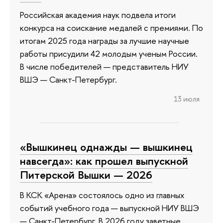
Российская академия наук подвела итоги
конкурса на соискание медалей с премиями. По
итогам 2025 года награды за лучшие научные
работы присудили 42 молодым ученым России.
В числе победителей — представитель НИУ
ВШЭ — Санкт-Петербург.
13 июля
«Вышкинец однажды — вышкинец
навсегда»: как прошел выпускной
Питерской Вышки — 2026
В КСК «Арена» состоялось одно из главных
событий учебного года — выпускной НИУ ВШЭ
— Санкт-Петербург. В 2026 году заветные