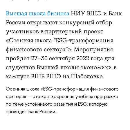
Высшая школа бизнеса
НИУ ВШЭ и Банк
России открывают конкурсный отбор
участников в партнерский проект
«Осенняя школа “ESG-трансформация
финансового сектора”». Мероприятие
пройдет 27–30 сентября 2022 года для
студентов Высшей школы экономики в
кампусе ВШБ ВШЭ на Шаболовке.
Осенняя школа «ESG-трансформация финансового
сектора» — это краткосрочная учебная программа
по теме устойчивого развития и ESG, которую
проводит Банк России.