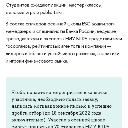
Студентов ожидают лекции, мастер-классы,
деловые игры и public talks.
В состав спикеров осенней школы ESG вошли топ-
менеджеры и специалисты Банка России, ведущие
преподаватели и эксперты НИУ ВШЭ, представители
госорганов, рейтинговых агентств и компаний —
лидеров в области устойчивого развития, аналитики
и игроки финансового рынка.
Чтобы попасть на мероприятие в качестве
участника, необходимо подать заявку,
написать мотивационное письмо и успешно
пройти отбор (до 18 сентября 2022 года
включительно). Участие в осенней школе
смогут принять до 70 студентов НИУ ВШЭ