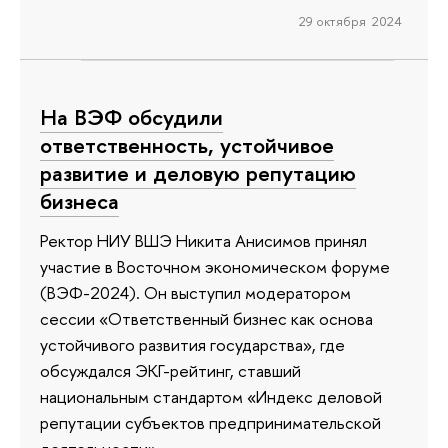
29 октября 2024
На ВЭФ обсудили
ответственность, устойчивое
развитие и деловую репутацию
бизнеса
Ректор НИУ ВШЭ Никита Анисимов принял
участие в Восточном экономическом форуме
(ВЭФ-2024). Он выступил модератором
сессии «Ответственный бизнес как основа
устойчивого развития государства», где
обсуждался ЭКГ-рейтинг, ставший
национальным стандартом «Индекс деловой
репутации субъектов предпринимательской