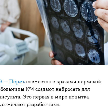
 — Пермь
совместно с врачами пермской
 больницы №4 создают нейросеть для
нсульта. Это первая в мире попытка
, отмечают разработчики.