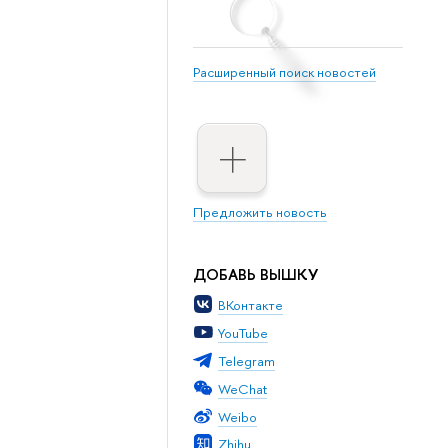
Расширенный поиск новостей
Предложить новость
ДОБАВЬ ВЫШКУ
ВКонтакте
YouTube
Telegram
WeChat
Weibo
Zhihu