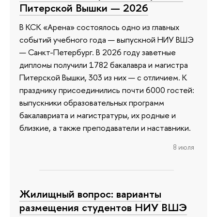
Питерской Вышки — 2026
В КСК «Арена» состоялось одно из главных
событий учебного года — выпускной НИУ ВШЭ
— Санкт-Петербург. В 2026 году заветные
дипломы получили 1782 бакалавра и магистра
Питерской Вышки, 303 из них — с отличием. К
празднику присоединились почти 6000 гостей:
выпускники образовательных программ
бакалавриата и магистратуры, их родные и
близкие, а также преподаватели и наставники.
8 июля
Жилищный вопрос: варианты
размещения студентов НИУ ВШЭ