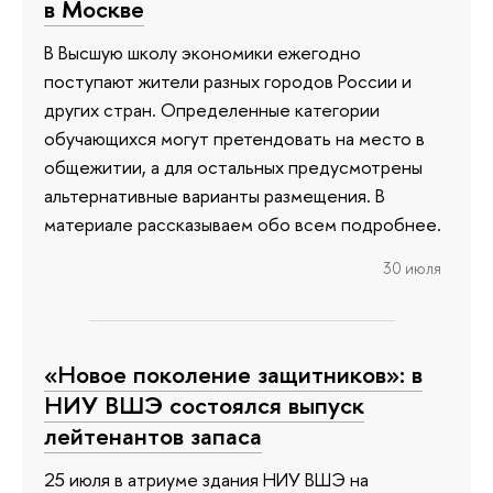
в Москве
В Высшую школу экономики ежегодно
поступают жители разных городов России и
других стран. Определенные категории
обучающихся могут претендовать на место в
общежитии, а для остальных предусмотрены
альтернативные варианты размещения. В
материале рассказываем обо всем подробнее.
30 июля
«Новое поколение защитников»: в
НИУ ВШЭ состоялся выпуск
лейтенантов запаса
25 июля в атриуме здания НИУ ВШЭ на