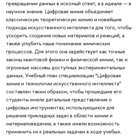
превращении данных в искомый ответ, а в идеале — в
научное знание. Цифровая химия объединяет
классическую теоретическую химию и новейшие
подходы искусственного интеллекта для того, чтобы
ускорить создание новых материалов и реакций, а
также углубить наше понимание химических
процессов. Для этого она задействует как точные
законы квантовой физики и физической химии, так и
огромные массивы доступных экспериментальных
данных. Учебный план специализации “Цифровая
химия и технологии искусственного интеллекта”
составлен таким образом, чтобы прошедшие его
студенты имели детальные представления о
цифровых инструментах, использующихся для
решения прикладных задач в области химии и
материаловедения, а также имели возможность
применить их к реальным задачам в ходе учебы».