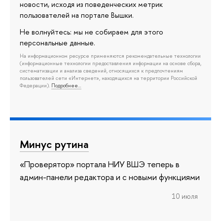
новости, исходя из поведенческих метрик
пользователей на портале Вышки.
Не волнуйтесь: мы не собираем для этого
персональные данные.
На информационном ресурсе применяются рекомендательные технологии
(информационные технологии предоставления информации на основе сбора,
систематизации и анализа сведений, относящихся к предпочтениям
пользователей сети «Интернет», находящихся на территории Российской
Федерации).
Подробнее…
Минус рутина
«Проверятор» портала НИУ ВШЭ теперь в
админ-панели редактора и с новыми функциями
10 июля