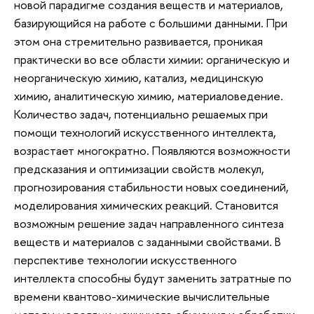
новой парадигме создания веществ и материалов,
базирующийся на работе с большими данными. При
этом она стремительно развивается, проникая
практически во все области химии: органическую и
неорганическую химию, катализ, медицинскую
химию, аналитическую химию, материаловедение.
Количество задач, потенциально решаемых при
помощи технологий искусственного интеллекта,
возрастает многократно. Появляются возможности
предсказания и оптимизации свойств молекул,
прогнозирования стабильности новых соединений,
моделирования химических реакций. Становится
возможным решение задач направленного синтеза
веществ и материалов с заданными свойствами. В
перспективе технологии искусственного
интеллекта способны будут заменить затратные по
времени квантово-химические вычислительные