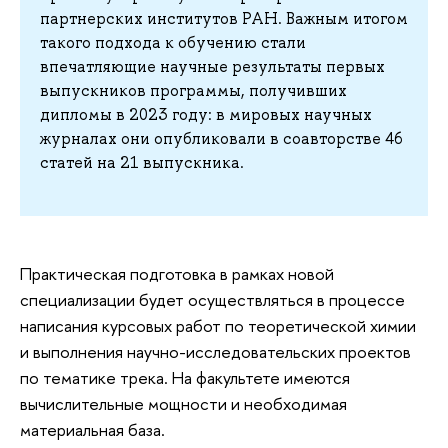
партнерских институтов РАН. Важным итогом
такого подхода к обучению стали
впечатляющие научные результаты первых
выпускников программы, получивших
дипломы в 2023 году: в мировых научных
журналах они опубликовали в соавторстве 46
статей на 21 выпускника.
Практическая подготовка в рамках новой
специализации будет осуществляться в процессе
написания курсовых работ по теоретической химии
и выполнения научно-исследовательских проектов
по тематике трека. На факультете имеются
вычислительные мощности и необходимая
материальная база.