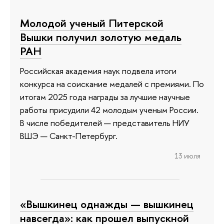
Молодой ученый Питерской
Вышки получил золотую медаль
РАН
Российская академия наук подвела итоги
конкурса на соискание медалей с премиями. По
итогам 2025 года награды за лучшие научные
работы присудили 42 молодым ученым России.
В числе победителей — представитель НИУ
ВШЭ — Санкт-Петербург.
13 июля
«Вышкинец однажды — вышкинец
навсегда»: как прошел выпускной