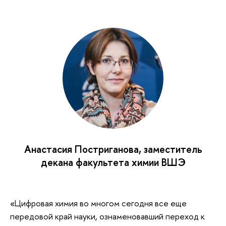
Анастасия Постриганова, заместитель
декана факультета химии ВШЭ
«Цифровая химия во многом сегодня все еще
передовой край науки, ознаменовавший переход к