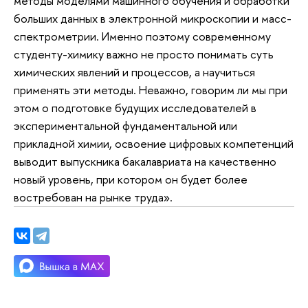
методы моделями машинного обучения и обработки
больших данных в электронной микроскопии и масс-
спектрометрии. Именно поэтому современному
студенту-химику важно не просто понимать суть
химических явлений и процессов, а научиться
применять эти методы. Неважно, говорим ли мы при
этом о подготовке будущих исследователей в
экспериментальной фундаментальной или
прикладной химии, освоение цифровых компетенций
выводит выпускника бакалавриата на качественно
новый уровень, при котором он будет более
востребован на рынке труда».