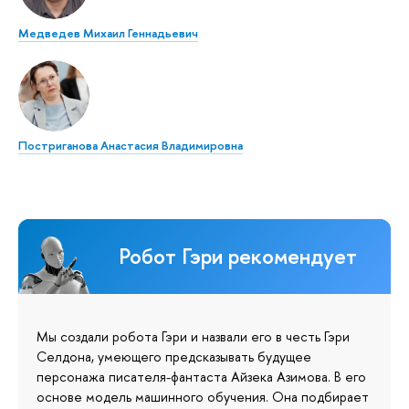
Медведев Михаил Геннадьевич
Постриганова Анастасия Владимировна
Робот Гэри рекомендует
Мы создали робота Гэри и назвали его в честь Гэри
Селдона, умеющего предсказывать будущее
персонажа писателя-фантаста Айзека Азимова. В его
основе модель машинного обучения. Она подбирает