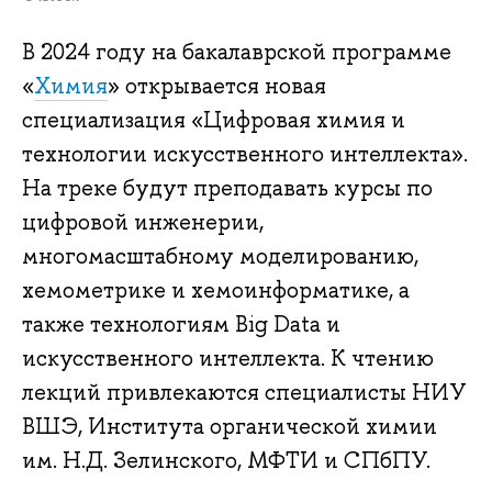
В 2024 году на бакалаврской программе
«
Химия
» открывается новая
специализация «Цифровая химия и
технологии искусственного интеллекта».
На треке будут преподавать курсы по
цифровой инженерии,
многомасштабному моделированию,
хемометрике и хемоинформатике, а
также технологиям Big Data и
искусственного интеллекта. К чтению
лекций привлекаются специалисты НИУ
ВШЭ, Института органической химии
им. Н.Д. Зелинского, МФТИ и СПбПУ.