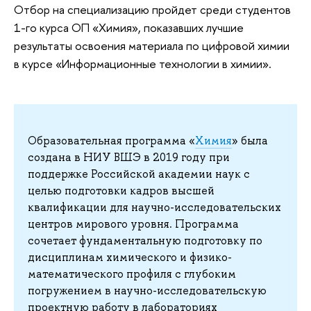
Отбор на специализацию пройдет среди студентов
1-го курса ОП «Химия», показавших лучшие
результаты освоения материала по цифровой химии
в курсе «Информационные технологии в химии».
Образовательная программа «
Химия
» была
создана в НИУ ВШЭ в 2019 году при
поддержке Российской академии наук с
целью подготовки кадров высшей
квалификации для научно-исследовательских
центров мирового уровня. Программа
сочетает фундаментальную подготовку по
дисциплинам химического и физико-
математического профиля с глубоким
погружением в научно-исследовательскую
проектную работу в лабораториях