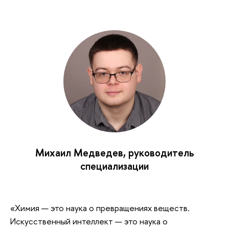
Михаил Медведев, руководитель
специализации
«Химия — это наука о превращениях веществ.
Искусственный интеллект — это наука о