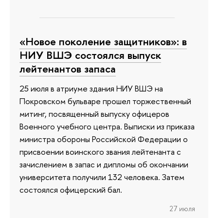
«Новое поколение защитников»: в
НИУ ВШЭ состоялся выпуск
лейтенантов запаса
25 июля в атриуме здания НИУ ВШЭ на
Покровском бульваре прошел торжественный
митинг, посвященный выпуску офицеров
Военного учебного центра. Выписки из приказа
министра обороны Российской Федерации о
присвоении воинского звания лейтенанта с
зачислением в запас и дипломы об окончании
университета получили 132 человека. Затем
состоялся офицерский бал.
27 июля