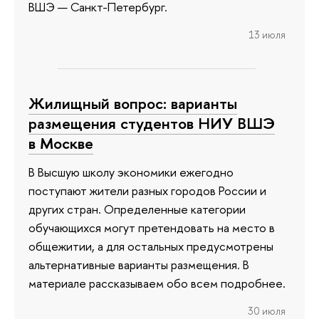
ВШЭ — Санкт-Петербург.
13 июля
Жилищный вопрос: варианты
размещения студентов НИУ ВШЭ
в Москве
В Высшую школу экономики ежегодно
поступают жители разных городов России и
других стран. Определенные категории
обучающихся могут претендовать на место в
общежитии, а для остальных предусмотрены
альтернативные варианты размещения. В
материале рассказываем обо всем подробнее.
30 июля