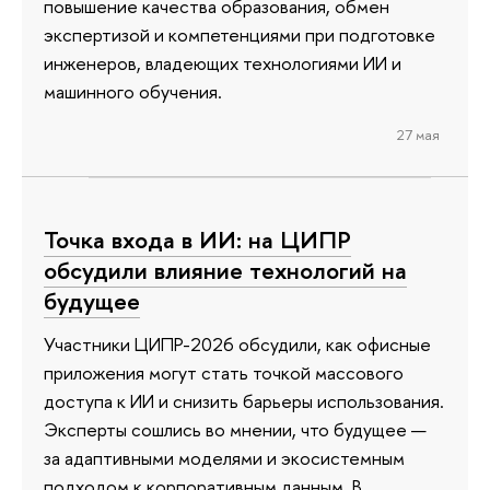
повышение качества образования, обмен
экспертизой и компетенциями при подготовке
инженеров, владеющих технологиями ИИ и
машинного обучения.
27 мая
Точка входа в ИИ: на ЦИПР
обсудили влияние технологий на
будущее
Участники ЦИПР-2026 обсудили, как офисные
приложения могут стать точкой массового
доступа к ИИ и снизить барьеры использования.
Эксперты сошлись во мнении, что будущее —
за адаптивными моделями и экосистемным
подходом к корпоративным данным. В