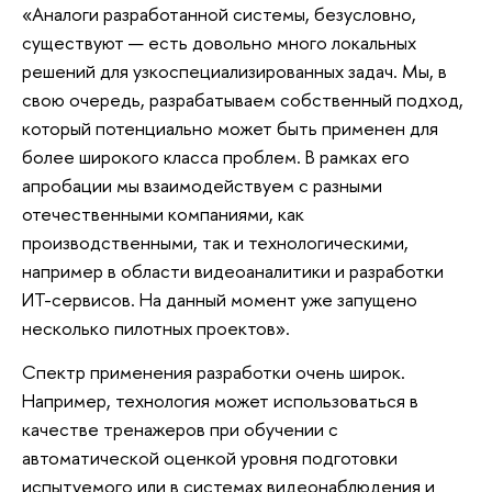
«Аналоги разработанной системы, безусловно,
существуют — есть довольно много локальных
решений для узкоспециализированных задач. Мы, в
свою очередь, разрабатываем собственный подход,
который потенциально может быть применен для
более широкого класса проблем. В рамках его
апробации мы взаимодействуем с разными
отечественными компаниями, как
производственными, так и технологическими,
например в области видеоаналитики и разработки
ИТ-сервисов. На данный момент уже запущено
несколько пилотных проектов».
Спектр применения разработки очень широк.
Например, технология может использоваться в
качестве тренажеров при обучении с
автоматической оценкой уровня подготовки
испытуемого или в системах видеонаблюдения и