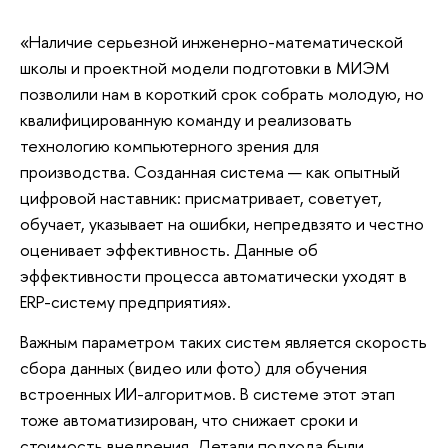
«Наличие серьезной инженерно-математической
школы и проектной модели подготовки в МИЭМ
позволили нам в короткий срок собрать молодую, но
квалифицированную команду и реализовать
технологию компьютерного зрения для
производства. Созданная система — как опытный
цифровой наставник: присматривает, советует,
обучает, указывает на ошибки, непредвзято и честно
оценивает эффективность. Данные об
эффективности процесса автоматически уходят в
ERP-систему предприятия».
Важным параметром таких систем является скорость
сбора данных (видео или фото) для обучения
встроенных ИИ-алгоритмов. В системе этот этап
тоже автоматизирован, что снижает сроки и
стоимость внедрения. Детали подхода были