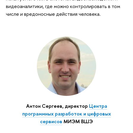
видеоаналитики, где можно контролировать в том
числе и вредоносные действия человека.
Антон Сергеев, директор
Центра
программных разработок и цифровых
сервисов
МИЭМ ВШЭ