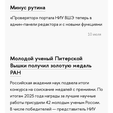
Минус рутина
«Проверятор» портала НИУ ВШЭ теперь в
админ-панели редактора и с новыми функциями
10 июля
Молодой ученый Питерской
Вышки получил золотую медаль
РАН
Российская академия наук подвела итоги
конкурса на соискание медалей с премиями. По
итогам 2025 года награды за лучшие научные
работы присудили 42 молодым ученым России.
В числе победителей — представитель НИУ