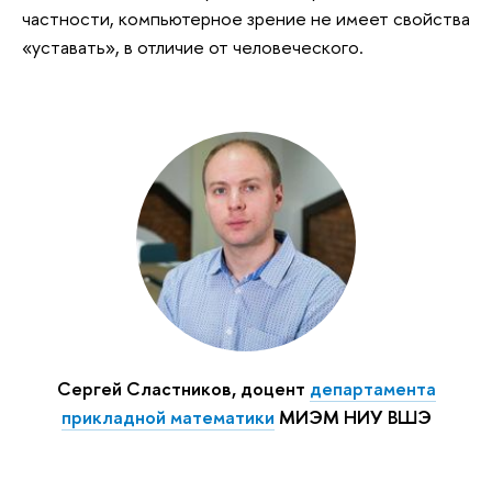
частности, компьютерное зрение не имеет свойства
«уставать», в отличие от человеческого.
Сергей Сластников, доцент
департамента
прикладной математики
МИЭМ НИУ ВШЭ