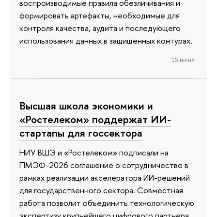
воспроизводимые правила обезличивания и
формировать артефакты, необходимые для
контроля качества, аудита и последующего
использования данных в защищенных контурах.
15 июня
Высшая школа экономики и
«Ростелеком» поддержат ИИ-
стартапы для госсектора
НИУ ВШЭ и «Ростелеком» подписали на
ПМЭФ-2026 соглашение о сотрудничестве в
рамках реализации акселератора ИИ-решений
для государственного сектора. Совместная
работа позволит объединить технологическую
экспертизу крупнейшего цифрового партнера