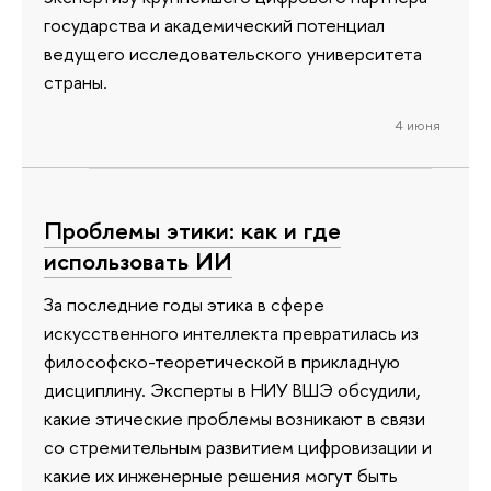
государства и академический потенциал
ведущего исследовательского университета
страны.
4 июня
Проблемы этики: как и где
использовать ИИ
За последние годы этика в сфере
искусственного интеллекта превратилась из
философско-теоретической в прикладную
дисциплину. Эксперты в НИУ ВШЭ обсудили,
какие этические проблемы возникают в связи
со стремительным развитием цифровизации и
какие их инженерные решения могут быть