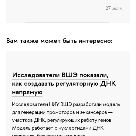
27 июля
Вам также может быть интересно:
Исследователи ВШЭ показали,
как создавать регуляторную ДНК
напрямую
Исследователи НИУ ВШЭ разработали модель
для генерации промоторов и энхансеров —
участков ДНК, регулирующих работу генов.
Модель работает с нуклеотидами ДНК
напрямую, без промежуточного