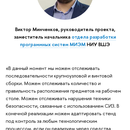
Виктор Минченков, руководитель проекта,
заместитель начальника
отдела разработки
программных систем
МИЭМ
НИУ ВШЭ
«В данный момент мы можем отслеживать
последовательности крупноузловой и винтовой
сборки. Можем отслеживать количество и
правильность расположения предметов на рабочем
столе. Можем отслеживать нарушения техники
безопасности, связанные с использованием СИЗ. В
конечной реализации можем адаптировать стенд
под контроль за любым технологическим
процессом, если он реализуем через средства