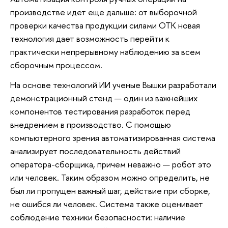
производстве идет еще дальше: от выборочной
проверки качества продукции силами ОТК новая
технология дает возможность перейти к
практически непрерывному наблюдению за всем
сборочным процессом.
На основе технологий ИИ ученые Вышки разработали
демонстрационный стенд — один из важнейших
компонентов тестирования разработок перед
внедрением в производство. С помощью
компьютерного зрения автоматизированная система
анализирует последовательность действий
оператора-сборщика, причем неважно — робот это
или человек. Таким образом можно определить, не
был ли пропущен важный шаг, действие при сборке,
не ошибся ли человек. Система также оценивает
соблюдение техники безопасности: наличие