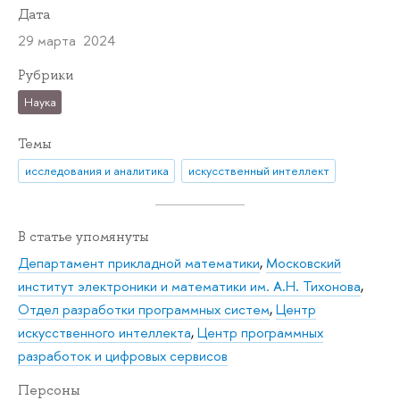
Дата
29 марта 2024
Рубрики
Наука
Темы
исследования и аналитика
искусственный интеллект
В статье упомянуты
Департамент прикладной математики
,
Московский
институт электроники и математики им. А.Н. Тихонова
,
Отдел разработки программных систем
,
Центр
искусственного интеллекта
,
Центр программных
разработок и цифровых сервисов
Персоны