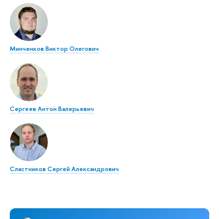
Минченков Виктор Олегович
Сергеев Антон Валерьевич
Сластников Сергей Александрович