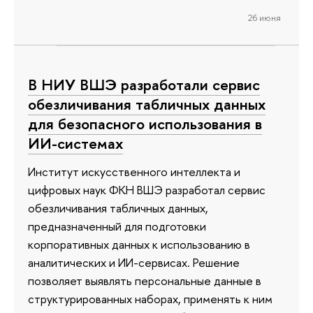
26 июня
В НИУ ВШЭ разработали сервис
обезличивания табличных данных
для безопасного использования в
ИИ-системах
Институт искусственного интеллекта и
цифровых наук ФКН ВШЭ разработал сервис
обезличивания табличных данных,
предназначенный для подготовки
корпоративных данных к использованию в
аналитических и ИИ-сервисах. Решение
позволяет выявлять персональные данные в
структурированных наборах, применять к ним