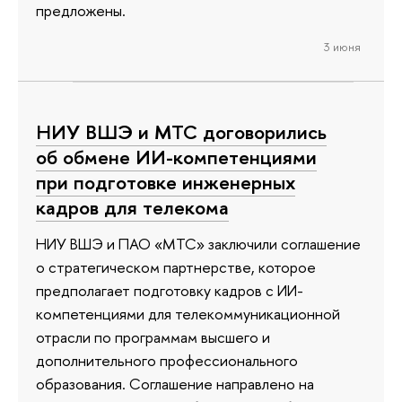
предложены.
3 июня
НИУ ВШЭ и МТС договорились
об обмене ИИ-компетенциями
при подготовке инженерных
кадров для телекома
НИУ ВШЭ и ПАО «МТС» заключили соглашение
о стратегическом партнерстве, которое
предполагает подготовку кадров с ИИ-
компетенциями для телекоммуникационной
отрасли по программам высшего и
дополнительного профессионального
образования. Соглашение направлено на