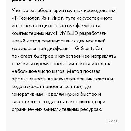
Ученые из лаборатории научных исследований
«Т-Технологий» и Института искусственного
интеллекта и цифровых наук факультета
компьютерных наук НИУ ВШЭ разработали
новый метод семплирования для моделей
маскированной диффузии — G-Star+. Он
помогает быстрее и качественнее исправлять
ошибки во время генерации текста и кода за
небольшое число шагов. Метод показал
эффективность в задачах генерации текста и
кода и может применяться там, где
генеративным моделям нужно быстро и
качественно создавать текст или код при
ограниченных вычислительных ресурсах.
9 июля