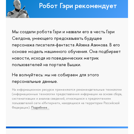
Робот Гэри рекомендует
Мы создали робота Гэри и назвали его в честь Гэри
Селдона, умеющего предсказывать будущее
персонажа писателя-фантаста Айзека Азимова. В его
основе модель машинного обучения. Она подбирает
новости, исходя из поведенческих метрик
пользователей на портале Вышки.
Не волнуйтесь: мы не собираем для этого
персональные данные.
На информационном ресурсе применяются рекомендательные технологии
(информационные технологии предоставления информации на основе сбора,
систематизации и анализа сведений, относящихся к предпочтениям
пользователей сети «Интернет», находящихся на территории Российской
Федерации).
Подробнее…