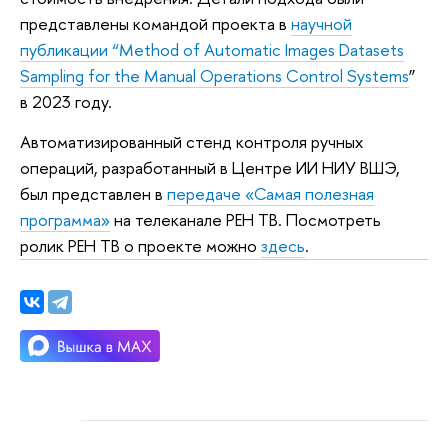
представлены командой проекта в
научной
публикации “Method of Automatic Images Datasets
Sampling for the Manual Operations Control Systems
”
в 2023 году.
Автоматизированный стенд контроля ручных
операций, разработанный в Центре ИИ НИУ ВШЭ,
был представлен в
передаче «Самая полезная
программа»
на телеканале РЕН ТВ. Посмотреть
ролик РЕН ТВ о проекте можно
здесь
.