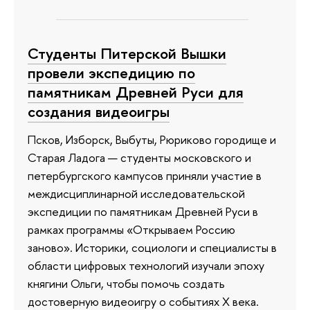
Студенты Питерской Вышки
провели экспедицию по
памятникам Древней Руси для
создания видеоигры
Псков, Изборск, Выбуты, Рюриково городище и
Старая Ладога — студенты московского и
петербургского кампусов приняли участие в
междисциплинарной исследовательской
экспедиции по памятникам Древней Руси в
рамках программы «Открываем Россию
заново». Историки, социологи и специалисты в
области цифровых технологий изучали эпоху
княгини Ольги, чтобы помочь создать
достоверную видеоигру о событиях X века.