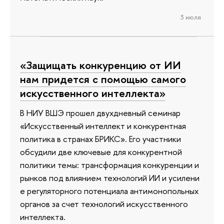
3 июля
«Защищать конкуренцию от ИИ
нам придется с помощью самого
искусственного интеллекта»
В НИУ ВШЭ прошел двухдневный семинар
«Искусственный интеллект и конкурентная
политика в странах БРИКС». Его участники
обсудили две ключевые для конкурентной
политики темы: трансформация конкуренции и
рынков под влиянием технологий ИИ и усилени
е регуляторного потенциала антимонопольных
органов за счет технологий искусственного
интеллекта.