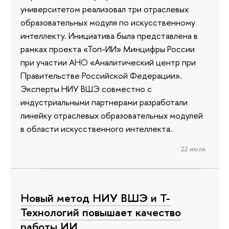
университетом реализовал три отраслевых
образовательных модуля по искусственному
интеллекту. Инициатива была представлена в
рамках проекта «Топ-ИИ» Минцифры России
при участии АНО «Аналитический центр при
Правительстве Российской Федерации».
Эксперты НИУ ВШЭ совместно с
индустриальными партнерами разработали
линейку отраслевых образовательных модулей
в области искусственного интеллекта.
22 июля
Новый метод НИУ ВШЭ и Т-
Технологий повышает качество
работы ИИ