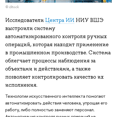
© iStock
Исследователи
Центра ИИ
НИУ ВШЭ
выстроили систему
автоматизированного контроля ручных
операций, которая находит применение
в промышленном производстве. Система
облегчает процессы наблюдения за
объектами и действиями, а также
позволяет контролировать качество их
исполнения.
Технологии искусственного интеллекта помогают
автоматизировать действия человека, упрощая его
работу, либо полностью заменяют персонал.
Автоматизация контроля ручных операций на