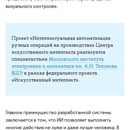
визуального контроля».
Проект «Интеллектуальная автоматизация
ручных операций на производстве» Центра
искусственного интеллекта реализуется
специалистами
Московского института
электроники и математики им. А.Н. Тихонова
ВШЭ
в рамках федерального проекта
«Искусственный интеллект».
Главное преимущество разработанной системы
заключается в том, что ИИ позволяет выполнять
многие действия не хуже и даже лучше человека. В