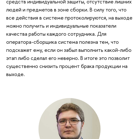
средств индивидуальной защиты, отсутствие лишних
людей и предметов в зоне сборки. В силу того, что
все действия в системе протоколируются, на выходе
можно получить и индивидуальные показатели
качества работы каждого сотрудника. Для
оператора-сборщика система полезна тем, что
подскажет ему, если он забыл выполнить какой-либо
этап либо сделал его неверно. В итоге это позволит
существенно снизить процент брака продукции на
выходе.