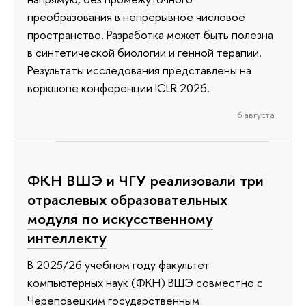
преобразования в непрерывное числовое
пространство. Разработка может быть полезна
в синтетической биологии и генной терапии.
Результаты исследования представлены на
воркшопе конференции ICLR 2026.
6 августа
ФКН ВШЭ и ЧГУ реализовали три
отраслевых образовательных
модуля по искусственному
интеллекту
В 2025/26 учебном году факультет
компьютерных наук (ФКН) ВШЭ совместно с
Череповецким государственным