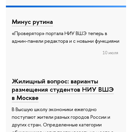
Минус рутина
«Проверятор» портала НИУ ВШЭ теперь в
админ-панели редактора и с новыми функциями
10 июля
Жилищный вопрос: варианты
размещения студентов НИУ ВШЭ
в Москве
В Высшую школу экономики ежегодно
поступают жители разных городов России и
других стран. Определенные категории