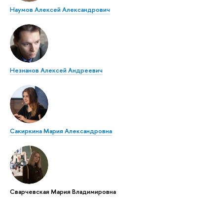
Наумов Алексей Александрович
Незнанов Алексей Андреевич
Сакиркина Мария Александровна
Сварчевская Мария Владимировна