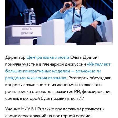
Директор
Центра языка и мозга
Ольга Драгой
приняла участие в пленарной дискуссии
«Интеллект
больших генеративных моделей — возможно ли
рождение мышления из языка»
. Эксперты обсуждали
вопросы возможности извлечения интеллекта из
речи, поиска основы для развития ИИ, формирования
среды, в которой будет развиваться ИИ.
Ученые НИУ ВШЭ также представили результаты
своих исследований на постерной сессии: