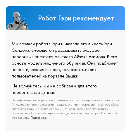
Робот Гэри рекомендует
Мы создали робота Гэри и назвали его в честь Гэри
Селдона, умеющего предсказывать будущее
персонажа писателя-фантаста Айзека Азимова. В его
основе модель машинного обучения. Она подбирает
новости, исходя из поведенческих метрик
пользователей на портале Вышки.
Не волнуйтесь: мы не собираем для этого
персональные данные.
На информационном ресурсе применяются рекомендательные технологии
(информационные технологии предоставления информации на основе сбора,
систематизации и анализа сведений, относящихся к предпочтениям
пользователей сети «Интернет», находящихся на территории Российской
Федерации).
Подробнее…