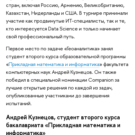
стран, включая Россию, Армению, Великобританию,
Казахстан, Нидерланды и США. В турнире принимали
участие как продвинутые ИТ-специалисты, так и те,
кто интересуется Data Science и только начинает
свой профессиональный путь.
Первое место по задаче «Геоаналитика» занял
студент второго курса образовательной программы
«
Прикладная математика и информатика
» факультета
компьютерных наук Андрей Кузнецов. Он также
победил в специальной номинации Companion за
лучшие открытые решения по каждой из задач,
опубликованные участниками до завершения
испытаний.
Андрей Кузнецов, студент второго курса
бакалавриата «Прикладная математика и
информатика»