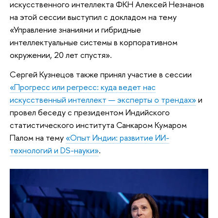
искусственного интеллекта ФКН Алексей Незнанов
на этой сессии выступил с докладом на тему
«Управление знаниями и гибридные
интеллектуальные системы в корпоративном
окружении, 20 лет спустя».
Сергей Кузнецов также принял участие в сессии
«Прогресс или регресс: куда ведет нас
искусственный интеллект — эксперты о трендах»
и
провел беседу с президентом Индийского
статистического института Санкаром Кумаром
Палом на тему
«Опыт Индии: развитие ИИ-
технологий и DS-науки»
.