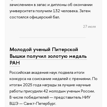
зачислением в запас и дипломы об окончании
университета получили 132 человека. Затем
состоялся офицерский бал.
27 июля
Молодой ученый Питерской
Вышки получил золотую медаль
РАН
Российская академия наук подвела итоги
конкурса на соискание медалей с премиями. По
итогам 2025 года награды за лучшие научные
работы присудили 42 молодым ученым России.
В числе победителей — представитель НИУ
ВШЭ — Санкт-Петербург.