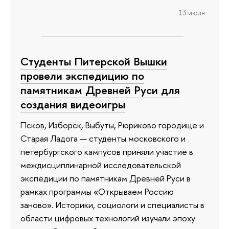
13 июля
Студенты Питерской Вышки
провели экспедицию по
памятникам Древней Руси для
создания видеоигры
Псков, Изборск, Выбуты, Рюриково городище и
Старая Ладога — студенты московского и
петербургского кампусов приняли участие в
междисциплинарной исследовательской
экспедиции по памятникам Древней Руси в
рамках программы «Открываем Россию
заново». Историки, социологи и специалисты в
области цифровых технологий изучали эпоху