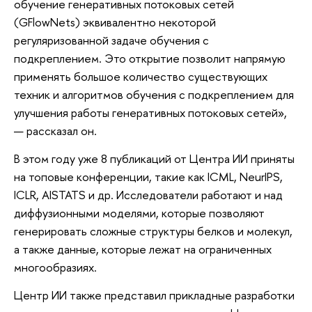
обучение генеративных потоковых сетей
(GFlowNets) эквивалентно некоторой
регуляризованной задаче обучения с
подкреплением. Это открытие позволит напрямую
применять большое количество существующих
техник и алгоритмов обучения с подкреплением для
улучшения работы генеративных потоковых сетей»,
— рассказал он.
В этом году уже 8 публикаций от Центра ИИ приняты
на топовые конференции, такие как ICML, NeurIPS,
ICLR, AISTATS и др. Исследователи работают и над
диффузионными моделями, которые позволяют
генерировать сложные структуры белков и молекул,
а также данные, которые лежат на ограниченных
многообразиях.
Центр ИИ также представил прикладные разработки