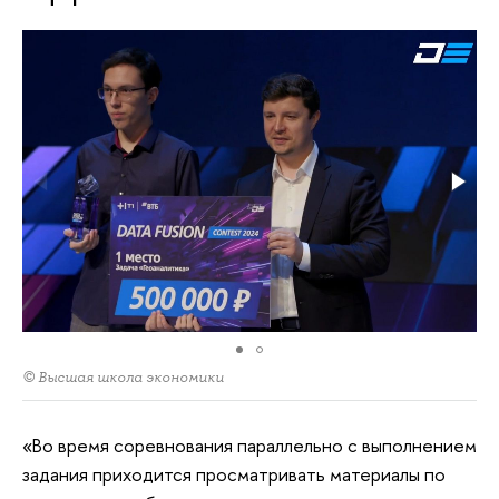
© Высшая школа экономики
«Во время соревнования параллельно с выполнением
задания приходится просматривать материалы по