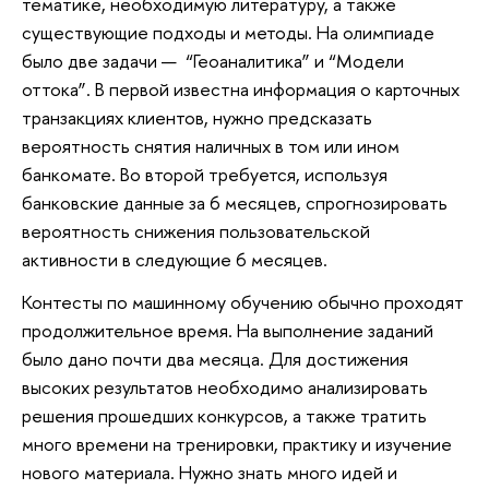
тематике, необходимую литературу, а также
существующие подходы и методы. На олимпиаде
было две задачи — “Геоаналитика” и “Модели
оттока”. В первой известна информация о карточных
транзакциях клиентов, нужно предсказать
вероятность снятия наличных в том или ином
банкомате. Во второй требуется, используя
банковские данные за 6 месяцев, спрогнозировать
вероятность снижения пользовательской
активности в следующие 6 месяцев.
Контесты по машинному обучению обычно проходят
продолжительное время. На выполнение заданий
было дано почти два месяца. Для достижения
высоких результатов необходимо анализировать
решения прошедших конкурсов, а также тратить
много времени на тренировки, практику и изучение
нового материала. Нужно знать много идей и