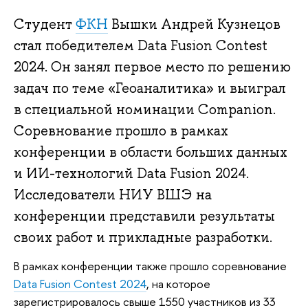
Студент
ФКН
Вышки Андрей Кузнецов
стал победителем Data Fusion Contest
2024. Он занял первое место по решению
задач по теме «Геоаналитика» и выиграл
в специальной номинации Companion.
Соревнование прошло в рамках
конференции в области больших данных
и ИИ-технологий Data Fusion 2024.
Исследователи НИУ ВШЭ на
конференции представили результаты
своих работ и прикладные разработки.
В рамках конференции также прошло соревнование
Data Fusion Contest 2024
, на которое
зарегистрировалось свыше 1550 участников из 33