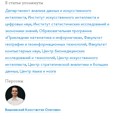
В статье упомянуты
Департамент анализа данных и искусственного
интеллекта
,
Институт искусственного интеллекта и
цифровых наук
,
Институт статистических исследований и
экономики знаний
,
Образовательная программа
«Прикладная математика и информатика»
,
Факультет
географии и геоинформационных технологий
,
Факультет
компьютерных наук
,
Центр биомедицинских
исследований и технологий
,
Центр искусственного
интеллекта
,
Центр стратегической аналитики и больших
данных
,
Центр языка и мозга
Персоны
Вишневский Константин Олегович