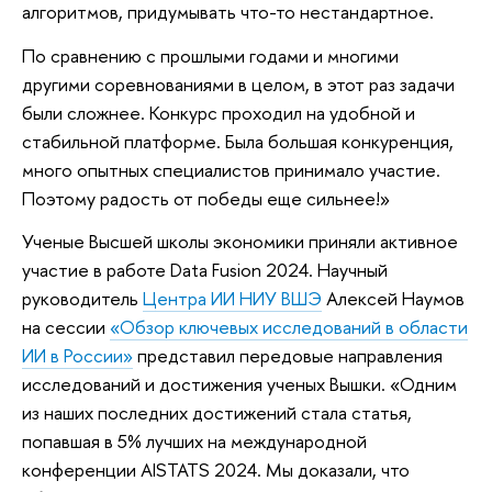
алгоритмов, придумывать что-то нестандартное.
По сравнению с прошлыми годами и многими
другими соревнованиями в целом, в этот раз задачи
были сложнее. Конкурс проходил на удобной и
стабильной платформе. Была большая конкуренция,
много опытных специалистов принимало участие.
Поэтому радость от победы еще сильнее!»
Ученые Высшей школы экономики приняли активное
участие в работе Data Fusion 2024. Научный
руководитель
Центра ИИ НИУ ВШЭ
Алексей Наумов
на сессии
«Обзор ключевых исследований в области
ИИ в России»
представил передовые направления
исследований и достижения ученых Вышки. «Одним
из наших последних достижений стала статья,
попавшая в 5% лучших на международной
конференции AISTATS 2024. Мы доказали, что