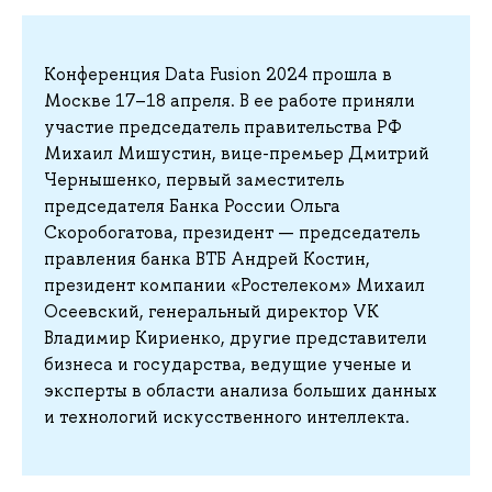
Конференция Data Fusion 2024 прошла в
Москве 17–18 апреля. В ее работе приняли
участие председатель правительства РФ
Михаил Мишустин, вице-премьер Дмитрий
Чернышенко, первый заместитель
председателя Банка России Ольга
Скоробогатова, президент — председатель
правления банка ВТБ Андрей Костин,
президент компании «Ростелеком» Михаил
Осеевский, генеральный директор VK
Владимир Кириенко, другие представители
бизнеса и государства, ведущие ученые и
эксперты в области анализа больших данных
и технологий искусственного интеллекта.