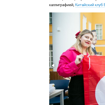
каллиграфией,
Китайский клуб