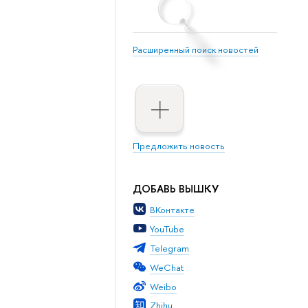
Расширенный поиск новостей
Предложить новость
ДОБАВЬ ВЫШКУ
ВКонтакте
YouTube
Telegram
WeChat
Weibo
Zhihu