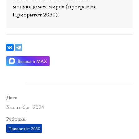
меняющемся мире» (программа
Приоритет 2030).
Дата
3 сентября 2024
Рубрики
Приоритет 2030