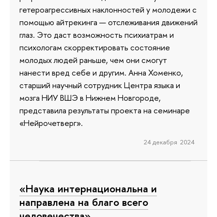
гетероагрессивных наклонностей у молодежи с
помощью айтрекинга — отслеживания движений
глаз. Это даст возможность психиатрам и
психологам скорректировать состояние
молодых людей раньше, чем они смогут
нанести вред себе и другим. Анна Хоменко,
старший научный сотрудник Центра языка и
мозга НИУ ВШЭ в Нижнем Новгороде,
представила результаты проекта на семинаре
«Нейрочетверг».
24 декабря 2024
«Наука интернациональна и
направлена на благо всего
человечества»