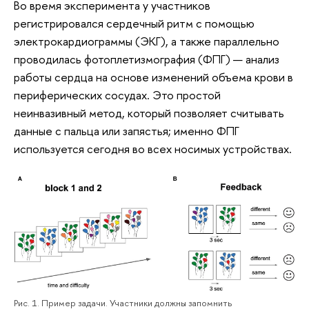
Во время эксперимента у участников
регистрировался сердечный ритм с помощью
электрокардиограммы (ЭКГ), а также параллельно
проводилась фотоплетизмография (ФПГ) — анализ
работы сердца на основе изменений объема крови в
периферических сосудах. Это простой
неинвазивный метод, который позволяет считывать
данные с пальца или запястья; именно ФПГ
используется сегодня во всех носимых устройствах.
Рис. 1. Пример задачи. Участники должны запомнить