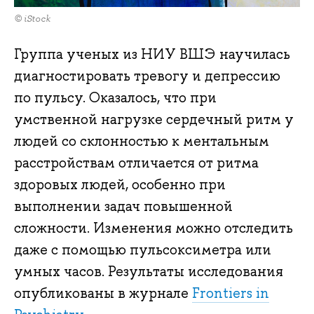
© iStock
Группа ученых из НИУ ВШЭ научилась
диагностировать тревогу и депрессию
по пульсу. Оказалось, что при
умственной нагрузке сердечный ритм у
людей со склонностью к ментальным
расстройствам отличается от ритма
здоровых людей, особенно при
выполнении задач повышенной
сложности. Изменения можно отследить
даже с помощью пульсоксиметра или
умных часов. Результаты исследования
опубликованы в журнале
Frontiers in