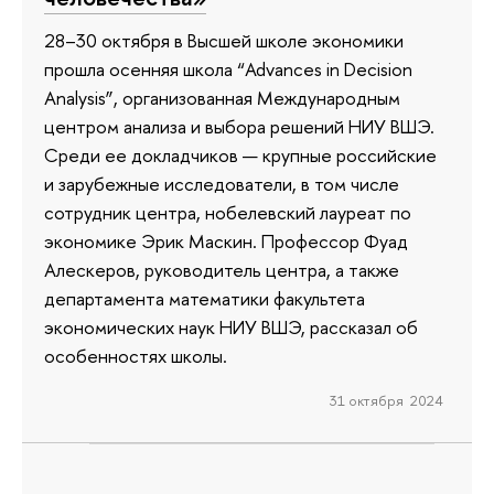
28–30 октября в Высшей школе экономики
прошла осенняя школа “Advances in Decision
Analysis”, организованная Международным
центром анализа и выбора решений НИУ ВШЭ.
Среди ее докладчиков — крупные российские
и зарубежные исследователи, в том числе
сотрудник центра, нобелевский лауреат по
экономике Эрик Маскин. Профессор Фуад
Алескеров, руководитель центра, а также
департамента математики факультета
экономических наук НИУ ВШЭ, рассказал об
особенностях школы.
31 октября 2024