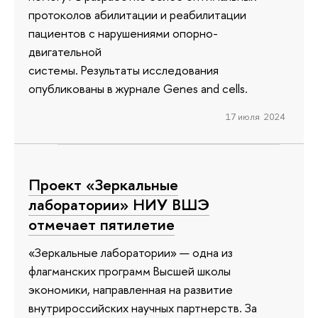
протоколов абилитации и реабилитации
пациентов с нарушениями опорно-
двигательной
системы. Результаты исследования
опубликованы в журнале Genes and cells.
17 июля 2024
Проект «Зеркальные
лаборатории» НИУ ВШЭ
отмечает пятилетие
«Зеркальные лаборатории» — одна из
флагманских программ Высшей школы
экономики, направленная на развитие
внутрироссийских научных партнерств. За