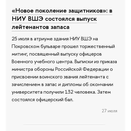
«Новое поколение защитников»: в
НИУ ВШЭ состоялся выпуск
лейтенантов запаса
25 июля в атриуме здания НИУ ВШЭ на
Покровском бульваре прошел торжественный
митинг, посвященный выпуску офицеров
Военного учебного центра. Выписки из приказа
министра обороны Российской Федерации о
присвоении воинского звания лейтенанта с
зачислением в запас и дипломы об окончании
университета получили 132 человека. Затем
состоялся офицерский бал.
27 июля