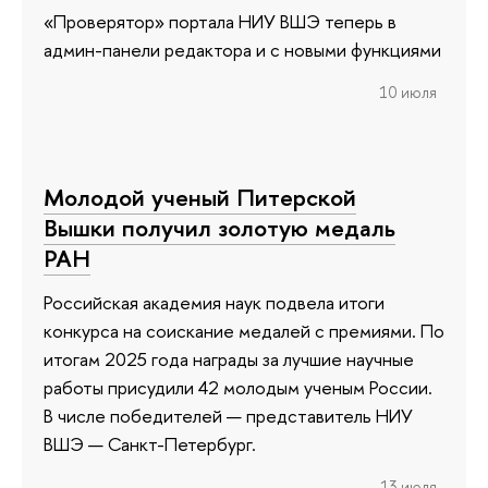
«Проверятор» портала НИУ ВШЭ теперь в
админ-панели редактора и с новыми функциями
10 июля
Молодой ученый Питерской
Вышки получил золотую медаль
РАН
Российская академия наук подвела итоги
конкурса на соискание медалей с премиями. По
итогам 2025 года награды за лучшие научные
работы присудили 42 молодым ученым России.
В числе победителей — представитель НИУ
ВШЭ — Санкт-Петербург.
13 июля