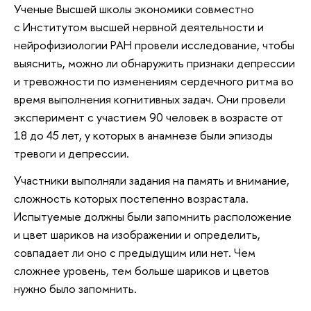
Ученые Высшей школы экономики совместно
с Институтом высшей нервной деятельности и
нейрофизиологии РАН провели исследование, чтобы
выяснить, можно ли обнаружить признаки депрессии
и тревожности по изменениям сердечного ритма во
время выполнения когнитивных задач. Они провели
эксперимент с участием 90 человек в возрасте от
18 до 45 лет, у которых в анамнезе были эпизоды
тревоги и депрессии.
Участники выполняли задания на память и внимание,
сложность которых постепенно возрастала.
Испытуемые должны были запомнить расположение
и цвет шариков на изображении и определить,
совпадает ли оно с предыдущим или нет. Чем
сложнее уровень, тем больше шариков и цветов
нужно было запомнить.