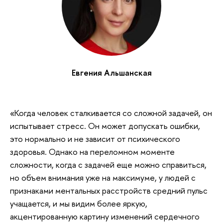
Евгения Альшанская
«Когда человек сталкивается со сложной задачей, он
испытывает стресс. Он может допускать ошибки,
это нормально и не зависит от психического
здоровья. Однако на переломном моменте
сложности, когда с задачей еще можно справиться,
но объем внимания уже на максимуме, у людей с
признаками ментальных расстройств средний пульс
учащается, и мы видим более яркую,
акцентированную картину изменений сердечного