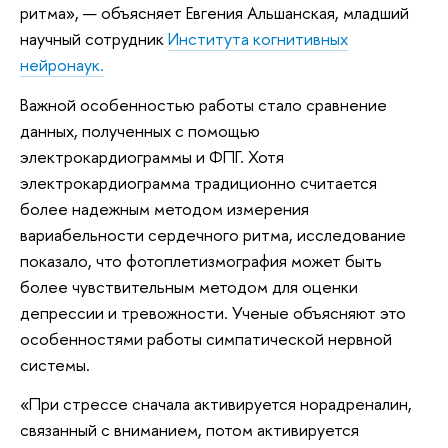
ритма», — объясняет Евгения Альшанская, младший
научный сотрудник
Института когнитивных
нейронаук.
Важной особенностью работы стало сравнение
данных, полученных с помощью
электрокардиограммы и ФПГ. Хотя
электрокардиограмма традиционно считается
более надежным методом измерения
вариабельности сердечного ритма, исследование
показало, что фотоплетизмография может быть
более чувствительным методом для оценки
депрессии и тревожности. Ученые объясняют это
особенностями работы симпатической нервной
системы.
«При стрессе сначала активируется норадреналин,
связанный с вниманием, потом активируется