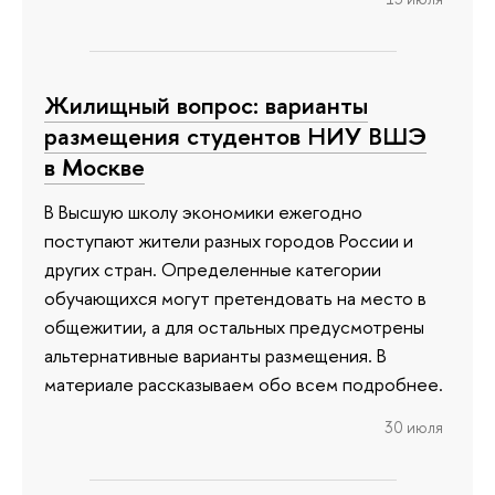
Жилищный вопрос: варианты
размещения студентов НИУ ВШЭ
в Москве
В Высшую школу экономики ежегодно
поступают жители разных городов России и
других стран. Определенные категории
обучающихся могут претендовать на место в
общежитии, а для остальных предусмотрены
альтернативные варианты размещения. В
материале рассказываем обо всем подробнее.
30 июля