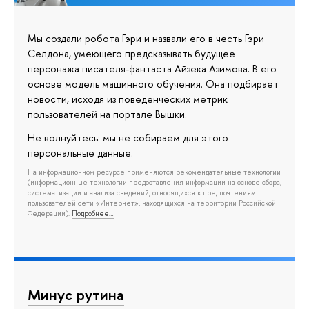
Мы создали робота Гэри и назвали его в честь Гэри
Селдона, умеющего предсказывать будущее
персонажа писателя-фантаста Айзека Азимова. В его
основе модель машинного обучения. Она подбирает
новости, исходя из поведенческих метрик
пользователей на портале Вышки.
Не волнуйтесь: мы не собираем для этого
персональные данные.
На информационном ресурсе применяются рекомендательные технологии
(информационные технологии предоставления информации на основе сбора,
систематизации и анализа сведений, относящихся к предпочтениям
пользователей сети «Интернет», находящихся на территории Российской
Федерации).
Подробнее…
Минус рутина