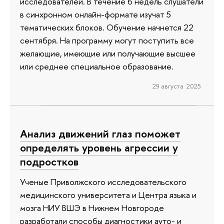
исследователей. В течение 6 недель слушатели
в синхронном онлайн-формате изучат 5
тематических блоков. Обучение начнется 22
сентября. На программу могут поступить все
желающие, имеющие или получающие высшее
или среднее специальное образование.
29 августа 2025
Анализ движений глаз поможет
определять уровень агрессии у
подростков
Ученые Приволжского исследовательского
медицинского университета и Центра языка и
мозга НИУ ВШЭ в Нижнем Новгороде
разработали способы диагностики ауто- и