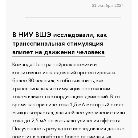
21 октября 2024
В НИУ ВШЭ исследовали, как
трансспинальная стимуляция
влияет на движения человека
Команда Центра нейроэкономики и
когнитивных исследований протестировала
более 80 человек, чтобы выяснить, как
трансспинальная стимуляция постоянным
током влияет на координацию движений. В то
время как при силе тока 1,5 мА моторный ответ
мышцы возрастал, дальнейшее увеличение силы
тока до 2,5 мА не вызывало усиления эффекта.
Полученные в результате исследования данные
помогут в разработке более оптимальных