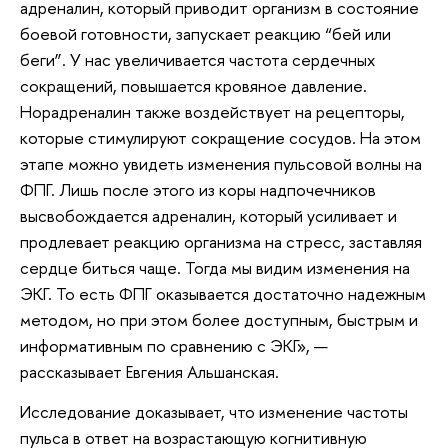
адреналин, который приводит организм в состояние
боевой готовности, запускает реакцию “бей или
беги”. У нас увеличивается частота сердечных
сокращений, повышается кровяное давление.
Норадреналин также воздействует на рецепторы,
которые стимулируют сокращение сосудов. На этом
этапе можно увидеть изменения пульсовой волны на
ФПГ. Лишь после этого из коры надпочечников
высвобождается адреналин, который усиливает и
продлевает реакцию организма на стресс, заставляя
сердце биться чаще. Тогда мы видим изменения на
ЭКГ. То есть ФПГ оказывается достаточно надежным
методом, но при этом более доступным, быстрым и
информативным по сравнению с ЭКГ», —
рассказывает Евгения Альшанская.
Исследование доказывает, что изменение частоты
пульса в ответ на возрастающую когнитивную