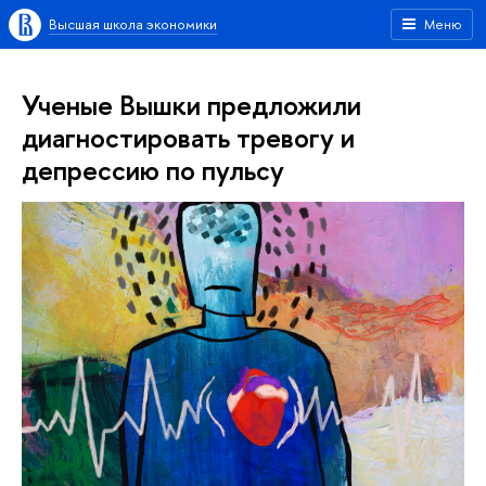
Высшая школа экономики
Меню
Ученые Вышки предложили
диагностировать тревогу и
депрессию по пульсу