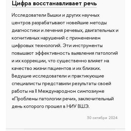
Цифра восстанавливает речь
Исследователи Вышки и других научных
центров разрабатывают новейшие методы
диагностики и лечения речевых, двигательных и
когнитивных нарушений с применением
цифровых технологий. Эти инструменты
повышают эффективность выявления патологий
и их коррекции, что существенно влияет на
качество жизни пациентов и их близких.
Ведущие исследователи и практикующие
специалисты представили результаты своей
работы на II Международном симпозиуме
«Проблемы патологии речи», заключительный
день которого прошел в НИУ ВШЭ.
30 октября 2024