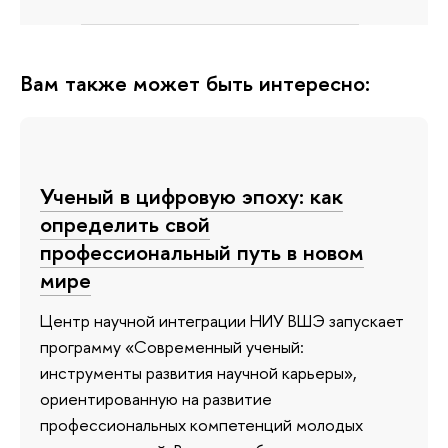
Вам также может быть интересно:
Ученый в цифровую эпоху: как
определить свой
профессиональный путь в новом
мире
Центр научной интеграции НИУ ВШЭ запускает
программу «Современный ученый:
инструменты развития научной карьеры»,
ориентированную на развитие
профессиональных компетенций молодых