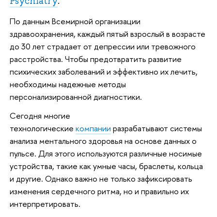
Psychiatry
.
По данным Всемирной организации
здравоохранения, каждый пятый взрослый в возрасте
до 30 лет страдает от депрессии или тревожного
расстройства. Чтобы предотвратить развитие
психических заболеваний и эффективно их лечить,
необходимы надежные методы
персонализированной диагностики.
Сегодня многие
технологические
компании
разрабатывают системы
анализа ментального здоровья на основе данных о
пульсе. Для этого используются различные носимые
устройства, такие как умные часы, браслеты, кольца
и другие. Однако важно не только зафиксировать
изменения сердечного ритма, но и правильно их
интерпретировать.