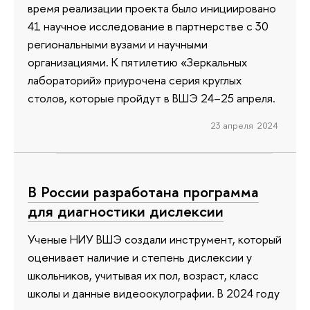
время реализации проекта было инициировано
41 научное исследование в партнерстве с 30
региональными вузами и научными
организациями. К пятилетию «Зеркальных
лабораторий» приурочена серия круглых
столов, которые пройдут в ВШЭ 24–25 апреля.
23 апреля 2024
В России разработана программа
для диагностики дислексии
Ученые НИУ ВШЭ создали инструмент, который
оценивает наличие и степень дислексии у
школьников, учитывая их пол, возраст, класс
школы и данные видеоокулографии. В 2024 году