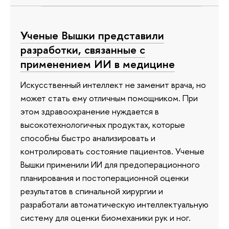
Ученые Вышки представили
разработки, связанные с
применением ИИ в медицине
Искусственный интеллект не заменит врача, но
может стать ему отличным помощником. При
этом здравоохранение нуждается в
высокотехнологичных продуктах, которые
способны быстро анализировать и
контролировать состояние пациентов. Ученые
Вышки применили ИИ для предоперационного
планирования и постоперационной оценки
результатов в спинальной хирургии и
разработали автоматическую интеллектуальную
систему для оценки биомеханики рук и ног.