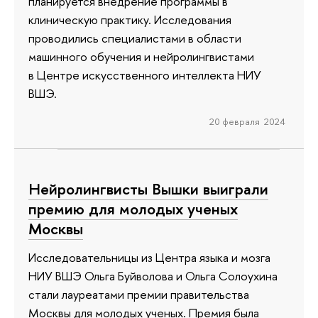
планируется внедрение программы в
клиническую практику. Исследования
проводились специалистами в области
машинного обучения и нейролингвистами
в Центре искусственного интеллекта НИУ
ВШЭ.
20 февраля 2024
Нейролингвисты Вышки выиграли
премию для молодых ученых
Москвы
Исследовательницы из Центра языка и мозга
НИУ ВШЭ Ольга Буйволова и Ольга Солоухина
стали лауреатами премии правительства
Москвы для молодых ученых. Премия была