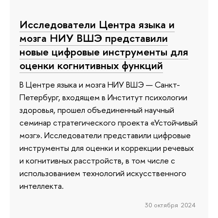
Исследователи Центра языка и
мозга НИУ ВШЭ представили
новые цифровые инструменты для
оценки когнитивных функций
В Центре языка и мозга НИУ ВШЭ — Санкт-
Петербург, входящем в Институт психологии
здоровья, прошел объединенный научный
семинар стратегического проекта «Устойчивый
мозг». Исследователи представили цифровые
инструменты для оценки и коррекции речевых
и когнитивных расстройств, в том числе с
использованием технологий искусственного
интеллекта.
30 октября 2024