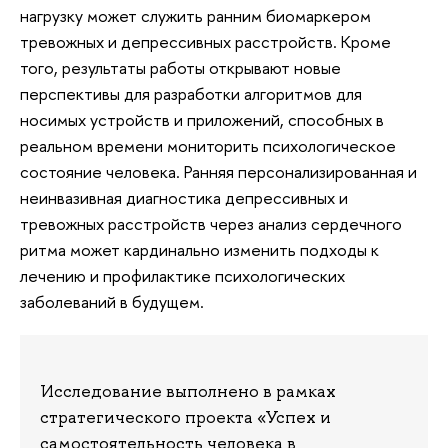
нагрузку может служить ранним биомаркером
тревожных и депрессивных расстройств. Кроме
того, результаты работы открывают новые
перспективы для разработки алгоритмов для
носимых устройств и приложений, способных в
реальном времени мониторить психологическое
состояние человека. Ранняя персонализированная и
неинвазивная диагностика депрессивных и
тревожных расстройств через анализ сердечного
ритма может кардинально изменить подходы к
лечению и профилактике психологических
заболеваний в будущем.
Исследование выполнено в рамках
стратегического проекта «Успех и
самостоятельность человека в