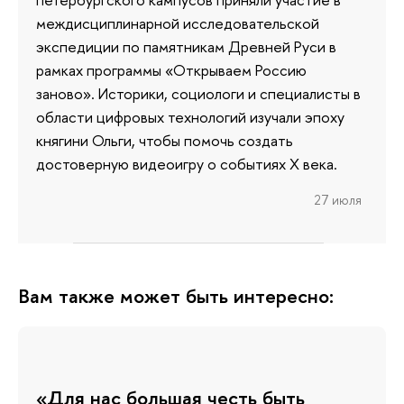
междисциплинарной исследовательской
экспедиции по памятникам Древней Руси в
рамках программы «Открываем Россию
заново». Историки, социологи и специалисты в
области цифровых технологий изучали эпоху
княгини Ольги, чтобы помочь создать
достоверную видеоигру о событиях X века.
27 июля
Вам также может быть интересно:
«Для нас большая честь быть