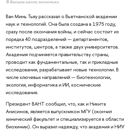
© Высшая школа экономики
Ван Минь Тьяу рассказал о Вьетнамской академии
наук и технологий. Она была создана в 1975 году,
сразу после окончания войны, и сейчас состоит из
порядка 40 подразделений — департаментов,
институтов, центров, а также двух университетов.
Академия подчиняется правительству страны,
проводит как фундаментальные, так и прикладные
исследования, разрабатывает новые технологии. В
числе ключевых направлений — биотехнологии,
экология, информатика и ИИ, космические
исследования.
Президент ВАНТ сообщил, что, как и Никита
Анисимов, является выпускником МГУ (окончил
химический факультет и специализируется в области
биохимии). Он выразил надежду, что академия и НИУ