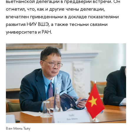
вьетнамской делегации в преддверии встречи. Он
отметил, что, как и другие члены делегации,
впечатлен приведенными в докладе показателями
развития НИУ ВШЭ, а также тесными связями
университета и РАН.
Ван Минь Тьяу