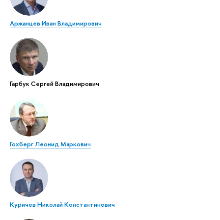
Аржанцев Иван Владимирович
Гарбук Сергей Владимирович
Гохберг Леонид Маркович
Куричев Николай Константинович