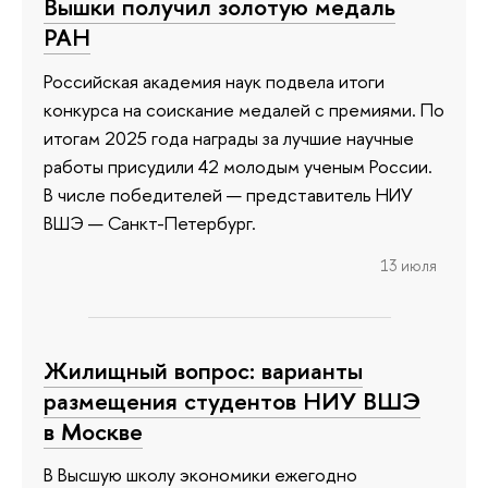
Вышки получил золотую медаль
РАН
Российская академия наук подвела итоги
конкурса на соискание медалей с премиями. По
итогам 2025 года награды за лучшие научные
работы присудили 42 молодым ученым России.
В числе победителей — представитель НИУ
ВШЭ — Санкт-Петербург.
13 июля
Жилищный вопрос: варианты
размещения студентов НИУ ВШЭ
в Москве
В Высшую школу экономики ежегодно