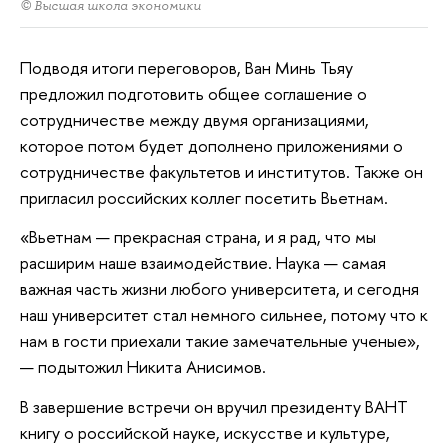
© Высшая школа экономики
Подводя итоги переговоров, Ван Минь Тьяу
предложил подготовить общее соглашение о
сотрудничестве между двумя организациями,
которое потом будет дополнено приложениями о
сотрудничестве факультетов и институтов. Также он
пригласил российских коллег посетить Вьетнам.
«Вьетнам — прекрасная страна, и я рад, что мы
расширим наше взаимодействие. Наука — самая
важная часть жизни любого университета, и сегодня
наш университет стал немного сильнее, потому что к
нам в гости приехали такие замечательные ученые»,
— подытожил Никита Анисимов.
В завершение встречи он вручил президенту ВАНТ
книгу о российской науке, искусстве и культуре,