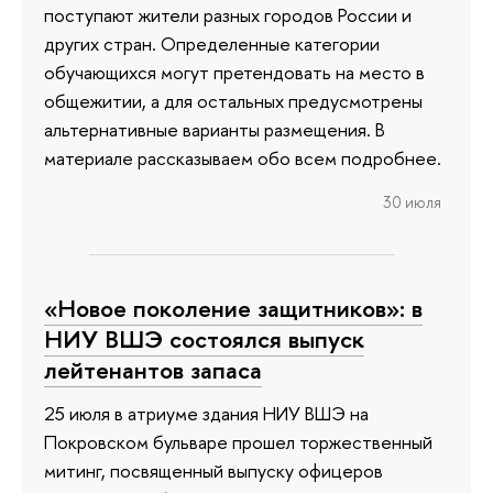
поступают жители разных городов России и
других стран. Определенные категории
обучающихся могут претендовать на место в
общежитии, а для остальных предусмотрены
альтернативные варианты размещения. В
материале рассказываем обо всем подробнее.
30 июля
«Новое поколение защитников»: в
НИУ ВШЭ состоялся выпуск
лейтенантов запаса
25 июля в атриуме здания НИУ ВШЭ на
Покровском бульваре прошел торжественный
митинг, посвященный выпуску офицеров