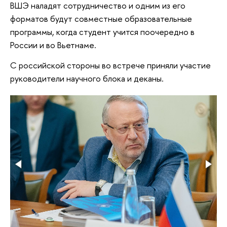
ВШЭ наладят сотрудничество и одним из его
форматов будут совместные образовательные
программы, когда студент учится поочередно в
России и во Вьетнаме.
С российской стороны во встрече приняли участие
руководители научного блока и деканы.