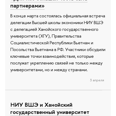
партнерами»
В конце марта состоялась официальная встреча
делегации Высшей школы экономики НИУ ВШЭ
с делегацией Ханойского государственного
университета (ХГУ), Правительства
Социалистической Республики Вьетнам и
Посольства Вьетнама в РФ. Участники обсудили
ключевые точки взаимодействия, которые
послужат укреплению связей не только между
университетами, но и между странами.
3 апреля
НИУ ВШЭ и Ханойский
государственный университет