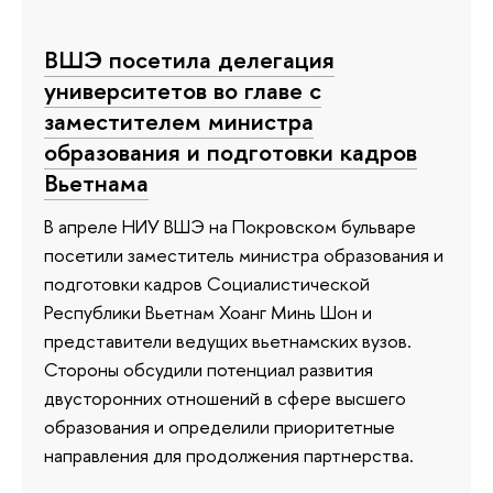
ВШЭ посетила делегация
университетов во главе с
заместителем министра
образования и подготовки кадров
Вьетнама
В апреле НИУ ВШЭ на Покровском бульваре
посетили заместитель министра образования и
подготовки кадров Социалистической
Республики Вьетнам Хоанг Минь Шон и
представители ведущих вьетнамских вузов.
Стороны обсудили потенциал развития
двусторонних отношений в сфере высшего
образования и определили приоритетные
направления для продолжения партнерства.