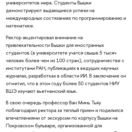
университетов мира. Студенты Вышки
демонстрируют выдающиеся успехи на
международных состязаниях по программированию и
математике.
Ректор акцентировал внимание на
привлекательности Вышки для иностранных
студентов (в университете учатся свыше 5 тысяч
человек более чем из 100 стран), сотрудничестве с
институтами РАН, публикациях в ведущих научных
журналах, разработках в области ИИ. В заключение он
отметил, что в этом году более 50 студентов НИУ
ВШЭ изучают вьетнамский язык.
В свою очередь профессор Ван Минь Тьяу
поблагодарил ректора за теплый прием и поделился
впечатлениями от экскурсии по корпусу Вышки на
Покровском бульваре, организованной для