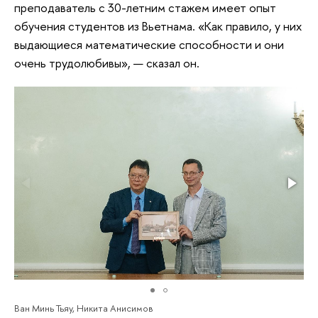
преподаватель с 30-летним стажем имеет опыт
обучения студентов из Вьетнама. «Как правило, у них
выдающиеся математические способности и они
очень трудолюбивы», — сказал он.
Ван Минь Тьяу, Никита Анисимов