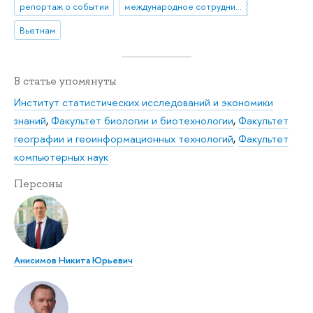
репортаж о событии
международное сотрудничество
Вьетнам
В статье упомянуты
Институт статистических исследований и экономики
знаний
,
Факультет биологии и биотехнологии
,
Факультет
географии и геоинформационных технологий
,
Факультет
компьютерных наук
Персоны
Анисимов Никита Юрьевич