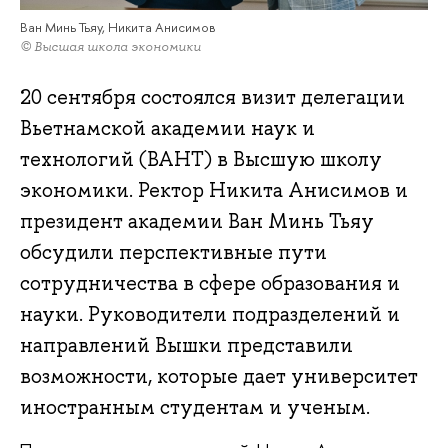
Ван Минь Тьяу, Никита Анисимов
© Высшая школа экономики
20 сентября состоялся визит делегации
Вьетнамской академии наук и
технологий (ВАНТ) в Высшую школу
экономики. Ректор Никита Анисимов и
президент академии Ван Минь Тьяу
обсудили перспективные пути
сотрудничества в сфере образования и
науки. Руководители подразделений и
направлений Вышки представили
возможности, которые дает университет
иностранным студентам и ученым.