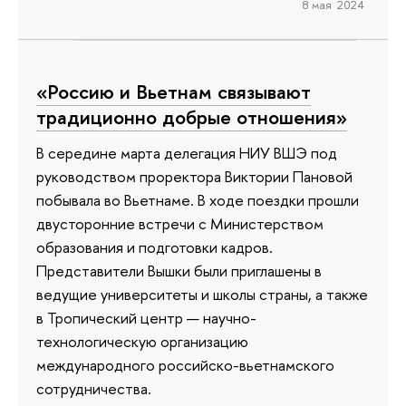
8 мая 2024
«Россию и Вьетнам связывают
традиционно добрые отношения»
В середине марта делегация НИУ ВШЭ под
руководством проректора Виктории Пановой
побывала во Вьетнаме. В ходе поездки прошли
двусторонние встречи с Министерством
образования и подготовки кадров.
Представители Вышки были приглашены в
ведущие университеты и школы страны, а также
в Тропический центр — научно-
технологическую организацию
международного российско-вьетнамского
сотрудничества.