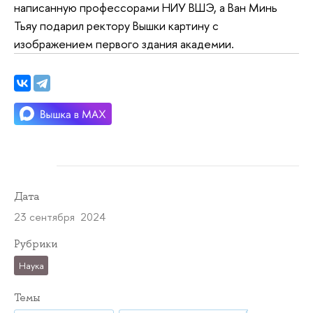
написанную профессорами НИУ ВШЭ, а Ван Минь
Тьяу подарил ректору Вышки картину с
изображением первого здания академии.
Дата
23 сентября 2024
Рубрики
Наука
Темы