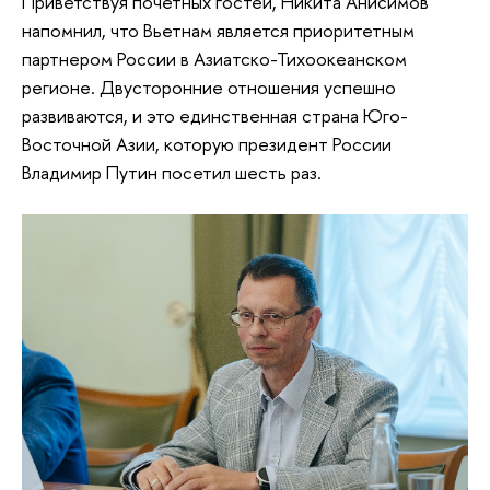
Приветствуя почетных гостей, Никита Анисимов
напомнил, что Вьетнам является приоритетным
партнером России в Азиатско-Тихоокеанском
регионе. Двусторонние отношения успешно
развиваются, и это единственная страна Юго-
Восточной Азии, которую президент России
Владимир Путин посетил шесть раз.