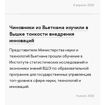
6 апреля 2023
Чиновники из Вьетнама изучили в
Вышке тонкости внедрения
инноваций
Представители Министерства науки и
технологий Вьетнама прошли обучение в
Институте статистических исследований и
экономики знаний ВШЭ по образовательной
программе для государственных управленцев
топ-уровня в сфере науки, технологий и
инноваций.
6 июля 2015