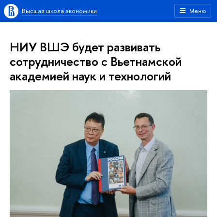
Высшая школа экономики
Меню
НИУ ВШЭ будет развивать
сотрудничество с Вьетнамской
академией наук и технологий