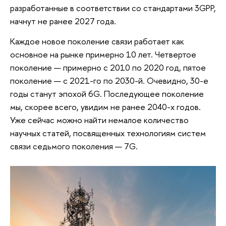
разработанные в соответствии со стандартами 3GPP,
начнут не ранее 2027 года.
Каждое новое поколение связи работает как
основное на рынке примерно 10 лет. Четвертое
поколение — примерно с 2010 по 2020 год, пятое
поколение — с 2021-го по 2030-й. Очевидно, 30-е
годы станут эпохой 6G. Последующее поколение
мы, скорее всего, увидим не ранее 2040-х годов.
Уже сейчас можно найти немалое количество
научных статей, посвященных технологиям систем
связи седьмого поколения — 7G.