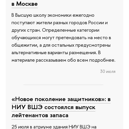
в Москве
В Высшую школу экономики ежегодно
поступают жители разных городов России и
других стран. Определенные категории
обучающихся могут претендовать на место в
общежитии, а для остальных предусмотрены
альтернативные варианты размещения. В
материале рассказываем обо всем подробнее.
30 июля
«Новое поколение защитников»: в
НИУ ВШЭ состоялся выпуск
лейтенантов запаса
25 июля в атриуме здания НИУ ВШЭ на