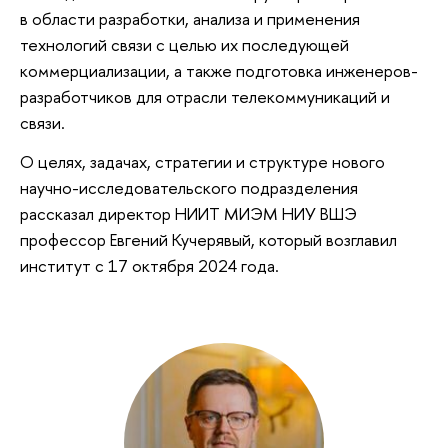
в области разработки, анализа и применения
технологий связи с целью их последующей
коммерциализации, а также подготовка инженеров-
разработчиков для отрасли телекоммуникаций и
связи.
О целях, задачах, стратегии и структуре нового
научно-исследовательского подразделения
рассказал директор НИИТ МИЭМ НИУ ВШЭ
профессор Евгений Кучерявый, который возглавил
институт с 17 октября 2024 года.