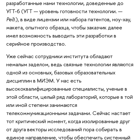
разработанные нами технологии, доведенные до
УГТ-6 (УГТ — уровень готовности технологии. —
Ред.
), в виде лицензии или набора патентов, ноу-хау,
макета, опытного образца, чтобы заказчик далее
имел возможность выводить эти разработки в
серийное производство.
Уже сейчас сотрудники института обладают
немалым заделом, ведь связные технологии являются
одной из основных, базовых образовательных
дисциплин в МИЭМ. У нас есть
высококвалифицированные специалисты, ученые в
этой области, целый ряд лабораторий, которые в той
или иной степени занимаются
телекоммуникационными задачами. Сейчас настает
тот критический момент, когда изолированные друг
от друга векторы исследований пора собирать в
единое направление, чтобы обеспечить системный