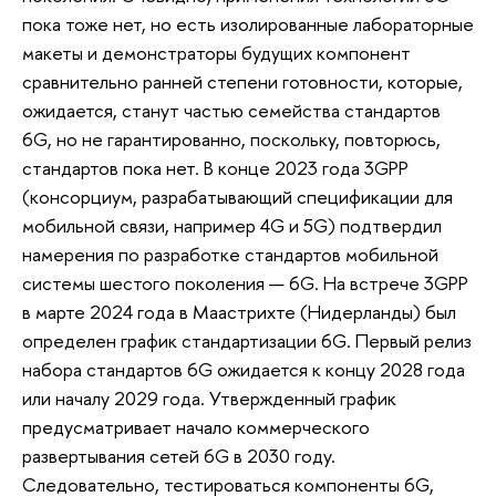
пока тоже нет, но есть изолированные лабораторные
макеты и демонстраторы будущих компонент
сравнительно ранней степени готовности, которые,
ожидается, станут частью семейства стандартов
6G, но не гарантированно, поскольку, повторюсь,
стандартов пока нет. В конце 2023 года 3GPP
(консорциум, разрабатывающий спецификации для
мобильной связи, например 4G и 5G) подтвердил
намерения по разработке стандартов мобильной
системы шестого поколения — 6G. На встрече 3GPP
в марте 2024 года в Маастрихте (Нидерланды) был
определен график стандартизации 6G. Первый релиз
набора стандартов 6G ожидается к концу 2028 года
или началу 2029 года. Утвержденный график
предусматривает начало коммерческого
развертывания сетей 6G в 2030 году.
Следовательно, тестироваться компоненты 6G,