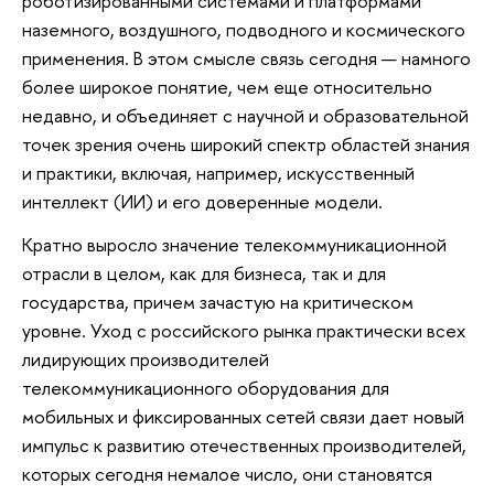
роботизированными системами и платформами
наземного, воздушного, подводного и космического
применения. В этом смысле связь сегодня — намного
более широкое понятие, чем еще относительно
недавно, и объединяет с научной и образовательной
точек зрения очень широкий спектр областей знания
и практики, включая, например, искусственный
интеллект (ИИ) и его доверенные модели.
Кратно выросло значение телекоммуникационной
отрасли в целом, как для бизнеса, так и для
государства, причем зачастую на критическом
уровне. Уход с российского рынка практически всех
лидирующих производителей
телекоммуникационного оборудования для
мобильных и фиксированных сетей связи дает новый
импульс к развитию отечественных производителей,
которых сегодня немалое число, они становятся