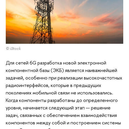
© iStock
Для сетей 6G разработка новой электронной
компонентной базы (ЭКБ) является наиважнейшей
задачей, особенно при реализации высокочастотных
радиоинтерфейсов, которые в предыдущих
поколениях мобильной связи не использовались.
Когда компоненты разработаны до определенного
уровня, начинается следующий этап — решение
задач, связанных с обеспечением взаимодействия
компонентов между собой и построением системы