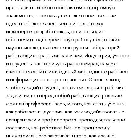
преподавательского состава имеет огромную
значимость, поскольку не только поможет нам
сделать более качественной подготовку
инженеров-разработчиков, но и позволит
обеспечить одновременную работу нескольких
научно-исследовательских групп и лабораторий,
работающих с разными задачами. Индустрия, ученые
и студенты часто живут в разных мирах, нам же
важно поместить их в единый мир, единое рабочее
и информационное пространство. Очень важно,
чтобы каждый студент, решая ежедневно рабочие
задачи, видел перед собой работающие ролевые
модели профессионалов, и того, как стать ученым,
как работает индустрия, как взаимодействовать с
аспирантами и профессорско-преподавательским
составом, как работают бизнес-процессы у
индустриального заказчика, и того, как дальше