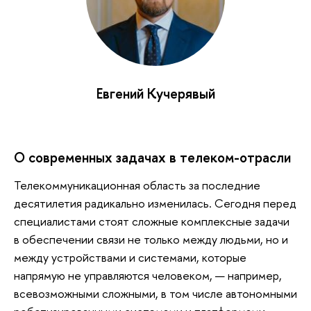
Евгений Кучерявый
О современных задачах в телеком-отрасли
Телекоммуникационная область за последние
десятилетия радикально изменилась. Сегодня перед
специалистами стоят сложные комплексные задачи
в обеспечении связи не только между людьми, но и
между устройствами и системами, которые
напрямую не управляются человеком, — например,
всевозможными сложными, в том числе автономными