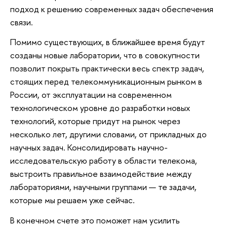
подход к решению современных задач обеспечения
связи.
Помимо существующих, в ближайшее время будут
созданы новые лаборатории, что в совокупности
позволит покрыть практически весь спектр задач,
стоящих перед телекоммуникационным рынком в
России, от эксплуатации на современном
технологическом уровне до разработки новых
технологий, которые придут на рынок через
несколько лет, другими словами, от прикладных до
научных задач. Консолидировать научно-
исследовательскую работу в области телекома,
выстроить правильное взаимодействие между
лабораториями, научными группами — те задачи,
которые мы решаем уже сейчас.
В конечном счете это поможет нам усилить