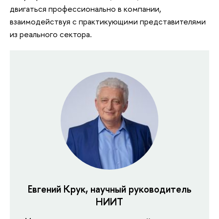
двигаться профессионально в компании,
взаимодействуя с практикующими представителями
из реального сектора.
Евгений Крук, научный руководитель
НИИТ