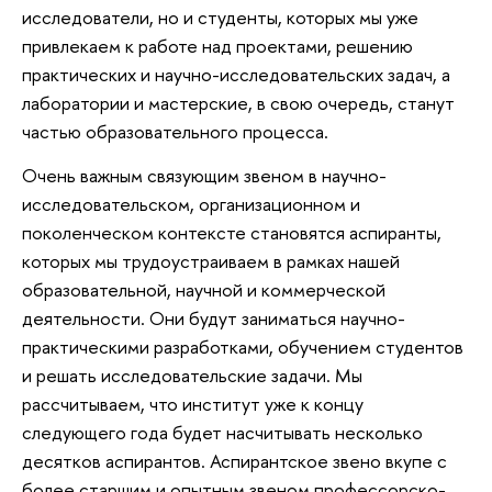
исследователи, но и студенты, которых мы уже
привлекаем к работе над проектами, решению
практических и научно-исследовательских задач, а
лаборатории и мастерские, в свою очередь, станут
частью образовательного процесса.
Очень важным связующим звеном в научно-
исследовательском, организационном и
поколенческом контексте становятся аспиранты,
которых мы трудоустраиваем в рамках нашей
образовательной, научной и коммерческой
деятельности. Они будут заниматься научно-
практическими разработками, обучением студентов
и решать исследовательские задачи. Мы
рассчитываем, что институт уже к концу
следующего года будет насчитывать несколько
десятков аспирантов. Аспирантское звено вкупе с
более старшим и опытным звеном профессорско-