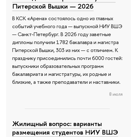
Питерской Вышки — 2026
В КСК «Арена» состоялось одно из главных
событий учебного года — выпускной НИУ ВШЭ
— Санкт-Петербург. В 2026 году заветные
дипломы получили 1782 бакалавра и магистра
Питерской Вышки, 303 из них — с отличием. К
празднику присоединились почти 6000 гостей:
выпускники образовательных программ
бакалавриата и магистратуры, их родные и
близкие, а также преподаватели и наставники.
8 июля
Жилищный вопрос: варианты
размещения студентов НИУ ВШЭ