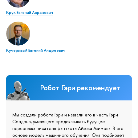
Крук Евгений Аврамович
Кучерявый Евгений Андреевич
Робот Гэри рекомендует
Мы создали робота Гэри и назвали его в честь Гэри
Селдона, умеющего предсказывать будущее
персонажа писателя-фантаста Айзека Азимова. В его
основе модель машинного обучения. Она подбирает