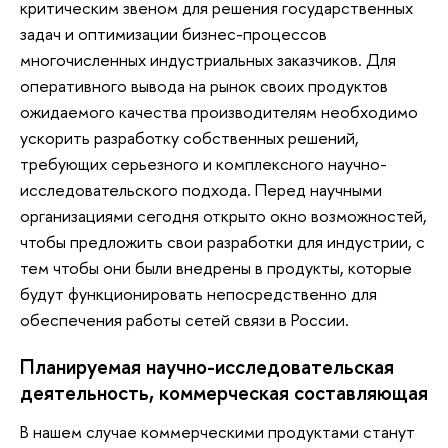
критическим звеном для решения государственных
задач и оптимизации бизнес-процессов
многочисленных индустриальных заказчиков. Для
оперативного вывода на рынок своих продуктов
ожидаемого качества производителям необходимо
ускорить разработку собственных решений,
требующих серьезного и комплексного научно-
исследовательского подхода. Перед научными
организациями сегодня открыто окно возможностей,
чтобы предложить свои разработки для индустрии, с
тем чтобы они были внедрены в продукты, которые
будут функционировать непосредственно для
обеспечения работы сетей связи в России.
Планируемая научно-исследовательская
деятельность, коммерческая составляющая
В нашем случае коммерческими продуктами станут