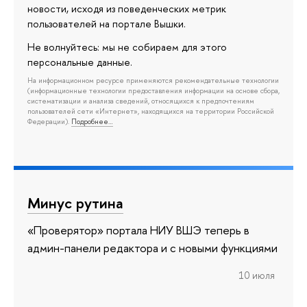
новости, исходя из поведенческих метрик
пользователей на портале Вышки.
Не волнуйтесь: мы не собираем для этого
персональные данные.
На информационном ресурсе применяются рекомендательные технологии
(информационные технологии предоставления информации на основе сбора,
систематизации и анализа сведений, относящихся к предпочтениям
пользователей сети «Интернет», находящихся на территории Российской
Федерации).
Подробнее…
Минус рутина
«Проверятор» портала НИУ ВШЭ теперь в
админ-панели редактора и с новыми функциями
10 июля