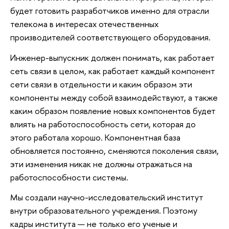
будет готовить разработчиков именно для отрасли
телекома в интересах отечественных
производителей соответствующего оборудования.
Инженер-выпускник должен понимать, как работает
сеть связи в целом, как работает каждый компонент
сети связи в отдельности и каким образом эти
компоненты между собой взаимодействуют, а также
каким образом появление новых компонентов будет
влиять на работоспособность сети, которая до
этого работала хорошо. Компонентная база
обновляется постоянно, сменяются поколения связи,
эти изменения никак не должны отражаться на
работоспособности системы.
Мы создали научно-исследовательский институт
внутри образовательного учреждения. Поэтому
кадры института — не только его ученые и