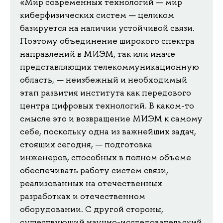
«Мир современных технологий — мир
киберфизических систем — целиком
базируется на наличии устойчивой связи.
Поэтому объединение широкого спектра
направлений в МИЭМ, так или иначе
представляющих телекоммуникационную
область, — неизбежный и необходимый
этап развития института как передового
центра цифровых технологий. В каком-то
смысле это и возвращение МИЭМ к самому
себе, поскольку одна из важнейших задач,
стоящих сегодня, — подготовка
инженеров, способных в полном объеме
обеспечивать работу систем связи,
реализованных на отечественных
разработках и отечественном
оборудовании. С другой стороны,
существующий научно-исследовательский