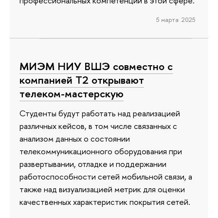
профессиональных компетенций в этой сфере.
5 марта 2025
МИЭМ НИУ ВШЭ совместно с
компанией T2 открывают
телеком-мастерскую
Студенты будут работать над реализацией
различных кейсов, в том числе связанных с
анализом данных о состоянии
телекоммуникационного оборудования при
развертывании, отладке и поддержании
работоспособности сетей мобильной связи, а
также над визуализацией метрик для оценки
качественных характеристик покрытия сетей.