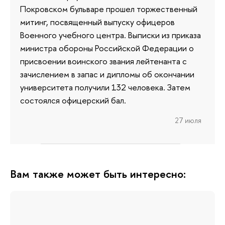
Покровском бульваре прошел торжественный
митинг, посвященный выпуску офицеров
Военного учебного центра. Выписки из приказа
министра обороны Российской Федерации о
присвоении воинского звания лейтенанта с
зачислением в запас и дипломы об окончании
университета получили 132 человека. Затем
состоялся офицерский бал.
27 июля
Вам также может быть интересно: