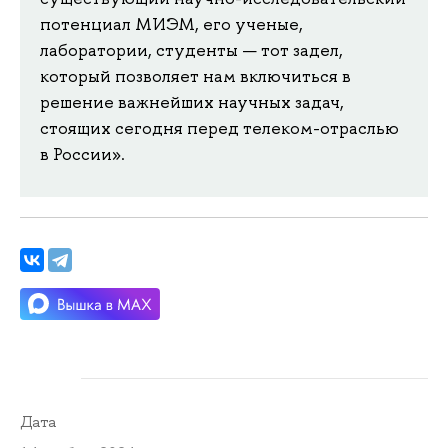
потенциал МИЭМ, его ученые,
лаборатории, студенты — тот задел,
который позволяет нам включиться в
решение важнейших научных задач,
стоящих сегодня перед телеком-отраслью
в России».
Дата