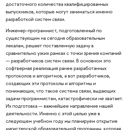
достаточного количества квалифицированных
выпускников, которые могут заниматься именно
разработкой систем связи.
Инженер-программист, подготовленный по
существующим на сегодня образовательным
лекалам, решает поставленную задачу в
сравнительно узких рамках с точки зрения компаний
— разработчиков систем связи. В основном это
софтверная реализация ранее разработанных
протоколов и алгоритмов, а вот разработчиков,
создающих эти протоколы и алгоритмы и
понимающих, что такое система связи, выдающих
задачи программистам, катастрофически не хватает.
Их подготовка — важнейшее направление нашей
деятельности. Именно с этой целью уже в
следующем учебном году мы планируем открытие
магистерской образовательной программы, которая