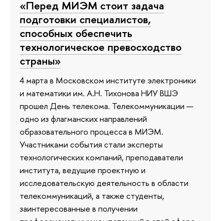
«Перед МИЭМ стоит задача
подготовки специалистов,
способных обеспечить
технологическое превосходство
страны»
4 марта в Московском институте электроники
и математики им. А.Н. Тихонова НИУ ВШЭ
прошел День телекома. Телекоммуникации —
одно из флагманских направлений
образовательного процесса в МИЭМ.
Участниками события стали эксперты
технологических компаний, преподаватели
института, ведущие проектную и
исследовательскую деятельность в области
телекоммуникаций, а также студенты,
заинтересованные в получении