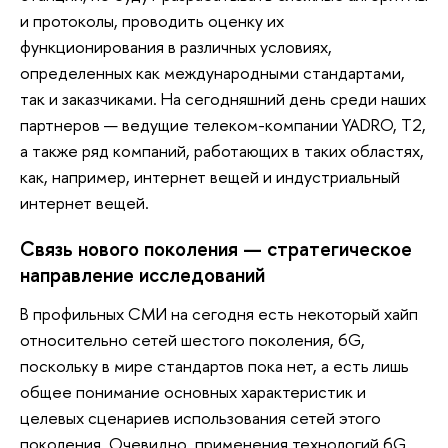
и протоколы, проводить оценку их
функционирования в различных условиях,
определенных как международными стандартами,
так и заказчиками. На сегодняшний день среди наших
партнеров — ведущие телеком-компании YADRO, T2,
а также ряд компаний, работающих в таких областях,
как, например, интернет вещей и индустриальный
интернет вещей.
Связь нового поколения — стратегическое
направление исследований
В профильных СМИ на сегодня есть некоторый хайп
относительно сетей шестого поколения, 6G,
поскольку в мире стандартов пока нет, а есть лишь
общее понимание основных характеристик и
целевых сценариев использования сетей этого
поколения. Очевидно, применения технологий 6G