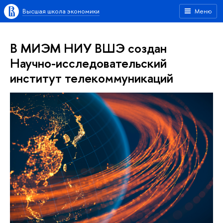
Высшая школа экономики
Меню
В МИЭМ НИУ ВШЭ создан
Научно-исследовательский
институт телекоммуникаций