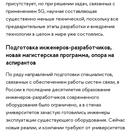
присутствует, но при решении задач, связанных с
применением 5G, научная составляющая
существенно меньше технической, поскольку все
предварительные этапы разработки и внедрения
технологии в целом в мире уже состоялись.
Подготовка инженеров-разработчиков,
новая магистерская программа, опора на
аспирантов
По ряду направлений подготовки специалистов,
связанных с обеспечением работы систем связи, в
России в последние десятилетия образование
инженеров-разработчиков современного
оборудования было ограничено, а в стенах
университетов зачастую готовились инженеры
эксплуатации существующего оборудования. Сейчас
новые реалии, и компании требуют от университетов