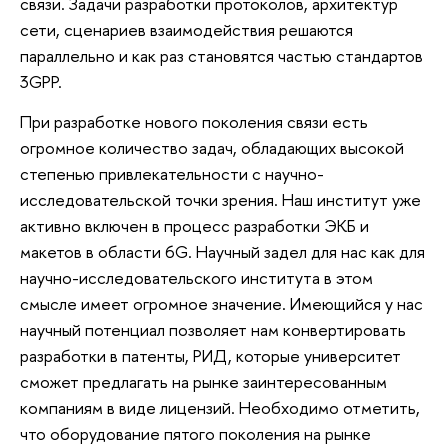
связи. Задачи разработки протоколов, архитектур
сети, сценариев взаимодействия решаются
параллельно и как раз становятся частью стандартов
3GPP.
При разработке нового поколения связи есть
огромное количество задач, обладающих высокой
степенью привлекательности с научно-
исследовательской точки зрения. Наш институт уже
активно включен в процесс разработки ЭКБ и
макетов в области 6G. Научный задел для нас как для
научно-исследовательского института в этом
смысле имеет огромное значение. Имеющийся у нас
научный потенциал позволяет нам конвертировать
разработки в патенты, РИД, которые университет
сможет предлагать на рынке заинтересованным
компаниям в виде лицензий. Необходимо отметить,
что оборудование пятого поколения на рынке