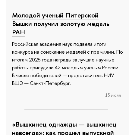
Молодой ученый Питерской
Вышки получил золотую медаль
РАН
Российская академия наук подвела итоги
конкурса на соискание медалей с премиями. По
итогам 2025 года награды за лучшие научные
работы присудили 42 молодым ученым России.
В числе победителей — представитель НИУ
ВШЭ — Санкт-Петербург.
13 июля
«Вышкинец однажды — вышкинец
навсегда»: как прошел выпускной