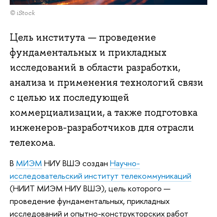
© iStock
Цель института — проведение
фундаментальных и прикладных
исследований в области разработки,
анализа и применения технологий связи
с целью их последующей
коммерциализации, а также подготовка
инженеров-разработчиков для отрасли
телекома.
В
МИЭМ
НИУ ВШЭ создан
Научно-
исследовательский институт телекоммуникаций
(НИИТ МИЭМ НИУ ВШЭ), цель которого —
проведение фундаментальных, прикладных
исследований и опытно-конструкторских работ