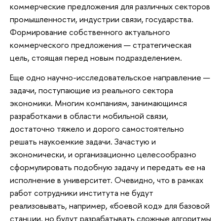
коммерческие предложения для различных секторов
промышленности, индустрии связи, государства.
Формирование собственного актуального
коммерческого предложения — стратегическая
цель, стоящая перед новым подразделением.
Еще одно научно-исследовательское направление —
задачи, поступающие из реального сектора
экономики. Многим компаниям, занимающимся
разработками в области мобильной связи,
достаточно тяжело и дорого самостоятельно
решать наукоемкие задачи. Зачастую и
экономически, и организационно целесообразно
сформулировать подобную задачу и передать ее на
исполнение в университет. Очевидно, что в рамках
работ сотрудники института не будут
реализовывать, например, «боевой код» для базовой
станции, но будут разрабатывать сложные алгоритмы