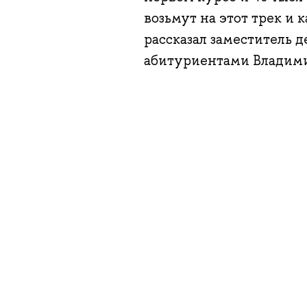
возьмут на этот трек и
рассказал заместитель д
абитуриентами Владим