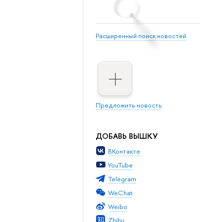
Расширенный поиск новостей
Предложить новость
ДОБАВЬ ВЫШКУ
ВКонтакте
YouTube
Telegram
WeChat
Weibo
Zhihu