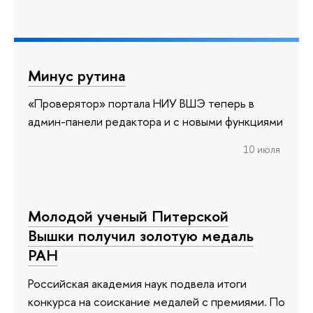
Минус рутина
«Проверятор» портала НИУ ВШЭ теперь в
админ-панели редактора и с новыми функциями
10 июля
Молодой ученый Питерской
Вышки получил золотую медаль
РАН
Российская академия наук подвела итоги
конкурса на соискание медалей с премиями. По