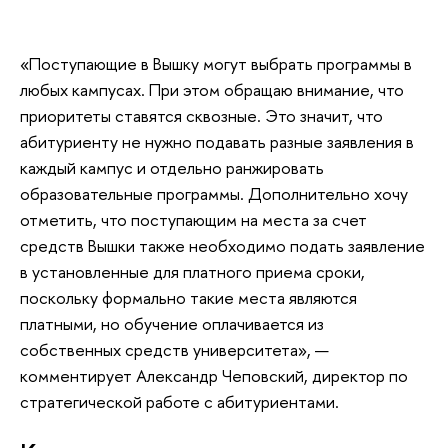
«Поступающие в Вышку могут выбрать программы в
любых кампусах. При этом обращаю внимание, что
приоритеты ставятся сквозные. Это значит, что
абитуриенту не нужно подавать разные заявления в
каждый кампус и отдельно ранжировать
образовательные программы. Дополнительно хочу
отметить, что поступающим на места за счет
средств Вышки также необходимо подать заявление
в установленные для платного приема сроки,
поскольку формально такие места являются
платными, но обучение оплачивается из
собственных средств университета», —
комментирует Александр Чеповский, директор по
стратегической работе с абитуриентами.