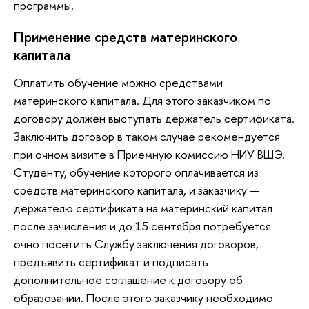
программы.
Применение средств материнского
капитала
Оплатить обучение можно средствами
материнского капитала. Для этого заказчиком по
договору должен выступать держатель сертификата.
Заключить договор в таком случае рекомендуется
при очном визите в Приемную комиссию НИУ ВШЭ.
Студенту, обучение которого оплачивается из
средств материнского капитала, и заказчику —
держателю сертификата на материнский капитал
после зачисления и до 15 сентября потребуется
очно посетить Службу заключения договоров,
предъявить сертификат и подписать
дополнительное соглашение к договору об
образовании. После этого заказчику необходимо