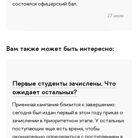
состоялся офицерский бал.
27 июля
Вам также может быть интересно:
Первые студенты зачислены. Что
ожидает остальных?
Приемная кампания близится к завершению:
сегодня был издан первый в этом году приказ о
зачислении в приоритетном этапе. У остальных
поступающих еще есть время, чтобы
окончательно определиться с поступлением в