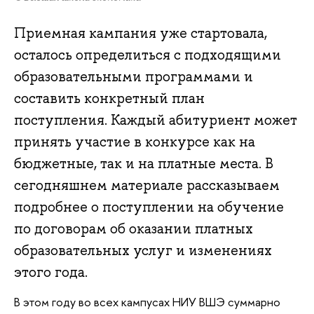
Приемная кампания уже стартовала,
осталось определиться с подходящими
образовательными программами и
составить конкретный план
поступления. Каждый абитуриент может
принять участие в конкурсе как на
бюджетные, так и на платные места. В
сегодняшнем материале рассказываем
подробнее о поступлении на обучение
по договорам об оказании платных
образовательных услуг и изменениях
этого года.
В этом году во всех кампусах НИУ ВШЭ суммарно