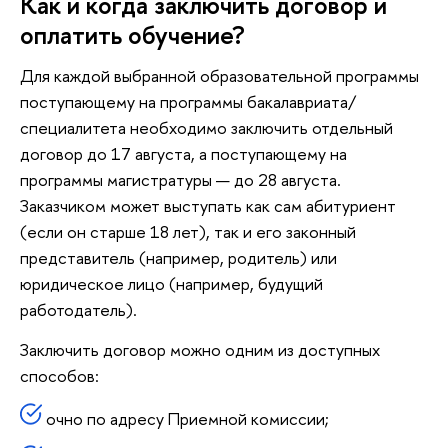
Как и когда заключить договор и
оплатить обучение?
Для каждой выбранной образовательной программы
поступающему на программы бакалавриата/
специалитета необходимо заключить отдельный
договор до 17 августа, а поступающему на
программы магистратуры — до 28 августа.
Заказчиком может выступать как сам абитуриент
(если он старше 18 лет), так и его законный
представитель (например, родитель) или
юридическое лицо (например, будущий
работодатель).
Заключить договор можно одним из доступных
способов:
очно по адресу Приемной комиссии;