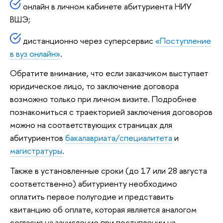
онлайн в личном кабинете абитуриента НИУ
ВШЭ;
дистанционно через суперсервис
«Поступление
в вуз онлайн»
.
Обратите внимание, что если заказчиком выступает
юридическое лицо, то заключение договора
возможно только при личном визите. Подробнее
познакомиться с траекторией заключения договоров
можно на соответствующих страницах для
абитуриентов
бакалавриата/специалитета
и
магистратуры
.
Также в установленные сроки (до 17 или 28 августа
соответственно) абитуриенту необходимо
оплатить первое полугодие и представить
квитанцию об оплате, которая является аналогом
согласия на зачисление при поступлении на