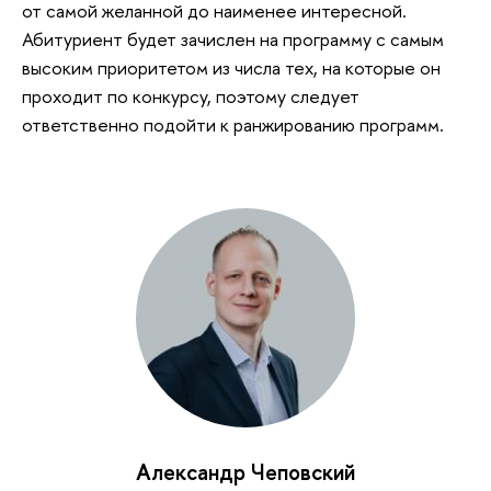
от самой желанной до наименее интересной.
Абитуриент будет зачислен на программу с самым
высоким приоритетом из числа тех, на которые он
проходит по конкурсу, поэтому следует
ответственно подойти к ранжированию программ.
Александр Чеповский