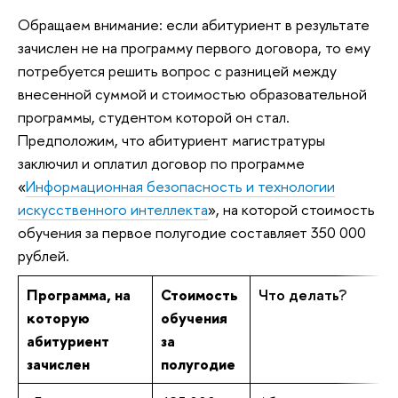
Обращаем внимание: если абитуриент в результате
зачислен не на программу первого договора, то ему
потребуется решить вопрос с разницей между
внесенной суммой и стоимостью образовательной
программы, студентом которой он стал.
Предположим, что абитуриент магистратуры
заключил и оплатил договор по программе
«
Информационная безопасность и технологии
искусственного интеллекта
», на которой стоимость
обучения за первое полугодие составляет 350 000
рублей.
Программа, на
Стоимость
Что делать?
которую
обучения
абитуриент
за
зачислен
полугодие