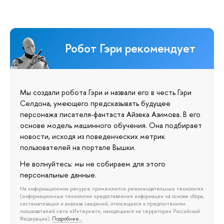
Робот Гэри рекомендует
Мы создали робота Гэри и назвали его в честь Гэри
Селдона, умеющего предсказывать будущее
персонажа писателя-фантаста Айзека Азимова. В его
основе модель машинного обучения. Она подбирает
новости, исходя из поведенческих метрик
пользователей на портале Вышки.
Не волнуйтесь: мы не собираем для этого
персональные данные.
На информационном ресурсе применяются рекомендательные технологии
(информационные технологии предоставления информации на основе сбора,
систематизации и анализа сведений, относящихся к предпочтениям
пользователей сети «Интернет», находящихся на территории Российской
Федерации).
Подробнее…