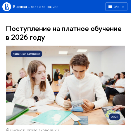
Высшая школа экономики
Меню
Поступление на платное обучение
в 2026 году
© Высшая школа экономики