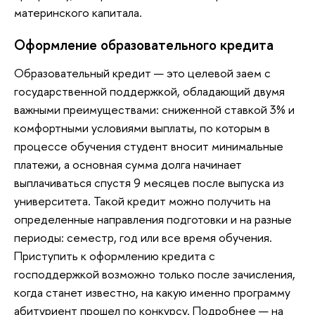
материнского капитала.
Оформление образовательного кредита
Образовательный кредит — это целевой заем с
государственной поддержкой, обладающий двумя
важными преимуществами: сниженной ставкой 3% и
комфортными условиями выплаты, по которым в
процессе обучения студент вносит минимальные
платежи, а основная сумма долга начинает
выплачиваться спустя 9 месяцев после выпуска из
университета. Такой кредит можно получить на
определенные направления подготовки и на разные
периоды: семестр, год или все время обучения.
Приступить к оформлению кредита с
господдержкой возможно только после зачисления,
когда станет известно, на какую именно программу
абитуриент прошел по конкурсу. Подробнее — на