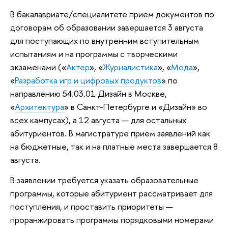
В бакалавриате/специалитете прием документов по
договорам об образовании завершается 3 августа
для поступающих по внутренним вступительным
испытаниям и на программы с творческими
экзаменами («
Актер
», «
Журналистика
», «
Мода
»,
«
Разработка игр и цифровых продуктов
» по
направлению 54.03.01 Дизайн в Москве,
«
Архитектура
» в Санкт-Петербурге и «Дизайн» во
всех кампусах), а 12 августа — для остальных
абитуриентов. В магистратуре прием заявлений как
на бюджетные, так и на платные места завершается 8
августа.
В заявлении требуется указать образовательные
программы, которые абитуриент рассматривает для
поступления, и проставить приоритеты —
проранжировать программы порядковыми номерами