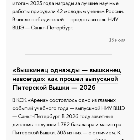
итогам 2025 года награды за лучшие научные
работы присудили 42 молодым ученым России.
В числе победителей — представитель НИУ
ВШЭ — Санкт-Петербург.
13 июля
«Вышкинец однажды — вышкинец
навсегда»: как прошел выпускной
Питерской Вышки — 2026
В КСК «Арена» состоялось одно из главных
событий учебного года — выпускной НИУ ВШЭ
— Санкт-Петербург. В 2026 году заветные
дипломы получили 1782 бакалавра и магистра
Питерской Вышки, 303 из них — с отличием. К