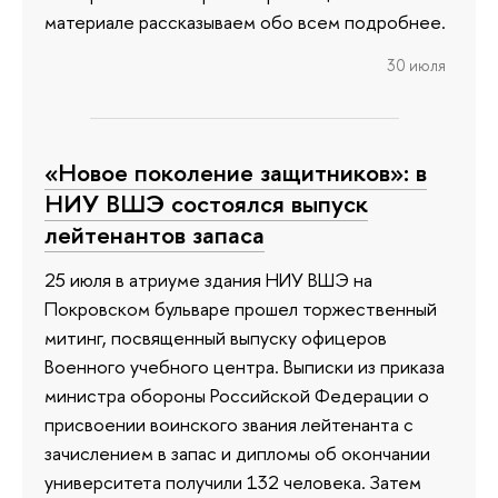
материале рассказываем обо всем подробнее.
30 июля
«Новое поколение защитников»: в
НИУ ВШЭ состоялся выпуск
лейтенантов запаса
25 июля в атриуме здания НИУ ВШЭ на
Покровском бульваре прошел торжественный
митинг, посвященный выпуску офицеров
Военного учебного центра. Выписки из приказа
министра обороны Российской Федерации о
присвоении воинского звания лейтенанта с
зачислением в запас и дипломы об окончании
университета получили 132 человека. Затем