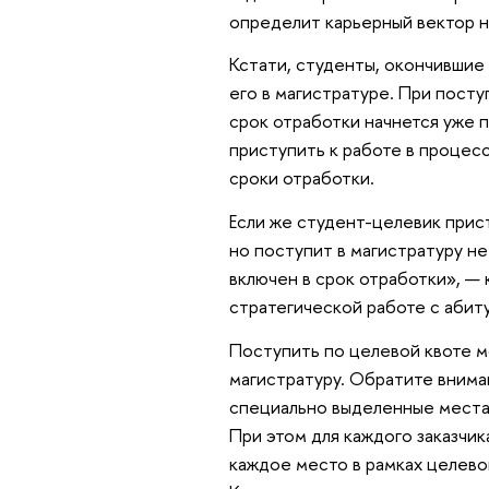
определит карьерный вектор н
Кстати, студенты, окончившие
его в магистратуре. При посту
срок отработки начнется уже 
приступить к работе в процес
сроки отработки.
Если же студент-целевик прист
но поступит в магистратуру не
включен в срок отработки», —
стратегической работе с абит
Поступить по целевой квоте мо
магистратуру. Обратите внима
специально выделенные места,
При этом для каждого заказчик
каждое место в рамках целево