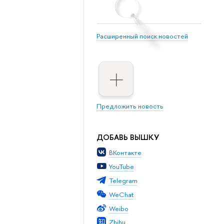
Расширенный поиск новостей
Предложить новость
ДОБАВЬ ВЫШКУ
ВКонтакте
YouTube
Telegram
WeChat
Weibo
Zhihu