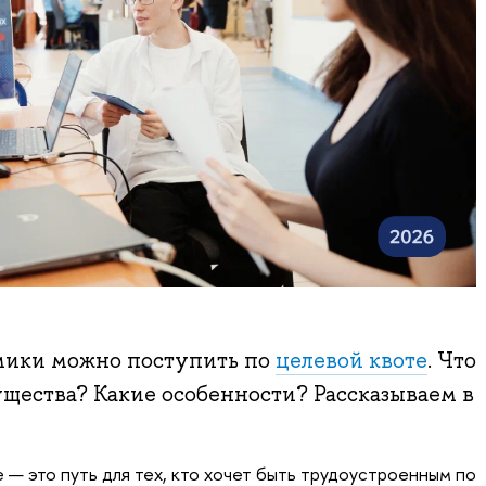
мики можно поступить по
целевой квоте
. Что
ущества? Какие особенности? Рассказываем в
 — это путь для тех, кто хочет быть трудоустроенным по