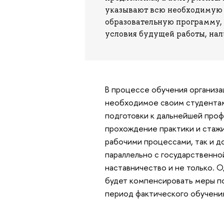
указывают всю необходимую 
образовательную программу, 
условия будущей работы, на
В процессе обучения организа
необходимое своим студентам
подготовки к дальнейшей проф
прохождение практики и стажи
рабочими процессами, так и д
параллельно с государственно
наставничество и не только. 
будет компенсировать меры по
период фактического обучени