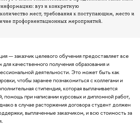
информацию: вуз и конкретную
количество мест, требования к поступающим, место и
личие профориентационных мероприятий.
ция — заказчик целевого обучения предоставляет все
 для качественного получения образования и
ессиональной деятельности. Это может быть как
ровки, чтобы заранее познакомиться с коллегами и
ополнительная стипендия, которая выплачивается
й, помощь при написании курсовых и дипломной работ,
Однако в случае расторжения договора студент должен
ддержки, выплаченные заказчиком, и всю стоимость за
я.