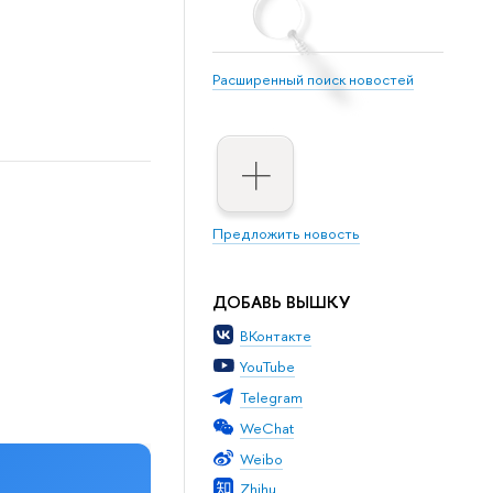
Расширенный поиск новостей
Предложить новость
ДОБАВЬ ВЫШКУ
ВКонтакте
YouTube
Telegram
WeChat
Weibo
Zhihu