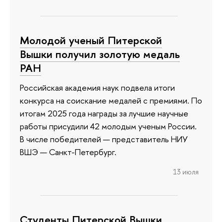
Молодой ученый Питерской
Вышки получил золотую медаль
РАН
Российская академия наук подвела итоги
конкурса на соискание медалей с премиями. По
итогам 2025 года награды за лучшие научные
работы присудили 42 молодым ученым России.
В числе победителей — представитель НИУ
ВШЭ — Санкт-Петербург.
13 июля
Студенты Питерской Вышки