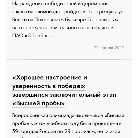
Награждение победителей и церемония
закрытия олимпиады пройдет в Центре культур
Вышки на Покровском бульваре. Генеральным
партнером заключительного этапа является
ПАО «Сбербанк».
22 апреля 2025
«Хорошее настроение и
уверенность в победе»:
завершился заключительный этап
«Высшей пробы»
Всероссийская олимпиада школьников «Высшая
проба» в этом учебном году была проведена в
39 городах России по 29 профилям, не считая