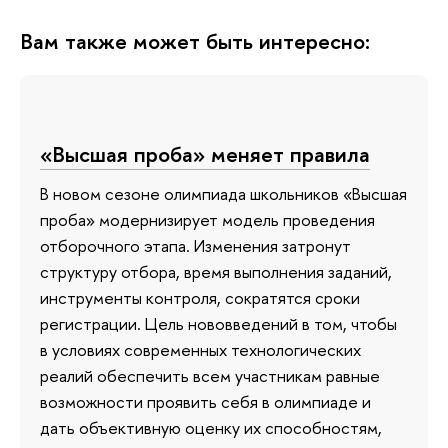
Вам также может быть интересно:
«Высшая проба» меняет правила
В новом сезоне олимпиада школьников «Высшая
проба» модернизирует модель проведения
отборочного этапа. Изменения затронут
структуру отбора, время выполнения заданий,
инструменты контроля, сократятся сроки
регистрации. Цель нововведений в том, чтобы
в условиях современных технологических
реалий обеспечить всем участникам равные
возможности проявить себя в олимпиаде и
дать объективную оценку их способностям,