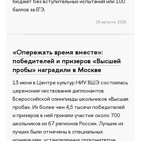
бюджет без вступительных испытаний или 100
баллов за ЕГЭ.
29 августа 2025
«Опережать время вместе»:
победителей и призеров «Высшей
пробы» наградили в Москве
13 июня в Центре культур НИУ ВШЭ состоялась
церемония чествования дипломантов
Всероссийской олимпиады школьников «Высшая
проба». Из более чем 4,5 тысячи победителей
и призеров в ней приняли участие около 700
школьников из 67 регионов России. Лучшие из
лучших были отмечены в специальных
номинациях, установленных оргкомитетом