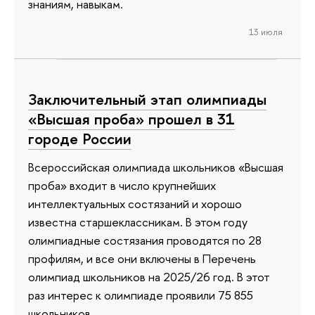
знаниям, навыкам.
13 июля
Заключительный этап олимпиады
«Высшая проба» прошел в 31
городе России
Всероссийская олимпиада школьников «Высшая
проба» входит в число крупнейших
интеллектуальных состязаний и хорошо
известна старшеклассникам. В этом году
олимпиадные состязания проводятся по 28
профилям, и все они включены в Перечень
олимпиад школьников на 2025/26 год. В этот
раз интерес к олимпиаде проявили 75 855
школьников.