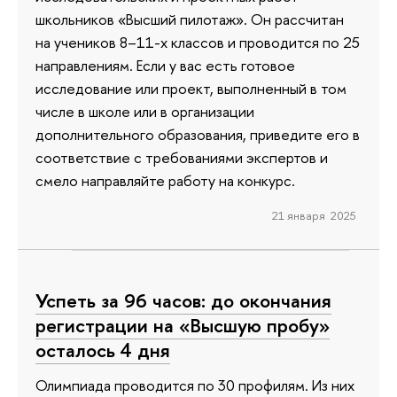
школьников «Высший пилотаж». Он рассчитан
на учеников 8–11-х классов и проводится по 25
направлениям. Если у вас есть готовое
исследование или проект, выполненный в том
числе в школе или в организации
дополнительного образования, приведите его в
соответствие с требованиями экспертов и
смело направляйте работу на конкурс.
21 января 2025
Успеть за 96 часов: до окончания
регистрации на «Высшую пробу»
осталось 4 дня
Олимпиада проводится по 30 профилям. Из них