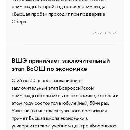
олимпиады. Второй год подряд олимпиада
«Высшая проба» проходит при поддержке
Сбера.
23 июня 2025
ВШЭ принимает заключительный
этап ВсОШ по экономике
С 23 по 30 апреля запланирован
заключительный этап Всероссийской
олимпиады школьников по экономике, которая в
этом году состоится в юбилейный, 30-й раз.
Участников интеллектуального состязания
примет Высшая школа экономики в
университетском учебном центре «Вороново».