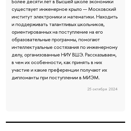
Более десяти лет в Высшей школе экономики
существует инженерное крыло — Московский
институт электроники и математики. Находить
и поддерживать талантливых школьников,
ориентированных на поступление на его
образовательные программы, помогают
интеллектуальные состязания по инженерному
делу, организованные НИУ ВШЭ. Рассказываем,
в чем их особенности, как принять в них
участие и какие преференции получают их
дипломанты при поступлении в МИЭМ.
25 октября 2024