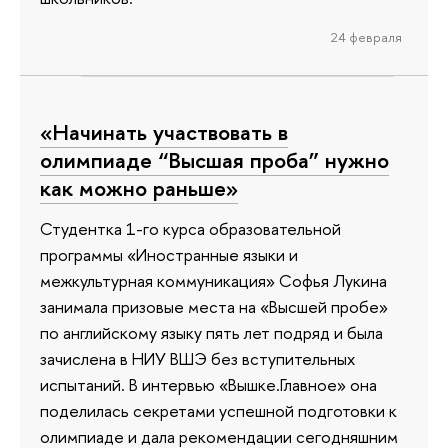
24 февраля
«Начинать участвовать в
олимпиаде “Высшая проба” нужно
как можно раньше»
Студентка 1-го курса образовательной
программы «Иностранные языки и
межкультурная коммуникация» Софья Лукина
занимала призовые места на «Высшей пробе»
по английскому языку пять лет подряд и была
зачислена в НИУ ВШЭ без вступительных
испытаний. В интервью «Вышке.Главное» она
поделилась секретами успешной подготовки к
олимпиаде и дала рекомендации сегодняшним