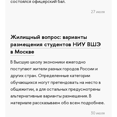
состоялся офицерский бал.
27 июля
Жилищный вопрос: варианты
размещения студентов НИУ ВШЭ
в Москве
В Высшую школу экономики ежегодно
поступают жители разных городов России и
других стран. Определенные категории
обучающихся могут претендовать на место в
общежитии, а для остальных предусмотрены
альтернативные варианты размещения. В
материале рассказываем обо всем подробнее.
30 июля