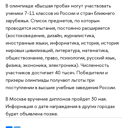
В олимпиаде «Высшая проба» могут участвовать
ученики 7-11 классов из России и стран ближнего
зарубежья. Список предметов, по которым
проводятся испытания, постоянно расширяется
(востоковедение, дизайн, журналистика,
иностранные языки, информатика, история, история
мировых цивилизаций, литература, математика,
обществознание, право, психология, русский язык,
физика, экономика, электроника). Численность
участников достигает 40 тысяч. Победители и
призеры олимпиады получают льготы при
поступлении в высшие учебные заведения России.
В Москве вручение дипломов пройдет 30 мая.
Информация о дате награждения в других городах
будет объявлена позже.