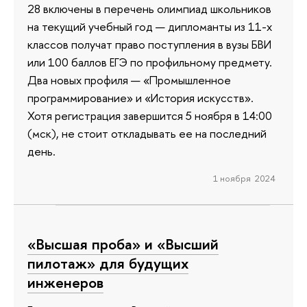
28 включены в перечень олимпиад школьников
на текущий учебный год — дипломанты из 11-х
классов получат право поступления в вузы БВИ
или 100 баллов ЕГЭ по профильному предмету.
Два новых профиля — «Промышленное
программирование» и «История искусств».
Хотя регистрация завершится 5 ноября в 14:00
(мск), не стоит откладывать ее на последний
день.
1 ноября 2024
«Высшая проба» и «Высший
пилотаж» для будущих
инженеров