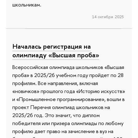
школьникам.
14 октября 2025
Началась регистрация на
олимпиаду «Высшая проба»
Всероссийская олимпиада школьников «Высшая
проба» в 2025/26 учебном году пройдет по 28
профилям. Все направления, включая
«новичков» прошлого года «Историю искусств»
и «Промышленное программирование», вошли в
проект Перечня олимпиад школьников на
2025/26 год. Это значит, что диплом
победителя или призера олимпиады по любому
профилю дает право на зачисление в вуз на