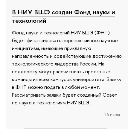
В НИУ ВШЭ создан Фонд науки и
технологий
Фонд науки и технологий НИУ ВШЭ (ФНТ)
будет финансировать перспективные научные
инициативы, имеющие прикладную
направленность и содействующие достижению
технологического лидерства России. На
поддержку могут рассчитывать проектные
команды из всех кампусов университета. Заявку
в ФНТ можно подать в любой момент.
Рассматривать заявки будет созданный Совет
по науке и технологиям НИУ ВШЭ.
15 июля