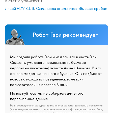
В статье упомянуты
Лицей НИУ ВШЭ
,
Олимпиада школьников «Высшая проба»
Робот Гэри рекомендует
Мы создали робота Гэри и назвали его в честь Гэри
Селдона, умеющего предсказывать будущее
персонажа писателя-фантаста Айзека Азимова. В его
основе модель машинного обучения. Она подбирает
новости, исходя из поведенческих метрик
пользователей на портале Вышки.
Не волнуйтесь: мы не собираем для этого
персональные данные.
На информационном ресурсе применяются рекомендательные технологии
(информационные технологии предоставления информации на основе сбора,