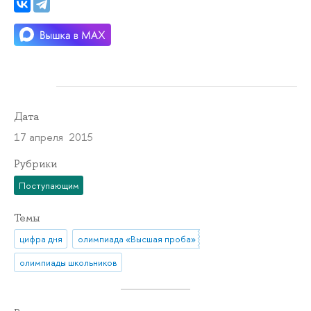
Дата
17 апреля 2015
Рубрики
Поступающим
Темы
цифра дня
олимпиада «Высшая проба»
олимпиады школьников