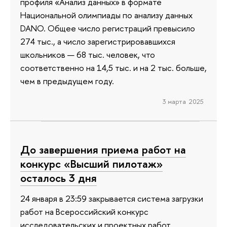
профиля «Анализ данных» в формате
Национальной олимпиады по анализу данных
DANO. Общее число регистраций превысило
274 тыс., а число зарегистрировавшихся
школьников — 68 тыс. человек, что
соответственно на 14,5 тыс. и на 2 тыс. больше,
чем в предыдущем году.
3 марта 2025
До завершения приема работ на
конкурс «Высший пилотаж»
осталось 3 дня
24 января в 23:59 закрывается система загрузки
работ на Всероссийский конкурс
исследовательских и проектных работ