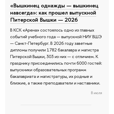
«Вышкинец однажды — вышкинец
навсегда»: как прошел выпускной
Питерской Вышки — 2026
В КСК «Арена» состоялось одно из главных
событий учебного года — выпускной НИУ ВШЭ
— Санкт-Петербург. В 2026 году заветные
дипломы получили 1782 бакалавра и магистра
Питерской Вышки, 303 из них — с отличием. К
празднику присоединились почти 6000 гостей:
выпускники образовательных программ
бакалавриата и магистратуры, их родные и
близкие, а также преподаватели и наставники.
8 июля