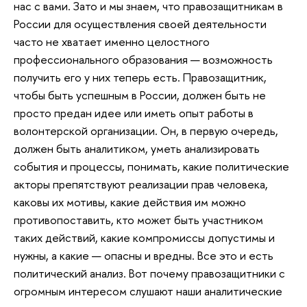
нас с вами. Зато и мы знаем, что правозащитникам в
России для осуществления своей деятельности
часто не хватает именно целостного
профессионального образования — возможность
получить его у них теперь есть. Правозащитник,
чтобы быть успешным в России, должен быть не
просто предан идее или иметь опыт работы в
волонтерской организации. Он, в первую очередь,
должен быть аналитиком, уметь анализировать
события и процессы, понимать, какие политические
акторы препятствуют реализации прав человека,
каковы их мотивы, какие действия им можно
противопоставить, кто может быть участником
таких действий, какие компромиссы допустимы и
нужны, а какие — опасны и вредны. Все это и есть
политический анализ. Вот почему правозащитники с
огромным интересом слушают наши аналитические