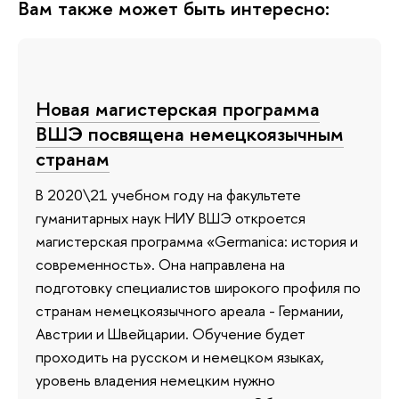
Вам также может быть интересно:
Новая магистерская программа
ВШЭ посвящена немецкоязычным
странам
В 2020\21 учебном году на факультете
гуманитарных наук НИУ ВШЭ откроется
магистерская программа «Germanica: история и
современность». Она направлена на
подготовку специалистов широкого профиля по
странам немецкоязычного ареала - Германии,
Австрии и Швейцарии. Обучение будет
проходить на русском и немецком языках,
уровень владения немецким нужно