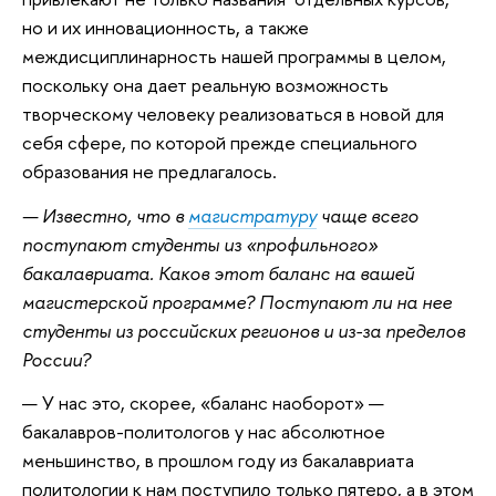
но и их инновационность, а также
междисциплинарность нашей программы в целом,
поскольку она дает реальную возможность
творческому человеку реализоваться в новой для
себя сфере, по которой прежде специального
образования не предлагалось.
— Известно, что в
магистратуру
чаще всего
поступают студенты из «профильного»
бакалавриата. Каков этот баланс на вашей
магистерской программе? Поступают ли на нее
студенты из российских регионов и из-за пределов
России?
— У нас это, скорее, «баланс наоборот» —
бакалавров-политологов у нас абсолютное
меньшинство, в прошлом году из бакалавриата
политологии к нам поступило только пятеро, а в этом