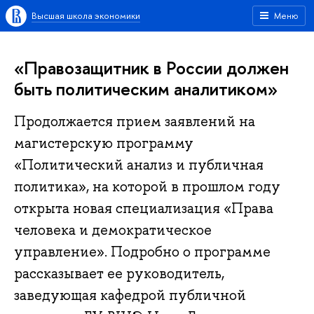
Высшая школа экономики
Меню
«Правозащитник в России должен
быть политическим аналитиком»
Продолжается прием заявлений на
магистерскую программу
«Политический анализ и публичная
политика», на которой в прошлом году
открыта новая специализация «Права
человека и демократическое
управление». Подробно о программе
рассказывает ее руководитель,
заведующая кафедрой публичной