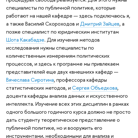
специалисты по публичной политике, которые
работают на нашей кафедре — здесь подключаюсь я,
а также Василий Скороходов и
Дмитрий Зайцев
, а
позже специалист по юридическим институтам
Шота Какабадзе
. Для изучения методов
исследования нужны специалисты по
количественным измерениям политических
процессов, и здесь к программе мы привлекаем
представителей еще двух «внешних» кафедр —
Вячеслава Сиротина
, профессора кафедры
статистических методов, и
Сергея Объедкова
,
доцента кафедры анализа данных и искусственного
интеллекта. Изучение всех этих дисциплин в рамках
одного большого годичного курса должно не просто
дать студенту теоретическое представление о
публичной политике, но и вооружить его
инструментами, необходимыми для анализа и