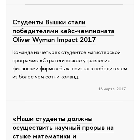
Студенты Вышки стали
победителями кейс-чемпионата
Oliver Wyman Impact 2017
Команда из четырех студентов магистерской
программы «Стратегическое управление
финансами фирмы» была признана победителем
из более чем сотни команд.
16 марта 2017
«Наши студенты должны
осуществить научный прорыв на
стыке математики и