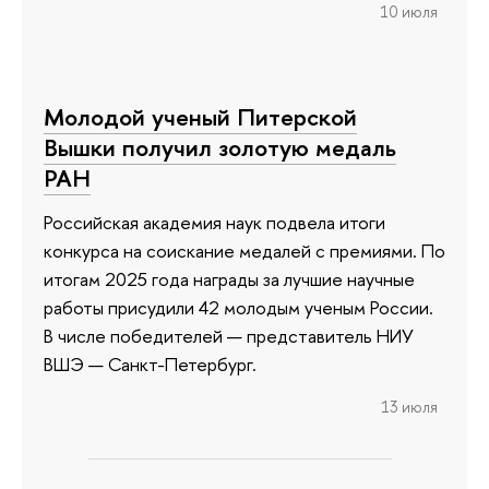
10 июля
Молодой ученый Питерской
Вышки получил золотую медаль
РАН
Российская академия наук подвела итоги
конкурса на соискание медалей с премиями. По
итогам 2025 года награды за лучшие научные
работы присудили 42 молодым ученым России.
В числе победителей — представитель НИУ
ВШЭ — Санкт-Петербург.
13 июля