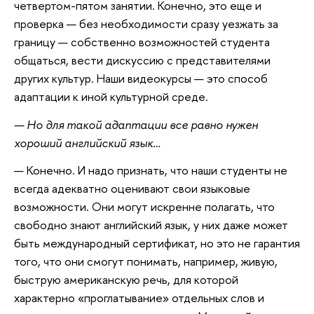
четвертом-пятом занятии. Конечно, это еще и
проверка — без необходимости сразу уезжать за
границу — собственно возможностей студента
общаться, вести дискуссию с представителями
других культур. Наши видеокурсы — это способ
адаптации к иной культурной среде.
— Но для такой адаптации все равно нужен
хороший английский язык…
— Конечно. И надо признать, что наши студенты не
всегда адекватно оценивают свои языковые
возможности. Они могут искренне полагать, что
свободно знают английский язык, у них даже может
быть международный сертификат, но это не гарантия
того, что они смогут понимать, например, живую,
быструю американскую речь, для которой
характерно «проглатывание» отдельных слов и