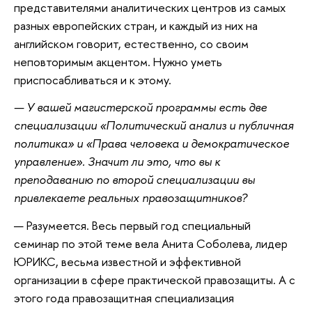
представителями аналитических центров из самых
разных европейских стран, и каждый из них на
английском говорит, естественно, со своим
неповторимым акцентом. Нужно уметь
приспосабливаться и к этому.
— У вашей магистерской программы есть две
специализации «Политический анализ и публичная
политика» и «Права человека и демократическое
управление». Значит ли это, что вы к
преподаванию по второй специализации вы
привлекаете реальных правозащитников?
— Разумеется. Весь первый год специальный
семинар по этой теме вела Анита Соболева, лидер
ЮРИКС, весьма известной и эффективной
организации в сфере практической правозащиты. А с
этого года правозащитная специализация