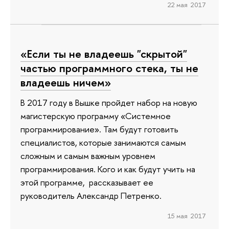
22 мая 2017
«Если ты не владеешь "скрытой"
частью программного стека, ты не
владеешь ничем»
В 2017 году в Вышке пройдет набор на новую
магистерскую программу «Системное
программирование». Там будут готовить
специалистов, которые занимаются самым
сложным и самым важным уровнем
программирования. Кого и как будут учить на
этой программе, рассказывает ее
руководитель Александр Петренко.
15 мая 2017