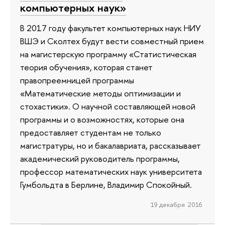
компьютерных наук»
В 2017 году факультет компьютерных наук НИУ
ВШЭ и Сколтех будут вести совместный прием
на магистерскую программу «Статистическая
теория обучения», которая станет
правопреемницей программы
«Математические методы оптимизации и
стохастики». О научной составляющей новой
программы и о возможностях, которые она
предоставляет студентам не только
магистратуры, но и бакалавриата, рассказывает
академический руководитель программы,
профессор математических наук университета
Гумбольдта в Берлине, Владимир Спокойный.
19 декабря 2016