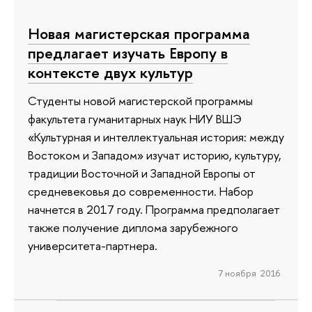
Новая магистерская программа
предлагает изучать Европу в
контексте двух культур
Студенты новой магистерской программы
факультета гуманитарных наук НИУ ВШЭ
«Культурная и интеллектуальная история: между
Востоком и Западом» изучат историю, культуру,
традиции Восточной и Западной Европы от
средневековья до современности. Набор
начнется в 2017 году. Программа предполагает
также получение диплома зарубежного
университета-партнера.
7 ноября 2016