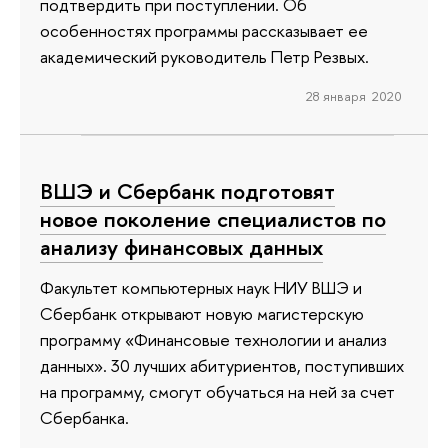
подтвердить при поступлении. Об
особенностях программы рассказывает ее
академический руководитель Петр Резвых.
28 января 2020
ВШЭ и Сбербанк подготовят
новое поколение специалистов по
анализу финансовых данных
Факультет компьютерных наук НИУ ВШЭ и
Сбербанк открывают новую магистерскую
программу «Финансовые технологии и анализ
данных». 30 лучших абитуриентов, поступивших
на программу, смогут обучаться на ней за счет
Сбербанка.