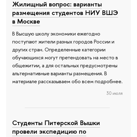
Жилищный вопрос: варианты
размещения студентов НИУ ВШЭ
в Москве
В Высшую школу экономики ежегодно
поступают жители разных городов России и
других стран. Определенные категории
обучающихся могут претендовать на место в
общежитии, а для остальных предусмотрены
альтернативные варианты размещения. В
материале рассказываем обо всем подробнее.
30 июля
Студенты Питерской Вышки
провели экспедицию по