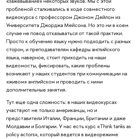
«зажевывание» некоторых звуков. Мы с этой
проблемой сталкивались в ходе совместного
видеокурса с профессором Джоном Дейлом из
Университета Джорджа Мейсона. Но это ни в коем
случае не повод отказываться от такой практики.
Просто к обучению языку нужно подходить с разных
сторон, и преподавателям кафедры английского
языка, наверное, стоит приходить на наши
видеомосты, фиксировать, какие проблемы
возникают у наших студентов при коммуникации на
«живом» английском и проводить с ними
дополнительные занятия.
Тут еще одна сложность: в наших видеокурсах
участвуют не только американцы, но и
представители Италии, Франции, Британии и даже
Молдавии и Болгарии. У нас есть курс «Think tanks as
policy actors», который ведется в видеорежиме