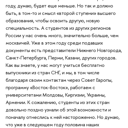
году, думаю, будет еще меньше. Но так и должно
быть, в том-то и смысл «второй ступени» высшего
образования, чтобы освоить другую, новую
специальность. А студентов из других регионов
России у нас очень много, значительно больше, чем
москвичей. Уже в этом году среди подавших
документы есть представители Нижнего Новгорода,
Санкт-Петербурга, Перми, Казани, других городов.
Как вы знаете, у нас могут учиться бесплатно
выпускники из стран СНГ, и мы, в том числе
благодаря своим контактам через Совет Европы,
программу «Восток-Восток», работаем с
университетами Молдовы, Киргизии, Украины,
Армении. К сожалению, студенты из этих стран
довольно поздно узнали об этой возможности и
поначалу отнеслись к ней настороженно. Но думаю,
что уже в следующем году половина наших