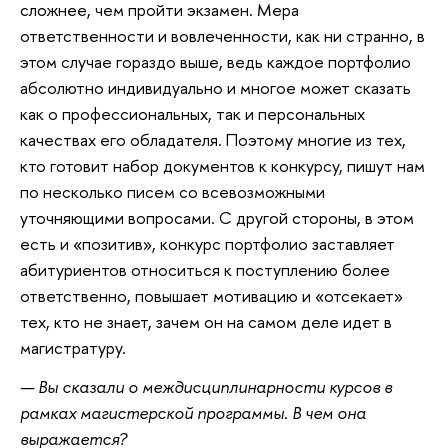
сложнее, чем пройти экзамен. Мера
ответственности и вовлеченности, как ни странно, в
этом случае гораздо выше, ведь каждое портфолио
абсолютно индивидуально и многое может сказать
как о профессиональных, так и персональных
качествах его обладателя. Поэтому многие из тех,
кто готовит набор документов к конкурсу, пишут нам
по несколько писем со всевозможными
уточняющими вопросами. С другой стороны, в этом
есть и «позитив», конкурс портфолио заставляет
абитуриентов относиться к поступлению более
ответственно, повышает мотивацию и «отсекает»
тех, кто не знает, зачем он на самом деле идет в
магистратуру.
— Вы сказали о междисциплинарности курсов в
рамках магистерской программы. В чем она
выражается?