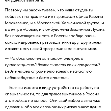
Поэтому мы рассчитываем, что наши студенты
побывают на практике и в парижском офисе Карины
Москаленко, и в Московской Хельсинской группе, и
в центре «Сова», и у омбудсмена Владимира Лукина.
Вся правозащитная сеть в России вообще очень
консолидирована, правозащитники друг друга знают
и знают цену нашей программе и ее выпускникам.
— Но достаточен ли в целом интерес к
правозащитной деятельности как к профессии?
Ведь в нашей стране это занятие зачастую
неблагодарное и даже опасное…
— Если вы имеете в виду устройство на работу по
специальности, то для правозащитников в России
это вообще не вопрос. Они свой выбор давно уже
сделали и обо всех возможных рисках знают лучше