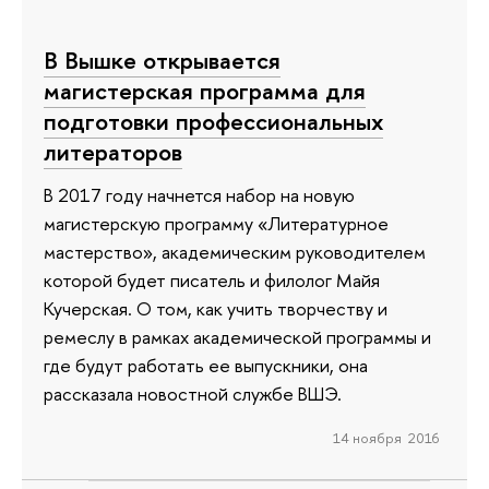
В Вышке открывается
магистерская программа для
подготовки профессиональных
литераторов
В 2017 году начнется набор на новую
магистерскую программу «Литературное
мастерство», академическим руководителем
которой будет писатель и филолог Майя
Кучерская. О том, как учить творчеству и
ремеслу в рамках академической программы и
где будут работать ее выпускники, она
рассказала новостной службе ВШЭ.
14 ноября 2016