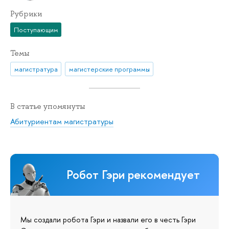
Рубрики
Поступающим
Темы
магистратура
магистерские программы
В статье упомянуты
Абитуриентам магистратуры
Робот Гэри рекомендует
Мы создали робота Гэри и назвали его в честь Гэри