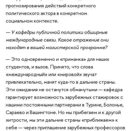
прогнозирования действий конкретного
политического актора в конкретном
социальном контексте.
— У кафедры публичной политики обширные
международные связи. Какое отражение они
находят в вашей магистерской программе?
— Это одновременно и «приманка» для наших
студентов, и вызов. Принято, что слова
«международный» или «мировой» звучат
привлекательно, манят куда-то в дальние страны.
Эти ожидания не останутся обманутыми — кафедра
гарантирует возможность зарубежных стажировок с
нашими постоянными партнерами в Турине, Болонье,
Сараево и Вашингтоне. Но мы прибегаем и к другой
хитрости, мы эти дальние страны «приближаем» к
себе — через приглашение зарубежных профессоров