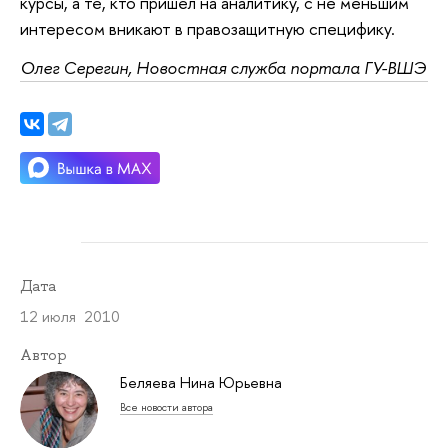
курсы, а те, кто пришел на аналитику, с не меньшим
интересом вникают в правозащитную специфику.
Олег Серегин, Новостная служба портала ГУ-ВШЭ
Дата
12 июля 2010
Автор
Беляева Нина Юрьевна
Все новости автора