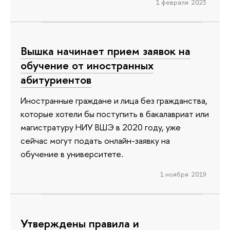
1 февраля 2023
Вышка начинает прием заявок на
обучение от иностранных
абитуриентов
Иностранные граждане и лица без гражданства,
которые хотели бы поступить в бакалавриат или
магистратуру НИУ ВШЭ в 2020 году, уже
сейчас могут подать онлайн-заявку на
обучение в университете.
1 ноября 2019
Утверждены правила и