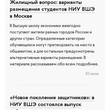
Жилищный вопрос: варианты
размещения студентов НИУ ВШЭ
в Москве
В Высшую школу экономики ежегодно
поступают жители разных городов России и
других стран. Определенные категории
обучающихся могут претендовать на место в
общежитии, а для остальных предусмотрены
альтернативные варианты размещения. В
материале рассказываем обо всем подробнее.
30 июля
«Новое поколение защитников»: в
НИУ ВШЭ состоялся выпуск