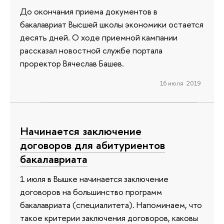
До окончания приема документов в
бакалавриат Высшей школы экономики остается
десять дней. О ходе приемной кампании
рассказал новостной службе портала
проректор Вячеслав Башев.
16 июля 2019
Начинается заключение
договоров для абитуриентов
бакалавриата
1 июля в Вышке начинается заключение
договоров на большинство программ
бакалавриата (специалитета). Напоминаем, что
такое критерии заключения договоров, каковы