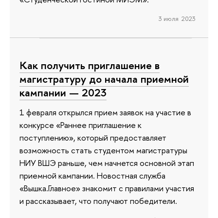
3 июля 2023
Как получить приглашение в
магистратуру до начала приемной
кампании — 2023
1 февраля открылся прием заявок на участие в
конкурсе «Раннее приглашение к
поступлению», который предоставляет
возможность стать студентом магистратуры
НИУ ВШЭ раньше, чем начнется основной этап
приемной кампании. Новостная служба
«Вышка.Главное» знакомит с правилами участия
и рассказывает, что получают победители.