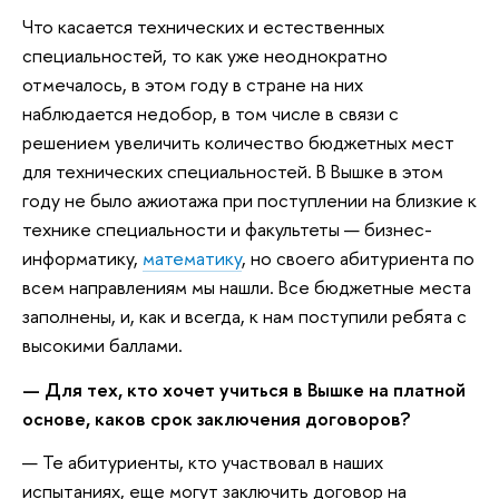
Что касается технических и естественных
специальностей, то как уже неоднократно
отмечалось, в этом году в стране на них
наблюдается недобор, в том числе в связи с
решением увеличить количество бюджетных мест
для технических специальностей. В Вышке в этом
году не было ажиотажа при поступлении на близкие к
технике специальности и факультеты — бизнес-
информатику,
математику
, но своего абитуриента по
всем направлениям мы нашли. Все бюджетные места
заполнены, и, как и всегда, к нам поступили ребята с
высокими баллами.
— Для тех, кто хочет учиться в Вышке на платной
основе, каков срок заключения договоров?
— Те абитуриенты, кто участвовал в наших
испытаниях, еще могут заключить договор на