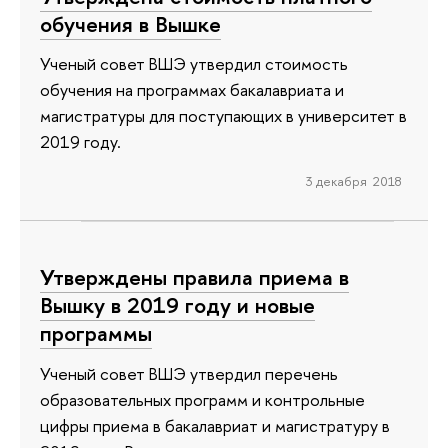
обучения в Вышке
Ученый совет ВШЭ утвердил стоимость
обучения на программах бакалавриата и
магистратуры для поступающих в университет в
2019 году.
3 декабря 2018
Утверждены правила приема в
Вышку в 2019 году и новые
программы
Ученый совет ВШЭ утвердил перечень
образовательных программ и контрольные
цифры приема в бакалавриат и магистратуру в