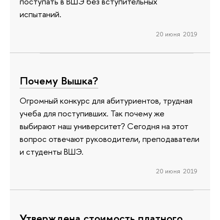
поступать в ВШЭ без вступительных
испытаний.
20 июня 2019
Почему Вышка?
Огромный конкурс для абитуриентов, трудная
учеба для поступивших. Так почему же
выбирают наш университет? Сегодня на этот
вопрос отвечают руководители, преподаватели
и студенты ВШЭ.
20 июня 2019
Утверждена стоимость платного