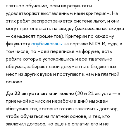
платное обучение, если их результаты
удовлетворяют выставленным нами критериям. На
этих ребят распространяется система льгот, и они
могут претендовать на скидку (максимальная скидка
— семьдесят процентов). Критерии по каждому
факультету
опубликованы
на портале ВШЭ. И, судя, в
том числе, по моей переписке на форуме, есть
ребята которые успокоившись и все тщательно
обдумав, забирают свои документы с бюджетных
мест из других вузов и поступают к нам на платной
основе.
До 22 августа включительно
(20 и 21 августа — в
приемной комиссии нерабочие дни) мы ждем
абитуриентов, которые готовы заключить договор,
чтобы обучаться на платной основе, и тех, кто
заключил договор, но еще не оплатил его и не