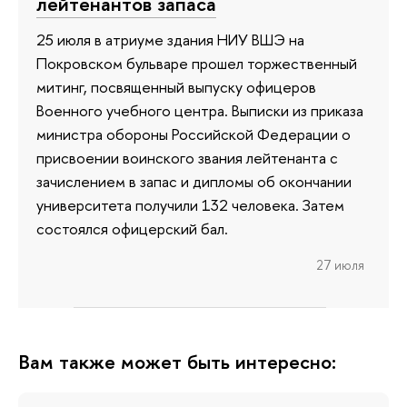
лейтенантов запаса
25 июля в атриуме здания НИУ ВШЭ на
Покровском бульваре прошел торжественный
митинг, посвященный выпуску офицеров
Военного учебного центра. Выписки из приказа
министра обороны Российской Федерации о
присвоении воинского звания лейтенанта с
зачислением в запас и дипломы об окончании
университета получили 132 человека. Затем
состоялся офицерский бал.
27 июля
Вам также может быть интересно: