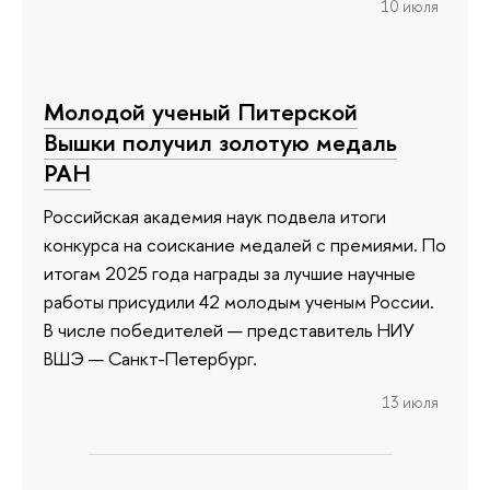
10 июля
Молодой ученый Питерской
Вышки получил золотую медаль
РАН
Российская академия наук подвела итоги
конкурса на соискание медалей с премиями. По
итогам 2025 года награды за лучшие научные
работы присудили 42 молодым ученым России.
В числе победителей — представитель НИУ
ВШЭ — Санкт-Петербург.
13 июля