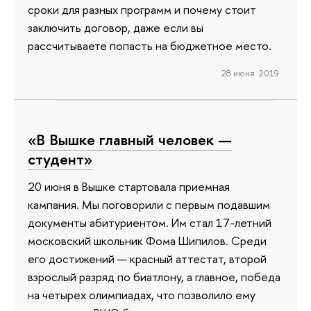
сроки для разных программ и почему стоит
заключить договор, даже если вы
рассчитываете попасть на бюджетное место.
28 июня 2019
«В Вышке главный человек —
студент»
20 июня в Вышке стартовала приемная
кампания. Мы поговорили с первым подавшим
документы абитуриентом. Им стал 17-летний
московский школьник Фома Шипилов. Среди
его достижений — красный аттестат, второй
взрослый разряд по биатлону, а главное, победа
на четырех олимпиадах, что позволило ему