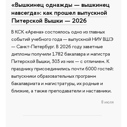
«Вышкинец однажды — вышкинец
навсегда»: как прошел выпускной
Питерской Вышки — 2026
В КСК «Арена» состоялось одно из главных
событий учебного года — выпускной НИУ ВШЭ
— Санкт-Петербург. В 2026 году заветные
дипломы получили 1782 бакалавра и магистра
Питерской Вышки, 303 из них — с отличием. К
празднику присоединились почти 6000 гостей:
выпускники образовательных программ
бакалавриата и магистратуры, их родные и
близкие, а также преподаватели и наставники.
8 июля