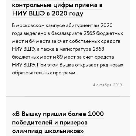
контрольные цифры приема в
НИУ ВШЭ в 2020 году
В московском кампусе абитуриентам 2020
года выделено в бакалавриате 2365 бюджетных
мест и 64 места за счет собственных средств
НИУ ВШЭ, а также в магистратуре 2368
бюджетных мест и 89 мест за счет средств
НИУ ВШЭ. При этом Вышка открывает ряд новых
образовательных программ.
4 октября 2019
«В Вышку пришли более 1000
победителей и призеров
олимпиад школьников»