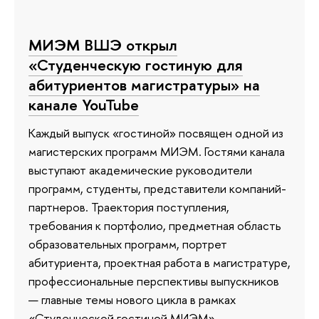
МИЭМ ВШЭ открыл
«Студенческую гостиную для
абитуриентов магистратуры» на
канале YouTube
Каждый выпуск «гостиной» посвящен одной из
магистерских программ МИЭМ. Гостями канала
выступают академические руководители
программ, студенты, представители компаний-
партнеров. Траектория поступления,
требования к портфолио, предметная область
образовательных программ, портрет
абитуриента, проектная работа в магистратуре,
профессиональные перспективы выпускников
— главные темы нового цикла в рамках
«Студенческой гостиной МИЭМ».