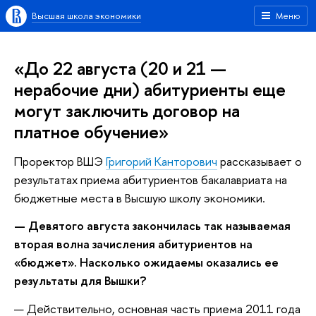
Высшая школа экономики
Меню
«До 22 августа (20 и 21 —
нерабочие дни) абитуриенты еще
могут заключить договор на
платное обучение»
Проректор ВШЭ
Григорий Канторович
рассказывает о
результатах приема абитуриентов бакалавриата на
бюджетные места в Высшую школу экономики.
— Девятого августа закончилась так называемая
вторая волна зачисления абитуриентов на
«бюджет». Насколько ожидаемы оказались ее
результаты для Вышки?
— Действительно, основная часть приема 2011 года