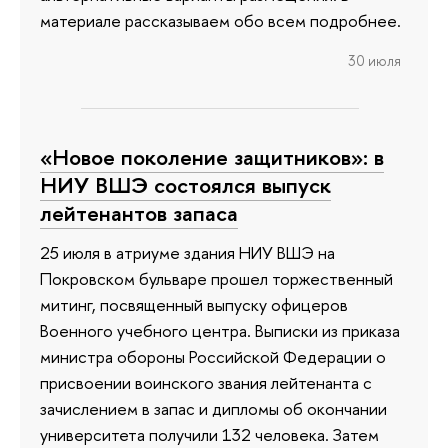
материале рассказываем обо всем подробнее.
30 июля
«Новое поколение защитников»: в
НИУ ВШЭ состоялся выпуск
лейтенантов запаса
25 июля в атриуме здания НИУ ВШЭ на
Покровском бульваре прошел торжественный
митинг, посвященный выпуску офицеров
Военного учебного центра. Выписки из приказа
министра обороны Российской Федерации о
присвоении воинского звания лейтенанта с
зачислением в запас и дипломы об окончании
университета получили 132 человека. Затем