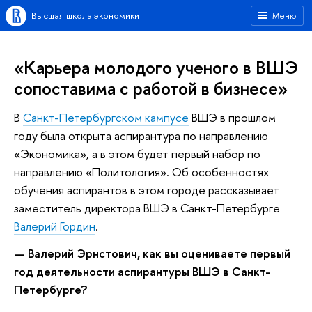
Высшая школа экономики
Меню
«Карьера молодого ученого в ВШЭ
сопоставима с работой в бизнесе»
В
Санкт-Петербургском кампусе
ВШЭ в прошлом
году была открыта аспирантура по направлению
«Экономика», а в этом будет первый набор по
направлению «Политология». Об особенностях
обучения аспирантов в этом городе рассказывает
заместитель директора ВШЭ в Санкт-Петербурге
Валерий Гордин
.
— Валерий Эрнстович, как вы оцениваете первый
год деятельности аспирантуры ВШЭ в Санкт-
Петербурге?