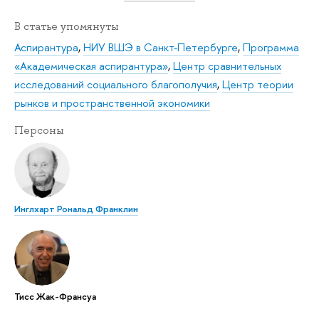
В статье упомянуты
Аспирантура
,
НИУ ВШЭ в Санкт-Петербурге
,
Программа
«Академическая аспирантура»
,
Центр сравнительных
исследований социального благополучия
,
Центр теории
рынков и пространственной экономики
Персоны
Инглхарт Рональд Франклин
Тисс Жак-Франсуа