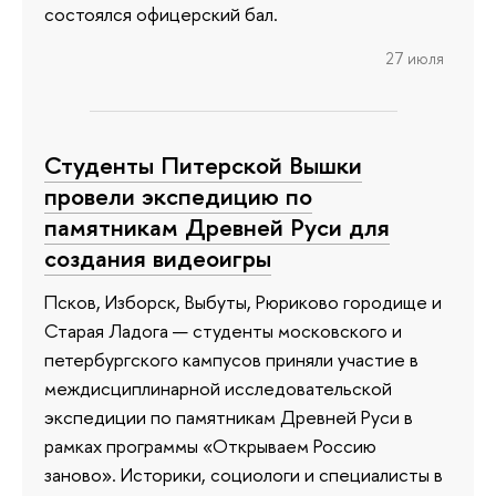
состоялся офицерский бал.
27 июля
Студенты Питерской Вышки
провели экспедицию по
памятникам Древней Руси для
создания видеоигры
Псков, Изборск, Выбуты, Рюриково городище и
Старая Ладога — студенты московского и
петербургского кампусов приняли участие в
междисциплинарной исследовательской
экспедиции по памятникам Древней Руси в
рамках программы «Открываем Россию
заново». Историки, социологи и специалисты в