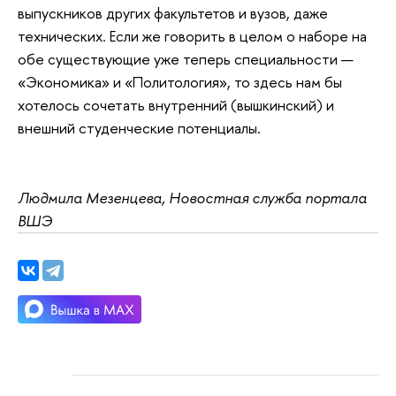
выпускников других факультетов и вузов, даже
технических. Если же говорить в целом о наборе на
обе существующие уже теперь специальности —
«Экономика» и «Политология», то здесь нам бы
хотелось сочетать внутренний (вышкинский) и
внешний студенческие потенциалы.
Людмила Мезенцева, Новостная служба портала
ВШЭ