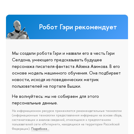
Робот Гэри рекомендует
Мы создали робота Гэри и назвали его в честь Гэри
Селдона, умеющего предсказывать будущее
персонажа писателя-фантаста Айзека Азимова. В его
основе модель машинного обучения. Она подбирает
новости, исходя из поведенческих метрик
пользователей на портале Вышки.
Не волнуйтесь: мы не собираем для этого
персональные данные.
На информационном ресурсе применяются рекомендательные технологии
(информационные технологии предоставления информации на основе сбора,
систематизации и анализа сведений, относящихся к предпочтениям
пользователей сети «Интернет», находящихся на территории Российской
Федерации).
Подробнее…