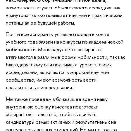
возможность изучать объект своего исследования
«изнутри» только повышает научный и практический
потенциал ее будущей работы.
Почти все аспиранты успешно подали в конце
учебного года заявки на конкурсы по академической
мобильности. Меня радует, что аспиранты
втягиваются в различные формы мобильности, так как
благодаря этому они поднимают уровень своих
исследований, включаются в мировое научное
сообщество, имеют возможность вести
сравнительные исследования.
Мы также проведем в ближайшее время нашу
внутреннюю оценку качества подготовки
аспирантов — для того, чтобы выдвинуть
кандидатуры самых активных и результативных на
конкурс повышенных стипендий. Но мы не только