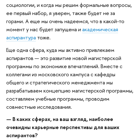
социологии, и когда мы решим формальные вопросы,
ее первый набор, я уверен, также будет не за
горами. А еще мы очень надеемся, что в какой-то
момент у нас будет запущена и
академическая
аспирантура
тоже.
Еще одна сфера, куда мы активно привлекаем
аспирантов — это развитие новой магистерской
программы по экономике впечатлений. Вместе с
коллегами из московского кампуса с кафедры
общего и стратегического менеджмента мы
разрабатываем концепцию магистерской программы,
составляем учебные программы, проводим
совместные исследования.
— В каких сферах, на ваш взгляд, наиболее
очевидны карьерные перспективы для ваших
аспирантов?