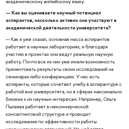
академическому английскому языку.
— Как вы оцениваете научный потенциал
аспирантов, насколько активно они участвуют в
академической деятельности университета?
— Как я уже сказал, основная масса аспирантов
работает в научных лабораториях, и благодаря
участию в проектах они ведут реальную научную
работу. Почти все из них уже имели возможность
презентовать результаты своих исследований на
семинарах либо конференциях. У нас есть
аспиранты, которые сочетают учебу в аспирантуре с
работой вне университета, но в сферах максимально
близких к их научным интересам. Например, Ольга
Пылаева работает в некоммерческой
консалтинговой структуре и проводит
исследование по эффективности работы
некоммерческих организаций. На мой взгляд,