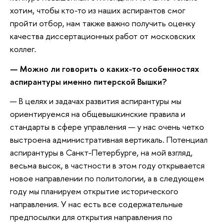
хотим, чтобы кто-то из наших аспирантов смог
пройти отбор, нам также важно получить оценку
качества диссертационных работ от московских
коллег.
— Можно ли говорить о каких-то особенностях
аспирантуры именно питерской Вышки?
— В целях и задачах развития аспирантуры мы
ориентируемся на общевышкинские правила и
стандарты в сфере управления — у нас очень четко
выстроена административная вертикаль. Потенциал
аспирантуры в Санкт-Петербурге, на мой взгляд,
весьма высок, в частности в этом году открывается
новое направлении по политологии, а в следующем
году мы планируем открытие исторического
направления. У нас есть все содержательные
предпосылки для открытия направления по