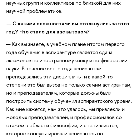
научных групп и коллективов по близкой для них
научной проблематике.
— С какими сложностями вы столкнулись за этот
год? Что стало для вас вызовом?
— Как вы знаете, в учебном плане итогом первого
года обучения в аспирантуре является сдача
экзаменов по иностранному языку и по философии
науки. В течение всего года аспирантам
преподавались эти дисциплины, и в какой-то
степени это был вызов не только самим аспирантам,
но и преподавателям, которые должны были
построить систему обучения аспирантского уровня.
Как мне кажется, нам это удалось, мы привлекли и
молодых преподавателей, и профессионалов со
стажем в области философии, и специалистов,
которые консультировали аспирантов по