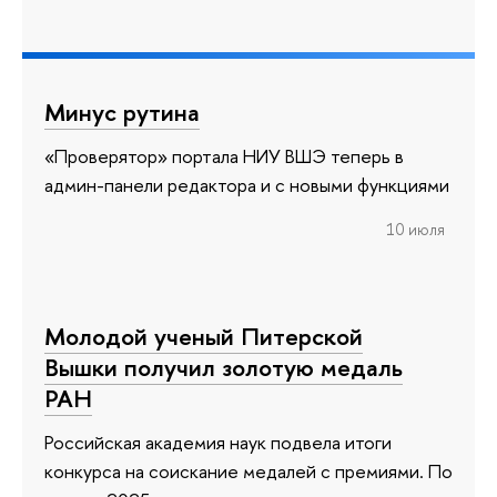
Минус рутина
«Проверятор» портала НИУ ВШЭ теперь в
админ-панели редактора и с новыми функциями
10 июля
Молодой ученый Питерской
Вышки получил золотую медаль
РАН
Российская академия наук подвела итоги
конкурса на соискание медалей с премиями. По