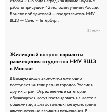
итогам 2025 года награды за лучшие научные
работы присудили 42 молодым ученым России.
В числе победителей — представитель НИУ
ВШЭ — Санкт-Петербург.
13 июля
Жилищный вопрос: варианты
размещения студентов НИУ ВШЭ
в Москве
В Высшую школу экономики ежегодно
поступают жители разных городов России и
других стран. Определенные категории
обучающихся могут претендовать на место в
общежитии, а для остальных предусмотрены
альтернативные варианты размещения. В