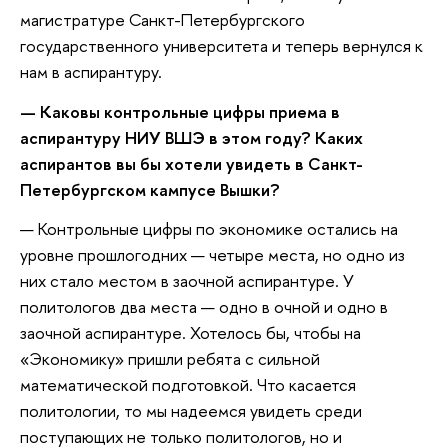
магистратуре Санкт-Петербургского
государственного университета и теперь вернулся к
нам в аспирантуру.
— Каковы контрольные цифры приема в
аспирантуру НИУ ВШЭ в этом году? Каких
аспирантов вы бы хотели увидеть в Санкт-
Петербургском кампусе Вышки?
— Контрольные цифры по экономике остались на
уровне прошлогодних — четыре места, но одно из
них стало местом в заочной аспирантуре. У
политологов два места — одно в очной и одно в
заочной аспирантуре. Хотелось бы, чтобы на
«Экономику» пришли ребята с сильной
математической подготовкой. Что касается
политологии, то мы надеемся увидеть среди
поступающих не только политологов, но и