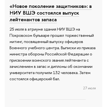
«Новое поколение защитников»: в
НИУ ВШЭ состоялся выпуск
лейтенантов запаса
25 июля в атриуме здания НИУ ВШЭ на
Покровском бульваре прошел торжественный
митинг, посвященный выпуску офицеров
Военного учебного центра. Выписки из приказа
министра обороны Российской Федерации о
присвоении воинского звания лейтенанта с
зачислением в запас и дипломы об окончании
университета получили 132 человека. Затем
состоялся офицерский бал.
27 июля