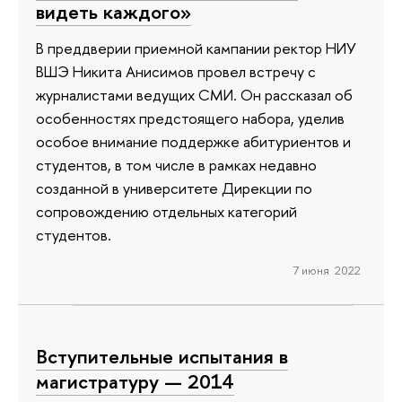
видеть каждого»
В преддверии приемной кампании ректор НИУ
ВШЭ Никита Анисимов провел встречу с
журналистами ведущих СМИ. Он рассказал об
особенностях предстоящего набора, уделив
особое внимание поддержке абитуриентов и
студентов, в том числе в рамках недавно
созданной в университете Дирекции по
сопровождению отдельных категорий
студентов.
7 июня 2022
Вступительные испытания в
магистратуру — 2014