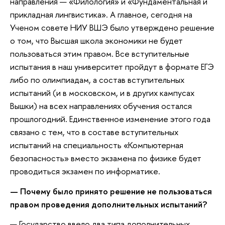
направления — «Филология» и «Фундаментальная и
прикладная лингвистика». А главное, сегодня на
Ученом совете НИУ ВШЭ было утверждено решение
о том, что Высшая школа экономики не будет
пользоваться этим правом. Все вступительные
испытания в наш университет пройдут в формате ЕГЭ
либо по олимпиадам, а состав вступительных
испытаний (и в московском, и в других кампусах
Вышки) на всех направлениях обучения остался
прошлогодний. Единственное изменение этого года
связано с тем, что в составе вступительных
испытаний на специальность «Компьютерная
безопасность» вместо экзамена по физике будет
проводиться экзамен по информатике.
— Почему было принято решение не пользоваться
правом проведения дополнительных испытаний?
— Государство ввело два типа дополнительных