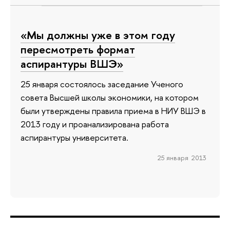
«Мы должны уже в этом году
пересмотреть формат
аспирантуры ВШЭ»
25 января состоялось заседание Ученого
совета Высшей школы экономики, на котором
были утверждены правила приема в НИУ ВШЭ в
2013 году и проанализирована работа
аспирантуры университета.
25 января 2013