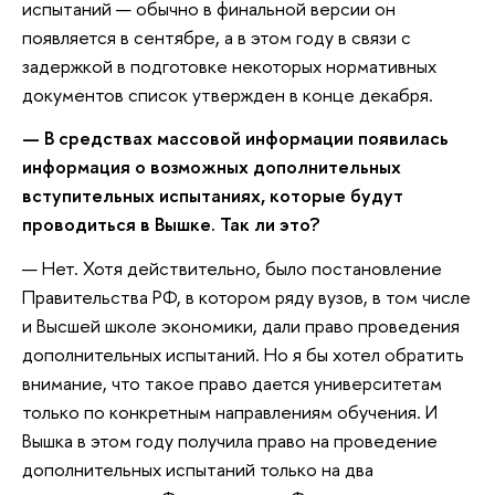
испытаний — обычно в финальной версии он
появляется в сентябре, а в этом году в связи с
задержкой в подготовке некоторых нормативных
документов список утвержден в конце декабря.
— В средствах массовой информации появилась
информация о возможных дополнительных
вступительных испытаниях, которые будут
проводиться в Вышке. Так ли это?
— Нет. Хотя действительно, было постановление
Правительства РФ, в котором ряду вузов, в том числе
и Высшей школе экономики, дали право проведения
дополнительных испытаний. Но я бы хотел обратить
внимание, что такое право дается университетам
только по конкретным направлениям обучения. И
Вышка в этом году получила право на проведение
дополнительных испытаний только на два