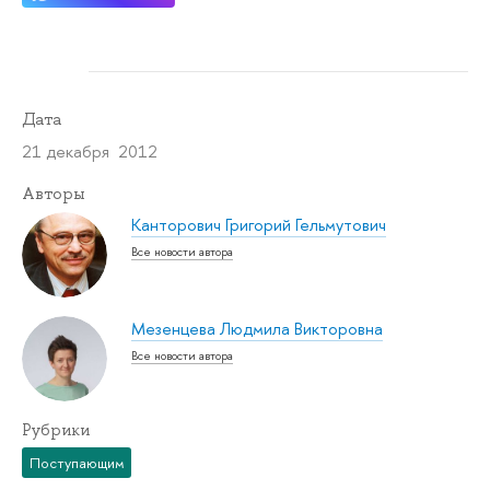
Дата
21 декабря 2012
Авторы
Канторович Григорий Гельмутович
Все новости автора
Мезенцева Людмила Викторовна
Все новости автора
Рубрики
Поступающим