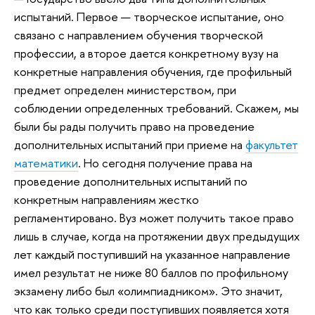
испытаний. Первое — творческое испытание, оно
связано с направлением обучения творческой
профессии, а второе дается конкретному вузу на
конкретные направления обучения, где профильный
предмет определен министерством, при
соблюдении определенных требований. Скажем, мы
были бы рады получить право на проведение
дополнительных испытаний при приеме на
факультет
математики
. Но сегодня получение права на
проведение дополнительных испытаний по
конкретным направлениям жестко
регламентировано. Вуз может получить такое право
лишь в случае, когда на протяжении двух предыдущих
лет каждый поступивший на указанное направление
имел результат не ниже 80 баллов по профильному
экзамену либо был «олимпиадником». Это значит,
что как только среди поступивших появляется хотя