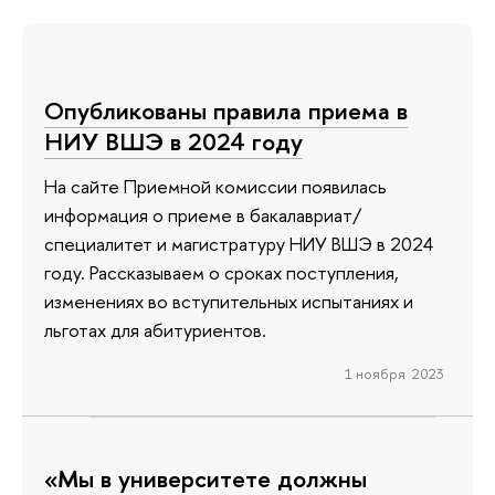
Опубликованы правила приема в
НИУ ВШЭ в 2024 году
На сайте Приемной комиссии появилась
информация о приеме в бакалавриат/
специалитет и магистратуру НИУ ВШЭ в 2024
году. Рассказываем о сроках поступления,
изменениях во вступительных испытаниях и
льготах для абитуриентов.
1 ноября 2023
«Мы в университете должны