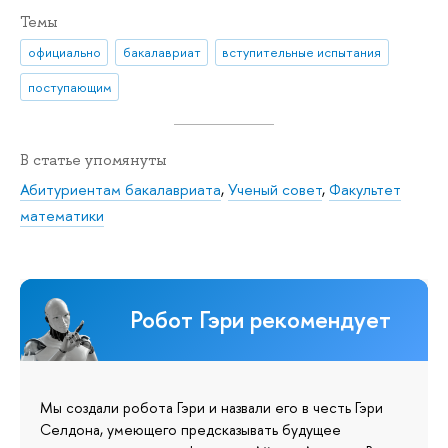
Темы
официально
бакалавриат
вступительные испытания
поступающим
В статье упомянуты
Абитуриентам бакалавриата
,
Ученый совет
,
Факультет
математики
Робот Гэри рекомендует
Мы создали робота Гэри и назвали его в честь Гэри
Селдона, умеющего предсказывать будущее