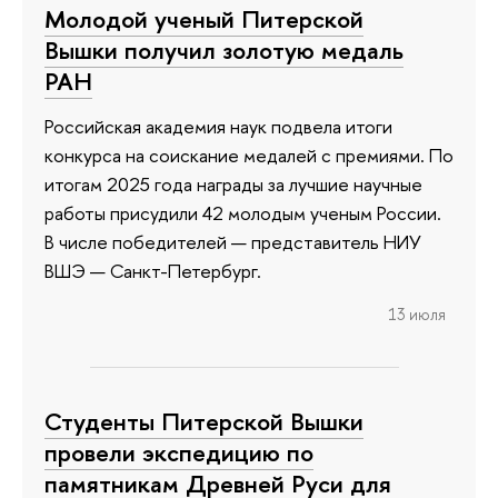
Молодой ученый Питерской
Вышки получил золотую медаль
РАН
Российская академия наук подвела итоги
конкурса на соискание медалей с премиями. По
итогам 2025 года награды за лучшие научные
работы присудили 42 молодым ученым России.
В числе победителей — представитель НИУ
ВШЭ — Санкт-Петербург.
13 июля
Студенты Питерской Вышки
провели экспедицию по
памятникам Древней Руси для