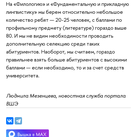
На «Филологию» и «Фундаментальную и прикладную
лингвистику» мы берем относительно небольшое
количество ребят — 20-25 человек, с баллами по
профильному предмету (литературе) гораздо выше
80. И мы не видим необходимости проводить
дополнительную селекцию среди таких
абитуриентов. Наоборот, мы считаем, гораздо
правильнее взять больше абитуриентов с высокими
баллами — если необходимо, то и за счет средств
университета.
Людмила Мезенцева, новостная служба портала
ВШЭ