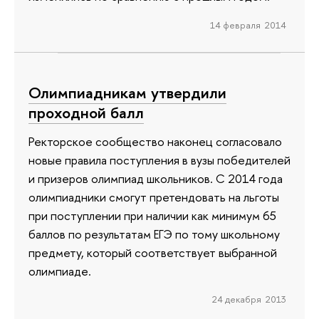
14 февраля 2014
Олимпиадникам утвердили
проходной балл
Ректорское сообщество наконец согласовало
новые правила поступления в вузы победителей
и призеров олимпиад школьников. С 2014 года
олимпиадники смогут претендовать на льготы
при поступлении при наличии как минимум 65
баллов по результатам ЕГЭ по тому школьному
предмету, который соответствует выбранной
олимпиаде.
24 декабря 2013