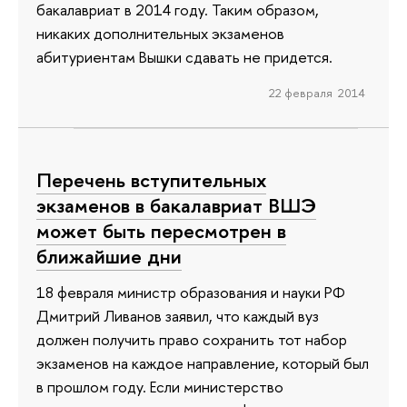
бакалавриат в 2014 году. Таким образом,
никаких дополнительных экзаменов
абитуриентам Вышки сдавать не придется.
22 февраля 2014
Перечень вступительных
экзаменов в бакалавриат ВШЭ
может быть пересмотрен в
ближайшие дни
18 февраля министр образования и науки РФ
Дмитрий Ливанов заявил, что каждый вуз
должен получить право сохранить тот набор
экзаменов на каждое направление, который был
в прошлом году. Если министерство