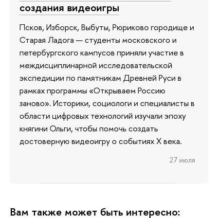
создания видеоигры
Псков, Изборск, Выбуты, Рюриково городище и
Старая Ладога — студенты московского и
петербургского кампусов приняли участие в
междисциплинарной исследовательской
экспедиции по памятникам Древней Руси в
рамках программы «Открываем Россию
заново». Историки, социологи и специалисты в
области цифровых технологий изучали эпоху
княгини Ольги, чтобы помочь создать
достоверную видеоигру о событиях X века.
27 июля
Вам также может быть интересно: