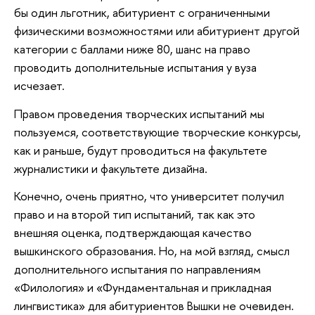
бы один льготник, абитуриент с ограниченными
физическими возможностями или абитуриент другой
категории с баллами ниже 80, шанс на право
проводить дополнительные испытания у вуза
исчезает.
Правом проведения творческих испытаний мы
пользуемся, соответствующие творческие конкурсы,
как и раньше, будут проводиться на факультете
журналистики и факультете дизайна.
Конечно, очень приятно, что университет получил
право и на второй тип испытаний, так как это
внешняя оценка, подтверждающая качество
вышкинского образования. Но, на мой взгляд, смысл
дополнительного испытания по направлениям
«Филология» и «Фундаментальная и прикладная
лингвистика» для абитуриентов Вышки не очевиден.