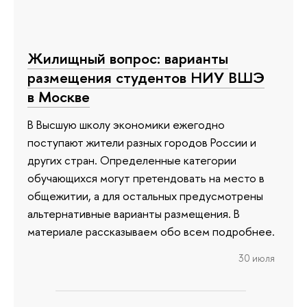
Жилищный вопрос: варианты
размещения студентов НИУ ВШЭ
в Москве
В Высшую школу экономики ежегодно
поступают жители разных городов России и
других стран. Определенные категории
обучающихся могут претендовать на место в
общежитии, а для остальных предусмотрены
альтернативные варианты размещения. В
материале рассказываем обо всем подробнее.
30 июля