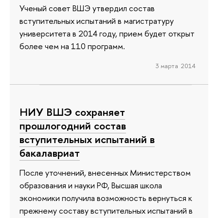
Ученый совет ВШЭ утвердил состав
вступительных испытаний в магистратуру
университета в 2014 году, прием будет открыт
более чем на 110 программ.
3 марта 2014
НИУ ВШЭ сохраняет
прошлогодний состав
вступительных испытаний в
бакалавриат
После уточнений, внесенных Министерством
образования и науки РФ, Высшая школа
экономики получила возможность вернуться к
прежнему составу вступительных испытаний в