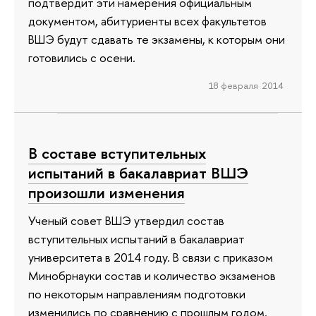
подтвердит эти намерения официальным
документом, абитуриенты всех факультетов
ВШЭ будут сдавать те экзамены, к которым они
готовились с осени.
18 февраля 2014
В составе вступительных
испытаний в бакалавриат ВШЭ
произошли изменения
Ученый совет ВШЭ утвердил состав
вступительных испытаний в бакалавриат
университета в 2014 году. В связи с приказом
Минобрнауки состав и количество экзаменов
по некоторым направлениям подготовки
изменились по сравнению с прошлым годом.