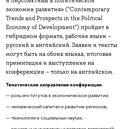
и перспективы в политической
экономии развития» ("Contemporary
Trends and Prospects in the Political
Economy of Development") пройдет в
гибридном формате, рабочие языки –
русский и английский. Заявки и тексты
могут быть на обоих языках, итоговая
презентация и выступление на
конференции – только на английском.
Тематические направления конференции:
роль институтов в экономическом развитии;
человеческий капитал и развитие регионов;
технологии в социальных науках;
социальные институты и развитие территорий;