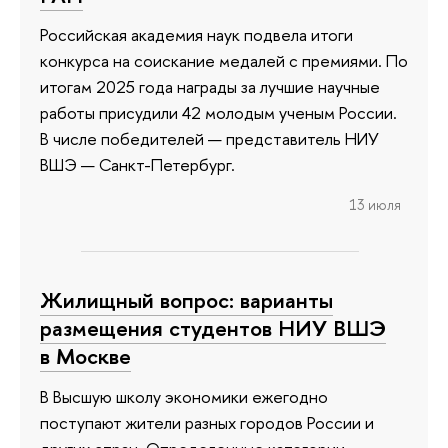
Российская академия наук подвела итоги
конкурса на соискание медалей с премиями. По
итогам 2025 года награды за лучшие научные
работы присудили 42 молодым ученым России.
В числе победителей — представитель НИУ
ВШЭ — Санкт-Петербург.
13 июля
Жилищный вопрос: варианты
размещения студентов НИУ ВШЭ
в Москве
В Высшую школу экономики ежегодно
поступают жители разных городов России и