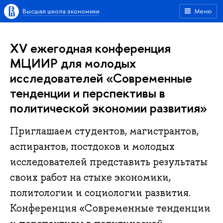
Высшая школа экономики
Меню
XV ежегодная конференция
МЦИИР для молодых
исследователей «Современные
тенденции и перспективы в
политической экономии развития»
Приглашаем студентов, магистрантов,
аспирантов, постдоков и молодых
исследователей представить результаты
своих работ на стыке экономики,
политологии и социологии развития.
Конференция «Современные тенденции