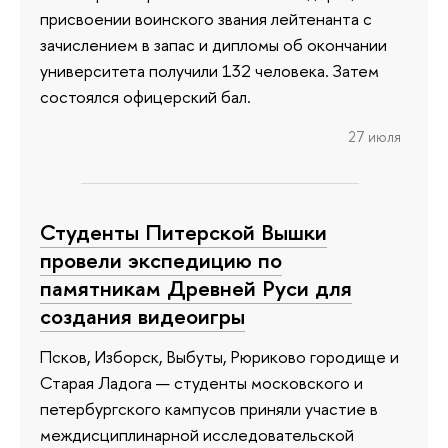
присвоении воинского звания лейтенанта с
зачислением в запас и дипломы об окончании
университета получили 132 человека. Затем
состоялся офицерский бал.
27 июля
Студенты Питерской Вышки
провели экспедицию по
памятникам Древней Руси для
создания видеоигры
Псков, Изборск, Выбуты, Рюриково городище и
Старая Ладога — студенты московского и
петербургского кампусов приняли участие в
междисциплинарной исследовательской