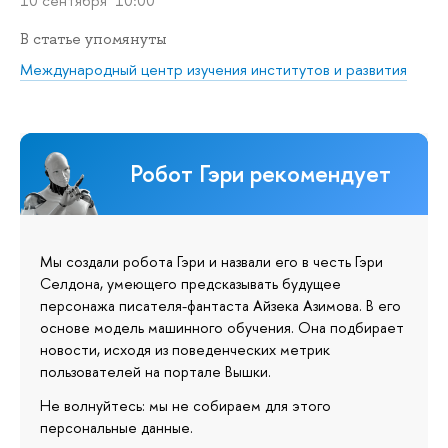
10 сентября 10:00
В статье упомянуты
Международный центр изучения институтов и развития
Робот Гэри рекомендует
Мы создали робота Гэри и назвали его в честь Гэри
Селдона, умеющего предсказывать будущее
персонажа писателя-фантаста Айзека Азимова. В его
основе модель машинного обучения. Она подбирает
новости, исходя из поведенческих метрик
пользователей на портале Вышки.
Не волнуйтесь: мы не собираем для этого
персональные данные.