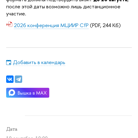
после этой даты возможно лишь дистанционное
участие.
2026 конференция МЦИИР CfP
(PDF, 244 Кб)
Добавить в календарь
Дата