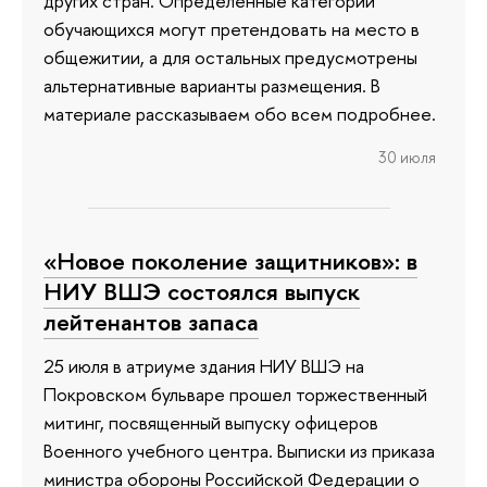
других стран. Определенные категории
обучающихся могут претендовать на место в
общежитии, а для остальных предусмотрены
альтернативные варианты размещения. В
материале рассказываем обо всем подробнее.
30 июля
«Новое поколение защитников»: в
НИУ ВШЭ состоялся выпуск
лейтенантов запаса
25 июля в атриуме здания НИУ ВШЭ на
Покровском бульваре прошел торжественный
митинг, посвященный выпуску офицеров
Военного учебного центра. Выписки из приказа
министра обороны Российской Федерации о