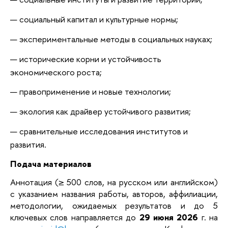
социальный капитал и культурные нормы;
экспериментальные методы в социальных науках;
исторические корни и устойчивость
экономического роста;
правоприменение и новые технологии;
экология как драйвер устойчивого развития;
сравнительные исследования институтов и
развития.
Подача материалов
Аннотация (≥ 500 слов, на русском или английском)
с указанием названия работы, авторов, аффилиации,
методологии, ожидаемых результатов и до 5
ключевых слов направляется до
29 июня 2026
г. на