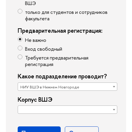
ВШЭ
только для студентов и сотрудников
факультета
Предварительная регистрация:
Не важно
Вход свободный
Требуется предварительная
регистрация
Какое подразделение проводит?
НИУ ВШЭ в Нижнем Новгороде
Корпус ВШЭ