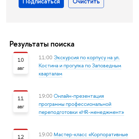
Результаты поиска
11:00
Экскурсия по корпусу на ул.
10
Костина и прогулка по Заповедным
авг
кварталам
19:00
Онлайн-презентация
11
программы профессиональной
авг
переподготовки «HR-менеджмент»
19:00
Мастер-класс «Корпоративные
12