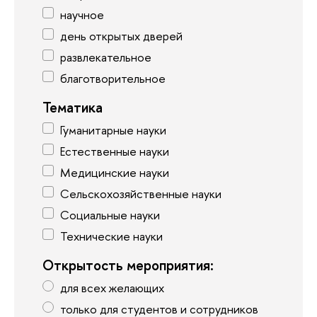
научное
день открытых дверей
развлекательное
благотворительное
Тематика
Гуманитарные науки
Естественные науки
Медицинские науки
Сельскохозяйственные науки
Социальные науки
Тех­ничес­кие науки
Открытость мероприятия:
для всех желающих
только для студентов и сотрудников