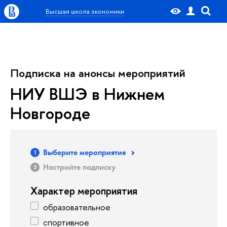
Высшая школа экономики
Подписка на анонсы мероприятий
НИУ ВШЭ в Нижнем
Новгороде
Выберите мероприятия
Настройте подписку
Характер мероприятия
образовательное
спортивное