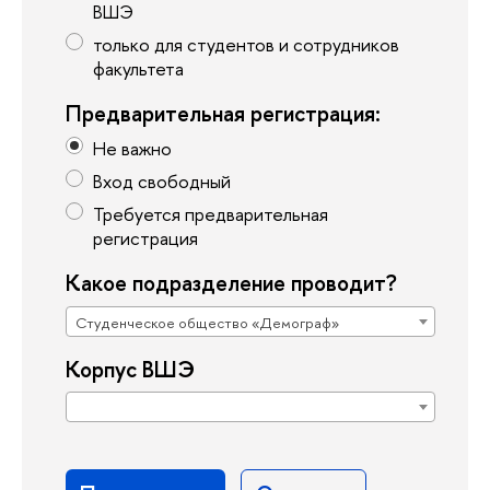
ВШЭ
только для студентов и сотрудников
факультета
Предварительная регистрация:
Не важно
Вход свободный
Требуется предварительная
регистрация
Какое подразделение проводит?
Студенческое общество «Демограф»
Корпус ВШЭ