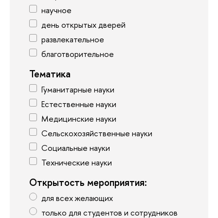
научное
день открытых дверей
развлекательное
благотворительное
Тематика
Гуманитарные науки
Естественные науки
Медицинские науки
Сельскохозяйственные науки
Социальные науки
Тех­ничес­кие науки
Открытость мероприятия:
для всех желающих
только для студентов и сотрудников