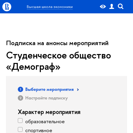
Высшая школа экономики
Подписка на анонсы мероприятий
Студенческое общество
«Демограф»
Выберите мероприятия
Настройте подписку
Характер мероприятия
образовательное
спортивное