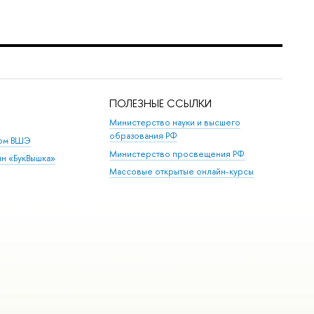
ПОЛЕЗНЫЕ ССЫЛКИ
Министерство науки и высшего
образования РФ
дом ВШЭ
Министерство просвещения РФ
ин «БукВышка»
Массовые открытые онлайн-курсы