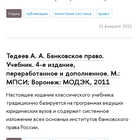
Наука
публикации
налоговая система
право
21 февраля 2012
Тедеев А. А. Банковское право.
Учебник. 4-е издание,
переработанное и дополненное. М.:
МПСИ; Воронеж: МОДЭК, 2011
Настоящее издание классического учебника
традиционно базируется на программах ведущих
юридических вузов и содержит системное
изложение всех основных институтов банковского
права России.