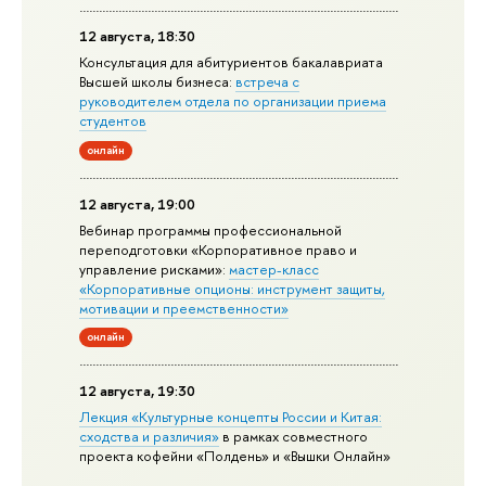
12 августа, 18:30
Консультация для абитуриентов бакалавриата
Высшей школы бизнеса:
встреча с
руководителем отдела по организации приема
студентов
онлайн
12 августа, 19:00
Вебинар программы профессиональной
переподготовки «Корпоративное право и
управление рисками»:
мастер-класс
«Корпоративные опционы: инструмент защиты,
мотивации и преемственности»
онлайн
12 августа, 19:30
Лекция «Культурные концепты России и Китая:
сходства и различия»
в рамках совместного
проекта кофейни «Полдень» и «Вышки Онлайн»