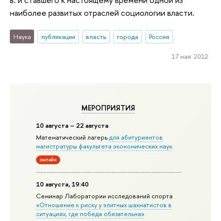
наиболее развитых отраслей социологии власти.
Наука
публикации
власть
города
Россия
17 мая 2012
МЕРОПРИЯТИЯ
10 августа – 22 августа
Математический лагерь
для абитуриентов
магистратуры факультета экономических наук
онлайн
10 августа, 19:40
Семинар Лаборатории исследований спорта
«Отношение к риску у элитных шахматистов в
ситуациях, где победа обязательна»