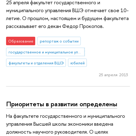
25 апреля факультет государственного и
муниципального управления ВШЭ отмечает свое 10-
летие. О прошлом, настоящем и будущем факультета
рассказывает его декан Федор Прокопов.
Образование
репортаж о событии
государственное и муниципальное управление
факультеты и отделения ВШЭ
юбилей
25 апреля 2013
Приоритеты в развитии определены
На факультете государственного и муниципального
управления Высшей школы экономики введена
должность научного руководителя. О целях