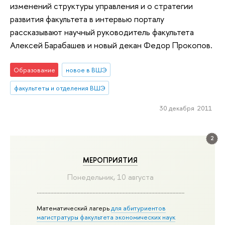
изменений структуры управления и о стратегии
развития факультета в интервью порталу
рассказывают научный руководитель факультета
Алексей Барабашев и новый декан Федор Прокопов.
Образование
новое в ВШЭ
факультеты и отделения ВШЭ
30 декабря 2011
2
МЕРОПРИЯТИЯ
Понедельник, 10 августа
Математический лагерь
для абитуриентов
магистратуры факультета экономических наук