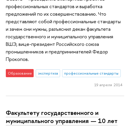
профессиональных стандартов и выработка
предложений по их совершенствованию. Что
представляют собой профессиональные стандарты
и зачем они нужны, разъяснил декан факультета
государственного и муниципального управления
ВШЭ, вице-президент Российского союза
промышленников и предпринимателей Федор
Прокопов.
Образование
экспертиза
профессиональные стандарты
19 апреля 2014
Факультету государственного и
муниципального управления — 10 лет