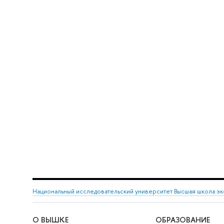
Национальный исследовательский университет Высшая школа э
О ВЫШКЕ
ОБРАЗОВАНИЕ