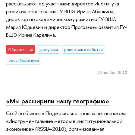
рассказывают ее участники: директор Института
развития образования ГУ-ВШЭ Ирина Абанкина,
директор по академическому развитию ГУ-ВШЭ
Мария Юдкевич и директор Программы развития ГУ-
ВШЭ Ирина Карелина.
Образование
дискуссии
репортаж о событии
российские вузы
25 ноября 2010
«Мы расширили нашу географию»
Со 2 по 6 июля в Подмосковье прошла летняя школа
«Инструментальные методы в институциональной
экономике» (RSSIA-2010), организованная