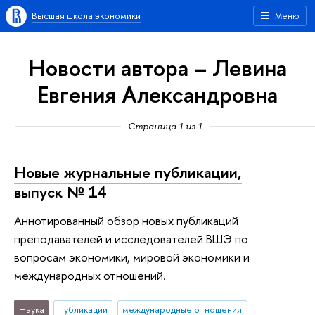
Высшая школа экономики
Меню
Новости автора – Левина
Евгения Александровна
Страница 1 из 1
Новые журнальные публикации,
выпуск № 14
Аннотированный обзор новых публикаций
преподавателей и исследователей ВШЭ по
вопросам экономики, мировой экономики и
международных отношений.
Наука
публикации
международные отношения