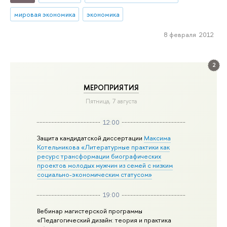
мировая экономика
экономика
8 февраля 2012
2
МЕРОПРИЯТИЯ
Пятница, 7 августа
12:00
Защита кандидатской диссертации
Максима
Котельникова «Литературные практики как
ресурс трансформации биографических
проектов молодых мужчин из семей с низким
социально-экономическим статусом»
19:00
Вебинар магистерской программы
«Педагогический дизайн: теория и практика