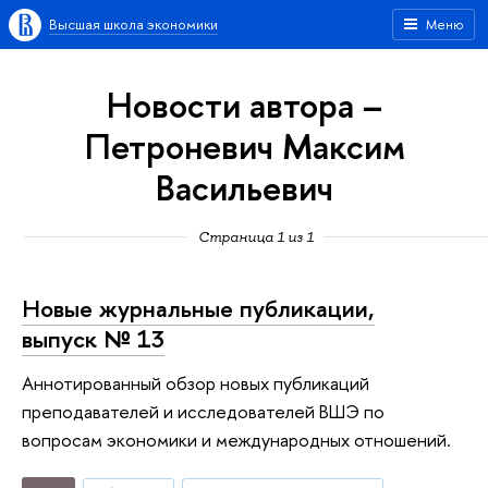
Высшая школа экономики
Меню
Новости автора –
Петроневич Максим
Васильевич
Страница 1 из 1
Новые журнальные публикации,
выпуск № 13
Аннотированный обзор новых публикаций
преподавателей и исследователей ВШЭ по
вопросам экономики и международных отношений.