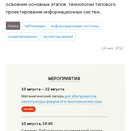
освоения основных этапов технологии типового
проектирования информационных систем.
Наука
публикации
информационные системы
моделирование
проектирование
24 мая 2012
МЕРОПРИЯТИЯ
10 августа – 22 августа
Математический лагерь
для абитуриентов
магистратуры факультета экономических наук
онлайн
10 августа, 19:40
Семинар Лаборатории исследований спорта