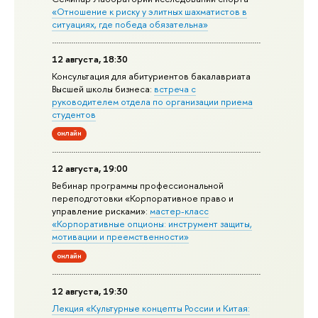
«Отношение к риску у элитных шахматистов в
ситуациях, где победа обязательна»
12 августа, 18:30
Консультация для абитуриентов бакалавриата
Высшей школы бизнеса:
встреча с
руководителем отдела по организации приема
студентов
онлайн
12 августа, 19:00
Вебинар программы профессиональной
переподготовки «Корпоративное право и
управление рисками»:
мастер-класс
«Корпоративные опционы: инструмент защиты,
мотивации и преемственности»
онлайн
12 августа, 19:30
Лекция «Культурные концепты России и Китая: