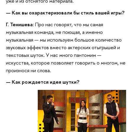
уже и из отснятого материала.
— Как вы охарактеризовали бы стиль вашей игры?
Г. Тенишева:
Про нас говорят, что мы самая
музыкальная команда, не поющая, а именно
музыкальная — мы используем большое количество
звуковых эффектов вместо актерских отыгрышей и
текстовых шуток. У нас много пантомим —
искусства, которое позволяет говорить о многом, не
произнося ни слова.
— Как рождается идея шутки?