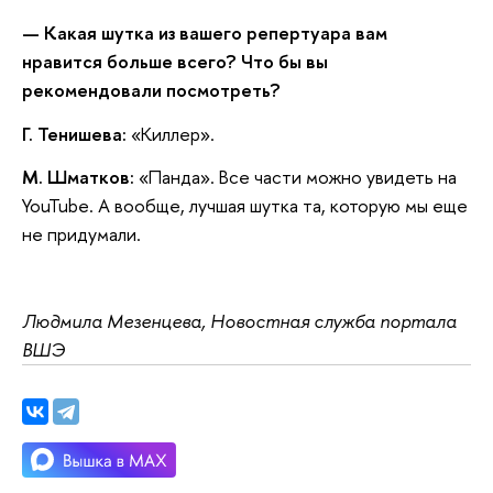
— Какая шутка из вашего репертуара вам
нравится больше всего? Что бы вы
рекомендовали посмотреть?
Г. Тенишева:
«Киллер».
М. Шматков:
«Панда». Все части можно увидеть на
YouTube. А вообще, лучшая шутка та, которую мы еще
не придумали.
Людмила Мезенцева, Новостная служба портала
ВШЭ