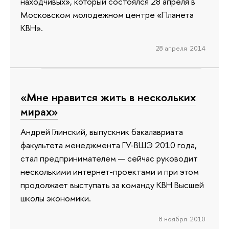
находчивых», который состоялся 28 апреля в
Московском молодежном центре «Планета
КВН».
28 апреля 2014
«Мне нравится жить в нескольких
мирах»
Андрей Глинский, выпускник бакалавриата
факультета менеджмента ГУ-ВШЭ 2010 года,
стал предпринимателем — сейчас руководит
несколькими интернет-проектами и при этом
продолжает выступать за команду КВН Высшей
школы экономики.
8 ноября 2010