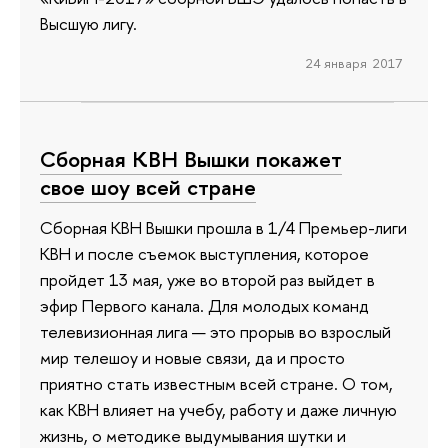
Высшую лигу.
24 января 2017
Сборная КВН Вышки покажет
свое шоу всей стране
Сборная КВН Вышки прошла в 1/4 Премьер-лиги
КВН и после съемок выступления, которое
пройдет 13 мая, уже во второй раз выйдет в
эфир Первого канала. Для молодых команд
телевизионная лига — это прорыв во взрослый
мир телешоу и новые связи, да и просто
приятно стать известным всей стране. О том,
как КВН влияет на учебу, работу и даже личную
жизнь, о методике выдумывания шутки и