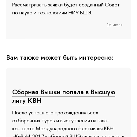
Рассматривать заявки будет созданный Совет
по науке и технологиям НИУ ВШЭ.
15 июля
Вам также может быть интересно:
Сборная Вышки попала в Высшую
лигу КВН
После успешного прохождения всех
отборочных туров и выступления на гала-
концерте Международного фестиваля КВН
«КиВиН-2017» сборной ВШЭ удалось попасть в