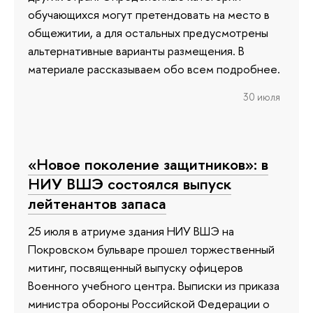
обучающихся могут претендовать на место в
общежитии, а для остальных предусмотрены
альтернативные варианты размещения. В
материале рассказываем обо всем подробнее.
30 июля
«Новое поколение защитников»: в
НИУ ВШЭ состоялся выпуск
лейтенантов запаса
25 июля в атриуме здания НИУ ВШЭ на
Покровском бульваре прошел торжественный
митинг, посвященный выпуску офицеров
Военного учебного центра. Выписки из приказа
министра обороны Российской Федерации о