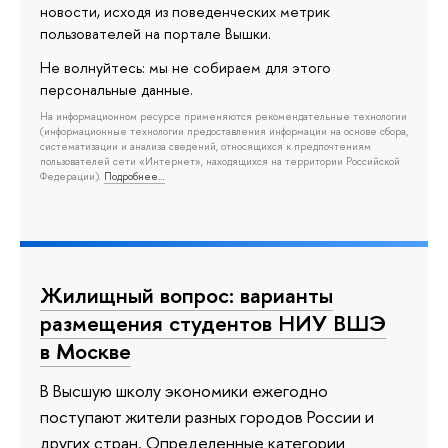
новости, исходя из поведенческих метрик
пользователей на портале Вышки.
Не волнуйтесь: мы не собираем для этого
персональные данные.
На информационном ресурсе применяются рекомендательные технологии
(информационные технологии предоставления информации на основе сбора,
систематизации и анализа сведений, относящихся к предпочтениям
пользователей сети «Интернет», находящихся на территории Российской
Федерации).
Подробнее…
Жилищный вопрос: варианты
размещения студентов НИУ ВШЭ
в Москве
В Высшую школу экономики ежегодно
поступают жители разных городов России и
других стран. Определенные категории