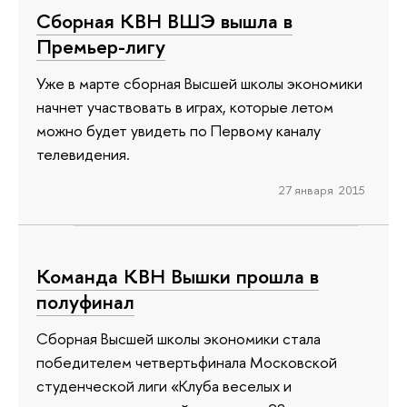
Сборная КВН ВШЭ вышла в
Премьер-лигу
Уже в марте сборная Высшей школы экономики
начнет участвовать в играх, которые летом
можно будет увидеть по Первому каналу
телевидения.
27 января 2015
Команда КВН Вышки прошла в
полуфинал
Сборная Высшей школы экономики стала
победителем четвертьфинала Московской
студенческой лиги «Клуба веселых и