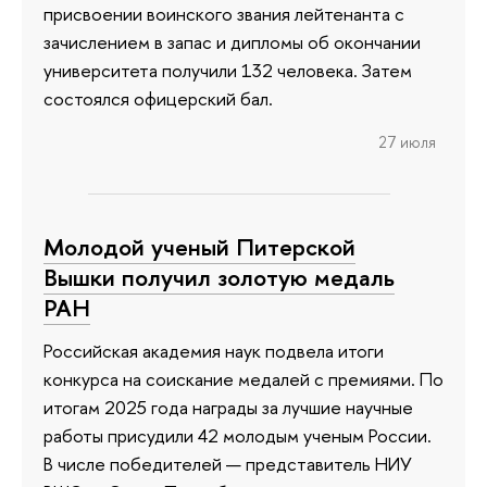
присвоении воинского звания лейтенанта с
зачислением в запас и дипломы об окончании
университета получили 132 человека. Затем
состоялся офицерский бал.
27 июля
Молодой ученый Питерской
Вышки получил золотую медаль
РАН
Российская академия наук подвела итоги
конкурса на соискание медалей с премиями. По
итогам 2025 года награды за лучшие научные
работы присудили 42 молодым ученым России.
В числе победителей — представитель НИУ