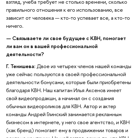
взгляд, учеба требует не столько времени, сколько
правильного отношения к его использованию, все
зависит от человека — кто-то успевает все, а кто-то
ничего.
— Связываете ли свое будущее с КВН, помогает
ли вам он в вашей профессиональной
деятельности?
Г. Тенишева:
Двое из четырех членов нашей команды
уже сейчас пользуются в своей профессиональной
деятельности бонусами, которые были приобретены
благодаря КВН. Наш капитан Илья Аксенов имеет
свой видеопродакшн, а начинал он с создания
обычных видеороликов для КВН. Автор и актер
команды Андрей Глинский занимается рекламным
бизнесом в интернете, у него свое агентство, и КВН
(как бренд) помогает ему в продвижении товаров и