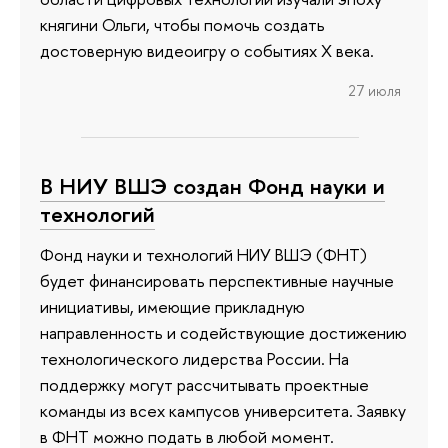
княгини Ольги, чтобы помочь создать
достоверную видеоигру о событиях X века.
27 июля
В НИУ ВШЭ создан Фонд науки и
технологий
Фонд науки и технологий НИУ ВШЭ (ФНТ)
будет финансировать перспективные научные
инициативы, имеющие прикладную
направленность и содействующие достижению
технологического лидерства России. На
поддержку могут рассчитывать проектные
команды из всех кампусов университета. Заявку
в ФНТ можно подать в любой момент.