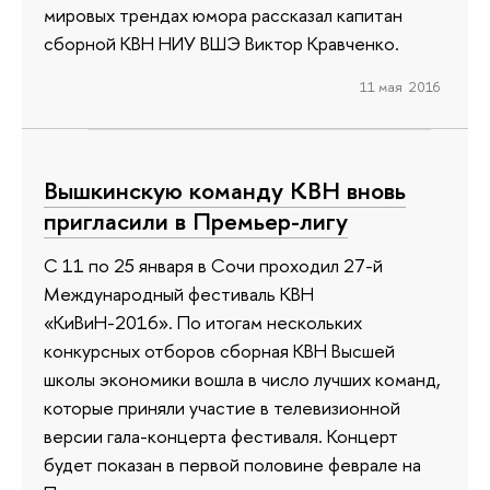
мировых трендах юмора рассказал капитан
сборной КВН НИУ ВШЭ Виктор Кравченко.
11 мая 2016
Вышкинскую команду КВН вновь
пригласили в Премьер-лигу
С 11 по 25 января в Сочи проходил 27-й
Международный фестиваль КВН
«КиВиН-2016». По итогам нескольких
конкурсных отборов сборная КВН Высшей
школы экономики вошла в число лучших команд,
которые приняли участие в телевизионной
версии гала-концерта фестиваля. Концерт
будет показан в первой половине феврале на