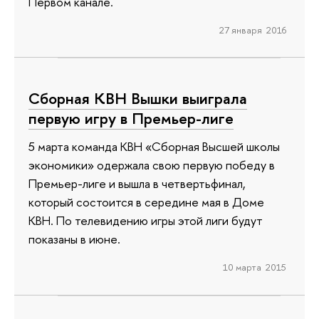
Первом канале.
27 января 2016
Сборная КВН Вышки выиграла
первую игру в Премьер-лиге
5 марта команда КВН «Сборная Высшей школы
экономики» одержала свою первую победу в
Премьер-лиге и вышла в четвертьфинал,
который состоится в середине мая в Доме
КВН. По телевидению игры этой лиги будут
показаны в июне.
10 марта 2015