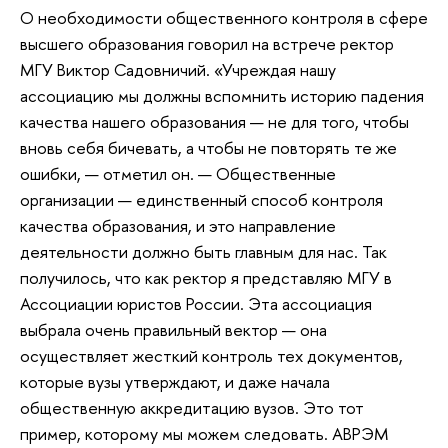
О необходимости общественного контроля в сфере
высшего образования говорил на встрече ректор
МГУ Виктор Садовничий. «Учреждая нашу
ассоциацию мы должны вспомнить историю падения
качества нашего образования — не для того, чтобы
вновь себя бичевать, а чтобы не повторять те же
ошибки, — отметил он. — Общественные
организации — единственный способ контроля
качества образования, и это направление
деятельности должно быть главным для нас. Так
получилось, что как ректор я представляю МГУ в
Ассоциации юристов России. Эта ассоциация
выбрала очень правильный вектор — она
осуществляет жесткий контроль тех документов,
которые вузы утверждают, и даже начала
общественную аккредитацию вузов. Это тот
пример, которому мы можем следовать. АВРЭМ