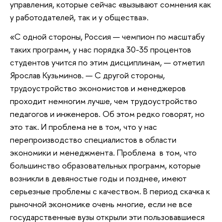
управления, которые сейчас «вызывают сомнения как
у работодателей, так и у общества».
«С одной стороны, Россия — чемпион по масштабу
таких программ, у нас порядка 30-35 процентов
студентов учится по этим дисциплинам, — отметил
Ярослав Кузьминов. — С другой стороны,
трудоустройство экономистов и менеджеров
проходит немногим лучше, чем трудоустройство
педагогов и инженеров. Об этом редко говорят, но
это так. И проблема не в том, что у нас
перепроизводство специалистов в области
экономики и менеджмента. Проблема в том, что
большинство образовательных программ, которые
возникли в девяностые годы и позднее, имеют
серьезные проблемы с качеством. В период скачка к
рыночной экономике очень многие, если не все
государственные вузы открыли эти пользовавшиеся