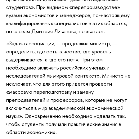
студентов». При видимом «перепроизводстве»
вузами экономистов и менеджеров, по-настоящему
квалифицированных специалистов в этих областях,
по словам Дмитрия Ливанова, не хватает.
«Задача ассоциации, — продолжил министр, —
определить, где есть качество, где уровень
выдерживается, а где его нет». При этом
необходимо включать российских ученых и
исследователей «в мировой контекст». Министр не
исключает, что для этого придется провести
«массовую переподготовку и замену
преподавателей и профессоров, которые не могут
включиться в мир академической экономической
науки». Одновременно необходимо «сделать так,
чтобы студенты получали практические знания в
области экономики».