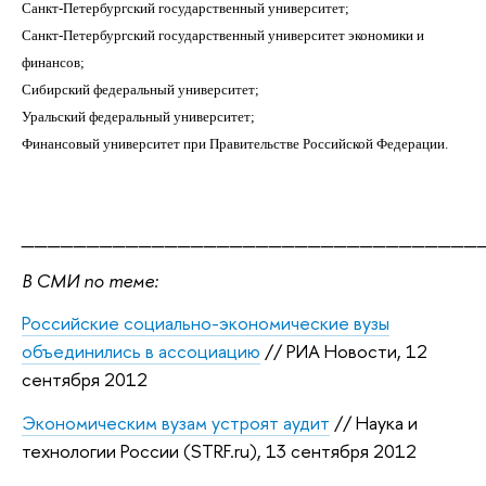
Санкт-Петербургский государственный университет;
Санкт-Петербургский государственный университет экономики и
финансов;
Сибирский федеральный университет;
Уральский федеральный университет;
Финансовый университет при Правительстве Российской Федерации.
___________________________________
В СМИ по теме:
Российские социально-экономические вузы
объединились в ассоциацию
// РИА Новости, 12
сентября 2012
Экономическим вузам устроят аудит
// Наука и
технологии России (STRF.ru), 13 сентября 2012