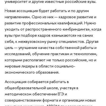
университет и другие известные российские вузы.
Новая ассоциация будет работать и по другим
направлениям. Одно из них — кадровое развитие и
развитие профессиональных квалификаций. Нужно
уходить от распространенного «инбриндинга», когда
вузы при подборе кадров «замыкаются» на самих
себя, к межвузовскому рынку специалистов. Другая
цель — улучшение качества собственной работы и
исследований, обучение практикам и технологиям,
которыми располагают не только российские, но и
мировые лидеры в области социально-
экономического образования.
Ассоциация собирается работать в
общеобразовательной школе, участвуя в
методическом обеспечении ЕГЭ и
совершенствовании формата и организации новых