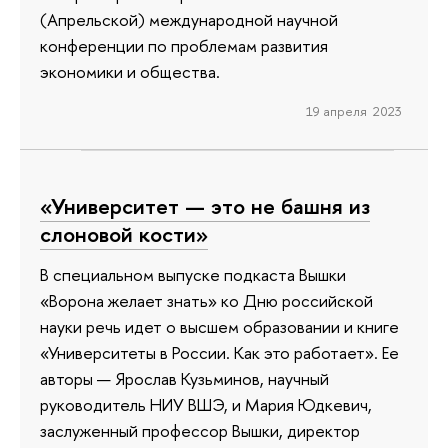
(Апрельской) международной научной
конференции по проблемам развития
экономики и общества.
19 апреля 2023
«Университет — это не башня из
слоновой кости»
В специальном выпуске подкаста Вышки
«Ворона желает знать» ко Дню российской
науки речь идет о высшем образовании и книге
«Университеты в России. Как это работает». Ее
авторы — Ярослав Кузьминов, научный
руководитель НИУ ВШЭ, и Мария Юдкевич,
заслуженный профессор Вышки, директор