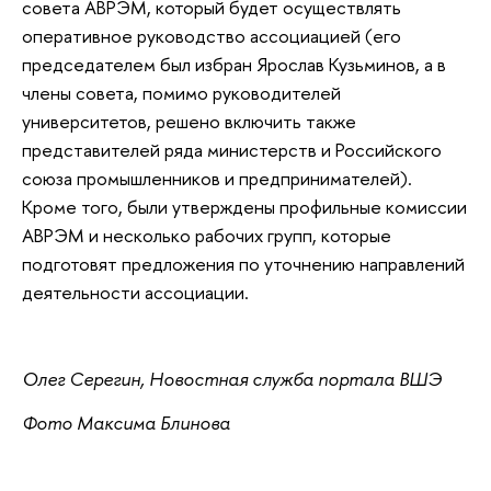
совета АВРЭМ, который будет осуществлять
оперативное руководство ассоциацией (его
председателем был избран Ярослав Кузьминов, а в
члены совета, помимо руководителей
университетов, решено включить также
представителей ряда министерств и Российского
союза промышленников и предпринимателей).
Кроме того, были утверждены профильные комиссии
АВРЭМ и несколько рабочих групп, которые
подготовят предложения по уточнению направлений
деятельности ассоциации.
Олег Серегин, Новостная служба портала ВШЭ
Фото Максима Блинова