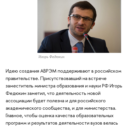
Игорь Федюкин
Идею создания АВРЭМ поддерживают в российском
правительстве. Присутствовавший на встрече
заместитель министра образования и науки РФ Игорь
Федюкин заметил, что деятельность новой
ассоциации будет полезна и для российского
академического сообщества, и для министерства.
Главное, чтобы оценка качества образовательных
программ и результатов деятельности вузов велась