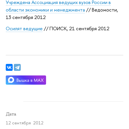
Учреждена Ассоциация ведущих вузов России в
области экономики и менеджмента
// Ведомости,
13 сентября 2012
Осилят ведущие
// ПОИСК, 21 сентября 2012
Дата
12 сентября 2012