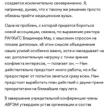
создается исключительно своевременно. Я,
например, думаю, что к такому же решению просто
обязаны прийти медицинские вузы».
Одна из проблем, с которой придется бороться
новой ассоциации, связана, по выражению ректора
РАНХиГС Владимира Мау, с «высоким спросом на
плохие дипломы». «В этом смысле объединение
наших усилий особенно важно, хотя и накладывает на
нас дополнительную нагрузку с точки зрения
конфликта интересов, — полагает он. — Нам
действительно предстоит много работы, но я бы
предостерег от попыток заняться сразу всем. Нам
предстоит выработать план действий с двумя-тремя
приоритетами на ближайшие пару лет».
В завершение учредительной конференции члены
АВРЭМ утвердили устав организации и состав