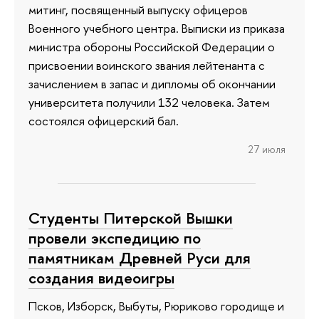
митинг, посвященный выпуску офицеров
Военного учебного центра. Выписки из приказа
министра обороны Российской Федерации о
присвоении воинского звания лейтенанта с
зачислением в запас и дипломы об окончании
университета получили 132 человека. Затем
состоялся офицерский бал.
27 июля
Студенты Питерской Вышки
провели экспедицию по
памятникам Древней Руси для
создания видеоигры
Псков, Изборск, Выбуты, Рюриково городище и