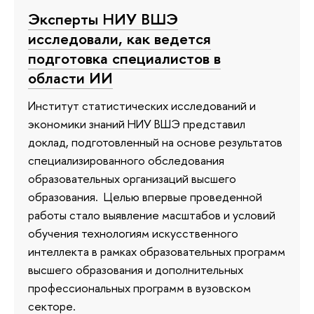
Эксперты НИУ ВШЭ
исследовали, как ведется
подготовка специалистов в
области ИИ
Институт статистических исследований и
экономики знаний НИУ ВШЭ представил
доклад, подготовленный на основе результатов
специализированного обследования
образовательных организаций высшего
образования. Целью впервые проведенной
работы стало выявление масштабов и условий
обучения технологиям искусственного
интеллекта в рамках образовательных программ
высшего образования и дополнительных
профессиональных программ в вузовском
секторе.