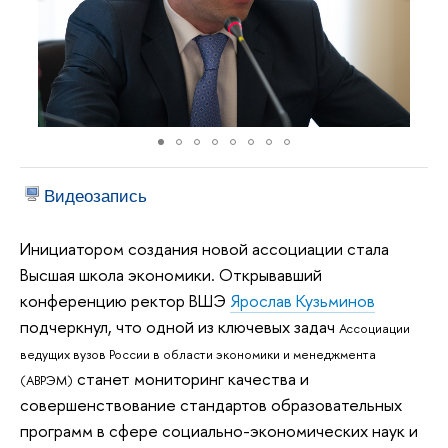
Видеозапись
Инициатором создания новой ассоциации стала
Высшая школа экономики. Открывавший
конференцию ректор ВШЭ
Ярослав Кузьминов
подчеркнул, что одной из ключевых задач
Ассоциации
ведущих вузов России в области экономики и менеджмента
станет мониторинг качества и
(АВРЭМ)
совершенствование стандартов образовательных
программ в сфере социально-экономических наук и