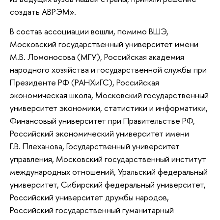
создать АВРЭМ».
В состав ассоциации вошли, помимо ВШЭ,
Московский государственный университет имени
М.В. Ломоносова (МГУ), Российская академия
народного хозяйства и государственной службы при
Президенте РФ (РАНХиГС), Российская
экономическая школа, Московский государственный
университет экономики, статистики и информатики,
Финансовый университет при Правительстве РФ,
Российский экономический университет имени
Г.В. Плеханова, Государственный университет
управления, Московский государственный институт
международных отношений, Уральский федеральный
университет, Сибирский федеральный университет,
Российский университет дружбы народов,
Российский государственный гуманитарный