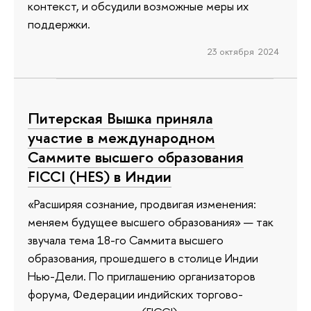
контекст, и обсудили возможные меры их
поддержки.
23 октября 2024
Питерская Вышка приняла
участие в международном
Саммите высшего образования
FICCI (HES) в Индии
«Расширяя сознание, продвигая изменения:
меняем будущее высшего образования» — так
звучала тема 18-го Саммита высшего
образования, прошедшего в столице Индии
Нью-Дели. По приглашению организаторов
форума, Федерации индийских торгово-