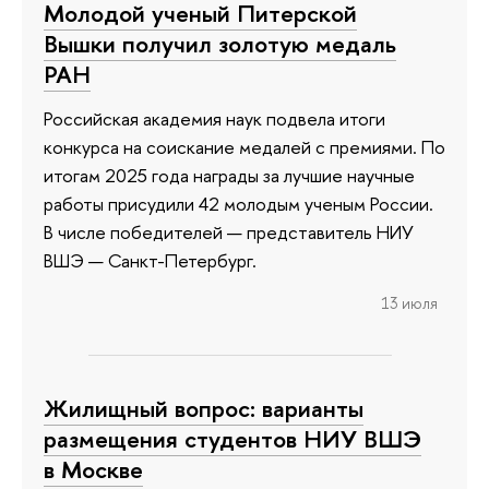
Молодой ученый Питерской
Вышки получил золотую медаль
РАН
Российская академия наук подвела итоги
конкурса на соискание медалей с премиями. По
итогам 2025 года награды за лучшие научные
работы присудили 42 молодым ученым России.
В числе победителей — представитель НИУ
ВШЭ — Санкт-Петербург.
13 июля
Жилищный вопрос: варианты
размещения студентов НИУ ВШЭ
в Москве