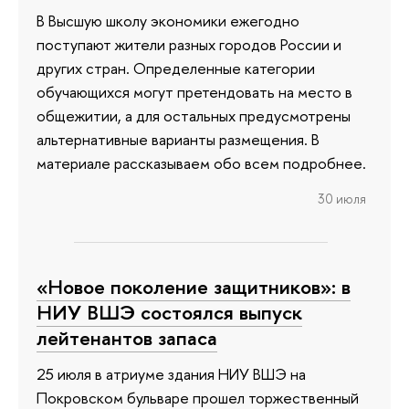
В Высшую школу экономики ежегодно
поступают жители разных городов России и
других стран. Определенные категории
обучающихся могут претендовать на место в
общежитии, а для остальных предусмотрены
альтернативные варианты размещения. В
материале рассказываем обо всем подробнее.
30 июля
«Новое поколение защитников»: в
НИУ ВШЭ состоялся выпуск
лейтенантов запаса
25 июля в атриуме здания НИУ ВШЭ на
Покровском бульваре прошел торжественный