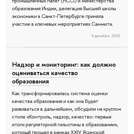
промышленных палат (FICCI) и министерства
образования Индии, делегация Высшей школы
экономики в Санкт-Петербурге приняла
участие в ключевых мероприятиях Саммита.
4 декабря 2023
Надзор и мониторинг: как должно
оцениваться качество
образования
Как трансформировалась система оценки
качества образования и как она будет
развиваться в дальнейшем, обсудили на круглом
столе «Контроль, надзор, качество: первые
итоги регуляторной гильотины в образовании»,
который прошел в рамках XXIV Ясинской