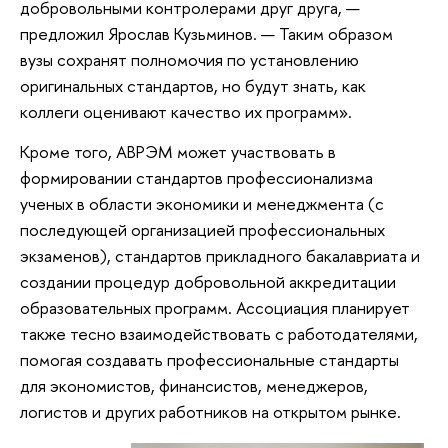
добровольными контролерами друг друга, —
предложил Ярослав Кузьминов. — Таким образом
вузы сохранят полномочия по установлению
оригинальных стандартов, но будут знать, как
коллеги оценивают качество их программ».
Кроме того, АВРЭМ может участвовать в
формировании стандартов профессионализма
ученых в области экономики и менеджмента (с
последующей организацией профессиональных
экзаменов), стандартов прикладного бакалавриата и
создании процедур добровольной аккредитации
образовательных программ. Ассоциация планирует
также тесно взаимодействовать с работодателями,
помогая создавать профессиональные стандарты
для экономистов, финансистов, менеджеров,
логистов и других работников на открытом рынке.