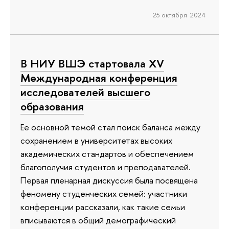
25 октября 2024
В НИУ ВШЭ стартовала XV
Международная конференция
исследователей высшего
образования
Ее основной темой стал поиск баланса между
сохранением в университетах высоких
академических стандартов и обеспечением
благополучия студентов и преподавателей.
Первая пленарная дискуссия была посвящена
феномену студенческих семей: участники
конференции рассказали, как такие семьи
вписываются в общий демографический