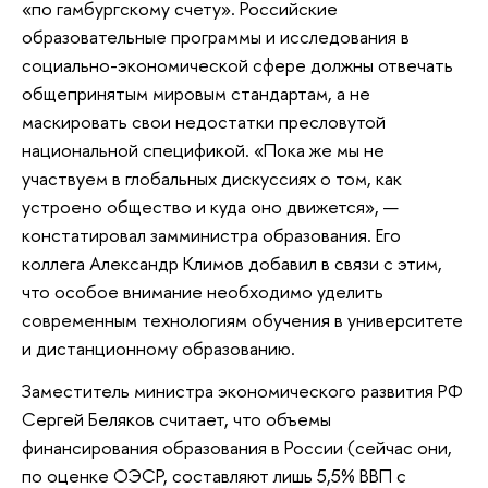
«по гамбургскому счету». Российские
образовательные программы и исследования в
социально-экономической сфере должны отвечать
общепринятым мировым стандартам, а не
маскировать свои недостатки пресловутой
национальной спецификой. «Пока же мы не
участвуем в глобальных дискуссиях о том, как
устроено общество и куда оно движется», —
констатировал замминистра образования. Его
коллега Александр Климов добавил в связи с этим,
что особое внимание необходимо уделить
современным технологиям обучения в университете
и дистанционному образованию.
Заместитель министра экономического развития РФ
Сергей Беляков считает, что объемы
финансирования образования в России (сейчас они,
по оценке ОЭСР, составляют лишь 5,5% ВВП с