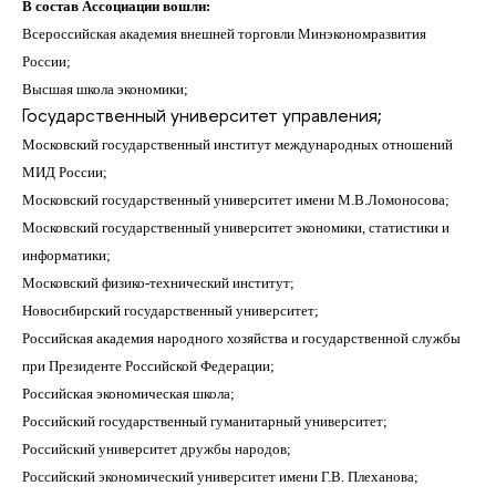
В состав Ассоциации вошли:
Всероссийская академия внешней торговли
Минэкономразвития
России
;
Высшая школа экономики;
Государственный университет управления;
Московский государственный институт международных отношений
МИД России;
Московский государственный университет имени М.В.Ломоносова;
Московский государственный университет экономики, статистики и
информатики;
Московский физико-технический институт;
Новосибирский государственный университет;
Российская академия народного хозяйства и государственной службы
при Президенте Российской Федерации;
Российская экономическая школа;
Российский государственный гуманитарный университет;
Российский университет дружбы народов;
Российский экономический университет имени Г.В. Плеханова;