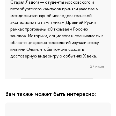
Старая Ладога — студенты московского и
петербургского кампусов приняли участие в
междисциплинарной исследовательской
экспедиции по памятникам Древней Руси в
рамках программы «Открываем Россию
заново». Историки, социологи и специалисты в
области цифровых технологий изучали эпоху
княгини Ольги, чтобы помочь создать
достоверную видеоигру о событиях X века.
27 июля
Вам также может быть интересно: