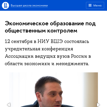
Высшая школа экономики
Меню
Экономическое образование под
общественным контролем
12 сентября в НИУ ВШЭ состоялась
учредительная конференция
Ассоциации ведущих вузов России в
области экономики и менеджмента.