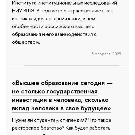
Института институциональных исследований
НИУ ВШЭ. В подкасте она рассказывает, как
возникла идея создания книги, в чем
особенности российского высшего
образования и его взаимодействия с
обществом.
8 февраля 2023
«Высшее образование сегодня —
не столько государственная
инвестиция в человека, сколько
вклад человека в свое будущее»
Нужна ли студентам стипендия? Что такое
ректорское братство? Как будет работать