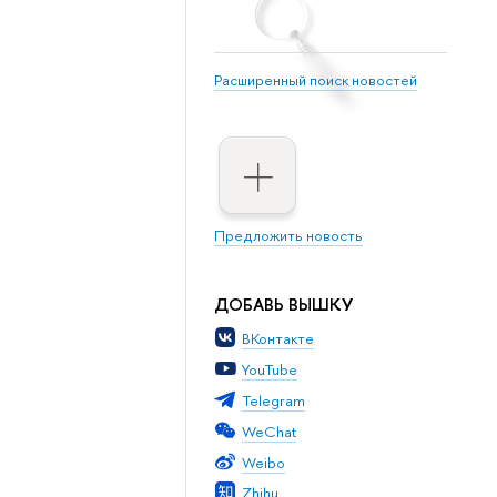
Расширенный поиск новостей
Предложить новость
ДОБАВЬ ВЫШКУ
ВКонтакте
YouTube
Telegram
WeChat
Weibo
Zhihu