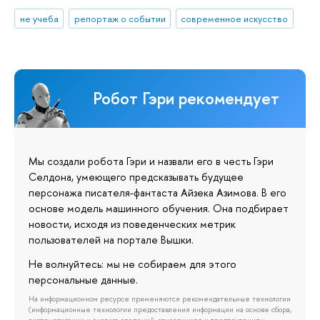
не учеба
репортаж о событии
современное искусство
Робот Гэри рекомендует
Мы создали робота Гэри и назвали его в честь Гэри
Селдона, умеющего предсказывать будущее
персонажа писателя-фантаста Айзека Азимова. В его
основе модель машинного обучения. Она подбирает
новости, исходя из поведенческих метрик
пользователей на портале Вышки.
Не волнуйтесь: мы не собираем для этого
персональные данные.
На информационном ресурсе применяются рекомендательные технологии
(информационные технологии предоставления информации на основе сбора,