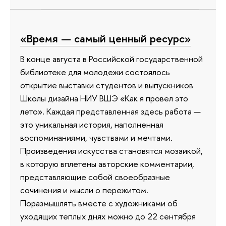
«Время — самый ценный ресурс»
В конце августа в Российской государственной
библиотеке для молодежи состоялось
открытие выставки студентов и выпускников
Школы дизайна НИУ ВШЭ «Как я провел это
лето». Каждая представленная здесь работа —
это уникальная история, наполненная
воспоминаниями, чувствами и мечтами.
Произведения искусства становятся мозаикой,
в которую вплетены авторские комментарии,
представляющие собой своеобразные
сочинения и мысли о пережитом.
Поразмышлять вместе с художниками об
уходящих теплых днях можно до 22 сентября