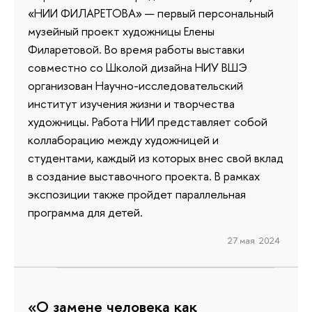
«НИИ ФИЛАРЕТОВА» — первый персональный
музейный проект художницы Елены
Филаретовой. Во время работы выставки
совместно со Школой дизайна НИУ ВШЭ
организован Научно-исследовательский
институт изучения жизни и творчества
художницы. Работа НИИ представляет собой
коллаборацию между художницей и
студентами, каждый из которых внес свой вклад
в создание выставочного проекта. В рамках
экспозиции также пройдет параллельная
программа для детей.
27 мая 2024
«О замене человека как