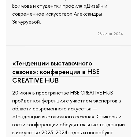
Ефимова и студентки профиля «Дизайн и
современное искусство» Александры
Замуруевой.
26 июня 2024
«Тенденции выставочного
сезона»: конференция в HSE
CREATIVE HUB
20 июня в пространстве HSE CREATIVE HUB
пройдет конференция с участием экспертов в
области современного искусства —
«Тенденции выставочного сезона». Спикеры и
гости конференции обсудят главные тенденции
в искусстве 2023-2024 годов и попробуют