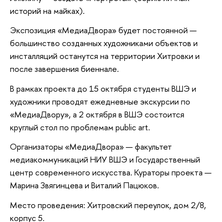
историй на майках).
Экспозиция «МедиаДвора» будет постоянной —
большинство созданных художниками объектов и
инсталляций останутся на территории Хитровки и
после завершения биеннале.
В рамках проекта до 15 октября студенты ВШЭ и
художники проводят ежедневные экскурсии по
«МедиаДвору», а 2 октября в ВШЭ состоится
круглый стол по проблемам public art.
Организаторы «МедиаДвора» — факультет
медиакоммуникаций НИУ ВШЭ и Государственный
центр современного искусства. Кураторы проекта —
Марина Звягинцева и Виталий Пацюков.
Место проведения: Хитровский переулок, дом 2/8,
корпус 5.