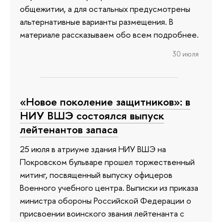
общежитии, а для остальных предусмотрены
альтернативные варианты размещения. В
материале рассказываем обо всем подробнее.
30 июля
«Новое поколение защитников»: в
НИУ ВШЭ состоялся выпуск
лейтенантов запаса
25 июля в атриуме здания НИУ ВШЭ на
Покровском бульваре прошел торжественный
митинг, посвященный выпуску офицеров
Военного учебного центра. Выписки из приказа
министра обороны Российской Федерации о
присвоении воинского звания лейтенанта с