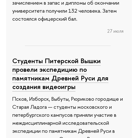
зачислением в запас и дипломы об окончании
университета получили 132 человека. Затем
состоялся офицерский бал.
27 июля
Студенты Питерской Вышки
провели экспедицию по
памятникам Древней Руси для
создания видеоигры
Псков, Изборск, Выбуты, Рюриково городище и
Старая Ладога — студенты московского и
петербургского кампусов приняли участие в
междисциплинарной исследовательской
экспедиции по памятникам Древней Руси в