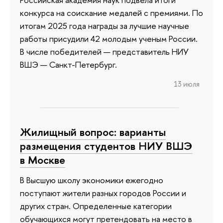
конкурса на соискание медалей с премиями. По
итогам 2025 года награды за лучшие научные
работы присудили 42 молодым ученым России.
В числе победителей — представитель НИУ
ВШЭ — Санкт-Петербург.
13 июля
Жилищный вопрос: варианты
размещения студентов НИУ ВШЭ
в Москве
В Высшую школу экономики ежегодно
поступают жители разных городов России и
других стран. Определенные категории
обучающихся могут претендовать на место в