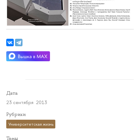
Дата
23 сентября 2013
Рубрики
Университетская жизнь
Темы