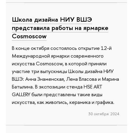
Школа дизайна НИУ ВШЭ
представила работы на ярмарке
Cosmoscow
В конце октября состоялось открытие 12-й
Международной ярмарки современного
искусства Cosmoscow, в которой приняли
участие три выпускницы Школы дизайна НИУ
ВШЭ: Анна Знаменская, Лена Власова и Марина
Батылина. В экспозиции стенда HSE ART
GALLERY были представлены такие виды
искусства, как живопись, керамика и графика.
30 октября 2024