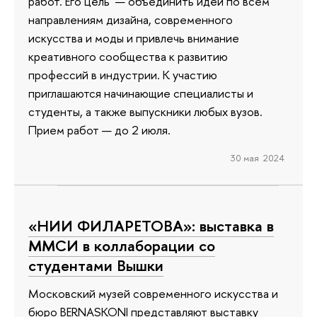
работ. Его цель — объединить идеи по всем
направлениям дизайна, современного
искусства и моды и привлечь внимание
креативного сообщества к развитию
профессий в индустрии. К участию
приглашаются начинающие специалисты и
студенты, а также выпускники любых вузов.
Прием работ — до 2 июля.
30 мая 2024
«НИИ ФИЛАРЕТОВА»: выставка в
ММСИ в коллаборации со
студентами Вышки
Московский музей современного искусства и
бюро BERNASKONI представляют выставку