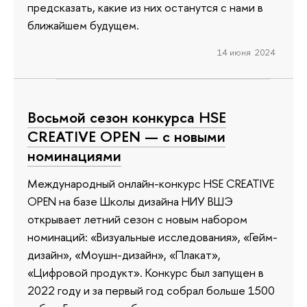
предсказать, какие из них останутся с нами в
ближайшем будущем.
14 июня 2024
Восьмой сезон конкурса HSE
CREATIVE OPEN — с новыми
номинациями
Международный онлайн-конкурс HSE CREATIVE
OPEN на базе Школы дизайна НИУ ВШЭ
открывает летний сезон с новым набором
номинаций: «Визуальные исследования», «Гейм-
дизайн», «Моушн-дизайн», «Плакат»,
«Цифровой продукт». Конкурс был запущен в
2022 году и за первый год собрал больше 1500