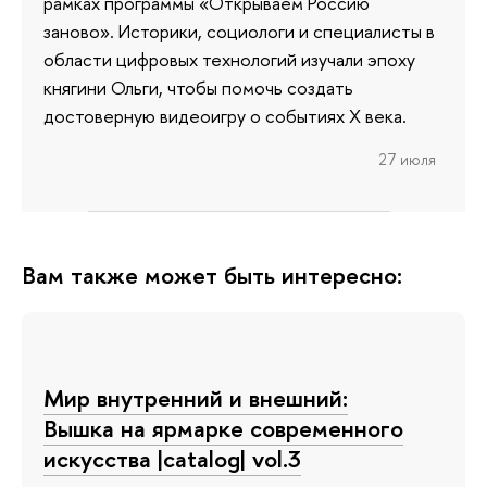
рамках программы «Открываем Россию
заново». Историки, социологи и специалисты в
области цифровых технологий изучали эпоху
княгини Ольги, чтобы помочь создать
достоверную видеоигру о событиях X века.
27 июля
Вам также может быть интересно:
Мир внутренний и внешний:
Вышка на ярмарке современного
искусства |catalog| vol.3