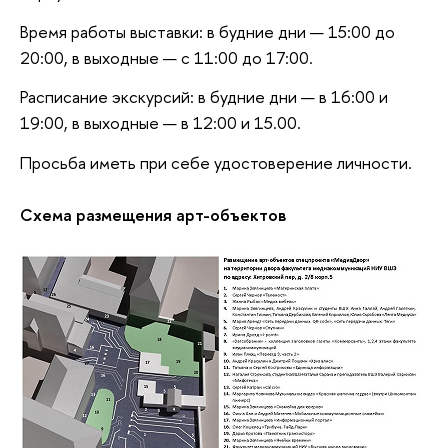
Время работы выставки: в будние дни — 15:00 до
20:00, в выходные — с 11:00 до 17:00.
Расписание экскурсий: в будние дни — в 16:00 и
19:00, в выходные — в 12:00 и 15.00.
Просьба иметь при себе удостоверение личности.
Схема размещения арт-объектов