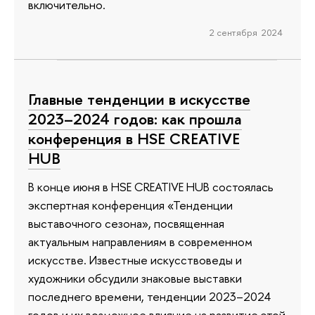
включительно.
2 сентября 2024
Главные тенденции в искусстве
2023–2024 годов: как прошла
конференция в HSE CREATIVE
HUB
В конце июня в HSE CREATIVE HUB состоялась
экспертная конференция «Тенденции
выставочного сезона», посвященная
актуальным направлениям в современном
искусстве. Известные искусствоведы и
художники обсудили знаковые выставки
последнего времени, тенденции 2023–2024
годов и их возможное влияние на развитие этой