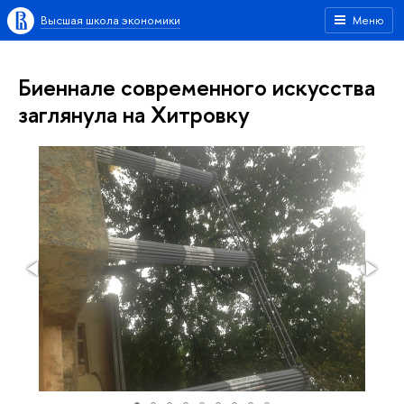
Высшая школа экономики
Меню
Биеннале современного искусства
заглянула на Хитровку