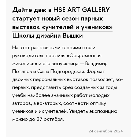
Дайте две: в HSE ART GALLERY
стартует новый сезон парных
выставок «учителей и учеников»
Школы дизайна Вышки
На этот раз главными героями стали
руководитель профиля «Современная
живопись» и его выпускница — Владимир
Потапов и Саша Подгородская. Формат
двойных персональных выставок позволяет, во-
первых, представить срез созданных за годы
учебы наиболее значимых работ молодых
авторов, а во-вторых, соотнести оптику
учеников и их учителей. Увидеть экспозицию
можно до 27 октября.
24 сентября 2024