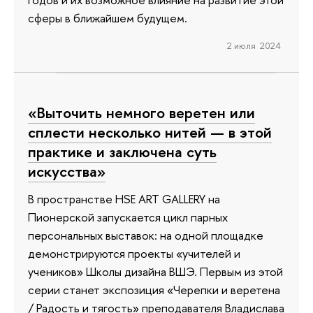
сферы в ближайшем будущем.
2 июля 2024
«Выточить немного веретен или
сплести несколько нитей — в этой
практике и заключена суть
искусства»
В пространстве HSE ART GALLERY на
Пионерской запускается цикл парных
персональных выставок: на одной площадке
демонстрируются проекты «учителей и
учеников» Школы дизайна ВШЭ. Первым из этой
серии станет экспозиция «Черепки и веретена
/ Радость и тягость» преподавателя Владислава