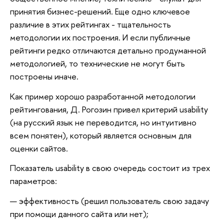
принятия бизнес-решений. Еще одно ключевое
различие в этих рейтингах - тщательность
методологии их построения. И если публичные
рейтинги редко отличаются детально продуманной
методологией, то технические не могут быть
построены иначе.
Как пример хорошо разработанной методологии
рейтингования, Д. Рогозин привел критерий usability
(на русский язык не переводится, но интуитивно
всем понятен), который является основным для
оценки сайтов.
Показатель usability в свою очередь состоит из трех
параметров:
эффективность (решил пользователь свою задачу
при помощи данного сайта или нет);