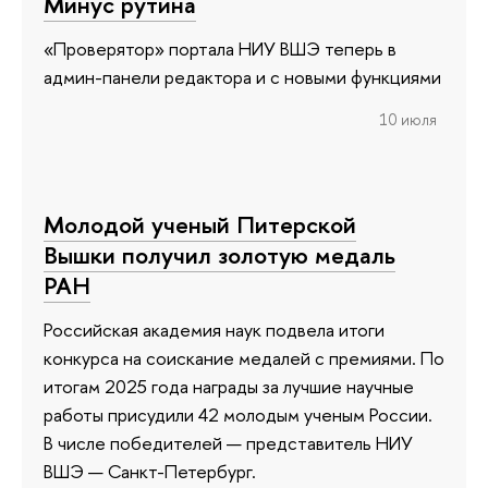
Минус рутина
«Проверятор» портала НИУ ВШЭ теперь в
админ-панели редактора и с новыми функциями
10 июля
Молодой ученый Питерской
Вышки получил золотую медаль
РАН
Российская академия наук подвела итоги
конкурса на соискание медалей с премиями. По
итогам 2025 года награды за лучшие научные
работы присудили 42 молодым ученым России.
В числе победителей — представитель НИУ
ВШЭ — Санкт-Петербург.