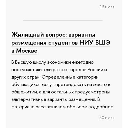
13 июля
Жилищный вопрос: варианты
размещения студентов НИУ ВШЭ
в Москве
В Высшую школу экономики ежегодно
поступают жители разных городов России и
других стран. Определенные категории
обучающихся могут претендовать на место в
общежитии, а для остальных предусмотрены
альтернативные варианты размещения. В
материале рассказываем обо всем подробнее.
30 июля