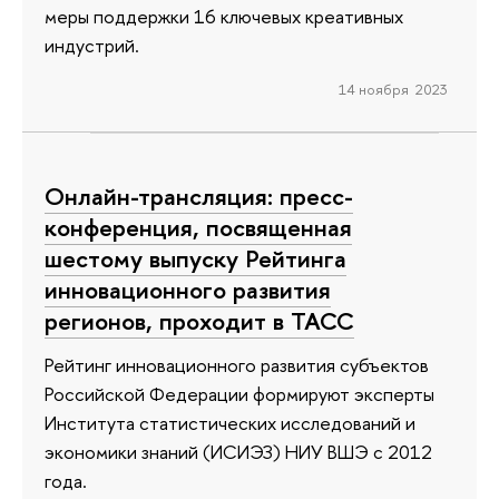
меры поддержки 16 ключевых креативных
индустрий.
14 ноября 2023
Онлайн-трансляция: пресс-
конференция, посвященная
шестому выпуску Рейтинга
инновационного развития
регионов, проходит в ТАСС
Рейтинг инновационного развития субъектов
Российской Федерации формируют эксперты
Института статистических исследований и
экономики знаний (ИСИЭЗ) НИУ ВШЭ с 2012
года.