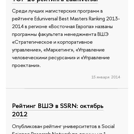
Среди лучших магистерских программ в
рейтинге Eduniversal Best Masters Ranking 2013-
2014 в регионе «Восточная Европа» названы
программы факультета менеджмента ВШЭ
«Стратегическое и корпоративное
управление», «Маркетинг», «Управление
человеческими ресурсами» и «Управление
проектами».
15 января 2014
Рейтинг ВШЭ в SSRN: октябрь
2012
Опубликован рейтинг университетов в Social
Science Research Network по данным на 1