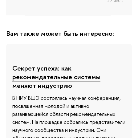
27 июля
Вам также может быть интересно:
Секрет успеха: как
рекомендательные системы
меняют индустрию
В НИУ ВШЭ состоялась научная конференция,
посвященная молодой и активно
развивающейся области рекомендательных
систем. На площадке собрались представители
научного сообщества и индустрии. Они
обменялись передовыми идеями и лучшими