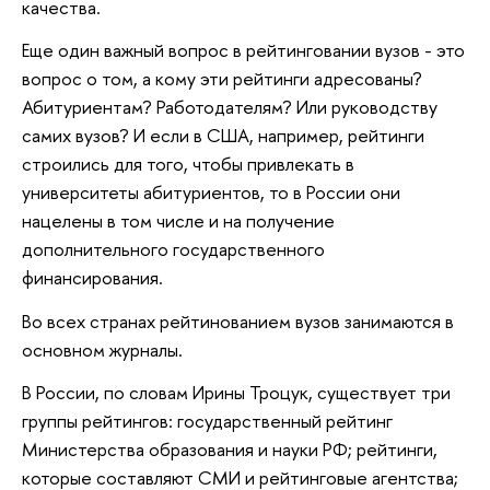
качества.
Еще один важный вопрос в рейтинговании вузов - это
вопрос о том, а кому эти рейтинги адресованы?
Абитуриентам? Работодателям? Или руководству
самих вузов? И если в США, например, рейтинги
строились для того, чтобы привлекать в
университеты абитуриентов, то в России они
нацелены в том числе и на получение
дополнительного государственного
финансирования.
Во всех странах рейтинованием вузов занимаются в
основном журналы.
В России, по словам Ирины Троцук, существует три
группы рейтингов: государственный рейтинг
Министерства образования и науки РФ; рейтинги,
которые составляют СМИ и рейтинговые агентства;