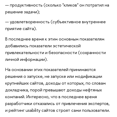
продуктивность (сколько "кликов" он потратил на
решение задачи);
удовлетворенность (субъективное внутреннее
приятие сайта).
В последнее время к этим основным показателям
добавились показатели эстетической
привлекательности и безопасности (сохранности
личной информации).
На основании этих показателей принимаются
решения о запуске, не запуске или модификации
крупнейших сайтов, доходы от которых, по словам
докладчика, порой превышают доходы нефтяных
компаний. Интересно, что в последнее время
разработчики отказались от привлечения экспертов,
и рейтинг usability сайтов строят сами пользователи.