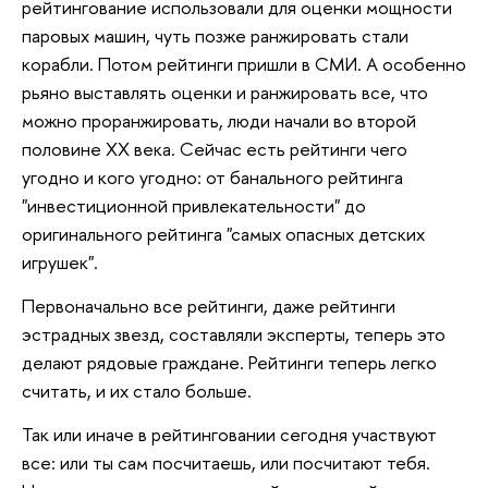
рейтингование использовали для оценки мощности
паровых машин, чуть позже ранжировать стали
корабли. Потом рейтинги пришли в СМИ. А особенно
рьяно выставлять оценки и ранжировать все, что
можно проранжировать, люди начали во второй
половине ХХ века. Сейчас есть рейтинги чего
угодно и кого угодно: от банального рейтинга
"инвестиционной привлекательности" до
оригинального рейтинга "самых опасных детских
игрушек".
Первоначально все рейтинги, даже рейтинги
эстрадных звезд, составляли эксперты, теперь это
делают рядовые граждане. Рейтинги теперь легко
считать, и их стало больше.
Так или иначе в рейтинговании сегодня участвуют
все: или ты сам посчитаешь, или посчитают тебя.