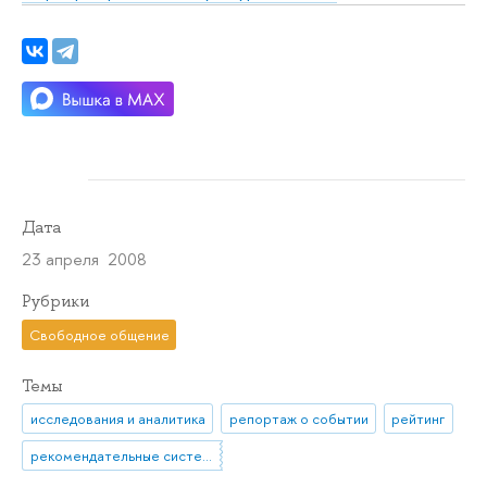
Дата
23 апреля 2008
Рубрики
Свободное общение
Темы
исследования и аналитика
репортаж о событии
рейтинг
рекомендательные системы