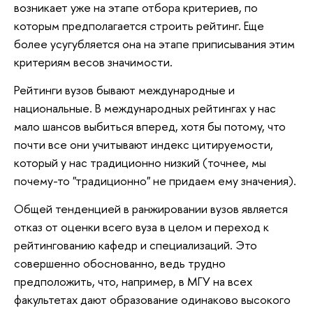
возникает уже на этапе отбора критериев, по
которым предполагается строить рейтинг. Еще
более усугубляется она на этапе приписывания этим
критериям весов значимости.
Рейтинги вузов бывают международные и
национальные. В международных рейтингах у нас
мало шансов выбиться вперед, хотя бы потому, что
почти все они учитывают индекс цитируемости,
который у нас традиционно низкий (точнее, мы
почему-то "традиционно" не придаем ему значения).
Общей тенденцией в ранжировании вузов является
отказ от оценки всего вуза в целом и переход к
рейтингованию кафедр и специализаций. Это
совершенно обоснованно, ведь трудно
предположить, что, например, в МГУ на всех
факультетах дают образование одинаково высокого