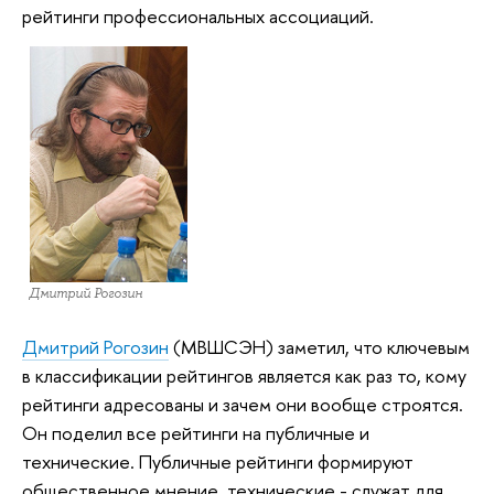
рейтинги профессиональных ассоциаций.
Дмитрий Рогозин
Дмитрий Рогозин
(МВШСЭН) заметил, что ключевым
в классификации рейтингов является как раз то, кому
рейтинги адресованы и зачем они вообще строятся.
Он поделил все рейтинги на публичные и
технические. Публичные рейтинги формируют
общественное мнение, технические - служат для