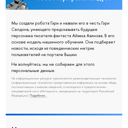
Мы создали робота Гэри и назвали его в честь Гэри
Селдона, умеющего предсказывать будущее
персонажа писателя-фантаста Айзека Азимова. В его
основе модель машинного обучения. Она подбирает
новости, исходя из поведенческих метрик
пользователей на портале Вышки.
Не волнуйтесь: мы не собираем для этого
персональные данные.
На информационном ресурсе применяются рекомендательные технологии
(информационные технологии предоставления информации на основе сбора,
систематизации и анализа сведений, относящихся к предпочтениям
пользователей сети «Интернет», находящихся на территории Российской
Федерации).
Подробнее…