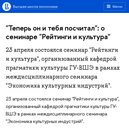
Высшая школа экономики
Меню
"Теперь он и тебя посчитал": о
семинаре "Рейтинги и культура"
23 апреля состоялся семинар "Рейтинги
и культура", организованный кафедрой
прагматики культуры ГУ-ВШЭ в рамках
междисциплинарного семинара
"Экономика культурных индустрий".
23 апреля состоялся семинар "Рейтинги и культура",
организованный кафедрой прагматики культуры ГУ-
ВШЭ в рамках междисциплинарного семинара
"Экономика культурных индустрий".