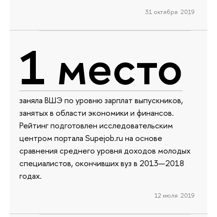
31 октября 2019
1 место
заняла ВШЭ по уровню зарплат выпускников,
занятых в области экономики и финансов.
Рейтинг подготовлен исследовательским
центром портала Supejob.ru на основе
сравнения среднего уровня доходов молодых
специалистов, окончивших вуз в 2013—2018
годах.
12 июля 2019