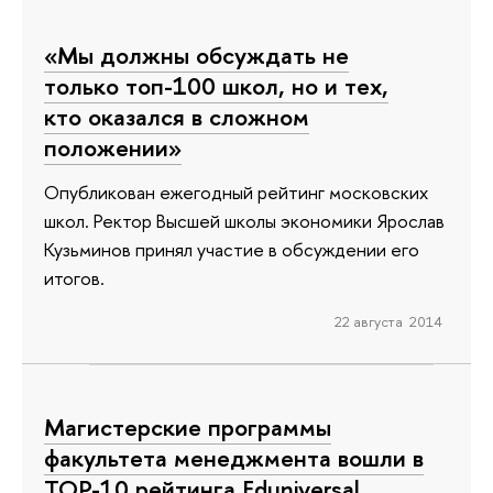
«Мы должны обсуждать не
только топ-100 школ, но и тех,
кто оказался в сложном
положении»
Опубликован ежегодный рейтинг московских
школ. Ректор Высшей школы экономики Ярослав
Кузьминов принял участие в обсуждении его
итогов.
22 августа 2014
Магистерские программы
факультета менеджмента вошли в
TOP-10 рейтинга Eduniversal