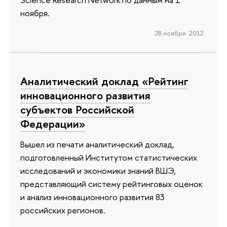
ноября.
28 ноября 2012
Аналитический доклад «Рейтинг
инновационного развития
субъектов Российской
Федерации»
Вышел из печати аналитический доклад,
подготовленный Институтом статистических
исследований и экономики знаний ВШЭ,
представляющий систему рейтинговых оценок
и анализ инновационного развития 83
российских регионов.