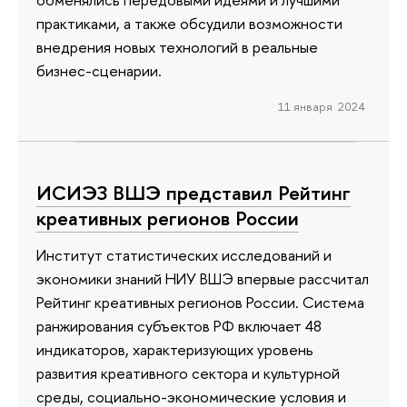
практиками, а также обсудили возможности
внедрения новых технологий в реальные
бизнес-сценарии.
11 января 2024
ИСИЭЗ ВШЭ представил Рейтинг
креативных регионов России
Институт статистических исследований и
экономики знаний НИУ ВШЭ впервые рассчитал
Рейтинг креативных регионов России. Система
ранжирования субъектов РФ включает 48
индикаторов, характеризующих уровень
развития креативного сектора и культурной
среды, социально-экономические условия и