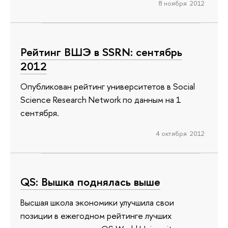
8 ноября 2012
Рейтинг ВШЭ в SSRN: сентябрь
2012
Опубликован рейтинг университетов в Social
Science Research Network по данным на 1
сентября.
4 октября 2012
QS: Вышка поднялась выше
Высшая школа экономики улучшила свои
позиции в ежегодном рейтинге лучших