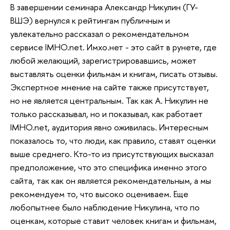
В завершении семинара Александр Никулин (ГУ-
ВШЭ) вернулся к рейтингам публичным и
увлекательно рассказал о рекомендательном
сервисе IMHO.net. Имхо.нет - это сайт в рунете, где
любой желающий, зарегистрировавшись, может
выставлять оценки фильмам и книгам, писать отзывы.
Экспертное мнение на сайте также присутствует,
но не является центральным. Так как А. Никулин не
только рассказывал, но и показывал, как работает
IMHO.net, аудитория явно оживилась. Интересным
показалось то, что люди, как правило, ставят оценки
выше среднего. Кто-то из присутствующих высказал
предположение, что это специфика именно этого
сайта, так как он является рекомендательным, а мы
рекомендуем то, что высоко оцениваем. Еще
любопытнее было наблюдение Никулина, что по
оценкам, которые ставит человек книгам и фильмам,