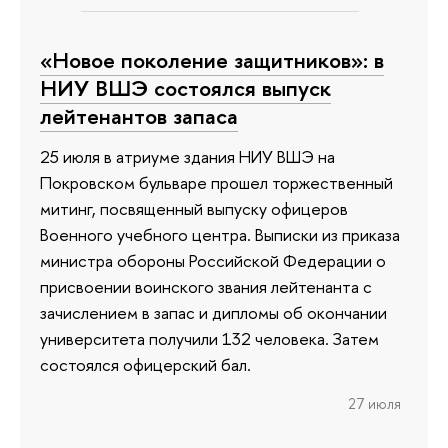
«Новое поколение защитников»: в
НИУ ВШЭ состоялся выпуск
лейтенантов запаса
25 июля в атриуме здания НИУ ВШЭ на
Покровском бульваре прошел торжественный
митинг, посвященный выпуску офицеров
Военного учебного центра. Выписки из приказа
министра обороны Российской Федерации о
присвоении воинского звания лейтенанта с
зачислением в запас и дипломы об окончании
университета получили 132 человека. Затем
состоялся офицерский бал.
27 июля