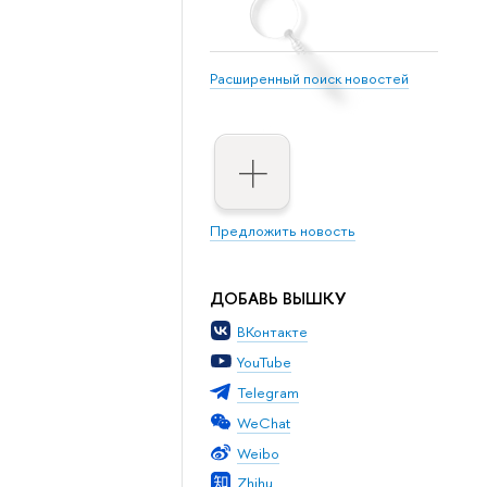
Расширенный поиск новостей
Предложить новость
ДОБАВЬ ВЫШКУ
ВКонтакте
YouTube
Telegram
WeChat
Weibo
Zhihu