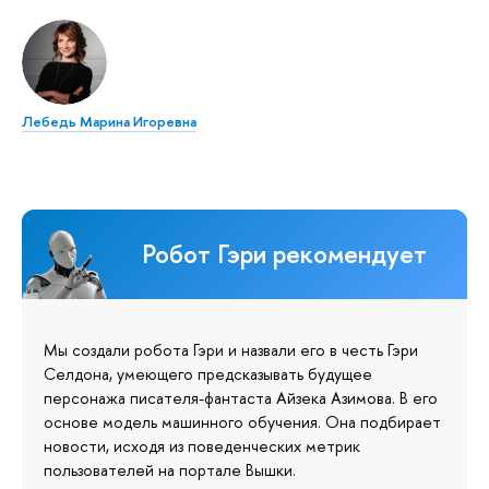
Лебедь Марина Игоревна
Робот Гэри рекомендует
Мы создали робота Гэри и назвали его в честь Гэри
Селдона, умеющего предсказывать будущее
персонажа писателя-фантаста Айзека Азимова. В его
основе модель машинного обучения. Она подбирает
новости, исходя из поведенческих метрик
пользователей на портале Вышки.