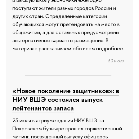
поступают жители разных городов России и
других стран. Определенные категории
обучающихся могут претендовать на место в
общежитии, а для остальных предусмотрены
альтернативные варианты размещения. В
материале рассказываем обо всем подробнее.
30 июля
«Новое поколение защитников»: в
НИУ ВШЭ состоялся выпуск
лейтенантов запаса
25 июля в атриуме здания НИУ ВШЭ на
Покровском бульваре прошел торжественный
митинг, посвященный выпуску офицеров