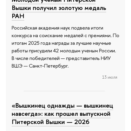
Вышки получил золотую медаль
РАН
Российская академия наук подвела итоги
конкурса на соискание медалей с премиями. По
итогам 2025 года награды за лучшие научные
работы присудили 42 молодым ученым России.
В числе победителей — представитель НИУ
ВШЭ — Санкт-Петербург.
13 июля
«Вышкинец однажды — вышкинец
навсегда»: как прошел выпускной
Питерской Вышки — 2026