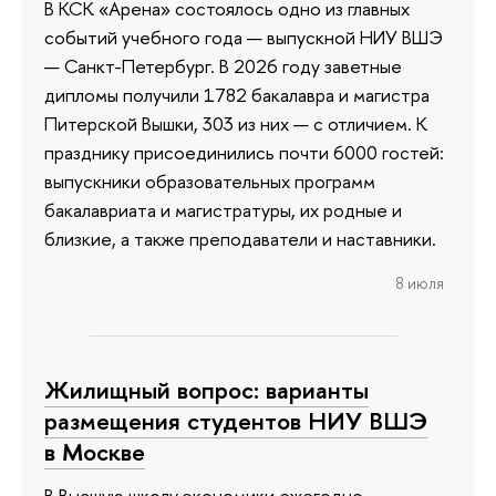
В КСК «Арена» состоялось одно из главных
событий учебного года — выпускной НИУ ВШЭ
— Санкт-Петербург. В 2026 году заветные
дипломы получили 1782 бакалавра и магистра
Питерской Вышки, 303 из них — с отличием. К
празднику присоединились почти 6000 гостей:
выпускники образовательных программ
бакалавриата и магистратуры, их родные и
близкие, а также преподаватели и наставники.
8 июля
Жилищный вопрос: варианты
размещения студентов НИУ ВШЭ
в Москве
В Высшую школу экономики ежегодно