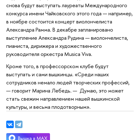
снова будут выступать лауреаты Международного
конкурса имени Чайковского этого года — например,
в ноябре состоится концерт виолончелиста
Александра Рамма. В декабре запланировано
выступление Александра Рудина — виолончелиста,
пианиста, дирижера и художественного
руководителя оркестра Musica Viva.
Кроме того, в профессорском клубе будут
выступать и сами вышкинцы. «Среди наших
сотрудников немало людей творческих профессий,
—
говорит Марина Лебедь.
—
Думаю, это может
стать свежим направлением нашей вышкинской
культуры, и весьма плодотворным».