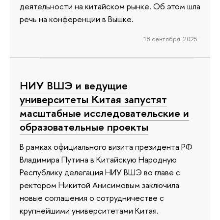
деятельности на китайском рынке. Об этом шла
речь на конференции в Вышке.
18 сентября 2025
НИУ ВШЭ и ведущие
университеты Китая запустят
масштабные исследовательские и
образовательные проекты
В рамках официального визита президента РФ
Владимира Путина в Китайскую Народную
Республику делегация НИУ ВШЭ во главе с
ректором Никитой Анисимовым заключила
новые соглашения о сотрудничестве с
крупнейшими университетами Китая.