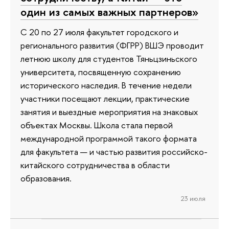
один из самых важных партнеров»
С 20 по 27 июля факультет городского и
регионального развития (ФГРР) ВШЭ проводит
летнюю школу для студентов Тяньцзиньского
университета, посвященную сохранению
исторического наследия. В течение недели
участники посещают лекции, практические
занятия и выездные мероприятия на знаковых
объектах Москвы. Школа стала первой
международной программой такого формата
для факультета — и частью развития российско-
китайского сотрудничества в области
образования.
23 июля