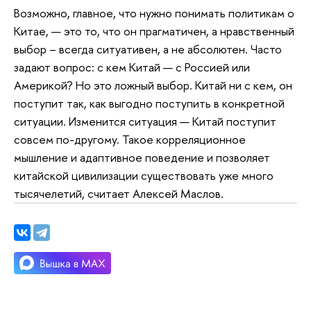
Возможно, главное, что нужно понимать политикам о
Китае, — это то, что он прагматичен, а нравственный
выбор – всегда ситуативен, а не абсолютен. Часто
задают вопрос: с кем Китай — с Россией или
Америкой? Но это ложный выбор. Китай ни с кем, он
поступит так, как выгодно поступить в конкретной
ситуации. Изменится ситуация — Китай поступит
совсем по-другому. Такое корреляционное
мышление и адаптивное поведение и позволяет
китайской цивилизации существовать уже много
тысячелетий, считает Алексей Маслов.