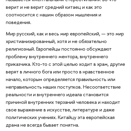
верит и не верит средний китаец и как это
соотносится с нашим образом мышления и
поведения.
Мир русский, как и весь мир европейский, — это мир
христианизированный, хотя и не обязательно
религиозный. Европейцы постоянно обсуждают
проблему внутреннего ментора, внутреннего
приказчика. Кто-то с этой целью ходит в храм, другие
верят в личного бога или просто в нравственное
начало, которым определяется правильность или
неправильность наших поступков. Несоответствие
реальности и внутреннего идеала становится
причиной внутренних терзаний человека и находит
свое выражение в искусстве, литературе и даже
политических учениях. Китайцу эта европейская
драма не всегда бывает понятна.