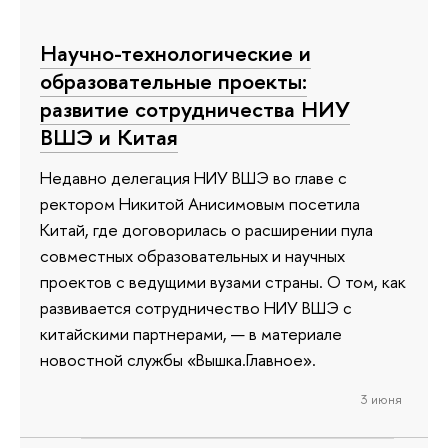
Научно-технологические и
образовательные проекты:
развитие сотрудничества НИУ
ВШЭ и Китая
Недавно делегация НИУ ВШЭ во главе с
ректором Никитой Анисимовым посетила
Китай, где договорилась о расширении пула
совместных образовательных и научных
проектов с ведущими вузами страны. О том, как
развивается сотрудничество НИУ ВШЭ с
китайскими партнерами, — в материале
новостной службы «Вышка.Главное».
3 июня