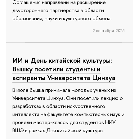
Соглашения направлены на расширение
двустороннего партнерства в области
образования, науки и культурного обмена.
2 сентября 2025
ИИ и День китайской культуры:
Вышку посетили студенты и
аспиранты Университета Цинхуа
В июле Вышка принимала молодых ученых из
Университета Цинхуа. Они посетили лекцию о
разработках в области искусственного
интеллекта на факультете компьютерных наук и
провели мастер-классы для студентов НИУ
ВШЭ в рамках Дня китайской культуры.