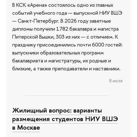
В КСК «Арена» состоялось одно из главных
событий учебного года — выпускной НИУ ВШЭ
— Санкт-Петербург. В 2026 году заветные
дипломы получили 1782 бакалавра и магистра
Питерской Вышки, 303 из них — с отличием. К
празднику присоединились почти 6000 гостей:
выпускники образовательных программ
бакалавриата и магистратуры, их родные и
близкие, а также преподаватели и наставники.
8 июля
Жилищный вопрос: варианты
размещения студентов НИУ ВШЭ
в Москве