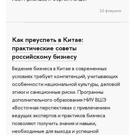
10 февраля
Как преуспеть в Китае:
практические советы
российскому бизнесу
Ведение бизнеса в Китае в современных
условиях требует компетенций, учитывающих
особенности национальной культуры, деловой
этики и санкционные риски. Программы
дополнительного образования НИУ ВШЭ
«Восточная перспектива» с привлечением
ведущих экспертов и практиков бизнеса
позволяют получить знания и навыки,
необходимые для выхода и успешной