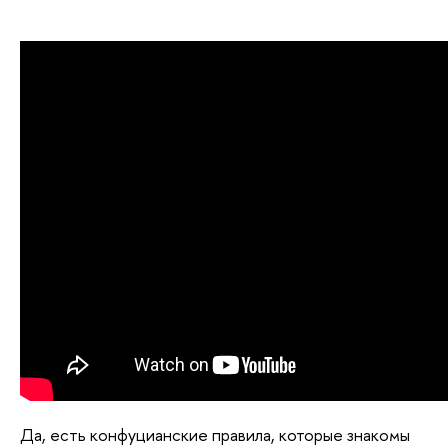
Да, есть конфуцианские правила, которые знакомы