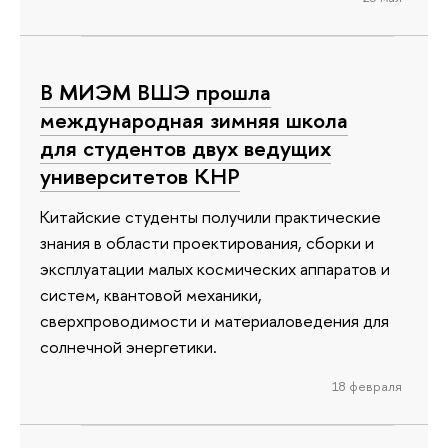
В МИЭМ ВШЭ прошла
международная зимняя школа
для студентов двух ведущих
университетов КНР
Китайские студенты получили практические
знания в области проектирования, сборки и
эксплуатации малых космических аппаратов и
систем, квантовой механики,
сверхпроводимости и материаловедения для
солнечной энергетики.
18 февраля