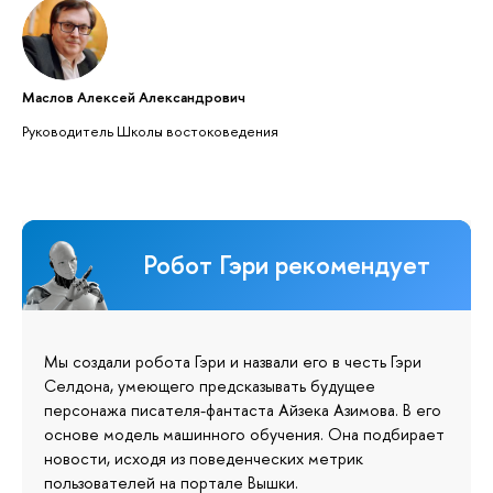
Маслов Алексей Александрович
Руководитель Школы востоковедения
Робот Гэри рекомендует
Мы создали робота Гэри и назвали его в честь Гэри
Селдона, умеющего предсказывать будущее
персонажа писателя-фантаста Айзека Азимова. В его
основе модель машинного обучения. Она подбирает
новости, исходя из поведенческих метрик
пользователей на портале Вышки.