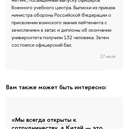
Военного учебного центра. Выписки из приказа
министра обороны Российской Федерации о
присвоении воинского звания лейтенанта с
зачислением в запас и дипломы об окончании
университета получили 132 человека. Затем
состоялся офицерский бал.
27 июля
Вам также может быть интересно:
«Мы всегда открыты к
сотрудничеству, а Китай — это