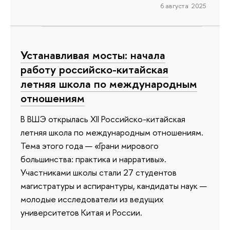
6 августа 2025
Устанавливая мосты: начала
работу российско-китайская
летняя школа по международным
отношениям
В ВШЭ открылась XII Российско-китайская
летняя школа по международным отношениям.
Тема этого года — «Грани мирового
большинства: практика и нарративы».
Участниками школы стали 27 студентов
магистратуры и аспирантуры, кандидаты наук —
молодые исследователи из ведущих
университетов Китая и России.