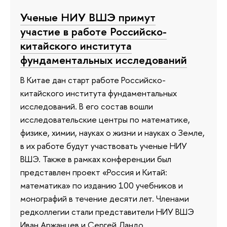
Ученые НИУ ВШЭ примут
участие в работе Российско-
китайского института
фундаментальных исследований
В Китае дан старт работе Российско-
китайского института фундаментальных
исследований. В его состав вошли
исследовательские центры по математике,
физике, химии, науках о жизни и науках о Земле,
в их работе будут участвовать ученые НИУ
ВШЭ. Также в рамках конференции был
представлен проект «Россия и Китай:
математика» по изданию 100 учебников и
монографий в течение десяти лет. Членами
редколлегии стали представители НИУ ВШЭ
Иван Аржанцев и Сергей Ландо.