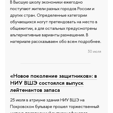
В Высшую школу экономики ежегодно
поступают жители разных городов России и
других стран. Определенные категории
обучающихся могут претендовать на место в
общежитии, а для остальных предусмотрены
альтернативные варианты размещения. В
материале рассказываем обо всем подробнее.
30 июля
«Новое поколение защитников»: в
НИУ ВШЭ состоялся выпуск
лейтенантов запаса
25 июля в атриуме здания НИУ ВШЭ на
Покровском бульваре прошел торжественный
митинг, посвященный выпуску офицеров