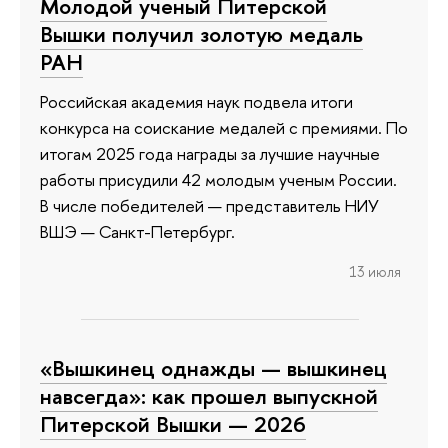
Молодой ученый Питерской
Вышки получил золотую медаль
РАН
Российская академия наук подвела итоги
конкурса на соискание медалей с премиями. По
итогам 2025 года награды за лучшие научные
работы присудили 42 молодым ученым России.
В числе победителей — представитель НИУ
ВШЭ — Санкт-Петербург.
13 июля
«Вышкинец однажды — вышкинец
навсегда»: как прошел выпускной
Питерской Вышки — 2026