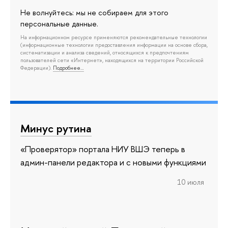
Не волнуйтесь: мы не собираем для этого
персональные данные.
На информационном ресурсе применяются рекомендательные технологии
(информационные технологии предоставления информации на основе сбора,
систематизации и анализа сведений, относящихся к предпочтениям
пользователей сети «Интернет», находящихся на территории Российской
Федерации).
Подробнее…
Минус рутина
«Проверятор» портала НИУ ВШЭ теперь в
админ-панели редактора и с новыми функциями
10 июля