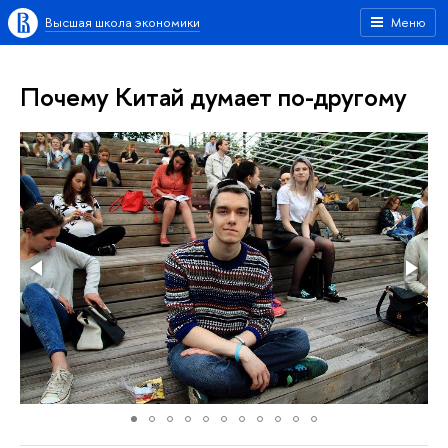
Высшая школа экономики
Меню
Почему Китай думает по-другому