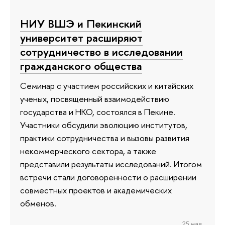
НИУ ВШЭ и Пекинский
университет расширяют
сотрудничество в исследовании
гражданского общества
Семинар с участием российских и китайских
ученых, посвященный взаимодействию
государства и НКО, состоялся в Пекине.
Участники обсудили эволюцию институтов,
практики сотрудничества и вызовы развития
некоммерческого сектора, а также
представили результаты исследований. Итогом
встречи стали договоренности о расширении
совместных проектов и академических
обменов.
25 мая