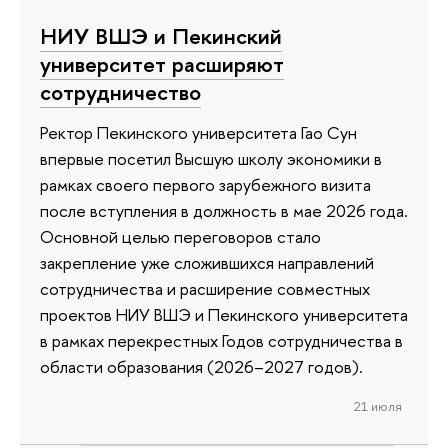
НИУ ВШЭ и Пекинский
университет расширяют
сотрудничество
Ректор Пекинского университета Гао Сун
впервые посетил Высшую школу экономики в
рамках своего первого зарубежного визита
после вступления в должность в мае 2026 года.
Основной целью переговоров стало
закрепление уже сложившихся направлений
сотрудничества и расширение совместных
проектов НИУ ВШЭ и Пекинского университета
в рамках перекрестных Годов сотрудничества в
области образования (2026–2027 годов).
21 июля