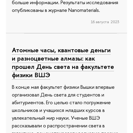
больше информации. Результаты исследования
опубликованы в журнале Nanomaterials.
16 августа 2023
Атомные часы, квантовые деньги
и разноцветные алмазы: как
прошел День света на факультете
физики ВШЭ
В конце мая факультет физики Вышки впервые
организовал День света для студентов и
абитуриентов. Его целью стало погружение
школьников и учащихся младших курсов в
увлекательный мир науки. Ученые ВШЭ
рассказывали о распространении света в