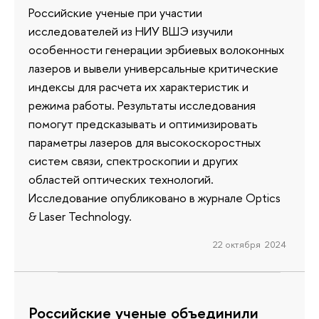
Российские ученые при участии
исследователей из НИУ ВШЭ изучили
особенности генерации эрбиевых волоконных
лазеров и вывели универсальные критические
индексы для расчета их характеристик и
режима работы. Результаты исследования
помогут предсказывать и оптимизировать
параметры лазеров для высокоскоростных
систем связи, спектроскопии и других
областей оптических технологий.
Исследование опубликовано в журнале Optics
& Laser Technology.
22 октября 2024
Российские ученые объединили