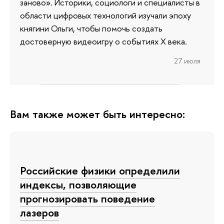
заново». Историки, социологи и специалисты в
области цифровых технологий изучали эпоху
княгини Ольги, чтобы помочь создать
достоверную видеоигру о событиях X века.
27 июля
Вам также может быть интересно:
Российские физики определили
индексы, позволяющие
прогнозировать поведение
лазеров