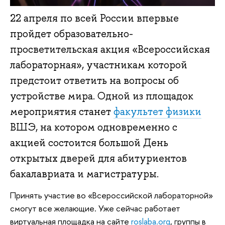
22 апреля по всей России впервые
пройдет образовательно-
просветительская акция «Всероссийская
лабораторная», участникам которой
предстоит ответить на вопросы об
устройстве мира. Одной из площадок
мероприятия станет
факультет физики
ВШЭ, на котором одновременно с
акцией состоится большой День
открытых дверей для абитуриентов
бакалавриата и магистратуры.
Принять участие во «Всероссийской лабораторной»
смогут все желающие. Уже сейчас работает
виртуальная площадка на сайте
roslaba.org
, группы в