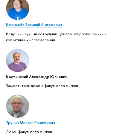
Ключарёв Василий Андреевич
Ведущий научный сотрудник Центра нейроэкономики и
когнитивных исследований
Костинский Александр Юльевич
Заместитель декана факультета физики
Трунин Михаил Рюрикович
Декан факультета физики