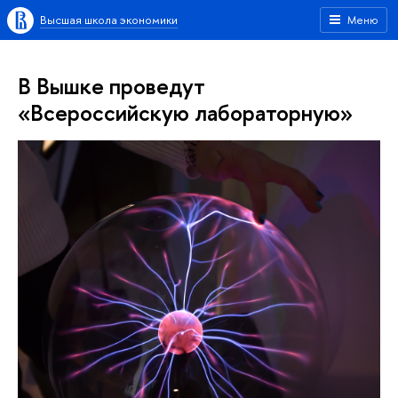
Высшая школа экономики
Меню
В Вышке проведут
«Всероссийскую лабораторную»