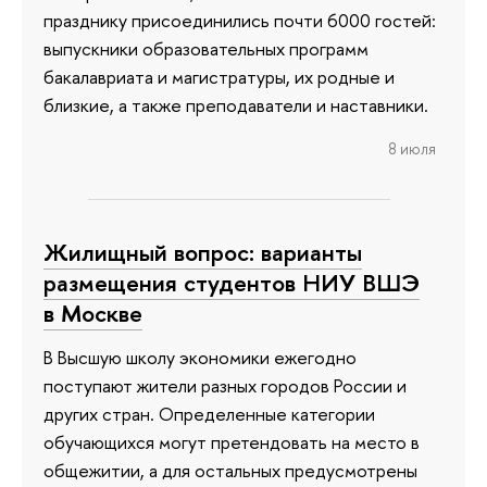
празднику присоединились почти 6000 гостей:
выпускники образовательных программ
бакалавриата и магистратуры, их родные и
близкие, а также преподаватели и наставники.
8 июля
Жилищный вопрос: варианты
размещения студентов НИУ ВШЭ
в Москве
В Высшую школу экономики ежегодно
поступают жители разных городов России и
других стран. Определенные категории
обучающихся могут претендовать на место в
общежитии, а для остальных предусмотрены