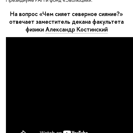
На вопрос «Чем сияет северное сияние?»
отвечает заместитель декана факультета
физики
Александр Костинский