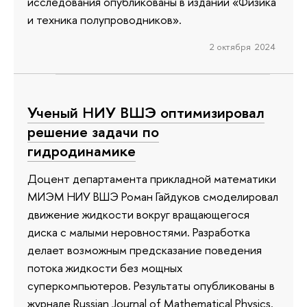
исследования опубликованы в издании «Физика
и техника полупроводников».
2 октября 2024
Ученый НИУ ВШЭ оптимизировал
решение задачи по
гидродинамике
Доцент департамента прикладной математики
МИЭМ НИУ ВШЭ Роман Гайдуков смоделировал
движение жидкости вокруг вращающегося
диска с малыми неровностями. Разработка
делает возможным предсказание поведения
потока жидкости без мощных
суперкомпьютеров. Результаты опубликованы в
журнале Russian Journal of Mathematical Physics.