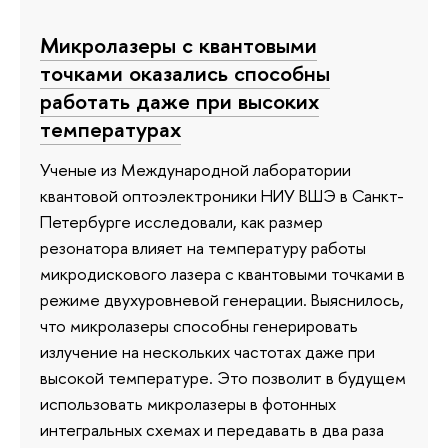
Микролазеры с квантовыми
точками оказались способны
работать даже при высоких
температурах
Ученые из Международной лаборатории
квантовой оптоэлектроники НИУ ВШЭ в Санкт-
Петербурге исследовали, как размер
резонатора влияет на температуру работы
микродискового лазера с квантовыми точками в
режиме двухуровневой генерации. Выяснилось,
что микролазеры способны генерировать
излучение на нескольких частотах даже при
высокой температуре. Это позволит в будущем
использовать микролазеры в фотонных
интегральных схемах и передавать в два раза