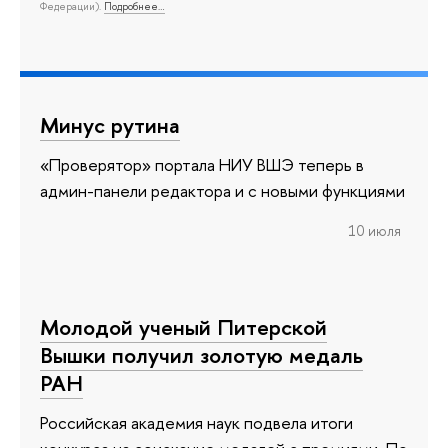
Федерации).
Подробнее…
Минус рутина
«Проверятор» портала НИУ ВШЭ теперь в
админ-панели редактора и с новыми функциями
10 июля
Молодой ученый Питерской
Вышки получил золотую медаль
РАН
Российская академия наук подвела итоги