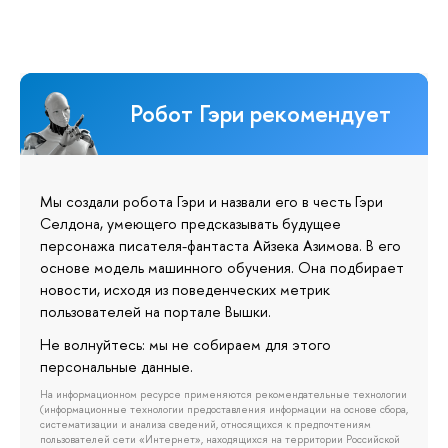
Робот Гэри рекомендует
Мы создали робота Гэри и назвали его в честь Гэри
Селдона, умеющего предсказывать будущее
персонажа писателя-фантаста Айзека Азимова. В его
основе модель машинного обучения. Она подбирает
новости, исходя из поведенческих метрик
пользователей на портале Вышки.
Не волнуйтесь: мы не собираем для этого
персональные данные.
На информационном ресурсе применяются рекомендательные технологии
(информационные технологии предоставления информации на основе сбора,
систематизации и анализа сведений, относящихся к предпочтениям
пользователей сети «Интернет», находящихся на территории Российской