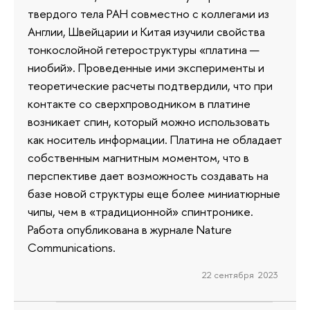
твердого тела РАН совместно с коллегами из
Англии, Швейцарии и Китая изучили свойства
тонкослойной гетероструктуры «платина —
ниобий». Проведенные ими эксперименты и
теоретические расчеты подтвердили, что при
контакте со сверхпроводником в платине
возникает спин, который можно использовать
как носитель информации. Платина не обладает
собственным магнитным моментом, что в
перспективе дает возможность создавать на
базе новой структуры еще более миниатюрные
чипы, чем в «традиционной» спинтронике.
Работа опубликована в журнале Nature
Communications.
22 сентября 2023