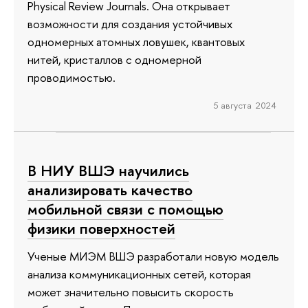
Physical Review Journals. Она открывает
возможности для создания устойчивых
одномерных атомных ловушек, квантовых
нитей, кристаллов с одномерной
проводимостью.
5 августа 2024
В НИУ ВШЭ научились
анализировать качество
мобильной связи с помощью
физики поверхностей
Ученые МИЭМ ВШЭ разработали новую модель
анализа коммуникационных сетей, которая
может значительно повысить скорость