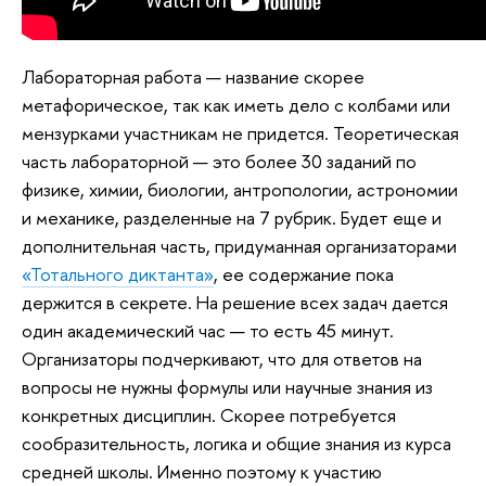
Лабораторная работа — название скорее
метафорическое, так как иметь дело с колбами или
мензурками участникам не придется. Теоретическая
часть лабораторной — это более 30 заданий по
физике, химии, биологии, антропологии, астрономии
и механике, разделенные на 7 рубрик. Будет еще и
дополнительная часть, придуманная организаторами
«Тотального диктанта»
, ее содержание пока
держится в секрете. На решение всех задач дается
один академический час — то есть 45 минут.
Организаторы подчеркивают, что для ответов на
вопросы не нужны формулы или научные знания из
конкретных дисциплин. Скорее потребуется
сообразительность, логика и общие знания из курса
средней школы. Именно поэтому к участию