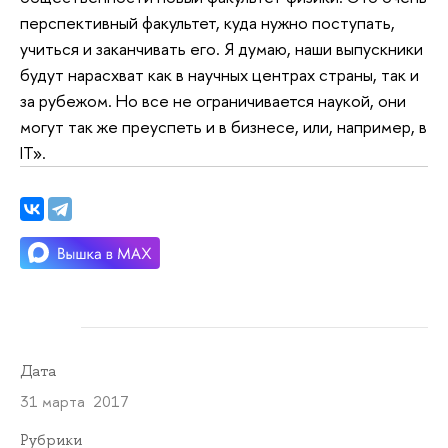
перспективный факультет, куда нужно поступать,
учиться и заканчивать его. Я думаю, наши выпускники
будут нарасхват как в научных центрах страны, так и
за рубежом. Но все не ограничивается наукой, они
могут так же преуспеть и в бизнесе, или, например, в
IT».
Дата
31 марта 2017
Рубрики