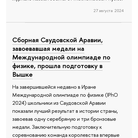
27 августа 2024
Сборная Саудовской Аравии,
завоевавшая медали на
Международной олимпиаде по
физике, прошла подготовку в
Вышке
На завершившейся недавно в Иране
Международной олимпиаде по физике (IPhO
2024) школьники из Саудовской Аравии
показали лучший результат в истории страны,
завоевав одну серебряную и три бронзовые
медали. Заключительную подготовку к
соревнованию команда королевства впервые