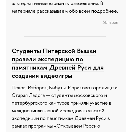
альтернативные варианты размещения. В
материале рассказываем обо всем подробнее.
30 июля
Студенты Питерской Вышки
провели экспедицию по
памятникам Древней Руси для
создания видеоигры
Псков, Изборск, Выбуты, Рюриково городище и
Старая Ладога — студенты московского и
петербургского кампусов приняли участие в
междисциплинарной исследовательской
экспедиции по памятникам Древней Руси в
рамках программы «Открываем Россию