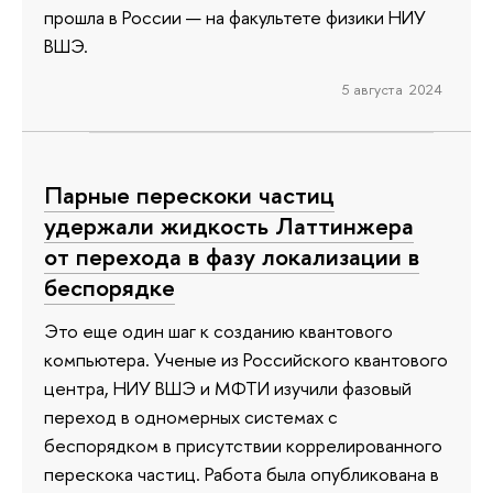
прошла в России — на факультете физики НИУ
ВШЭ.
5 августа 2024
Парные перескоки частиц
удержали жидкость Латтинжера
от перехода в фазу локализации в
беспорядке
Это еще один шаг к созданию квантового
компьютера. Ученые из Российского квантового
центра, НИУ ВШЭ и МФТИ изучили фазовый
переход в одномерных системах с
беспорядком в присутствии коррелированного
перескока частиц. Работа была опубликована в