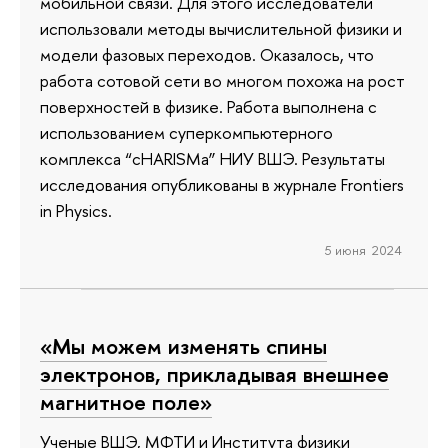
мобильной связи. Для этого исследователи
использовали методы вычислительной физики и
модели фазовых переходов. Оказалось, что
работа сотовой сети во многом похожа на рост
поверхностей в физике. Работа выполнена с
использованием суперкомпьютерного
комплекса “cHARISMa” НИУ ВШЭ. Результаты
исследования опубликованы в журнале Frontiers
in Physics.
5 июня 2024
«Мы можем изменять спины
электронов, прикладывая внешнее
магнитное поле»
Ученые ВШЭ, МФТИ и Института физики