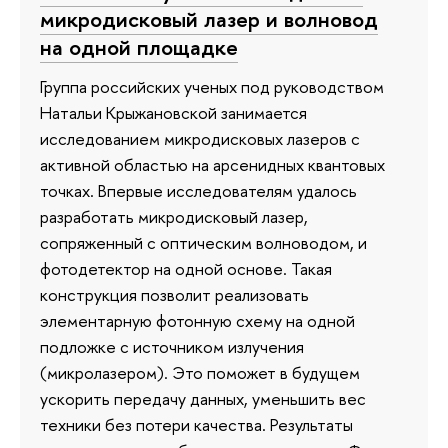
микродисковый лазер и волновод
на одной площадке
Группа российских ученых под руководством
Натальи Крыжановской занимается
исследованием микродисковых лазеров с
активной областью на арсенидных квантовых
точках. Впервые исследователям удалось
разработать микродисковый лазер,
сопряженный с оптическим волноводом, и
фотодетектор на одной основе. Такая
конструкция позволит реализовать
элементарную фотонную схему на одной
подложке с источником излучения
(микролазером). Это поможет в будущем
ускорить передачу данных, уменьшить вес
техники без потери качества. Результаты