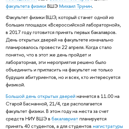
факультета физики
ВШЭ
Михаил Трунин
.
Факультет физики ВШЭ, который станет одной из
больших площадок «Всероссийской лабораторной»,
в 2017 году готовится принять первых бакалавров.
День открытых дверей на факультете изначально
планировалось провести 22 апреля. Когда стало
понятно, что в этот же день пройдет и
лабораторная, эти мероприятия решено было
объединить и пригласить на факультет не только
будущих абитуриентов, но и всех, кто интересуется
физикой.
Большой день открытых дверей
начнется в 11.00 на
Старой Басманной, 21/4, где располагается
факультет физики. В этом году на места за счет
средств НИУ ВШЭ в
бакалавриат
планируется
принять 40 студентов, а для студентов
магистратуры