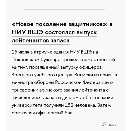
«Новое поколение защитников»: в
НИУ ВШЭ состоялся выпуск
лейтенантов запаса
25 июля в атриуме здания НИУ ВШЭ на
Покровском бульваре прошел торжественный
митинг, посвященный выпуску офицеров
Военного учебного центра. Выписки из приказа
министра обороны Российской Федерации о
присвоении воинского звания лейтенанта с
зачислением в запас и дипломы об окончании
университета получили 132 человека. Затем
состоялся офицерский бал.
27 июля