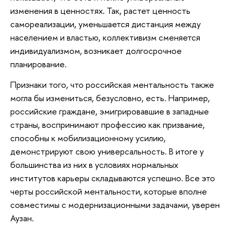
изменения в ценностях. Так, растет ценность
самореализации, уменьшается дистанция между
населением и властью, коллективизм сменяется
индивидуализмом, возникает долгосрочное
планирование.
Признаки того, что российская ментальность также
могла бы измениться, безусловно, есть. Например,
российские граждане, эмигрировавшие в западные
страны, воспринимают профессию как призвание,
способны к мобилизационному усилию,
демонстрируют свою универсальность. В итоге у
большинства из них в условиях нормальных
институтов карьеры складываются успешно. Все это
черты российской ментальности, которые вполне
совместимы с модернизационными задачами, уверен
Аузан.