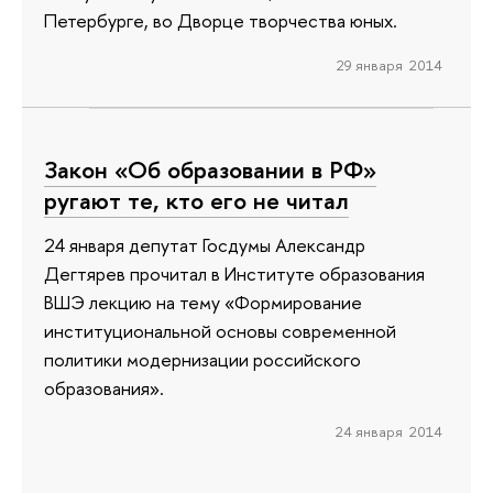
Петербурге, во Дворце творчества юных.
29 января 2014
Закон «Об образовании в РФ»
ругают те, кто его не читал
24 января депутат Госдумы Александр
Дегтярев прочитал в Институте образования
ВШЭ лекцию на тему «Формирование
институциональной основы современной
политики модернизации российского
образования».
24 января 2014