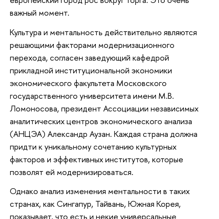
важный момент.
Культура и ментальность действительно являются
решающими факторами модернизационного
перехода, согласен заведующий кафедрой
прикладной институциональной экономики
экономического факультета Московского
государственного университета имени М.В.
Ломоносова, президент Ассоциации независимых
аналитических центров экономического анализа
(АНЦЭА) Александр Аузан. Каждая страна должна
придти к уникальному сочетанию культурных
факторов и эффективных институтов, которые
позволят ей модернизироваться.
Однако анализ изменения ментальности в таких
странах, как Сингапур, Тайвань, Южная Корея,
показывает, что есть и некие универсальные