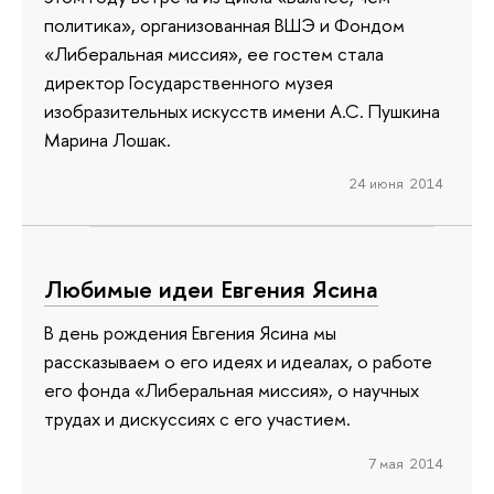
политика», организованная ВШЭ и Фондом
«Либеральная миссия», ее гостем стала
директор Государственного музея
изобразительных искусств имени А.С. Пушкина
Марина Лошак.
24 июня 2014
Любимые идеи Евгения Ясина
В день рождения Евгения Ясина мы
рассказываем о его идеях и идеалах, о работе
его фонда «Либеральная миссия», о научных
трудах и дискуссиях с его участием.
7 мая 2014