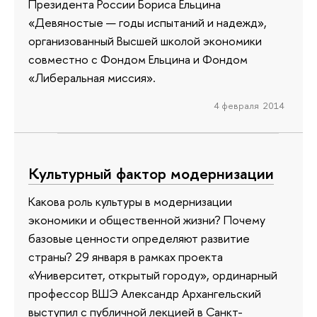
Президента России Бориса Ельцина
«Девяностые — годы испытаний и надежд»,
организованный Высшей школой экономики
совместно с Фондом Ельцина и Фондом
«Либеральная миссия».
4 февраля 2014
Культурный фактор модернизации
Какова роль культуры в модернизации
экономики и общественной жизни? Почему
базовые ценности определяют развитие
страны? 29 января в рамках проекта
«Университет, открытый городу», ординарный
профессор ВШЭ Александр Архангельский
выступил с публичной лекцией в Санкт-