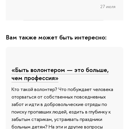
27 июля
Вам также может быть интересно:
«Быть волонтером — это больше,
чем профессия»
Кто такой волонтер? Что побуждает человека
оторваться от собственных повседневных
забот и идти в добровольческие отряды по
поиску пропавших людей, ездить в глубинку к
забытым старикам, устраивать праздники
больным детям? На эти и другие вопросы