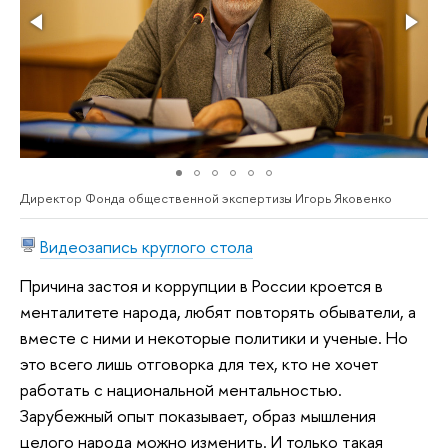
Директор Фонда общественной экспертизы Игорь Яковенко
Видеозапись круглого стола
Причина застоя и коррупции в России кроется в
менталитете народа, любят повторять обыватели, а
вместе с ними и некоторые политики и ученые. Но
это всего лишь отговорка для тех, кто не хочет
работать с национальной ментальностью.
Зарубежный опыт показывает, образ мышления
целого народа можно изменить. И только такая