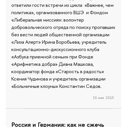
ответили гости встречи из цикла «Важнее, чем
политика», организованного ВШЭ и Фондом
«Либеральная миссия»: волонтер
добровольческого отряда по поиску пропавших
без вести людей общественной организации
«Лиза Алерт» Ирина Воробьева, учредитель
консультационно-дискуссионного клуба
«Азбука приемной семьи» при Фонде
«Арифметика добра» Диана Машкова,
координатор фонда «Старость в радость»
Ксения Чудинова и учредитель организации
«Больничные клоуны» Константин Седов.
15 мая 2015
Россия и Германия: как не сжечь