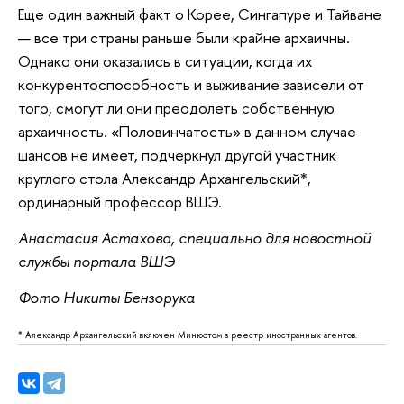
Еще один важный факт о Корее, Сингапуре и Тайване
— все три страны раньше были крайне архаичны.
Однако они оказались в ситуации, когда их
конкурентоспособность и выживание зависели от
того, смогут ли они преодолеть собственную
архаичность. «Половинчатость» в данном случае
шансов не имеет, подчеркнул другой участник
круглого стола Александр Архангельский*,
ординарный профессор ВШЭ.
Анастасия Астахова, специально для новостной
службы портала ВШЭ
Фото Никиты Бензорука
* Александр Архангельский включен Минюстом в реестр иностранных агентов.