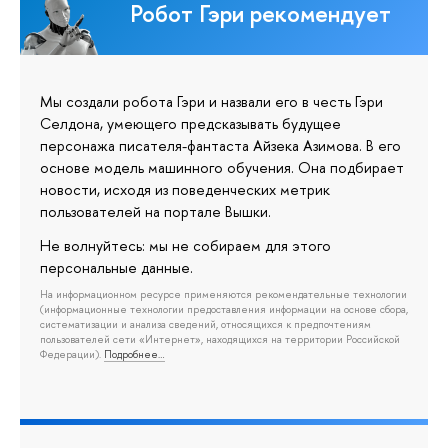
Робот Гэри рекомендует
Мы создали робота Гэри и назвали его в честь Гэри
Селдона, умеющего предсказывать будущее
персонажа писателя-фантаста Айзека Азимова. В его
основе модель машинного обучения. Она подбирает
новости, исходя из поведенческих метрик
пользователей на портале Вышки.
Не волнуйтесь: мы не собираем для этого
персональные данные.
На информационном ресурсе применяются рекомендательные технологии
(информационные технологии предоставления информации на основе сбора,
систематизации и анализа сведений, относящихся к предпочтениям
пользователей сети «Интернет», находящихся на территории Российской
Федерации).
Подробнее…