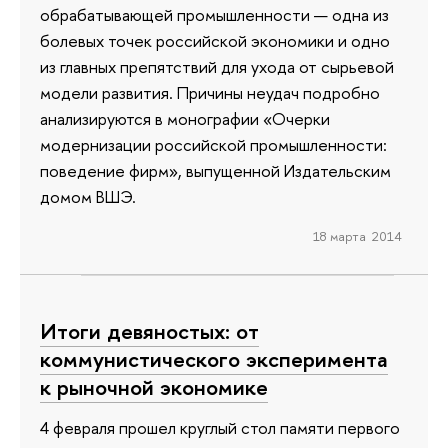
обрабатывающей промышленности — одна из
болевых точек российской экономики и одно
из главных препятствий для ухода от сырьевой
модели развития. Причины неудач подробно
анализируются в монографии «Очерки
модернизации российской промышленности:
поведение фирм», выпущенной Издательским
домом ВШЭ.
18 марта 2014
Итоги девяностых: от
коммунистического эксперимента
к рыночной экономике
4 февраля прошел круглый стол памяти первого