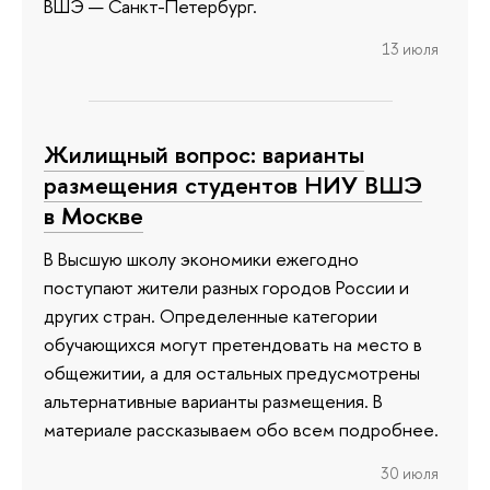
ВШЭ — Санкт-Петербург.
13 июля
Жилищный вопрос: варианты
размещения студентов НИУ ВШЭ
в Москве
В Высшую школу экономики ежегодно
поступают жители разных городов России и
других стран. Определенные категории
обучающихся могут претендовать на место в
общежитии, а для остальных предусмотрены
альтернативные варианты размещения. В
материале рассказываем обо всем подробнее.
30 июля