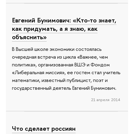
Евгений Бунимович: «Кто-то знает,
как придумать, а я знаю, как
объяснить»
В Высшей школе экономики состоялась
очередная встреча из цикла «Важнее, чем
политика», организованная ВШЭ и Фондом
«Либеральная миссия», ее гостем стал учитель
математики, известный публицист, поэт и
государственный деятель Евгений Бунимович.
21 апреля 2014
Что сделает россиян