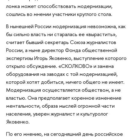
ломка может способствовать модернизации,
сошлись во мнении участники круглого стола.
В нынешней России модернизация невозможна, как
бы сильно власть ни старалась ее «вырастить»,
считает бывший секретарь Союза журналистов
России, а ныне директор Фонда общественной
экспертизы Игорь Яковенко, выступление которого
открыло обсуждение. «СКОЛКОВО» и замена
оборудования на заводах с той модернизацией,
которой хотят добиться, ничего общего не имеет.
Модернизация осуществляется обществом, а не
властью. Она предполагает коренное изменение
ментальности, образа мыслей огромной части
населения, уверен журналист и культуролог
Яковенко.
По его мнению, на сегодняшний день российское