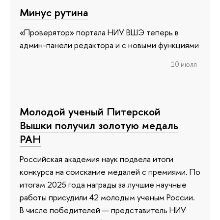
Минус рутина
«Проверятор» портала НИУ ВШЭ теперь в
админ-панели редактора и с новыми функциями
10 июля
Молодой ученый Питерской
Вышки получил золотую медаль
РАН
Российская академия наук подвела итоги
конкурса на соискание медалей с премиями. По
итогам 2025 года награды за лучшие научные
работы присудили 42 молодым ученым России.
В числе победителей — представитель НИУ