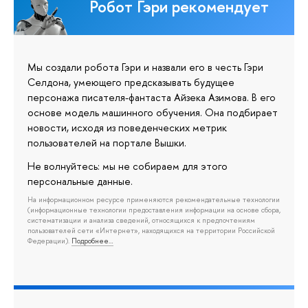
Робот Гэри рекомендует
Мы создали робота Гэри и назвали его в честь Гэри
Селдона, умеющего предсказывать будущее
персонажа писателя-фантаста Айзека Азимова. В его
основе модель машинного обучения. Она подбирает
новости, исходя из поведенческих метрик
пользователей на портале Вышки.
Не волнуйтесь: мы не собираем для этого
персональные данные.
На информационном ресурсе применяются рекомендательные технологии
(информационные технологии предоставления информации на основе сбора,
систематизации и анализа сведений, относящихся к предпочтениям
пользователей сети «Интернет», находящихся на территории Российской
Федерации).
Подробнее…