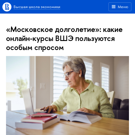
Высшая школа экономики
Меню
«Московское долголетие»: какие
онлайн-курсы ВШЭ пользуются
особым спросом