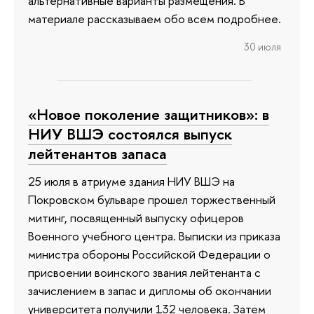
альтернативные варианты размещения. В
материале рассказываем обо всем подробнее.
30 июля
«Новое поколение защитников»: в
НИУ ВШЭ состоялся выпуск
лейтенантов запаса
25 июля в атриуме здания НИУ ВШЭ на
Покровском бульваре прошел торжественный
митинг, посвященный выпуску офицеров
Военного учебного центра. Выписки из приказа
министра обороны Российской Федерации о
присвоении воинского звания лейтенанта с
зачислением в запас и дипломы об окончании
университета получили 132 человека. Затем