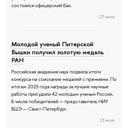
состоялся офицерский бал.
27 июля
Молодой ученый Питерской
Вышки получил золотую медаль
РАН
Российская академия наук подвела итоги
конкурса на соискание медалей с премиями. По
итогам 2025 года награды за лучшие научные
работы присудили 42 молодым ученым России.
В числе победителей — представитель НИУ
ВШЭ — Санкт-Петербург.
13 июля