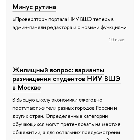
Минус рутина
«Проверятор» портала НИУ ВШЭ теперь в
админ-панели редактора и с новыми функциями
10 июля
Жилищный вопрос: варианты
размещения студентов НИУ ВШЭ
в Москве
В Высшую школу экономики ежегодно
поступают жители разных городов России и
других стран. Определенные категории
обучающихся могут претендовать на место в
общежитии, а для остальных предусмотрены