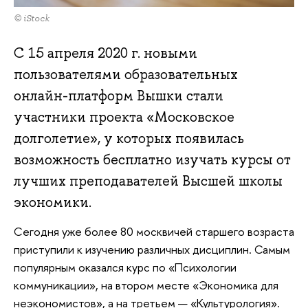
© iStock
С 15 апреля 2020 г. новыми
пользователями образовательных
онлайн-платформ Вышки стали
участники проекта «Московское
долголетие», у которых появилась
возможность бесплатно изучать курсы от
лучших преподавателей Высшей школы
экономики.
Сегодня уже более 80 москвичей старшего возраста
приступили к изучению различных дисциплин. Самым
популярным оказался курс по «Психологии
коммуникации», на втором месте «Экономика для
неэкономистов», а на третьем — «Культурология».