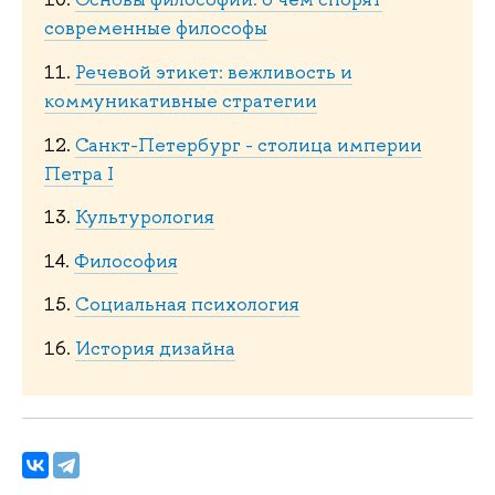
современные философы
11.
Речевой этикет: вежливость и
коммуникативные стратегии
12.
Санкт-Петербург - столица империи
Петра I
13.
Культурология
14.
Философия
15.
Социальная психология
16.
История дизайна