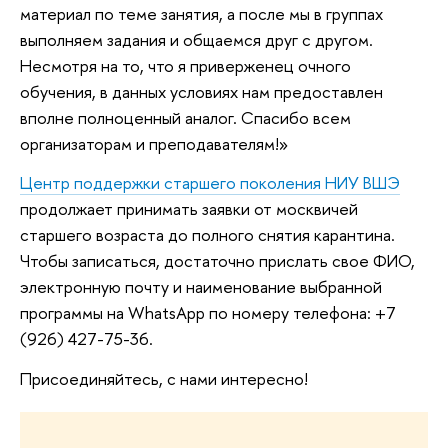
материал по теме занятия, а после мы в группах
выполняем задания и общаемся друг с другом.
Несмотря на то, что я приверженец очного
обучения, в данных условиях нам предоставлен
вполне полноценный аналог. Спасибо всем
организаторам и преподавателям!»
Центр поддержки старшего поколения НИУ ВШЭ
продолжает принимать заявки от москвичей
старшего возраста до полного снятия карантина.
Чтобы записаться, достаточно прислать свое ФИО,
электронную почту и наименование выбранной
программы на WhatsApp по номеру телефона: +7
(926) 427-75-36.
Присоединяйтесь, с нами интересно!