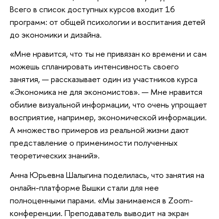
Всего в список доступных курсов входит 16
программ: от общей психологии и воспитания детей
до экономики и дизайна.
«Мне нравится, что ты не привязан ко времени и сам
можешь спланировать интенсивность своего
занятия, — рассказывает один из участников курса
«Экономика не для экономистов». — Мне нравится
обилие визуальной информации, что очень упрощает
восприятие, например, экономической информации.
А множество примеров из реальной жизни дают
представление о применимости полученных
теоретических знаний».
Анна Юрьевна Шалыгина поделилась, что занятия на
онлайн-платформе Вышки стали для нее
полноценными парами. «Мы занимаемся в Zoom-
конференции. Преподаватель выводит на экран