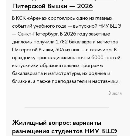
Питерской Вышки — 2026
В КСК «Арена» состоялось одно из главных
событий учебного года — выпускной НИУ ВШЭ
— Санкт-Петербург. В 2026 году заветные
дипломы получили 1782 бакалавра и магистра
Питерской Вышки, 303 из них — с отличием. К
празднику присоединились почти 6000 гостей:
выпускники образовательных программ
бакалавриата и магистратуры, их родные и
близкие, а также преподаватели и наставники.
8 июля
Жилищный вопрос: варианты
размещения студентов НИУ ВШЭ