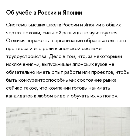
Об учебе в России и Японии
Системы высших школ в России и Японии в общих
чертах похожи, сильной разницы не чувствуется.
Отличия выражены в организации образовательного
процесса и его роли в японской системе
трудоустройства. Дело в том, что, за некоторыми
исключениями, выпускникам японских вузов не
обязательно иметь опыт работы или проектов, чтобы
быть конкурентоспособными: состояние рынка
сейчас такое, что компании готовы нанимать
кандидатов в любом виде и обучать их «в поле».