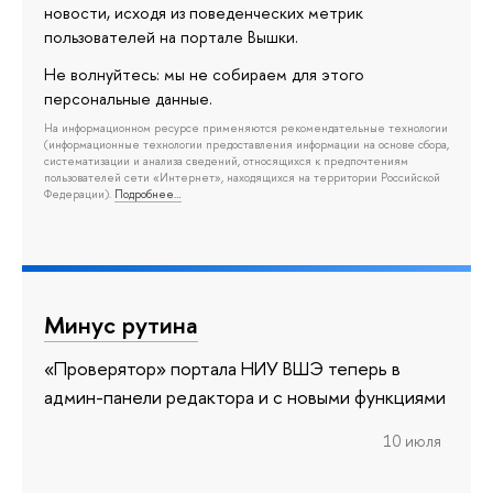
новости, исходя из поведенческих метрик
пользователей на портале Вышки.
Не волнуйтесь: мы не собираем для этого
персональные данные.
На информационном ресурсе применяются рекомендательные технологии
(информационные технологии предоставления информации на основе сбора,
систематизации и анализа сведений, относящихся к предпочтениям
пользователей сети «Интернет», находящихся на территории Российской
Федерации).
Подробнее…
Минус рутина
«Проверятор» портала НИУ ВШЭ теперь в
админ-панели редактора и с новыми функциями
10 июля