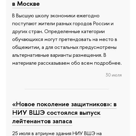
в Москве
В Высшую школу экономики ежегодно
поступают жители разных городов России и
других стран. Определенные категории
обучающихся могут претендовать на место в
общежитии, а для остальных предусмотрены
альтернативные варианты размещения. В
материале рассказываем обо всем подробнее.
30 июля
«Новое поколение защитников»: в
НИУ ВШЭ состоялся выпуск
лейтенантов запаса
25 июля в атриуме здания НИУ ВШЭ на