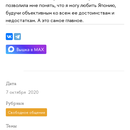
позволила мне понять, что я могу любить Японию,
будучи объективным ко всем ее достоинствам и
недостаткам. А это самое главное.
Дата
7 октября 2020
Рубрики
Свободное общение
Темы