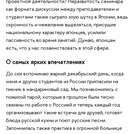
проектной деятельности? Неразвитость семинара
как формата дискуссии между преподавателем и
студентами также сыграло злую шутку в Японии, ведь
скромность и нежелание выделяться, присущие
национальному характеру японцев, усилили
пассивность во время занятий. Думаю, японцам
есть, что у нас позаимствовать в этой сфере.
О самых ярких впечатлениях
До сих вспоминаю жаркий декабрьский день, когда
меня и других студентов из России пригласили на
пикник в мандариновый сад. Мы познакомились с
пожилой парой, которые в прошлом были тесно
связаны по работе с Россией и теперь каждый год
организовывают такие встречи для друзей, готовят
блюда русской кухни и поют русские песни.
Запомнилась также практика в огромной больнице