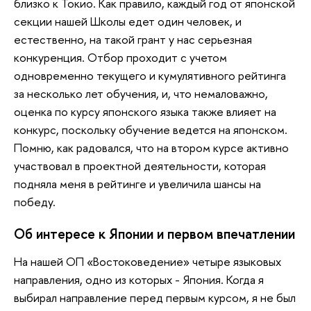
близко к Токио. Как правило, каждый год от японской
секции нашей Школы едет один человек, и
естественно, на такой грант у нас серьезная
конкуренция. Отбор проходит с учетом
одновременно текущего и кумулятивного рейтинга
за несколько лет обучения, и, что немаловажно,
оценка по курсу японского языка также влияет на
конкурс, поскольку обучение ведется на японском.
Помню, как радовался, что на втором курсе активно
участвовал в проектной деятельности, которая
подняла меня в рейтинге и увеличила шансы на
победу.
Об интересе к Японии и первом впечатлении
На нашей ОП «Востоковедение» четыре языковых
направления, одно из которых - Япония. Когда я
выбирал направление перед первым курсом, я не был