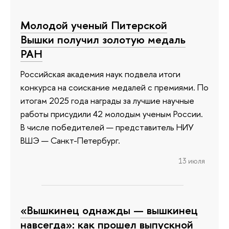
Молодой ученый Питерской
Вышки получил золотую медаль
РАН
Российская академия наук подвела итоги
конкурса на соискание медалей с премиями. По
итогам 2025 года награды за лучшие научные
работы присудили 42 молодым ученым России.
В числе победителей — представитель НИУ
ВШЭ — Санкт-Петербург.
13 июля
«Вышкинец однажды — вышкинец
навсегда»: как прошел выпускной