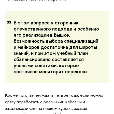
В этом вопросе я сторонник
отечественного подхода и особенно
его реализации в Вышке.
Возможность выбора специализаций
и майноров достаточна для широты
знаний, и при этом учебный план
сбалансировано составляется
учеными советами, которые
постоянно мониторят перекосы
Кроме того, зачем ждать четыре года, если можно
сразу поработать с реальными кейсами и
заказчиками уже на первом курсе в рамках