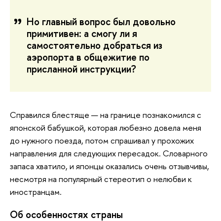
Но главный вопрос был довольно
примитивен: а смогу ли я
самостоятельно добраться из
аэропорта в общежитие по
присланной инструкции?
Справился блестяще — на границе познакомился с
японской бабушкой, которая любезно довела меня
до нужного поезда, потом спрашивал у прохожих
направления для следующих пересадок. Словарного
запаса хватило, и японцы оказались очень отзывчивы,
несмотря на популярный стереотип о нелюбви к
иностранцам.
Об особенностях страны