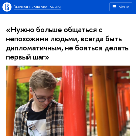
Высшая школа экономики
Меню
«Нужно больше общаться с
непохожими людьми, всегда быть
дипломатичным, не бояться делать
первый шаг»