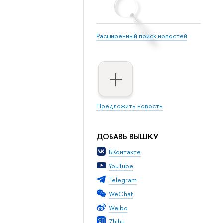
Расширенный поиск новостей
Предложить новость
ДОБАВЬ ВЫШКУ
ВКонтакте
YouTube
Telegram
WeChat
Weibo
Zhihu