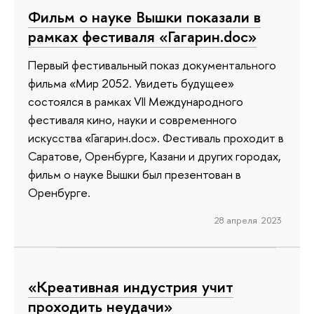
Фильм о науке Вышки показали в
рамках фестиваля «Гагарин.doc»
Первый фестивальный показ документального
фильма «Мир 2052. Увидеть будущее»
состоялся в рамках VII Международного
фестиваля кино, науки и современного
искусства «Гагарин.doc». Фестиваль проходит в
Саратове, Оренбурге, Казани и других городах,
фильм о науке Вышки был презентован в
Оренбурге.
28 апреля 2023
«Креативная индустрия учит
проходить неудачи»