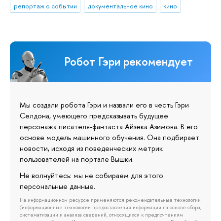
репортаж о событии
документальное кино
кино
Робот Гэри рекомендует
Мы создали робота Гэри и назвали его в честь Гэри
Селдона, умеющего предсказывать будущее
персонажа писателя-фантаста Айзека Азимова. В его
основе модель машинного обучения. Она подбирает
новости, исходя из поведенческих метрик
пользователей на портале Вышки.
Не волнуйтесь: мы не собираем для этого
персональные данные.
На информационном ресурсе применяются рекомендательные технологии
(информационные технологии предоставления информации на основе сбора,
систематизации и анализа сведений, относящихся к предпочтениям