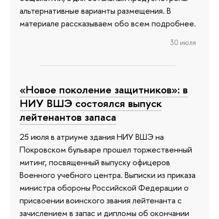
альтернативные варианты размещения. В
материале рассказываем обо всем подробнее.
30 июля
«Новое поколение защитников»: в
НИУ ВШЭ состоялся выпуск
лейтенантов запаса
25 июля в атриуме здания НИУ ВШЭ на
Покровском бульваре прошел торжественный
митинг, посвященный выпуску офицеров
Военного учебного центра. Выписки из приказа
министра обороны Российской Федерации о
присвоении воинского звания лейтенанта с
зачислением в запас и дипломы об окончании