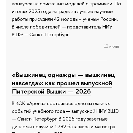
конкурса на соискание медалей с премиями. По
итогам 2025 года награды за лучшие научные
работы присудили 42 молодым ученым России.
В числе победителей — представитель НИУ
ВШЭ — Санкт-Петербург.
13 июля
«Вышкинец однажды — вышкинец
навсегда»: как прошел выпускной
Питерской Вышки — 2026
В КСК «Арена» состоялось одно из главных
событий учебного года — выпускной НИУ ВШЭ
— Санкт-Петербург. В 2026 году заветные
дипломы получили 1782 бакалавра и магистра