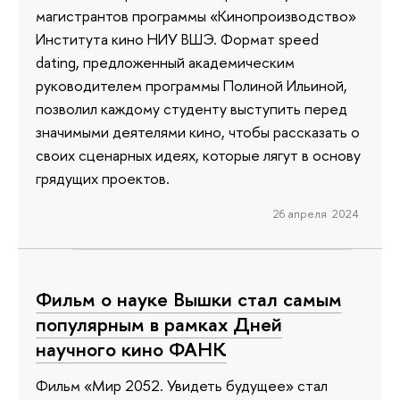
магистрантов программы «Кинопроизводство»
Института кино НИУ ВШЭ. Формат speed
dating, предложенный академическим
руководителем программы Полиной Ильиной,
позволил каждому студенту выступить перед
значимыми деятелями кино, чтобы рассказать о
своих сценарных идеях, которые лягут в основу
грядущих проектов.
26 апреля 2024
Фильм о науке Вышки стал самым
популярным в рамках Дней
научного кино ФАНК
Фильм «Мир 2052. Увидеть будущее» стал