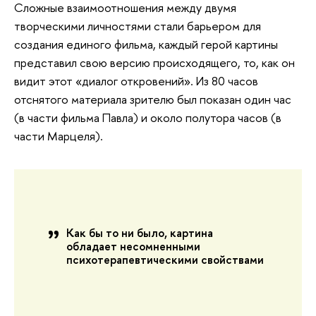
Сложные взаимоотношения между двумя
творческими личностями стали барьером для
создания единого фильма, каждый герой картины
представил свою версию происходящего, то, как он
видит этот «диалог откровений». Из 80 часов
отснятого материала зрителю был показан один час
(в части фильма Павла) и около полутора часов (в
части Марцеля).
Как бы то ни было, картина
обладает несомненными
психотерапевтическими свойствами