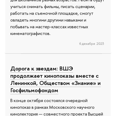
учиться снимать фильмы, писать сценарии,
работать на съемочной площадке, смогут
овладеть многими другими навыками и
побывать на мастер-классах известных
кинематографистов.
6 декабря 2023
Дорога к звездам: ВШЭ
продолжает кинопоказы вместе с
Ленинкой, Обществом «Знание» и
Госфильмофондом
В конце октября состоялся очередной
кинопоказ в рамках Московского научного
кинолектория — совместного проекта Высшей