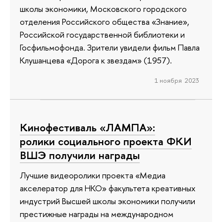
школы экономики, Московского городского
отделения Российского общества «Знание»,
Российской государственной библиотеки и
Госфильмофонда. Зрители увидели фильм Павла
Клушанцева «Дорога к звездам» (1957).
1 ноября 2023
Кинофестиваль «ЛАМПА»:
ролики социального проекта ФКИ
ВШЭ получили награды
Лучшие видеоролики проекта «Медиа
акселератор для НКО» факультета креативных
индустрий Высшей школы экономики получили
престижные награды на международном