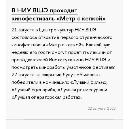
В НИУ ВШЭ проходит
кинофестиваль «Метр с кепкой»
21 августа в Центре культур НИУ ВШЭ
состоялось открытие первого студенческого
кинофестиваля «Метр с кепкой». Ближайшую
неделю его гости смогут посетить лекции от
преподавателей Института кино НИУ ВШЭ и
посмотреть киноработы участников фестиваля.
27 августа на закрытии будут объявлены
победители в номинациях «Лучший фильм»,
«Лучший сценарий», «Лучшая режиссура» и
«Лучшая операторская работа».
22 августа 2023