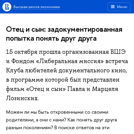
Высшая школа экономики
Меню
Отец и сын: задокументированная
попытка понять друг друга
15 октября прошла организованная ВШЭ
и Фондом «Либеральная миссия» встреча
Клуба любителей документального кино,
в программе которой был представлен
фильм «Отец и сын» Павла и Марцеля
Лозинских.
Можем ли мы быть откровенными со своими
родителями, а они с нами? Как понять друг друга
разным поколениям? В поиске ответов на эти