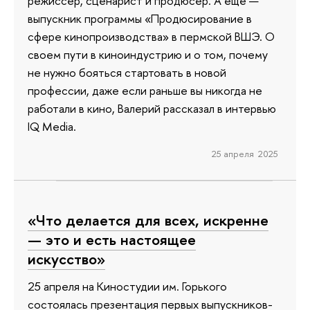
режиссер, сценарист и продюсер. А еще —
выпускник программы «Продюсирование в
сфере кинопроизводства» в пермской ВШЭ. О
своем пути в киноиндустрию и о том, почему
не нужно бояться стартовать в новой
профессии, даже если раньше вы никогда не
работали в кино, Валерий рассказал в интервью
IQ Media.
25 апреля 2025
«Что делается для всех, искренне
— это и есть настоящее
искусство»
25 апреля на Киностудии им. Горького
состоялась презентация первых выпускников-