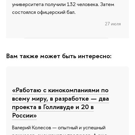
университета получили 132 человека. Затем
состоялся офицерский бал.
27 июля
Вам также может быть интересно:
«Работаю с кинокомпаниями по
всему миру, в разработке — два
проекта в Голливуде и 20 в
России»
Валерий Колесов — опытный и успешный