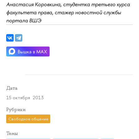
Анастасия Коровкина, студентка третьего курса
факультета права, стажер новостной службы
портала ВШЭ
Дата
15 октября 2013
Рубрики
Свободное общение
Темы