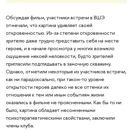
Обсуждая фильм, участники встречи в ВШЭ
отмечали, что картина удивляет своей
откровенностью. Из-за степени откровенности
зрителю даже трудно представить себя на месте
героев, и в начале просмотра у многих возникло
ощущение некоей неловкости, будто зрителей
пригласили подглядывать в замочную скважину.
Однако, отметили некоторые из участников встречи,
как ни парадоксально, при таком-то уровне
открытости героев далеко не все оттенки их
отношения к тем или иным событиям жизни
оказались в фильме не проясненными. Как бы то ни
было, картина обладает несомненными
психотерапевтическими свойствами, заключили
члены клуба.