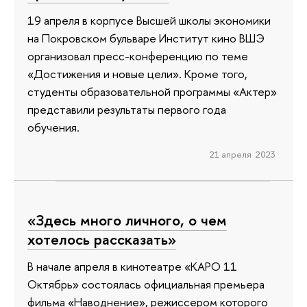
19 апреля в корпусе Высшей школы экономики
на Покровском бульваре Институт кино ВШЭ
организовал пресс-конференцию по теме
«Достижения и новые цели». Кроме того,
студенты образовательной программы «Актер»
представили результаты первого года
обучения.
21 апреля 2023
«Здесь много личного, о чем
хотелось рассказать»
В начале апреля в кинотеатре «КАРО 11
Октябрь» состоялась официальная премьера
фильма «Наводнение», режиссером которого