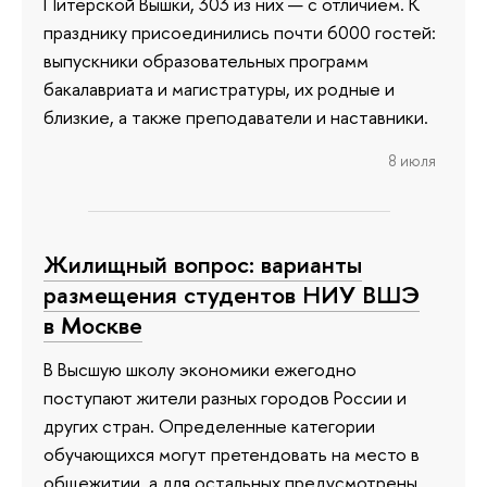
Питерской Вышки, 303 из них — с отличием. К
празднику присоединились почти 6000 гостей:
выпускники образовательных программ
бакалавриата и магистратуры, их родные и
близкие, а также преподаватели и наставники.
8 июля
Жилищный вопрос: варианты
размещения студентов НИУ ВШЭ
в Москве
В Высшую школу экономики ежегодно
поступают жители разных городов России и
других стран. Определенные категории
обучающихся могут претендовать на место в
общежитии, а для остальных предусмотрены