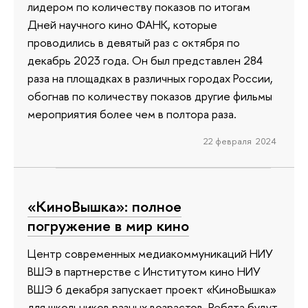
лидером по количеству показов по итогам
Дней научного кино ФАНК, которые
проводились в девятый раз с октября по
декабрь 2023 года. Он был представлен 284
раза на площадках в различных городах России,
обогнав по количеству показов другие фильмы
мероприятия более чем в полтора раза.
22 февраля 2024
«КиноВышка»: полное
погружение в мир кино
Центр современных медиакоммуникаций НИУ
ВШЭ в партнерстве с Институтом кино НИУ
ВШЭ 6 декабря запускает проект «КиноВышка»
для школьников разных возрастов. Ребята будут