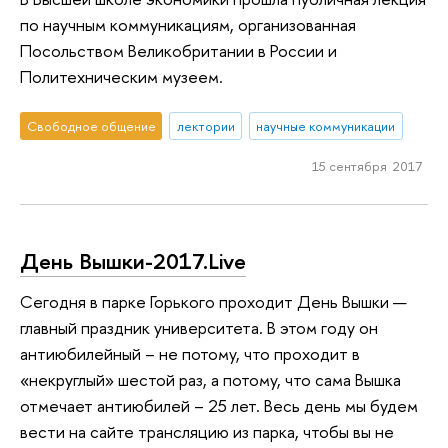
по научным коммуникациям, организованная
Посольством Великобритании в России и
Политехническим музеем.
Свободное общение
лектории
научные коммуникации
15 сентября 2017
День Вышки-2017.Live
Сегодня в парке Горького проходит День Вышки —
главный праздник университета. В этом году он
антиюбилейный – не потому, что проходит в
«некруглый» шестой раз, а потому, что сама Вышка
отмечает антиюбилей – 25 лет. Весь день мы будем
вести на сайте трансляцию из парка, чтобы вы не