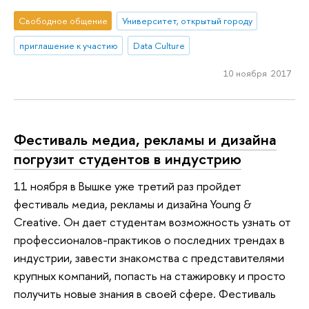
Свободное общение
Университет, открытый городу
приглашение к участию
Data Culture
10 ноября 2017
Фестиваль медиа, рекламы и дизайна
погрузит студентов в индустрию
11 ноября в Вышке уже третий раз пройдет
фестиваль медиа, рекламы и дизайна Young &
Creative. Он дает студентам возможность узнать от
профессионалов-практиков о последних трендах в
индустрии, завести знакомства с представителями
крупных компаний, попасть на стажировку и просто
получить новые знания в своей сфере. Фестиваль