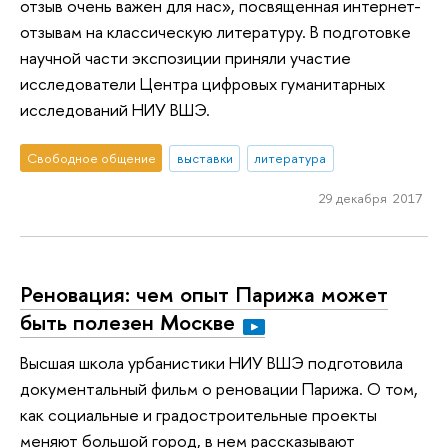
отзыв очень важен для нас», посвященная интернет-
отзывам на классическую литературу. В подготовке
научной части экспозиции приняли участие
исследователи Центра цифровых гуманитарных
исследований НИУ ВШЭ.
Свободное общение
выставки
литература
29 декабря 2017
Реновация: чем опыт Парижа может
быть полезен Москве
Высшая школа урбанистики НИУ ВШЭ подготовила
документальный фильм о реновации Парижа. О том,
как социальные и градостроительные проекты
меняют большой город, в нем рассказывают