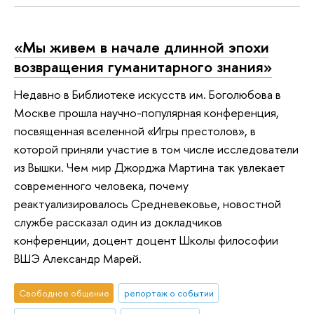
«Мы живем в начале длинной эпохи
возвращения гуманитарного знания»
Недавно в Библиотеке искусств им. Боголюбова в
Москве прошла научно-популярная конференция,
посвященная вселенной «Игры престолов», в
которой приняли участие в том числе исследователи
из Вышки. Чем мир Джорджа Мартина так увлекает
современного человека, почему
реактуализировалось Средневековье, новостной
службе рассказал один из докладчиков
конференции, доцент доцент Школы философии
ВШЭ Александр Марей.
Свободное общение
репортаж о событии