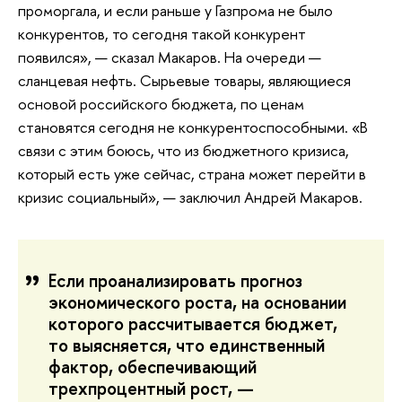
проморгала, и если раньше у Газпрома не было
конкурентов, то сегодня такой конкурент
появился», — сказал Макаров. На очереди —
сланцевая нефть. Сырьевые товары, являющиеся
основой российского бюджета, по ценам
становятся сегодня не конкурентоспособными. «В
связи с этим боюсь, что из бюджетного кризиса,
который есть уже сейчас, страна может перейти в
кризис социальный», — заключил Андрей Макаров.
Если проанализировать прогноз
экономического роста, на основании
которого рассчитывается бюджет,
то выясняется, что единственный
фактор, обеспечивающий
трехпроцентный рост, —