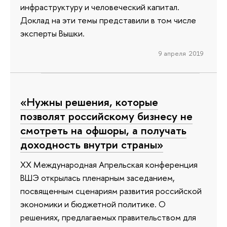
инфраструктуру и человеческий капитал.
Доклад на эти темы представили в том числе
эксперты Вышки.
9 апреля 2019
«Нужны решения, которые
позволят российскому бизнесу не
смотреть на офшоры, а получать
доходность внутри страны»
XX Международная Апрельская конференция
ВШЭ открылась пленарным заседанием,
посвященным сценариям развития российской
экономики и бюджетной политике. О
решениях, предлагаемых правительством для