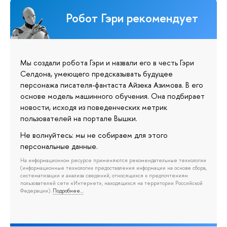
Робот Гэри рекомендует
Мы создали робота Гэри и назвали его в честь Гэри
Селдона, умеющего предсказывать будущее
персонажа писателя-фантаста Айзека Азимова. В его
основе модель машинного обучения. Она подбирает
новости, исходя из поведенческих метрик
пользователей на портале Вышки.
Не волнуйтесь: мы не собираем для этого
персональные данные.
На информационном ресурсе применяются рекомендательные технологии
(информационные технологии предоставления информации на основе сбора,
систематизации и анализа сведений, относящихся к предпочтениям
пользователей сети «Интернет», находящихся на территории Российской
Федерации).
Подробнее…