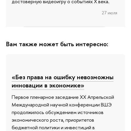
достоверную видеоигру о событиях X века.
27 июля
Вам также может быть интересно:
«Без права на ошибку невозможны
инновации в экономике»
Первое пленарное заседание XX Апрельской
Международной научной конференции ВШЭ
продолжилось обсуждением источников
экономического роста, приоритетов
бюджетной политики и инвестиций в