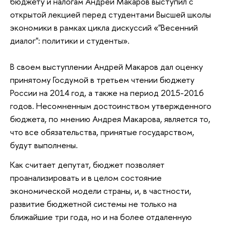
бюджету и налогам Андрей Макаров выступил с
открытой лекцией перед студентами Высшей школы
экономики
в рамках цикла дискуссий «"Весенний
диалог": политики и студенты».
В своем выступлении Андрей Макаров дал оценку
принятому Госдумой в третьем чтении бюджету
России на 2014 год, а также на период 2015-2016
годов. Несомненным достоинством утвержденного
бюджета, по мнению Андрея Макарова, является то,
что все обязательства, принятые государством,
будут выполнены.
Как считает депутат, бюджет позволяет
проанализировать и в целом состояние
экономической модели страны, и, в частности,
развитие бюджетной системы не только на
ближайшие три года, но и на более отдаленную