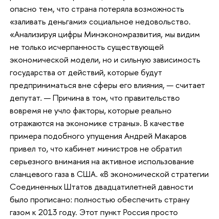
опасно тем, что страна потеряла возможность
«заливать деньгами» социальное недовольство.
«Анализируя цифры Минэкономразвития, мы видим
не только исчерпанность существующей
экономической модели, но и сильную зависимость
государства от действий, которые будут
предприниматься вне сферы его влияния, — считает
депутат. — Причина в том, что правительство
вовремя не учло факторы, которые реально
отражаются на экономике страны». В качестве
примера подобного упущения Андрей Макаров
привел то, что кабинет министров не обратил
серьезного внимания на активное использование
сланцевого газа в США. «В экономической стратегии
Соединенных Штатов двадцатилетней давности
было прописано: полностью обеспечить страну
газом к 2013 году. Этот пункт Россия просто