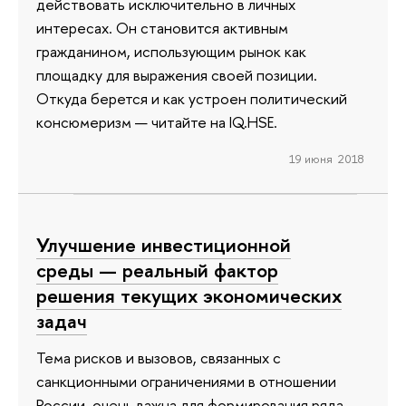
действовать исключительно в личных
интересах. Он становится активным
гражданином, использующим рынок как
площадку для выражения своей позиции.
Откуда берется и как устроен политический
консюмеризм — читайте на IQ.HSE.
19 июня 2018
Улучшение инвестиционной
среды — реальный фактор
решения текущих экономических
задач
Тема рисков и вызовов, связанных с
санкционными ограничениями в отношении
России, очень важна для формирования ряда