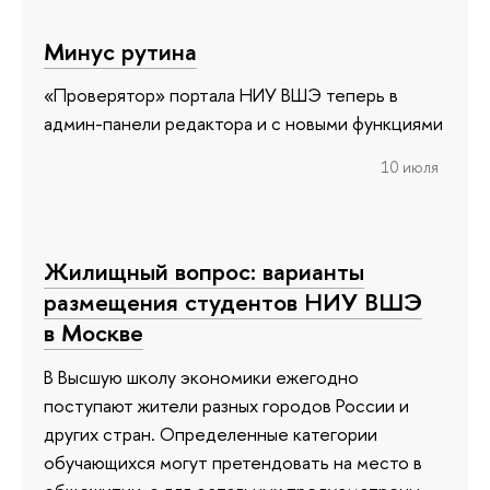
Минус рутина
«Проверятор» портала НИУ ВШЭ теперь в
админ-панели редактора и с новыми функциями
10 июля
Жилищный вопрос: варианты
размещения студентов НИУ ВШЭ
в Москве
В Высшую школу экономики ежегодно
поступают жители разных городов России и
других стран. Определенные категории
обучающихся могут претендовать на место в