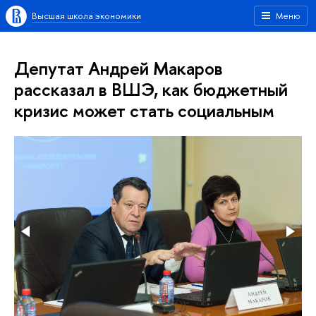
Высшая школа экономики
Меню
Депутат Андрей Макаров
рассказал в ВШЭ, как бюджетный
кризис может стать социальным