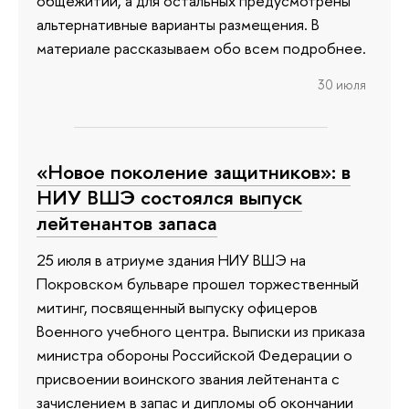
общежитии, а для остальных предусмотрены
альтернативные варианты размещения. В
материале рассказываем обо всем подробнее.
30 июля
«Новое поколение защитников»: в
НИУ ВШЭ состоялся выпуск
лейтенантов запаса
25 июля в атриуме здания НИУ ВШЭ на
Покровском бульваре прошел торжественный
митинг, посвященный выпуску офицеров
Военного учебного центра. Выписки из приказа
министра обороны Российской Федерации о
присвоении воинского звания лейтенанта с
зачислением в запас и дипломы об окончании