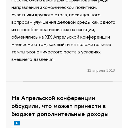
направлений экономической политики.
Участники круглого стола, посвященного
вопросам улучшения деловой среды как одного
из способов реагирования на санкции,
обменялись на XIX Апрельской конференции
мнениями о том, как выйти на положительные
темпы экономического роста в условиях
внешнего давления.
12 апреля 2018
На Апрельской конференции
обсудили, что может принести в
бюджет дополнительные доходы