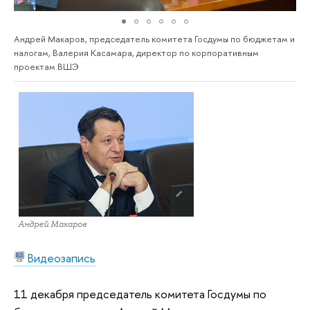
Андрей Макаров, председатель комитета Госдумы по бюджетам и
налогам, Валерия Касамара, директор по корпоративным
проектам ВШЭ
Андрей Макаров
Видеозапись
11 декабря председатель комитета Госдумы по