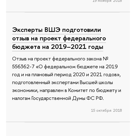
19 ноября 2018
Эксперты ВШЭ подготовили
отзыв на проект федерального
бюджета на 2019–2021 годы
Отзыв на проект федерального закона №
556362-7 «О федеральном бюджете на 2019
год и на плановый период 2020 и 2021 годов»,
подготовленный экспертами Высшей школы
экономики, направлен в Комитет по бюджету и
налогам Государственной Думы ФС РФ.
15 октября 2018