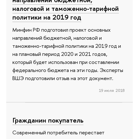
налоговой и таможенно-тарифной
политики на 2019 год
Минфин РФ подготовил проект основных
направлений бюджетной, налоговой и
таможенно-тарифной политики на 2019 год и
на плановый период 2020 и 2021 годов,
который будет использован при составлении
федерального бюджета на эти годы. Эксперты
ВШЭ подготовили отзыв на этот документ.
19 июля 2018
Гражданин покупатель
Современный потребитель перестает