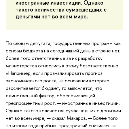
иностранные инвестиции. Однако
такого количества сумасшедших с
деньгами нет во всем мире.
По словам депутата, государственных программ как
основы бюджета на сегодняшний день в стране нет,
более того ответственные за их разработку
министерства отнеслись к этому безответственно.
«Например, если проанализировать прогноз
экономического роста, на основании которого
рассчитывается бюджет, то выясняется, что
единственный фактор, обеспечивающий
трехпроцентный рост, — иностранные инвестиции.
Однако такого количества сумасшедших с деньгами
нет во всем мире, — сказал Макаров. — Более того
по итогам года прибыль предприятий снизилась на