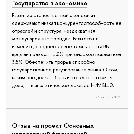
Государство в экономике
Развитие отечественной экономики
сдерживают низкая конкурентоспособность ее
отраслей и структура, неадекватная
международным трендам. Если это не
изменить, среднегодовые темпы роста ВВП
вряд ли превысят 1,8% при мировом показателе
3,5%. Обеспечить прорыв способно
государственное регулирование рынка. О том,
каким оно должно быть и что есть на самом
деле, — в аналитическом докладе НИУ ВШЭ.
24 июля 2018
Отзыв на проект Основных
направлений бюджетной,