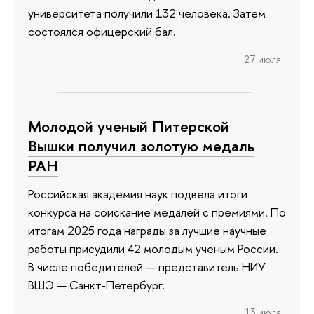
университета получили 132 человека. Затем
состоялся офицерский бал.
27 июля
Молодой ученый Питерской
Вышки получил золотую медаль
РАН
Российская академия наук подвела итоги
конкурса на соискание медалей с премиями. По
итогам 2025 года награды за лучшие научные
работы присудили 42 молодым ученым России.
В числе победителей — представитель НИУ
ВШЭ — Санкт-Петербург.
13 июля