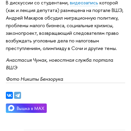
В дискуссии со студентами,
видеозапись
которой
(как и лекция депутата) размещена на портале ВШЭ,
Андрей Макаров обсудил миграционную политику,
проблемы малого бизнеса, социальные кризисы,
законопроект, возвращающий следователям право
возбуждать уголовные дела по налоговым
преступлениям, олимпиаду в Сочи и другие темы.
Анастасия Чумак, новостная служба портала
ВШЭ
Фото Никиты Бензорука