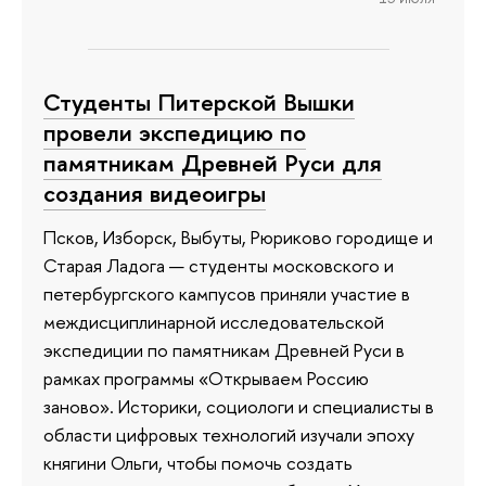
Студенты Питерской Вышки
провели экспедицию по
памятникам Древней Руси для
создания видеоигры
Псков, Изборск, Выбуты, Рюриково городище и
Старая Ладога — студенты московского и
петербургского кампусов приняли участие в
междисциплинарной исследовательской
экспедиции по памятникам Древней Руси в
рамках программы «Открываем Россию
заново». Историки, социологи и специалисты в
области цифровых технологий изучали эпоху
княгини Ольги, чтобы помочь создать