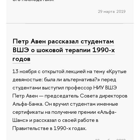
29 марта 2019
Петр Авен рассказал студентам
ВШЭ о шоковой терапии 1990-х
годов
13 ноября с открытой лекцией на тему «Крутые
девяностые: была ли альтернатива?» перед
студентами выступил профессор НИУ ВШЭ
Петр Авен — председатель Совета директоров
Альфа-Банка. Он вручил студентам именные
сертификаты на получение премии «Альфа-
Шанс» и рассказал о своей работе в
Правительстве в 1990-х годах.