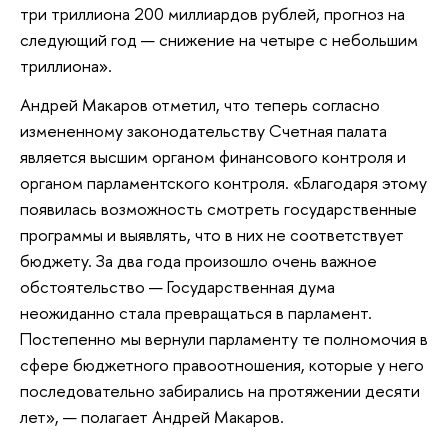
три триллиона 200 миллиардов рублей, прогноз на
следующий год — снижение на четыре с небольшим
триллиона».
Андрей Макаров отметил, что теперь согласно
измененному законодательству Счетная палата
является высшим органом финансового контроля и
органом парламентского контроля. «Благодаря этому
появилась возможность смотреть государственные
программы и выявлять, что в них не соответствует
бюджету. За два года произошло очень важное
обстоятельство — Государственная дума
неожиданно стала превращаться в парламент.
Постепенно мы вернули парламенту те полномочия в
сфере бюджетного правоотношения, которые у него
последовательно забирались на протяжении десяти
лет», — полагает Андрей Макаров.