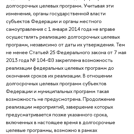
долгосрочных целевых программ. Учитывая эти
изменения, органы государственной власти
субъектов Федерации и органы местного
самоуправления с 1 января 2014 года не вправе
осуществлять реализацию долгосрочных целевых
программ, независимо от даты их утверждения. Тем
не менее Статьей 25 Федерального закона от 7 мая
2013 года № 104-ФЗ закреплена возможность
реализации федеральных целевых программ до
окончания сроков их реализации. В отношении
долгосрочных целевых программ субъектов
Федерации и муниципальных программ такая
возможность не предусмотрена. Продолжение
реализации мероприятий, завершение которых
предусматривается позже указанного срока,
включенных в настоящее время в долгосрочные
целевые программы, возможно в рамках