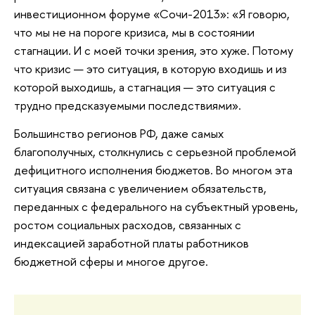
инвестиционном форуме «Сочи-2013»: «Я говорю,
что мы не на пороге кризиса, мы в состоянии
стагнации. И с моей точки зрения, это хуже. Потому
что кризис — это ситуация, в которую входишь и из
которой выходишь, а стагнация — это ситуация с
трудно предсказуемыми последствиями».
Большинство регионов РФ, даже самых
благополучных, столкнулись с серьезной проблемой
дефицитного исполнения бюджетов. Во многом эта
ситуация связана с увеличением обязательств,
переданных с федерального на субъектный уровень,
ростом социальных расходов, связанных с
индексацией заработной платы работников
бюджетной сферы и многое другое.