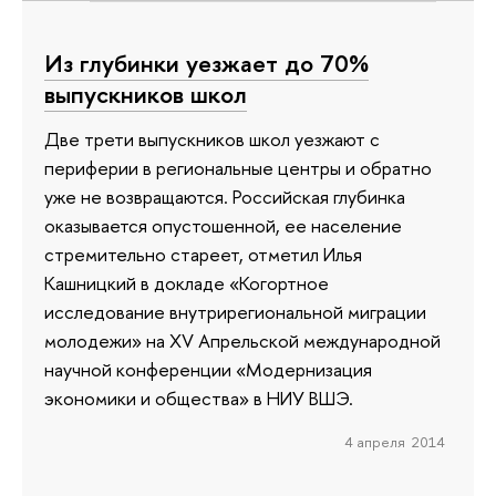
Из глубинки уезжает до 70%
выпускников школ
Две трети выпускников школ уезжают с
периферии в региональные центры и обратно
уже не возвращаются. Российская глубинка
оказывается опустошенной, ее население
стремительно стареет, отметил Илья
Кашницкий в докладе «Когортное
исследование внутрирегиональной миграции
молодежи» на XV Апрельской международной
научной конференции «Модернизация
экономики и общества» в НИУ ВШЭ.
4 апреля 2014