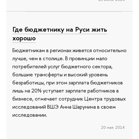
Где бюджетнику на Руси жить
хорошо
Бюджетникам в регионах живется относительно
лучше, чем в столице. В провинции мало
потребителей услуг бюджетного сектора,
большие трансферты и высокий уровень
безработицы, при этом зарплата бюджетников
лишь на 20% уступает зарплате работников в
бизнесе, отмечает сотрудник Центра трудовых
исследований ВШЭ Анна Шарунина в своем
исследовании.
20 мая 2014