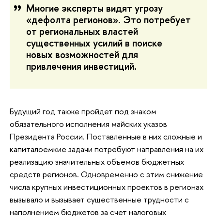
Многие эксперты видят угрозу
«дефолта регионов». Это потребует
от региональных властей
существенных усилий в поиске
новых возможностей для
привлечения инвестиций.
Будущий год также пройдет под знаком
обязательного исполнения майских указов
Президента России. Поставленные в них сложные и
капиталоемкие задачи потребуют направления на их
реализацию значительных объемов бюджетных
средств регионов. Одновременно с этим снижение
числа крупных инвестиционных проектов в регионах
вызывало и вызывает существенные трудности с
наполнением бюджетов за счет налоговых