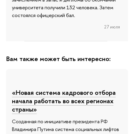
университета получили 132 человека. Затем
состоялся офицерский бал.
27 июля
Вам также может быть интересно:
«Новая система кадрового отбора
начала работать во всех регионах
страны»
Созданная по инициативе президента РФ
Владимира Путина система социальных лифтов