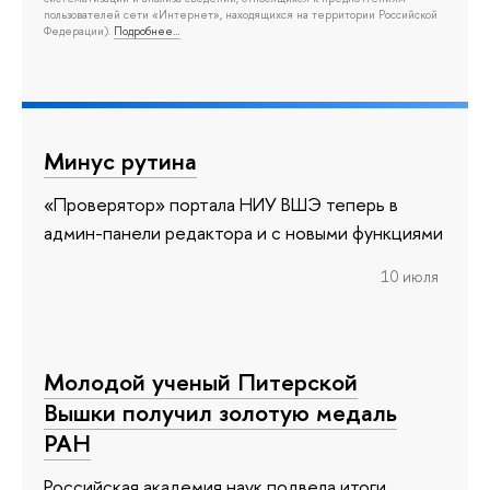
пользователей сети «Интернет», находящихся на территории Российской
Федерации).
Подробнее…
Минус рутина
«Проверятор» портала НИУ ВШЭ теперь в
админ-панели редактора и с новыми функциями
10 июля
Молодой ученый Питерской
Вышки получил золотую медаль
РАН
Российская академия наук подвела итоги