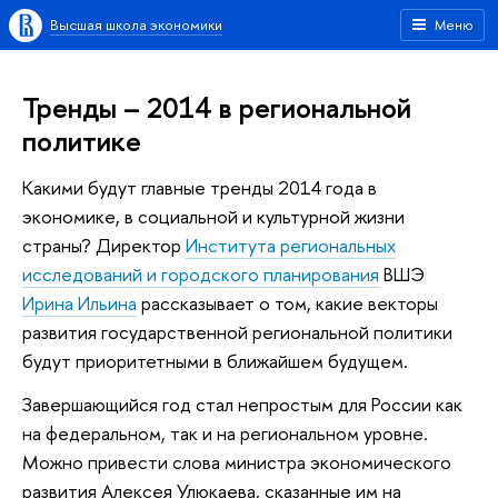
Высшая школа экономики
Меню
Тренды – 2014 в региональной
политике
Какими будут главные тренды 2014 года в
экономике, в социальной и культурной жизни
страны? Директор
Института региональных
исследований и городского планирования
ВШЭ
Ирина Ильина
рассказывает о том, какие векторы
развития государственной региональной политики
будут приоритетными в ближайшем будущем.
Завершающийся год стал непростым для России как
на федеральном, так и на региональном уровне.
Можно привести слова министра экономического
развития Алексея Улюкаева, сказанные им на