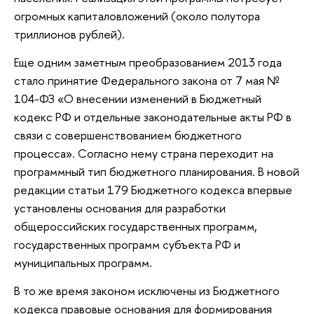
огромных капиталовложений (около полутора
триллионов рублей).
Еще одним заметным преобразованием 2013 года
стало принятие Федерального закона от 7 мая №
104-ФЗ «О внесении изменений в Бюджетный
кодекс РФ и отдельные законодательные акты РФ в
связи с совершенствованием бюджетного
процесса». Согласно нему страна переходит на
программный тип бюджетного планирования. В новой
редакции статьи 179 Бюджетного кодекса впервые
установлены основания для разработки
общероссийских государственных программ,
государственных программ субъекта РФ и
муниципальных программ.
В то же время законом исключены из Бюджетного
кодекса правовые основания для формирования