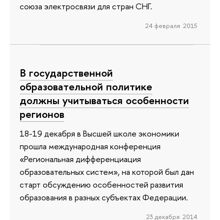
союза электросвязи для стран СНГ.
24 февраля 2015
В государственной
образовательной политике
должны учитываться особенности
регионов
18-19 декабря в Высшей школе экономики
прошла международная конференция
«Региональная дифференциация
образовательных систем», на которой был дан
старт обсуждению особенностей развития
образования в разных субъектах Федерации.
23 декабря 2014