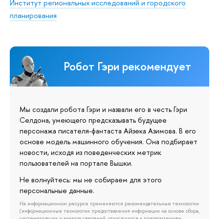
Институт региональных исследований и городского
планирования
Робот Гэри рекомендует
Мы создали робота Гэри и назвали его в честь Гэри
Селдона, умеющего предсказывать будущее
персонажа писателя-фантаста Айзека Азимова. В его
основе модель машинного обучения. Она подбирает
новости, исходя из поведенческих метрик
пользователей на портале Вышки.
Не волнуйтесь: мы не собираем для этого
персональные данные.
На информационном ресурсе применяются рекомендательные технологии
(информационные технологии предоставления информации на основе сбора,
систематизации и анализа сведений, относящихся к предпочтениям