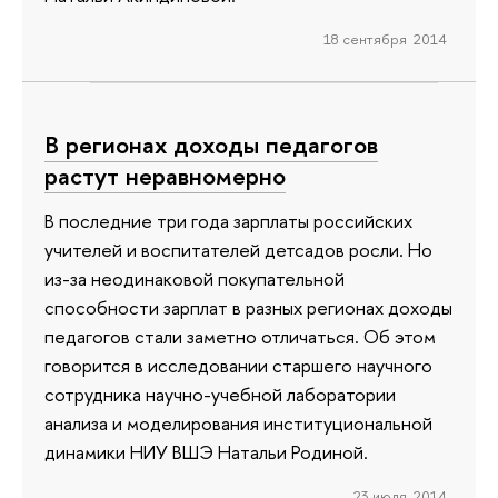
18 сентября 2014
В регионах доходы педагогов
растут неравномерно
В последние три года зарплаты российских
учителей и воспитателей детсадов росли. Но
из-за неодинаковой покупательной
способности зарплат в разных регионах доходы
педагогов стали заметно отличаться. Об этом
говорится в исследовании старшего научного
сотрудника научно-учебной лаборатории
анализа и моделирования институциональной
динамики НИУ ВШЭ Натальи Родиной.
23 июля 2014