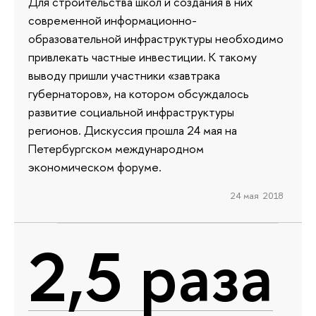
Для строительства школ и создания в них
современной информационно-
образовательной инфраструктуры необходимо
привлекать частные инвестиции. К такому
выводу пришли участники «завтрака
губернаторов», на котором обсуждалось
развитие социальной инфраструктуры
регионов. Дискуссия прошла 24 мая на
Петербургском международном
экономическом форуме.
24 мая 2018
2,5 раза