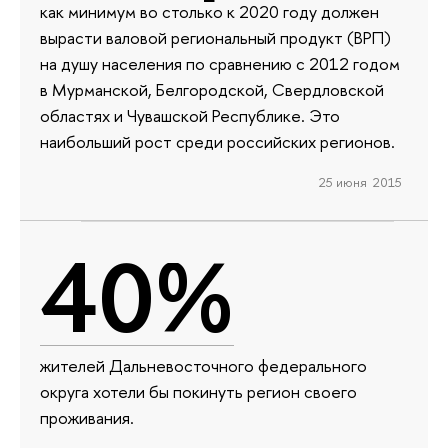
как минимум во столько к 2020 году должен
вырасти валовой региональный продукт (ВРП)
на душу населения по сравнению с 2012 годом
в Мурманской, Белгородской, Свердловской
областях и Чувашской Республике. Это
наибольший рост среди российских регионов.
25 июня 2015
40%
жителей Дальневосточного федерального
округа хотели бы покинуть регион своего
проживания.