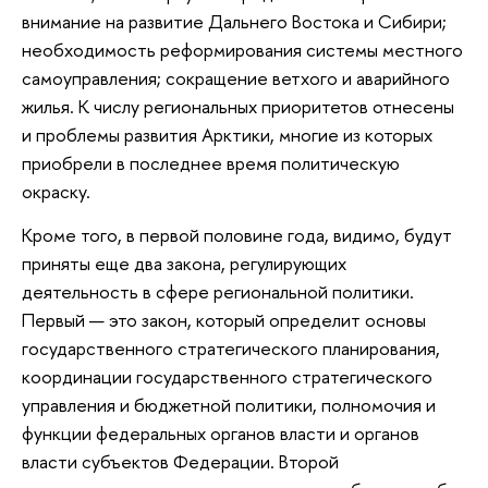
внимание на развитие Дальнего Востока и Сибири;
необходимость реформирования системы местного
самоуправления; сокращение ветхого и аварийного
жилья. К числу региональных приоритетов отнесены
и проблемы развития Арктики, многие из которых
приобрели в последнее время политическую
окраску.
Кроме того, в первой половине года, видимо, будут
приняты еще два закона, регулирующих
деятельность в сфере региональной политики.
Первый — это закон, который определит основы
государственного стратегического планирования,
координации государственного стратегического
управления и бюджетной политики, полномочия и
функции федеральных органов власти и органов
власти субъектов Федерации. Второй