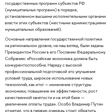
государственных программ субъектов РФ
(муниципальных программ) в порядке,
установленном высшими исполнительными органами
власти этих субъектов (местными администрациями
муниципальных образований).
Основные направления государственной политики
на региональном уровне, на наш взгляд, были заданы
Президентом России в его Послании Федеральному
Собранию: «Российская экономика должна быть
конкурентоспособна. Наряду с высокой
профессиональной подготовкой это улучшение
условий труда, широкое использование новых
технологий, как итог — изменение структуры
экономики, повышение ее эффективности, рост
качественной занятости и на этой базе —
увеличение оплаты труда». Особо Владимир Путин
отметил, что в первую очередь стоит обратить