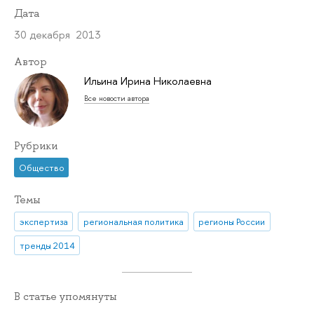
Дата
30 декабря 2013
Автор
Ильина Ирина Николаевна
Все новости автора
Рубрики
Общество
Темы
экспертиза
региональная политика
регионы России
тренды 2014
В статье упомянуты