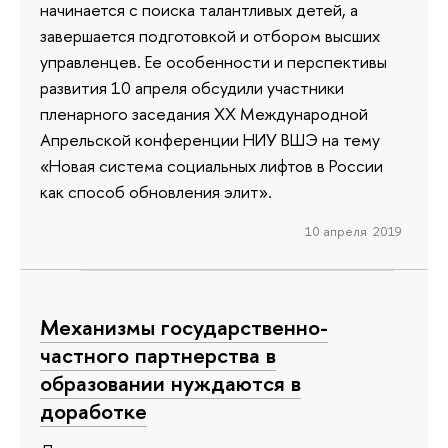
начинается с поиска талантливых детей, а
завершается подготовкой и отбором высших
управленцев. Ее особенности и перспективы
развития 10 апреля обсудили участники
пленарного заседания XX Международной
Апрельской конференции НИУ ВШЭ на тему
«Новая система социальных лифтов в России
как способ обновления элит».
10 апреля 2019
Механизмы государственно-
частного партнерства в
образовании нуждаются в
доработке