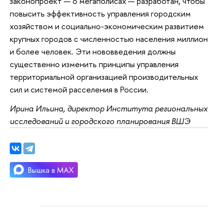
законопроект — о мегаполисах — разработан, чтобы
повысить эффективность управления городским
хозяйством и социально-экономическим развитием
крупных городов с численностью населения миллион
и более человек. Эти нововведения должны
существенно изменить принципы управления
территориальной организацией производительных
сил и системой расселения в России.
Ирина Ильина, директор Института региональных
исследований и городского планирования ВШЭ