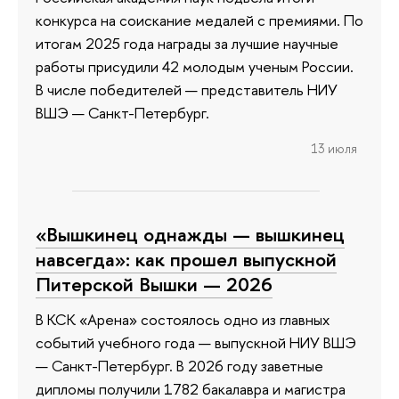
конкурса на соискание медалей с премиями. По
итогам 2025 года награды за лучшие научные
работы присудили 42 молодым ученым России.
В числе победителей — представитель НИУ
ВШЭ — Санкт-Петербург.
13 июля
«Вышкинец однажды — вышкинец
навсегда»: как прошел выпускной
Питерской Вышки — 2026
В КСК «Арена» состоялось одно из главных
событий учебного года — выпускной НИУ ВШЭ
— Санкт-Петербург. В 2026 году заветные
дипломы получили 1782 бакалавра и магистра