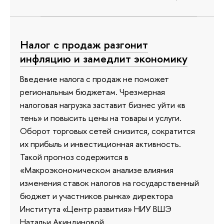
Налог с продаж разгонит
инфляцию и замедлит экономику
Введение налога с продаж не поможет
региональным бюджетам. Чрезмерная
налоговая нагрузка заставит бизнес уйти «в
тень» и повысить цены на товары и услуги.
Оборот торговых сетей снизится, сократится
их прибыль и инвестиционная активность.
Такой прогноз содержится в
«Макроэкономическом анализе влияния
изменения ставок налогов на государственный
бюджет и участников рынка» директора
Института «Центр развития» НИУ ВШЭ
Натальи Акиндиновой.