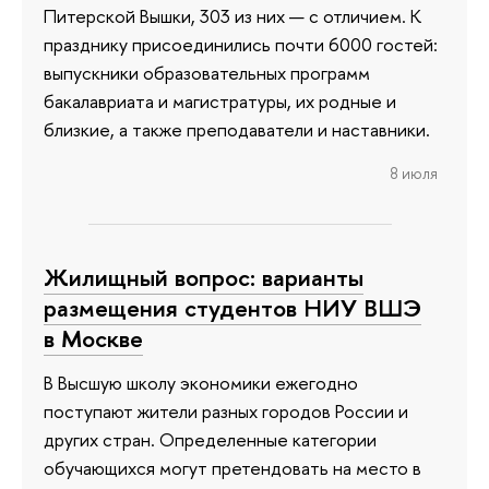
Питерской Вышки, 303 из них — с отличием. К
празднику присоединились почти 6000 гостей:
выпускники образовательных программ
бакалавриата и магистратуры, их родные и
близкие, а также преподаватели и наставники.
8 июля
Жилищный вопрос: варианты
размещения студентов НИУ ВШЭ
в Москве
В Высшую школу экономики ежегодно
поступают жители разных городов России и
других стран. Определенные категории
обучающихся могут претендовать на место в