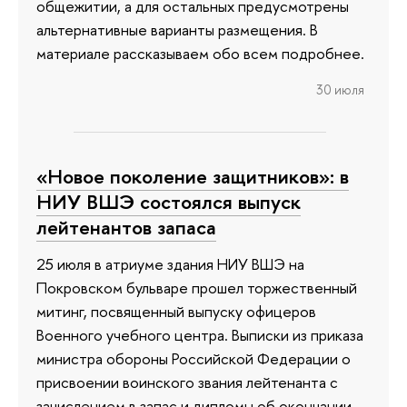
общежитии, а для остальных предусмотрены
альтернативные варианты размещения. В
материале рассказываем обо всем подробнее.
30 июля
«Новое поколение защитников»: в
НИУ ВШЭ состоялся выпуск
лейтенантов запаса
25 июля в атриуме здания НИУ ВШЭ на
Покровском бульваре прошел торжественный
митинг, посвященный выпуску офицеров
Военного учебного центра. Выписки из приказа
министра обороны Российской Федерации о
присвоении воинского звания лейтенанта с
зачислением в запас и дипломы об окончании