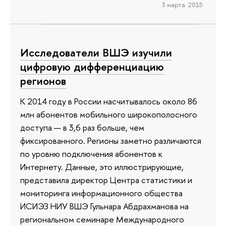
3 марта 2015
Исследователи ВШЭ изучили
цифровую дифференциацию
регионов
К 2014 году в России насчитывалось около 86
млн абонентов мобильного широкополосного
доступа — в 3,6 раз больше, чем
фиксированного. Регионы заметно различаются
по уровню подключения абонентов к
Интернету. Данные, это иллюстрирующие,
представила директор Центра статистики и
мониторинга информационного общества
ИСИЭЗ НИУ ВШЭ Гульнара Абдрахманова на
региональном семинаре Международного