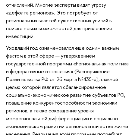
отчислений. Многие эксперты видят угрозу
«дефолта регионов». Это потребует от
региональных властей существенных усилий в
поиске новых возможностей для привлечения
инвестиций.
Уходящий год ознаменовался еще одним важным
фактом в этой сфере — утверждением
государственной программы «Региональная политика
и федеративные отношения» (Распоряжение
Правительства РФ от 26 марта №435-р), главной
целью которой является сбалансированное
социально-экономическое развитие субъектов РФ,
повышение конкурентоспособности экономики
регионов, а также сокращение уровня
межрегиональной дифференциации в социально-
экономическом развитии регионов и качестве жизни
населения. Реализация этой программы потребует