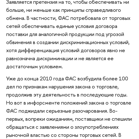
Заявляется претензия на то, чтобы обеспечивать ни
больше, ни меньше как принципы справедливого
обмена. В частности, ФАС потребовала от торговых
сетей обеспечивать единые условия договора
поставки для аналогичной продукции под угрозой
обвинения в создании дискриминационных условий,
хотя дифференциация условий договоров явно не
равнозначна дискриминации и не является ее
достаточным условием.
Уже до конца 2010 года ФАС возбудила более 100
дел по признакам нарушения закона о торговле,
продолжив эту деятельность в последующие годы.
Но вот в инфорсменте положений закона о торговле
ФАС поджидали серьезные разочарования. Во-
первых, вопреки ожиданиям, поставщики не спешили
обращаться с заявлениями о злоупотреблениях
рыночной властью со стороны торговых сетей. В