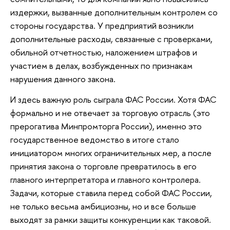
издержки, вызванные дополнительным контролем со
стороны государства. У предприятий возникли
дополнительные расходы, связанные с проверками,
обильной отчетностью, наложением штрафов и
участием в делах, возбужденных по признакам
нарушения данного закона.
И здесь важную роль сыграла ФАС России. Хотя ФАС
формально и не отвечает за торговую отрасль (это
прерогатива Минпромторга России), именно это
государственное ведомство в итоге стало
инициатором многих ограничительных мер, а после
принятия закона о торговле превратилось в его
главного интерпретатора и главного контролера.
Задачи, которые ставила перед собой ФАС России,
не только весьма амбициозны, но и все больше
выходят за рамки защиты конкуренции как таковой.