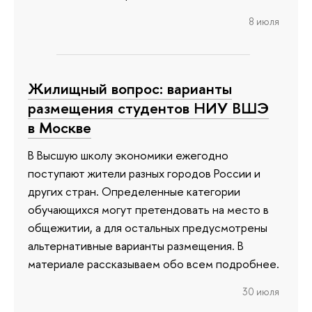
8 июля
Жилищный вопрос: варианты
размещения студентов НИУ ВШЭ
в Москве
В Высшую школу экономики ежегодно
поступают жители разных городов России и
других стран. Определенные категории
обучающихся могут претендовать на место в
общежитии, а для остальных предусмотрены
альтернативные варианты размещения. В
материале рассказываем обо всем подробнее.
30 июля