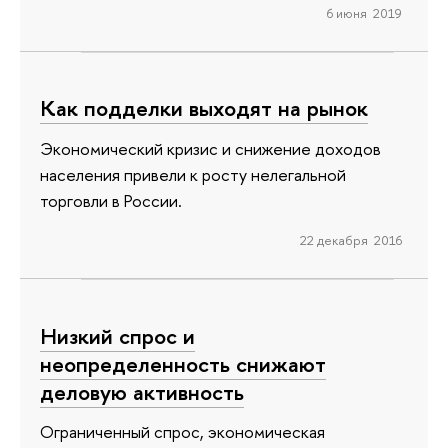
6 июня 2019
Как подделки выходят на рынок
Экономический кризис и снижение доходов
населения привели к росту нелегальной
торговли в России.
22 декабря 2016
Низкий спрос и
неопределенность снижают
деловую активность
Ограниченный спрос, экономическая