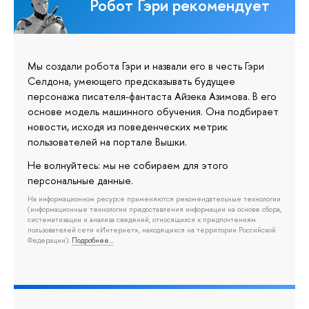
Робот Гэри рекомендует
Мы создали робота Гэри и назвали его в честь Гэри
Селдона, умеющего предсказывать будущее
персонажа писателя-фантаста Айзека Азимова. В его
основе модель машинного обучения. Она подбирает
новости, исходя из поведенческих метрик
пользователей на портале Вышки.
Не волнуйтесь: мы не собираем для этого
персональные данные.
На информационном ресурсе применяются рекомендательные технологии
(информационные технологии предоставления информации на основе сбора,
систематизации и анализа сведений, относящихся к предпочтениям
пользователей сети «Интернет», находящихся на территории Российской
Федерации).
Подробнее…