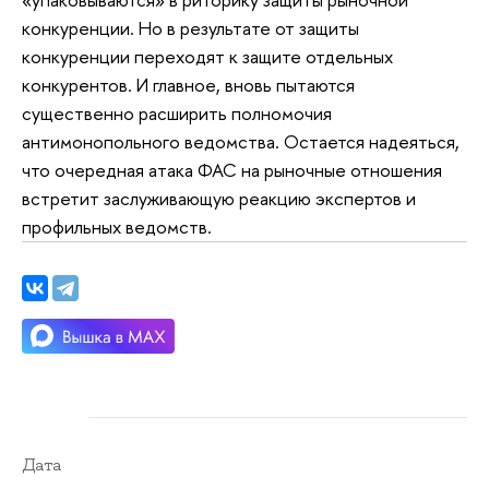
конкуренции. Но в результате от защиты
конкуренции переходят к защите отдельных
конкурентов. И главное, вновь пытаются
существенно расширить полномочия
антимонопольного ведомства. Остается надеяться,
что очередная атака ФАС на рыночные отношения
встретит заслуживающую реакцию экспертов и
профильных ведомств.
Дата