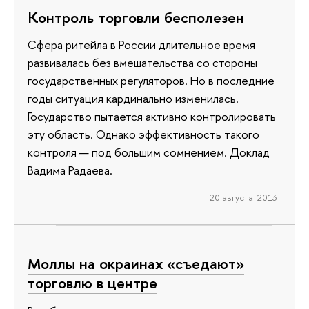
Контроль торговли бесполезен
Сфера ритейла в России длительное время
развивалась без вмешательства со стороны
государственных регуляторов. Но в последние
годы ситуация кардинально изменилась.
Государство пытается активно контролировать
эту область. Однако эффективность такого
контроля — под большим сомнением. Доклад
Вадима Радаева.
20 августа 2013
Моллы на окраинах «съедают»
торговлю в центре