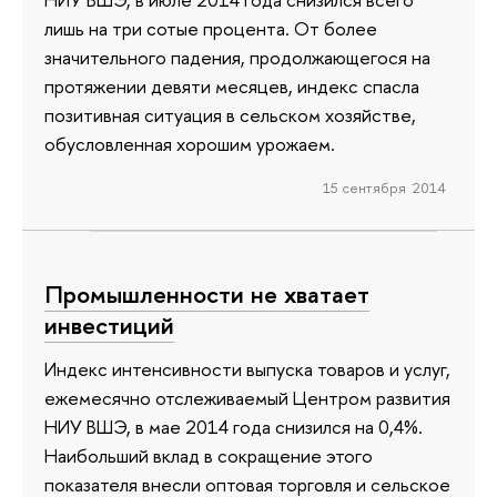
лишь на три сотые процента. От более
значительного падения, продолжающегося на
протяжении девяти месяцев, индекс спасла
позитивная ситуация в сельском хозяйстве,
обусловленная хорошим урожаем.
15 сентября 2014
Промышленности не хватает
инвестиций
Индекс интенсивности выпуска товаров и услуг,
ежемесячно отслеживаемый Центром развития
НИУ ВШЭ, в мае 2014 года снизился на 0,4%.
Наибольший вклад в сокращение этого
показателя внесли оптовая торговля и сельское