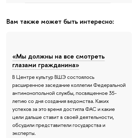
Вам также может быть интересно:
«Мы должны на все смотреть
глазами гражданина»
В Центре культур ВШЭ состоялось
расширенное заседание коллегии Федеральной
антимонопольной службы, посвященное 35-
летию со дня создания ведомства. Каких
успехов за это время достигла ФАС и какие
цели дальше ставит в своей деятельности,
обсудили представители государства и
эксперты.