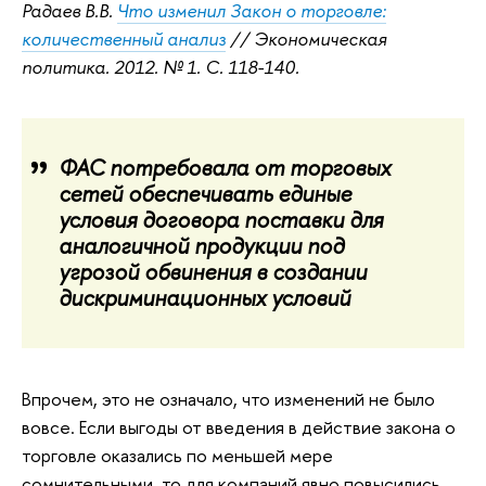
Радаев В.В.
Что изменил Закон о торговле:
количественный анализ
// Экономическая
политика. 2012. № 1. С. 118-140.
ФАС потребовала от торговых
сетей обеспечивать единые
условия договора поставки для
аналогичной продукции под
угрозой обвинения в создании
дискриминационных условий
Впрочем, это не означало, что изменений не было
вовсе. Если выгоды от введения в действие закона о
торговле оказались по меньшей мере
сомнительными, то для компаний явно повысились