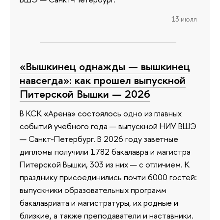
13 июля
«Вышкинец однажды — вышкинец
навсегда»: как прошел выпускной
Питерской Вышки — 2026
В КСК «Арена» состоялось одно из главных
событий учебного года — выпускной НИУ ВШЭ
— Санкт-Петербург. В 2026 году заветные
дипломы получили 1782 бакалавра и магистра
Питерской Вышки, 303 из них — с отличием. К
празднику присоединились почти 6000 гостей:
выпускники образовательных программ
бакалавриата и магистратуры, их родные и
близкие, а также преподаватели и наставники.