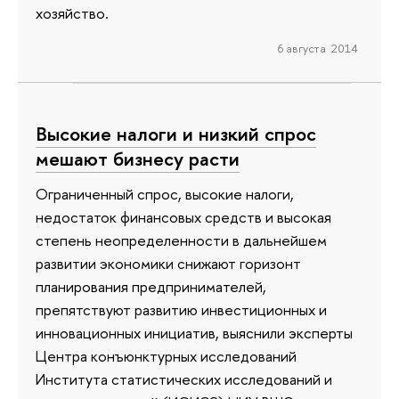
хозяйство.
6 августа 2014
Высокие налоги и низкий спрос
мешают бизнесу расти
Ограниченный спрос, высокие налоги,
недостаток финансовых средств и высокая
степень неопределенности в дальнейшем
развитии экономики снижают горизонт
планирования предпринимателей,
препятствуют развитию инвестиционных и
инновационных инициатив, выяснили эксперты
Центра конъюнктурных исследований
Института статистических исследований и