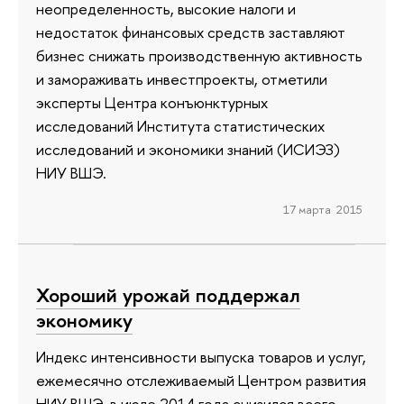
неопределенность, высокие налоги и
недостаток финансовых средств заставляют
бизнес снижать производственную активность
и замораживать инвестпроекты, отметили
эксперты Центра конъюнктурных
исследований Института статистических
исследований и экономики знаний (ИСИЭЗ)
НИУ ВШЭ.
17 марта 2015
Хороший урожай поддержал
экономику
Индекс интенсивности выпуска товаров и услуг,
ежемесячно отслеживаемый Центром развития
НИУ ВШЭ, в июле 2014 года снизился всего