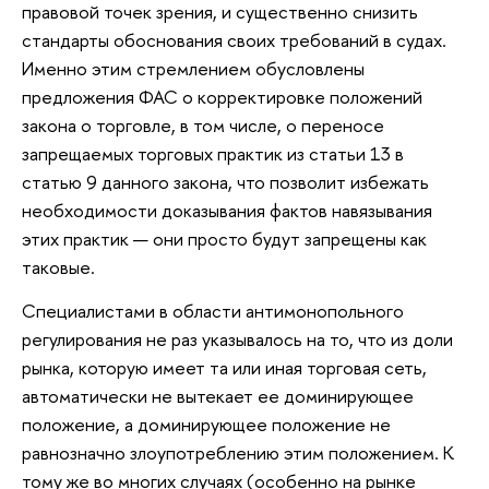
правовой точек зрения, и существенно снизить
стандарты обоснования своих требований в судах.
Именно этим стремлением обусловлены
предложения ФАС о корректировке положений
закона о торговле, в том числе, о переносе
запрещаемых торговых практик из статьи 13 в
статью 9 данного закона, что позволит избежать
необходимости доказывания фактов навязывания
этих практик — они просто будут запрещены как
таковые.
Специалистами в области антимонопольного
регулирования не раз указывалось на то, что из доли
рынка, которую имеет та или иная торговая сеть,
автоматически не вытекает ее доминирующее
положение, а доминирующее положение не
равнозначно злоупотреблению этим положением. К
тому же во многих случаях (особенно на рынке