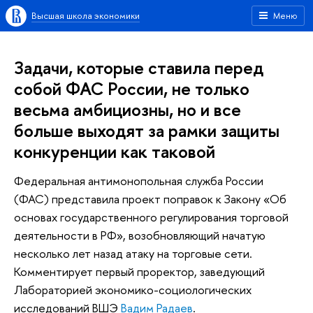
Высшая школа экономики
Меню
Задачи, которые ставила перед
собой ФАС России, не только
весьма амбициозны, но и все
больше выходят за рамки защиты
конкуренции как таковой
Федеральная антимонопольная служба России
(ФАС) представила проект поправок к Закону «Об
основах государственного регулирования торговой
деятельности в РФ», возобновляющий начатую
несколько лет назад атаку на торговые сети.
Комментирует первый проректор, заведующий
Лабораторией экономико-социологических
исследований ВШЭ
Вадим Радаев
.