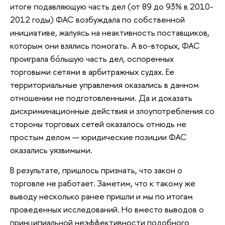
итоге подавляющую часть дел (от 89 до 93% в 2010-
2012 годы) ФАС возбуждала по собственной
инициативе, жалуясь на неактивность поставщиков,
которым они взялись помогать. А во-вторых, ФАС
проиграла бóльшую часть дел, оспоренных
торговыми сетями в арбитражных судах. Ее
территориальные управления оказались в данном
отношении не подготовленными. Да и доказать
дискриминационные действия и злоупотребления со
стороны торговых сетей оказалось отнюдь не
простым делом — юридические позиции ФАС
оказались уязвимыми.
В результате, пришлось признать, что закон о
торговле не работает. Заметим, что к такому же
выводу несколько ранее пришли и мы по итогам
проведенных исследований. Но вместо выводов о
принципиальной неэффективности подобного