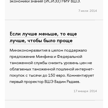
экономики знаний (ИСИЭЗ) НИУ ВШЭ.
7 июля 2014
Если лучше меньше, то еще
лучше, чтобы было проще
Минэкономразвития в целом поддержало
предложение Минфина и Федеральной
таможенной службы снизить уровень цен не
облагаемых таможенной пошлиной интернет-
покупок с тысячи до 150 евро. Комментирует
первый проректор ВШЭ Вадим Радаев.
17 января 2014