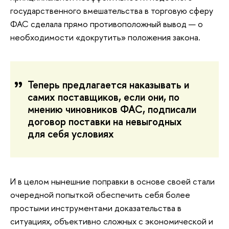
государственного вмешательства в торговую сферу
ФАС сделала прямо противоположный вывод — о
необходимости «докрутить» положения закона.
Теперь предлагается наказывать и
самих поставщиков, если они, по
мнению чиновников ФАС, подписали
договор поставки на невыгодных
для себя условиях
И в целом нынешние поправки в основе своей стали
очередной попыткой обеспечить себя более
простыми инструментами доказательства в
ситуациях, объективно сложных с экономической и