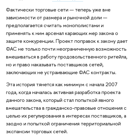
Фактически торговые сети — теперь уже вне
зависимости от размера и рыночной доли —
предполагается считать монополистами и
применять к ним арсенал карающих мер закона о
защите конкуренции. Проект поправок к закону дает
ФАС не только почти неограниченную возможность
вмешиваться в работу продовольственного ритейла,
но и право наказывать поставщиков сетей,
заключающих не устраивающие ФАС контракты.
Эта история тянется как минимум с начала 2007
года, когда началась активная разработка проекта
данного закона, который стал попыткой явного
вмешательства в гражданско-правовые отношения с
целью их регулирования в интересах поставщиков, а
заодно и попыткой ограничения территориальной
экспансии торговых сетей.