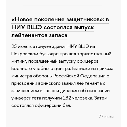
«Новое поколение защитников»: в
НИУ ВШЭ состоялся выпуск
лейтенантов запаса
25 июля в атриуме здания НИУ ВШЭ на
Покровском бульваре прошел торжественный
митинг, посвященный выпуску офицеров
Военного учебного центра. Выписки из приказа
министра обороны Российской Федерации о
присвоении воинского звания лейтенанта с
зачислением в запас и дипломы об окончании
университета получили 132 человека. Затем
состоялся офицерский бал.
27 июля