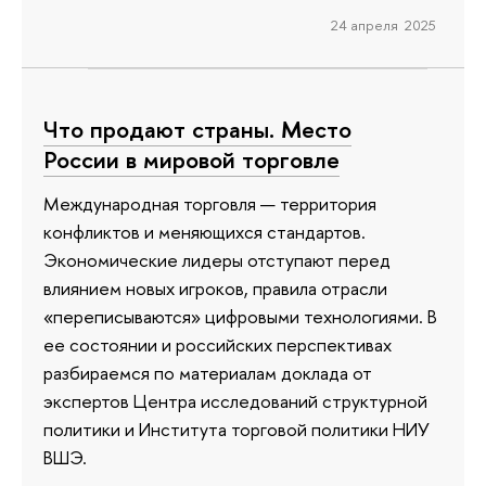
24 апреля 2025
Что продают страны. Место
России в мировой торговле
Международная торговля — территория
конфликтов и меняющихся стандартов.
Экономические лидеры отступают перед
влиянием новых игроков, правила отрасли
«переписываются» цифровыми технологиями. В
ее состоянии и российских перспективах
разбираемся по материалам доклада от
экспертов Центра исследований структурной
политики и Института торговой политики НИУ
ВШЭ.