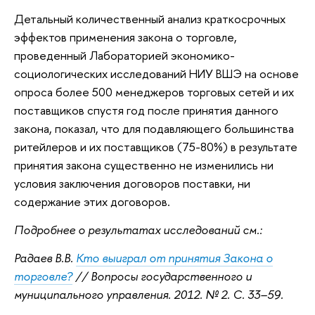
Детальный количественный анализ краткосрочных
эффектов применения закона о торговле,
проведенный Лабораторией экономико-
социологических исследований НИУ ВШЭ на основе
опроса более 500 менеджеров торговых сетей и их
поставщиков спустя год после принятия данного
закона, показал, что для подавляющего большинства
ритейлеров и их поставщиков (75-80%) в результате
принятия закона существенно не изменились ни
условия заключения договоров поставки, ни
содержание этих договоров.
Подробнее о результатах исследований см.:
Радаев В.В.
Кто выиграл от принятия Закона о
торговле?
// Вопросы государственного и
муниципального управления. 2012. № 2. С. 33–59.