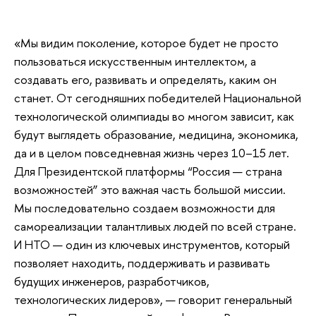
«Мы видим поколение, которое будет не просто
пользоваться искусственным интеллектом, а
создавать его, развивать и определять, каким он
станет. От сегодняшних победителей Национальной
технологической олимпиады во многом зависит, как
будут выглядеть образование, медицина, экономика,
да и в целом повседневная жизнь через 10–15 лет.
Для Президентской платформы “Россия — страна
возможностей” это важная часть большой миссии.
Мы последовательно создаем возможности для
самореализации талантливых людей по всей стране.
И НТО — один из ключевых инструментов, который
позволяет находить, поддерживать и развивать
будущих инженеров, разработчиков,
технологических лидеров», — говорит генеральный