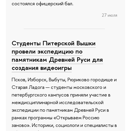
состоялся офицерский бал.
27 июля
Студенты Питерской Вышки
провели экспедицию по
памятникам Древней Руси для
создания видеоигры
Псков, Изборск, Выбуты, Рюриково городище и
Старая Ладога — студенты московского и
петербургского кампусов приняли участие в
междисциплинарной исследовательской
экспедиции по памятникам Древней Руси в
рамках программы «Открываем Россию
заново». Историки, социологи и специалисты в