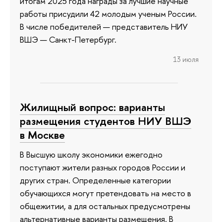
итогам 2025 года награды за лучшие научные
работы присудили 42 молодым ученым России.
В числе победителей — представитель НИУ
ВШЭ — Санкт-Петербург.
13 июля
Жилищный вопрос: варианты
размещения студентов НИУ ВШЭ
в Москве
В Высшую школу экономики ежегодно
поступают жители разных городов России и
других стран. Определенные категории
обучающихся могут претендовать на место в
общежитии, а для остальных предусмотрены
альтернативные варианты размещения. В