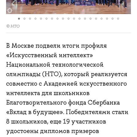
© НТО
В Москве подвели итоги профиля
«Искусственный интеллект»
Национальной технологической
олимпиады (НТО), который реализуется
совместно с Академией искусственного
интеллекта для школьников
Благотворительного фонда Сбербанка
«Вклад в будущее». Победителями стали
8 школьников, еще 19 участников
удостоены дипломов призеров