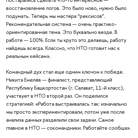
восстановление логов. Это было ново, нужно было
подумать. Теперь мы мастера “рексисов”.
Рекомендательная система — очень практико-
ориентированная тема. Это буквально везде. В
работе — 100%. Если ты круто это делаешь, работу
найдешь всегда. Классно, что НТО готовит нас к
реальным кейсам».
Командный дух стал еще одним ключом к победе.
Никита Емелёв — финалист, представляющий
Республику Башкортостан (г. Салават, 11-й класс),
участвует в НТО второй раз. Он поделился
стратегией: «Работа выстраивалась так: изначально
мы просто экспериментировали, потом уже после
анализа данных разделили свои задачи. Самое
главное в НТО — сокомандники. Работайте сообща».