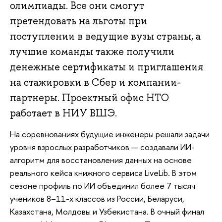
олимпиады. Все они смогут
претендовать на льготы при
поступлении в ведущие вузы страны, а
лучшие команды также получили
денежные сертификаты и приглашения
на стажировки в Сбер и компании-
партнеры. Проектный офис НТО
работает в НИУ ВШЭ.
На соревнованиях будущие инженеры решали задачи
уровня взрослых разработчиков — создавали ИИ-
алгоритм для восстановления данных на основе
реального кейса книжного сервиса LiveLib. В этом
сезоне профиль по ИИ объединил более 7 тысяч
учеников 8–11-х классов из России, Беларуси,
Казахстана, Молдовы и Узбекистана. В очный финал