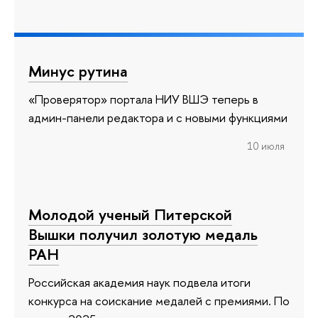
Минус рутина
«Проверятор» портала НИУ ВШЭ теперь в
админ-панели редактора и с новыми функциями
10 июля
Молодой ученый Питерской
Вышки получил золотую медаль
РАН
Российская академия наук подвела итоги
конкурса на соискание медалей с премиями. По