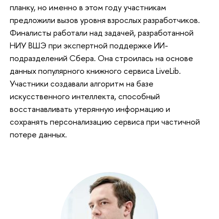
планку, но именно в этом году участникам
предложили вызов уровня взрослых разработчиков.
Финалисты работали над задачей, разработанной
НИУ ВШЭ при экспертной поддержке ИИ-
подразделений Сбера. Она строилась на основе
данных популярного книжного сервиса LiveLib.
Участники создавали алгоритм на базе
искусственного интеллекта, способный
восстанавливать утерянную информацию и
сохранять персонализацию сервиса при частичной
потере данных.