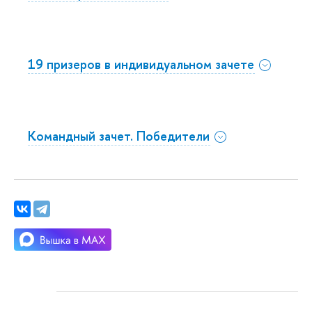
19 призеров в индивидуальном зачете
Командный зачет. Победители