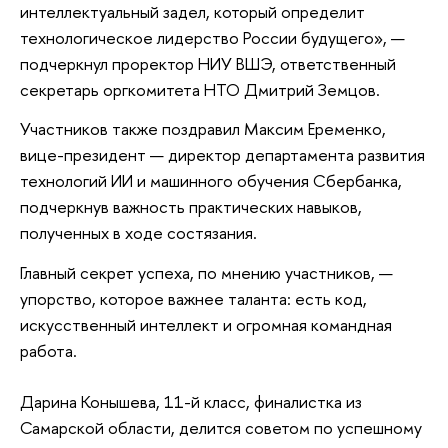
интеллектуальный задел, который определит
технологическое лидерство России будущего», —
подчеркнул проректор НИУ ВШЭ, ответственный
секретарь оргкомитета НТО Дмитрий Земцов.
Участников также поздравил Максим Еременко,
вице-президент — директор департамента развития
технологий ИИ и машинного обучения Сбербанка,
подчеркнув важность практических навыков,
полученных в ходе состязания.
Главный секрет успеха, по мнению участников, —
упорство, которое важнее таланта: есть код,
искусственный интеллект и огромная командная
работа.
Дарина Конышева, 11-й класс, финалистка из
Самарской области, делится советом по успешному