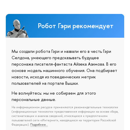
Робот Гэри рекомендует
Мы создали робота Гэри и назвали его в честь Гэри
Селдона, умеющего предсказывать будущее
персонажа писателя-фантаста Айзека Азимова. В его
основе модель машинного обучения. Она подбирает
новости, исходя из поведенческих метрик
пользователей на портале Вышки.
Не волнуйтесь: мы не собираем для этого
персональные данные.
На информационном ресурсе применяются рекомендательные технологии
(информационные технологии предоставления информации на основе сбора,
систематизации и анализа сведений, относящихся к предпочтениям
пользователей сети «Интернет», находящихся на территории Российской
Федерации).
Подробнее…