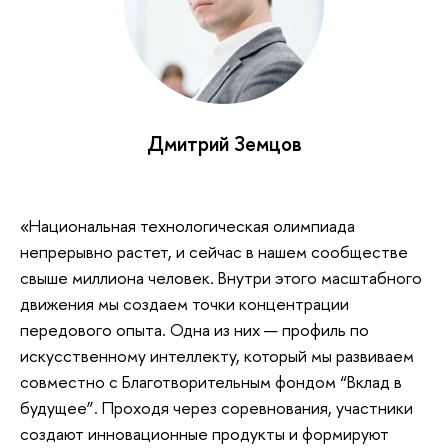
Дмитрий Земцов
«Национальная технологическая олимпиада
непрерывно растет, и сейчас в нашем сообществе
свыше миллиона человек. Внутри этого масштабного
движения мы создаем точки концентрации
передового опыта. Одна из них — профиль по
искусственному интеллекту, который мы развиваем
совместно с Благотворительным фондом “Вклад в
будущее”. Проходя через соревнования, участники
создают инновационные продукты и формируют