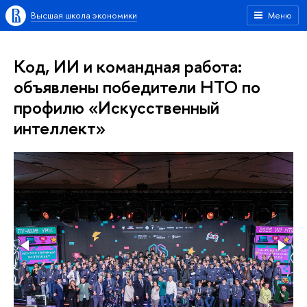
Высшая школа экономики
Меню
Код, ИИ и командная работа:
объявлены победители НТО по
профилю «Искусственный
интеллект»