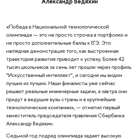
Александр Ведяхин
«Победа в Национальной технологической
олимпиаде — это не просто строчка в портфолио и
не просто дополнительные баллы к ЕГЭ. Это
наглядная демонстрация того, как выстроенная
траектория развития приводит к успеху. Более 42
тысяч школьников за семь лет прошли через профиль
“Искусственный интеллект”, и сегодня мы видим
лучших из лучших. Наши финалисты уже сейчас
решают реальные инженерные задачи, а завтра они
придут в ведущие вузы страны и в крупнейшие
технологические компании», — отметил первый
заместитель председателя правления Сбербанка
Александр Ведяхин.
Седьмой год подряд олимпиада задает высокую