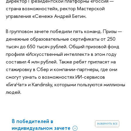
директор Президентской платформы «Россия —
страна возможностей», ректор Мастерской
управления «Сенеж» Андрей Бетин.
В групповом зачете победили пять команд. Призы —
денежные образовательные сертификаты от 250
тысяч до 650 тысяч рублей. Общий призовой фонд
профиля «Искусственный интеллект» в этом году
составил 4 млн рублей. Также ребят пригласят на
стажировку в Сбер и компании-партнеры, где они
смогут узнать о возможностях ИИ-сервисов
«ГигаЧат» и Kandinsky, которыми пользуются миллионы
людей.
8 победителей в
развернуть все
индивидуальном зачете