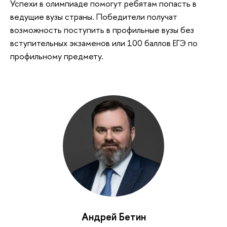
Успехи в олимпиаде помогут ребятам попасть в
ведущие вузы страны. Победители получат
возможность поступить в профильные вузы без
вступительных экзаменов или 100 баллов ЕГЭ по
профильному предмету.
Андрей Бетин