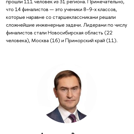
прошли 111 человек из 31 региона. Примечательно,
что 14 финалистов — это ученики 8–9-х классов,
которые наравне со старшеклассниками решали
сложнейшие инженерные задачи. Лидерами по числу
финалистов стали Новосибирская область (22
человека), Москва (16) и Приморский край (11).