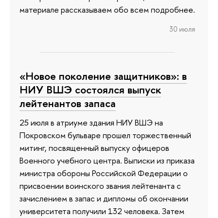
материале рассказываем обо всем подробнее.
30 июля
«Новое поколение защитников»: в
НИУ ВШЭ состоялся выпуск
лейтенантов запаса
25 июля в атриуме здания НИУ ВШЭ на
Покровском бульваре прошел торжественный
митинг, посвященный выпуску офицеров
Военного учебного центра. Выписки из приказа
министра обороны Российской Федерации о
присвоении воинского звания лейтенанта с
зачислением в запас и дипломы об окончании
университета получили 132 человека. Затем