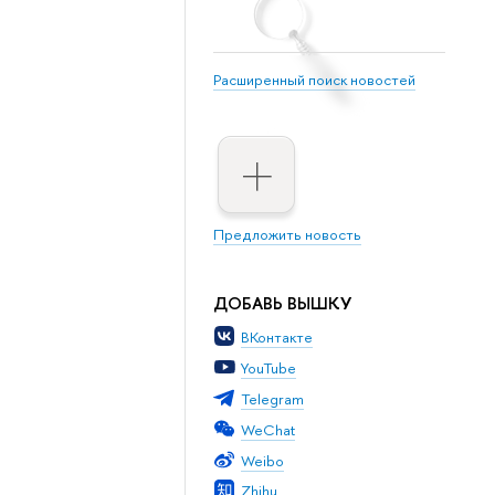
Расширенный поиск новостей
Предложить новость
ДОБАВЬ ВЫШКУ
ВКонтакте
YouTube
Telegram
WeChat
Weibo
Zhihu