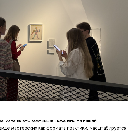
а, изначально возникшая локально на нашей
виде мастерских как формата практики, масштабируется.